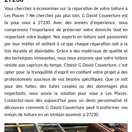
Vous cherchez à économiser sur la réparation de votre toiture à
Les Places ? Ne cherchez pas plus loin, G David Couverture est
là pour vous à 27230. Avec des années d'expérience, nous
comprenons l'importance de préserver votre domicile tout en
respectant votre budget. Nos experts en toiture sont passionnés
par leur métier et veillent à ce que chaque réparation soit à la
fois durable et abordable. Grâce à des matériaux de qualité et
des techniques innovantes, nous nous assurons que votre toiture
résiste aux caprices du temps. Choisir G David Couverture, c'est
opter pour la tranquillité d'esprit en confiant votre projet à des
professionnels soucieux de vos besoins spécifiques. Que ce soit
pour des fuites, des tuiles cassées ou des dommages plus
importants, nous avons la solution pour vous à Les Places.
Contactez-nous dès aujourd'hui pour un devis personnalisé et
découvrez comment G David Couverture peut transformer vos
ennuis de toiture en un lointain souvenir à 27230.