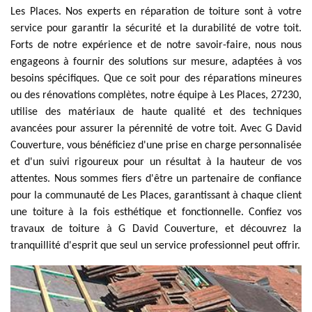
Les Places. Nos experts en réparation de toiture sont à votre
service pour garantir la sécurité et la durabilité de votre toit.
Forts de notre expérience et de notre savoir-faire, nous nous
engageons à fournir des solutions sur mesure, adaptées à vos
besoins spécifiques. Que ce soit pour des réparations mineures
ou des rénovations complètes, notre équipe à Les Places, 27230,
utilise des matériaux de haute qualité et des techniques
avancées pour assurer la pérennité de votre toit. Avec G David
Couverture, vous bénéficiez d'une prise en charge personnalisée
et d'un suivi rigoureux pour un résultat à la hauteur de vos
attentes. Nous sommes fiers d'être un partenaire de confiance
pour la communauté de Les Places, garantissant à chaque client
une toiture à la fois esthétique et fonctionnelle. Confiez vos
travaux de toiture à G David Couverture, et découvrez la
tranquillité d'esprit que seul un service professionnel peut offrir.