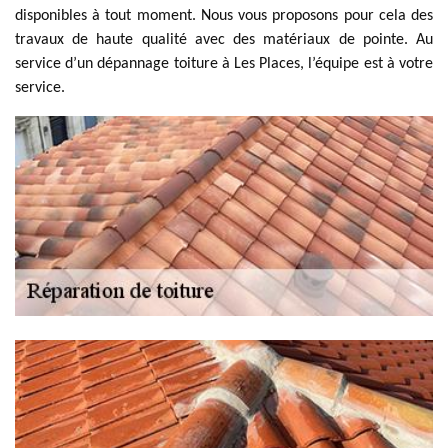
disponibles à tout moment. Nous vous proposons pour cela des
travaux de haute qualité avec des matériaux de pointe. Au
service d’un dépannage toiture à Les Places, l’équipe est à votre
service.