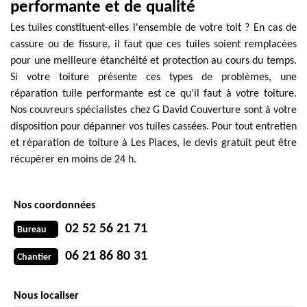
performante et de qualité
Les tuiles constituent-elles l'ensemble de votre toit ? En cas de
cassure ou de fissure, il faut que ces tuiles soient remplacées
pour une meilleure étanchéité et protection au cours du temps.
Si votre toiture présente ces types de problèmes, une
réparation tuile performante est ce qu’il faut à votre toiture.
Nos couvreurs spécialistes chez G David Couverture sont à votre
disposition pour dépanner vos tuiles cassées. Pour tout entretien
et réparation de toiture à Les Places, le devis gratuit peut être
récupérer en moins de 24 h.
Nos coordonnées
02 52 56 21 71
Bureau
06 21 86 80 31
Chantier
Nous localiser