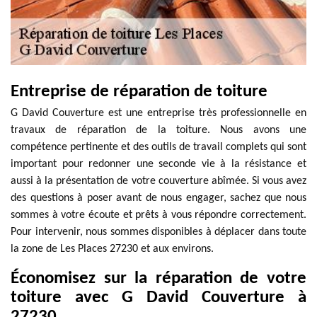
Entreprise de réparation de toiture
G David Couverture est une entreprise très professionnelle en
travaux de réparation de la toiture. Nous avons une
compétence pertinente et des outils de travail complets qui sont
important pour redonner une seconde vie à la résistance et
aussi à la présentation de votre couverture abîmée. Si vous avez
des questions à poser avant de nous engager, sachez que nous
sommes à votre écoute et prêts à vous répondre correctement.
Pour intervenir, nous sommes disponibles à déplacer dans toute
la zone de Les Places 27230 et aux environs.
Économisez sur la réparation de votre
toiture avec G David Couverture à
27230