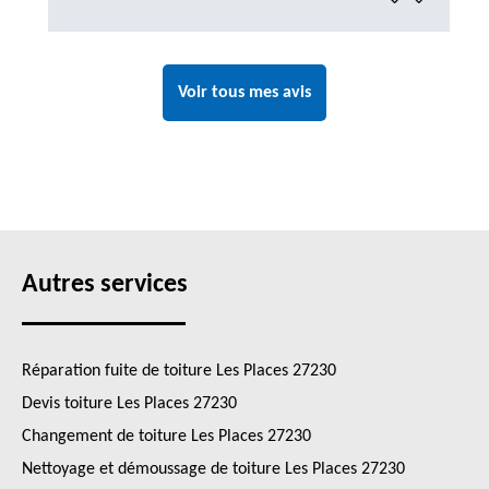
Voir tous mes avis
Autres services
Réparation fuite de toiture Les Places 27230
Devis toiture Les Places 27230
Changement de toiture Les Places 27230
Nettoyage et démoussage de toiture Les Places 27230