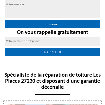
On vous rappelle gratuitement
Spécialiste de la réparation de toiture Les
Places 27230 et disposant d'une garantie
décénalle