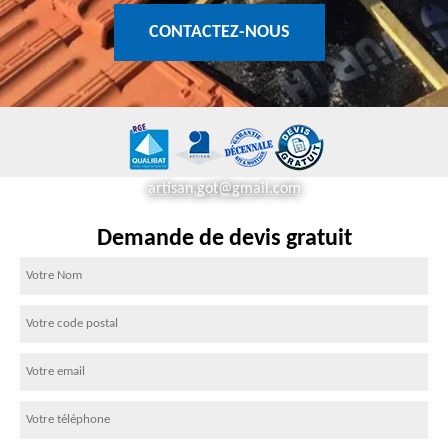
CONTACTEZ-NOUS
artisan.got@gmail.com
Demande de devis gratuit