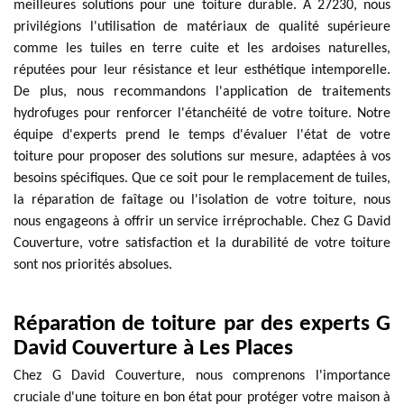
meilleures solutions pour une toiture durable. À 27230, nous
privilégions l'utilisation de matériaux de qualité supérieure
comme les tuiles en terre cuite et les ardoises naturelles,
réputées pour leur résistance et leur esthétique intemporelle.
De plus, nous recommandons l'application de traitements
hydrofuges pour renforcer l'étanchéité de votre toiture. Notre
équipe d'experts prend le temps d'évaluer l'état de votre
toiture pour proposer des solutions sur mesure, adaptées à vos
besoins spécifiques. Que ce soit pour le remplacement de tuiles,
la réparation de faîtage ou l'isolation de votre toiture, nous
nous engageons à offrir un service irréprochable. Chez G David
Couverture, votre satisfaction et la durabilité de votre toiture
sont nos priorités absolues.
Réparation de toiture par des experts G
David Couverture à Les Places
Chez G David Couverture, nous comprenons l'importance
cruciale d'une toiture en bon état pour protéger votre maison à