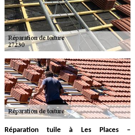
Réparation tuile à Les Places –