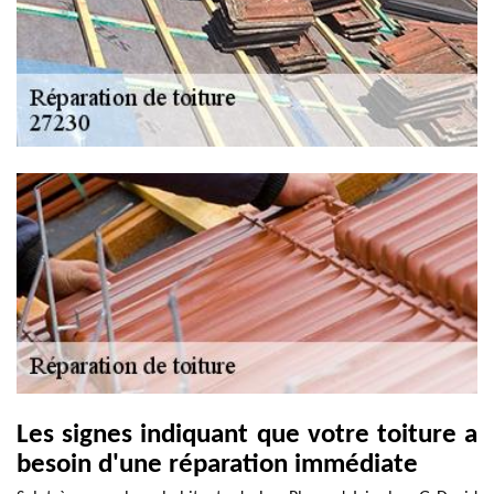
Les signes indiquant que votre toiture a
besoin d'une réparation immédiate