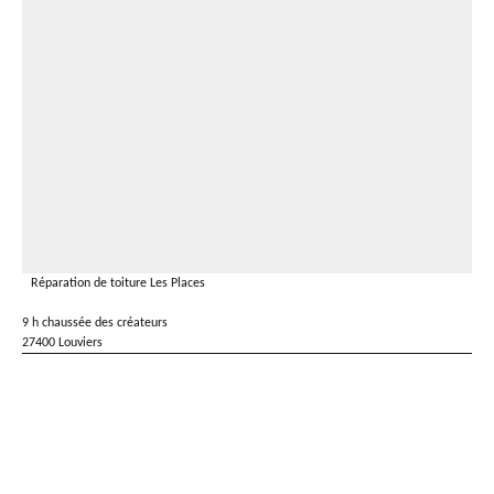
Réparation de toiture Les Places
9 h chaussée des créateurs
27400 Louviers