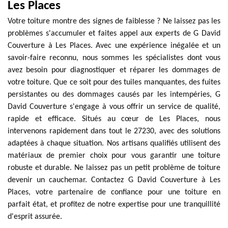
Les Places
Votre toiture montre des signes de faiblesse ? Ne laissez pas les
problèmes s'accumuler et faites appel aux experts de G David
Couverture à Les Places. Avec une expérience inégalée et un
savoir-faire reconnu, nous sommes les spécialistes dont vous
avez besoin pour diagnostiquer et réparer les dommages de
votre toiture. Que ce soit pour des tuiles manquantes, des fuites
persistantes ou des dommages causés par les intempéries, G
David Couverture s'engage à vous offrir un service de qualité,
rapide et efficace. Situés au cœur de Les Places, nous
intervenons rapidement dans tout le 27230, avec des solutions
adaptées à chaque situation. Nos artisans qualifiés utilisent des
matériaux de premier choix pour vous garantir une toiture
robuste et durable. Ne laissez pas un petit problème de toiture
devenir un cauchemar. Contactez G David Couverture à Les
Places, votre partenaire de confiance pour une toiture en
parfait état, et profitez de notre expertise pour une tranquillité
d'esprit assurée.