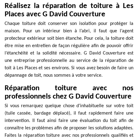
Réalisez la réparation de toiture à Les
Places avec G David Couverture
Chaque toiture doit conserver son isolation pour protéger la
maison. Pour un intérieur bien à l’abri, il faut que l’agent
protecteur extérieur soit bien étanche. Pour cela, la toiture doit
être mise en entretien de façon régulière afin de pouvoir offrir
l’étanchéité et la solidité nécessaire. G David Couverture est
une entreprise professionnelle au service de la réparation de
toit à Les Places et ses environs. Si vous avez besoin de faire un
dépannage de toit, nous sommes à votre service.
Réparation toiture avec nos
professionnels chez G David Couverture
Si vous remarquez quelque chose d’inhabituelle sur votre toit
(tuile cassée, bardage déplacé), il faut rapidement faire une
intervention. Il faut ainsi faire une évaluation du toit afin de
connaître les problèmes afin de proposer les solutions adaptées.
Faites la réparation toiture avec nos professionnels qualifiés et