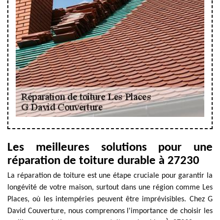
Les meilleures solutions pour une
réparation de toiture durable à 27230
La réparation de toiture est une étape cruciale pour garantir la
longévité de votre maison, surtout dans une région comme Les
Places, où les intempéries peuvent être imprévisibles. Chez G
David Couverture, nous comprenons l'importance de choisir les