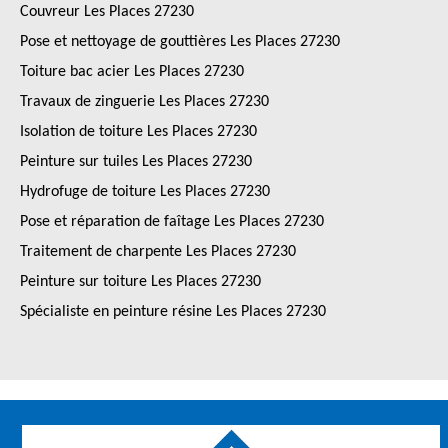
Couvreur Les Places 27230
Pose et nettoyage de gouttières Les Places 27230
Toiture bac acier Les Places 27230
Travaux de zinguerie Les Places 27230
Isolation de toiture Les Places 27230
Peinture sur tuiles Les Places 27230
Hydrofuge de toiture Les Places 27230
Pose et réparation de faîtage Les Places 27230
Traitement de charpente Les Places 27230
Peinture sur toiture Les Places 27230
Spécialiste en peinture résine Les Places 27230