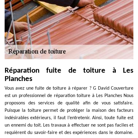
Réparation fuite de toiture à Les
Planches
Vous avez une fuite de toiture à réparer ? G David Couverture
est un professionnel de réparation toiture à Les Planches Nous
proposons des services de qualité afin de vous satisfaire.
Puisque la toiture permet de protéger la maison des facteurs
indésirables extérieurs, il faut l’entretenir. Ainsi, toute fuite est
un ennemi du toit. Les travaux à effectuer ne sont pas faciles et
requièrent du savoir-faire et des expériences dans le domaine.