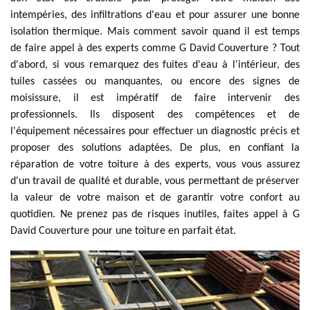
intempéries, des infiltrations d'eau et pour assurer une bonne
isolation thermique. Mais comment savoir quand il est temps
de faire appel à des experts comme G David Couverture ? Tout
d'abord, si vous remarquez des fuites d'eau à l'intérieur, des
tuiles cassées ou manquantes, ou encore des signes de
moisissure, il est impératif de faire intervenir des
professionnels. Ils disposent des compétences et de
l'équipement nécessaires pour effectuer un diagnostic précis et
proposer des solutions adaptées. De plus, en confiant la
réparation de votre toiture à des experts, vous vous assurez
d'un travail de qualité et durable, vous permettant de préserver
la valeur de votre maison et de garantir votre confort au
quotidien. Ne prenez pas de risques inutiles, faites appel à G
David Couverture pour une toiture en parfait état.