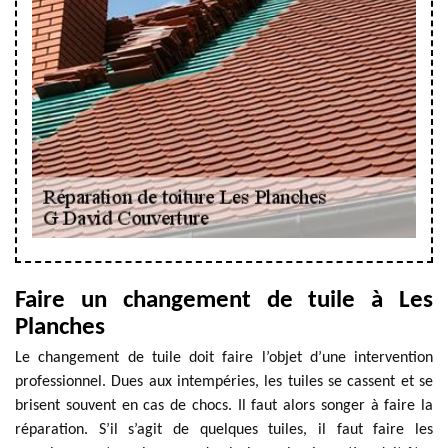
Faire un changement de tuile à Les
Planches
Le changement de tuile doit faire l’objet d’une intervention
professionnel. Dues aux intempéries, les tuiles se cassent et se
brisent souvent en cas de chocs. Il faut alors songer à faire la
réparation. S’il s’agit de quelques tuiles, il faut faire les