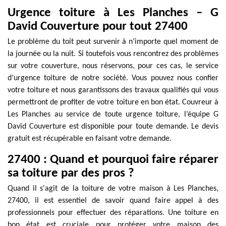
Urgence toiture à Les Planches – G
David Couverture pour tout 27400
Le problème du toit peut survenir à n’importe quel moment de
la journée ou la nuit. Si toutefois vous rencontrez des problèmes
sur votre couverture, nous réservons, pour ces cas, le service
d’urgence toiture de notre société. Vous pouvez nous confier
votre toiture et nous garantissons des travaux qualifiés qui vous
permettront de profiter de votre toiture en bon état. Couvreur à
Les Planches au service de toute urgence toiture, l’équipe G
David Couverture est disponible pour toute demande. Le devis
gratuit est récupérable en faisant votre demande.
27400 : Quand et pourquoi faire réparer
sa toiture par des pros ?
Quand il s'agit de la toiture de votre maison à Les Planches,
27400, il est essentiel de savoir quand faire appel à des
professionnels pour effectuer des réparations. Une toiture en
bon état est cruciale pour protéger votre maison des