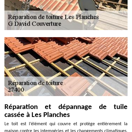
Réparation et dépannage de tuile
cassée à Les Planches
Le toit est l’élément qui couvre et protège entièrement la
maison contre les intempéries et les changements climatiques.