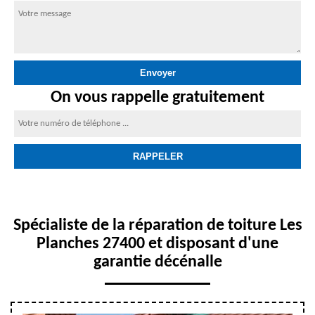
On vous rappelle gratuitement
Spécialiste de la réparation de toiture Les
Planches 27400 et disposant d'une
garantie décénalle