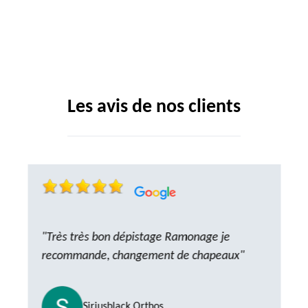
Les avis de nos clients
"Très très bon dépistage Ramonage je
recommande, changement de chapeaux"
Siriusblack Orthos