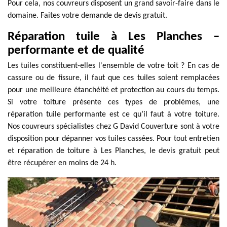
Pour cela, nos couvreurs disposent un grand savoir-faire dans le
domaine. Faites votre demande de devis gratuit.
Réparation tuile à Les Planches –
performante et de qualité
Les tuiles constituent-elles l'ensemble de votre toit ? En cas de
cassure ou de fissure, il faut que ces tuiles soient remplacées
pour une meilleure étanchéité et protection au cours du temps.
Si votre toiture présente ces types de problèmes, une
réparation tuile performante est ce qu’il faut à votre toiture.
Nos couvreurs spécialistes chez G David Couverture sont à votre
disposition pour dépanner vos tuiles cassées. Pour tout entretien
et réparation de toiture à Les Planches, le devis gratuit peut
être récupérer en moins de 24 h.