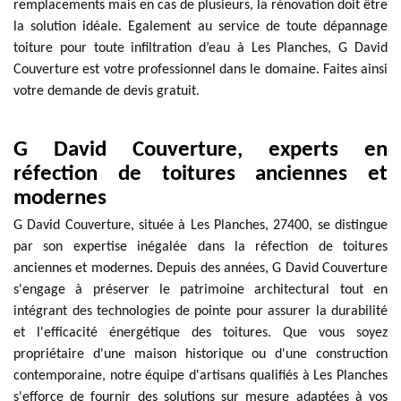
remplacements mais en cas de plusieurs, la rénovation doit être
la solution idéale. Egalement au service de toute dépannage
toiture pour toute infiltration d’eau à Les Planches, G David
Couverture est votre professionnel dans le domaine. Faites ainsi
votre demande de devis gratuit.
G David Couverture, experts en
réfection de toitures anciennes et
modernes
G David Couverture, située à Les Planches, 27400, se distingue
par son expertise inégalée dans la réfection de toitures
anciennes et modernes. Depuis des années, G David Couverture
s'engage à préserver le patrimoine architectural tout en
intégrant des technologies de pointe pour assurer la durabilité
et l'efficacité énergétique des toitures. Que vous soyez
propriétaire d'une maison historique ou d'une construction
contemporaine, notre équipe d'artisans qualifiés à Les Planches
s'efforce de fournir des solutions sur mesure adaptées à vos