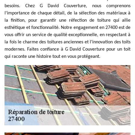
besoins. Chez G David Couverture, nous comprenons
l'importance de chaque détail, de la sélection des matériaux à
la finition, pour garantir une réfection de toiture qui allie
esthétique et fonctionnalité. Notre engagement en 27400 est de
vous offrir un service de qualité exceptionnelle, en respectant à
la fois le charme des toitures anciennes et l'innovation des toits
modernes. Faites confiance à G David Couverture pour un toit
qui raconte une histoire tout en vous protégeant.