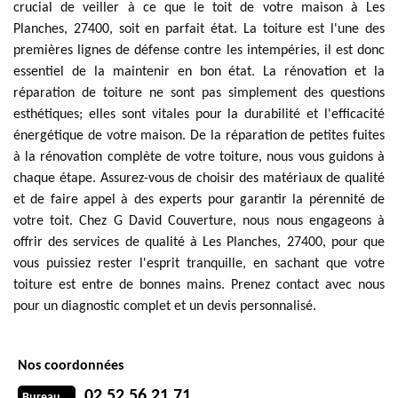
crucial de veiller à ce que le toit de votre maison à Les
Planches, 27400, soit en parfait état. La toiture est l'une des
premières lignes de défense contre les intempéries, il est donc
essentiel de la maintenir en bon état. La rénovation et la
réparation de toiture ne sont pas simplement des questions
esthétiques; elles sont vitales pour la durabilité et l'efficacité
énergétique de votre maison. De la réparation de petites fuites
à la rénovation complète de votre toiture, nous vous guidons à
chaque étape. Assurez-vous de choisir des matériaux de qualité
et de faire appel à des experts pour garantir la pérennité de
votre toit. Chez G David Couverture, nous nous engageons à
offrir des services de qualité à Les Planches, 27400, pour que
vous puissiez rester l'esprit tranquille, en sachant que votre
toiture est entre de bonnes mains. Prenez contact avec nous
pour un diagnostic complet et un devis personnalisé.
Nos coordonnées
02 52 56 21 71
Bureau