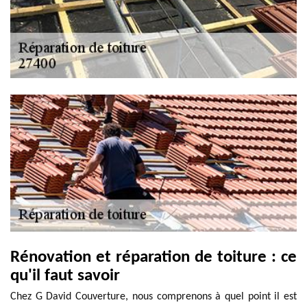
Rénovation et réparation de toiture : ce
qu'il faut savoir
Chez G David Couverture, nous comprenons à quel point il est