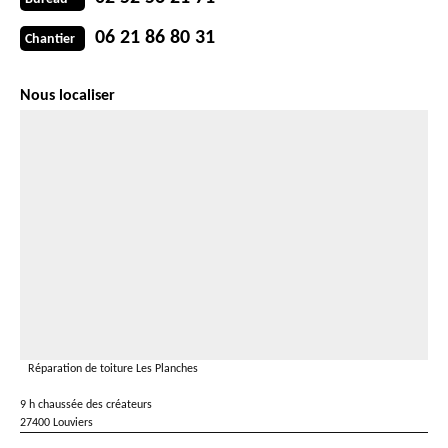
06 21 86 80 31
Chantier
Nous localiser
Réparation de toiture Les Planches
9 h chaussée des créateurs
27400 Louviers