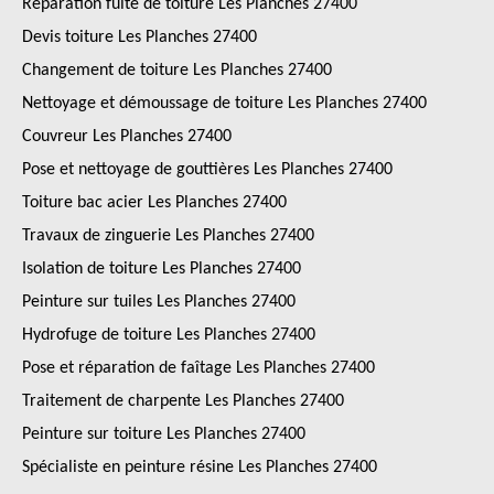
Réparation fuite de toiture Les Planches 27400
Devis toiture Les Planches 27400
Changement de toiture Les Planches 27400
Nettoyage et démoussage de toiture Les Planches 27400
Couvreur Les Planches 27400
Pose et nettoyage de gouttières Les Planches 27400
Toiture bac acier Les Planches 27400
Travaux de zinguerie Les Planches 27400
Isolation de toiture Les Planches 27400
Peinture sur tuiles Les Planches 27400
Hydrofuge de toiture Les Planches 27400
Pose et réparation de faîtage Les Planches 27400
Traitement de charpente Les Planches 27400
Peinture sur toiture Les Planches 27400
Spécialiste en peinture résine Les Planches 27400