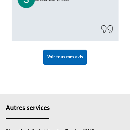
Voir tous mes avis
Autres services