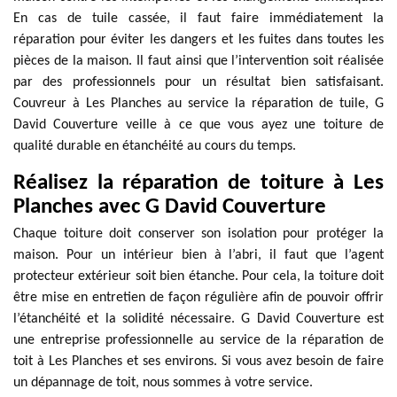
En cas de tuile cassée, il faut faire immédiatement la
réparation pour éviter les dangers et les fuites dans toutes les
pièces de la maison. Il faut ainsi que l’intervention soit réalisée
par des professionnels pour un résultat bien satisfaisant.
Couvreur à Les Planches au service la réparation de tuile, G
David Couverture veille à ce que vous ayez une toiture de
qualité durable en étanchéité au cours du temps.
Réalisez la réparation de toiture à Les
Planches avec G David Couverture
Chaque toiture doit conserver son isolation pour protéger la
maison. Pour un intérieur bien à l’abri, il faut que l’agent
protecteur extérieur soit bien étanche. Pour cela, la toiture doit
être mise en entretien de façon régulière afin de pouvoir offrir
l’étanchéité et la solidité nécessaire. G David Couverture est
une entreprise professionnelle au service de la réparation de
toit à Les Planches et ses environs. Si vous avez besoin de faire
un dépannage de toit, nous sommes à votre service.