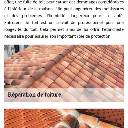
effet, une fuite de toit peut causer des dommages considérables
à l’intérieur de la maison. Elle peut engendrer des moisissures
et des problèmes d’humidité dangereux pour la santé.
Entretenir le toit est un travail de professionnel pour une
longévité du toit. Cela permet ainsi de lui offrir l’étanchéité
nécessaire pour assurer son important rôle de protection.