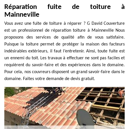
Réparation fuite de toiture à
Mainneville
Vous avez une fuite de toiture à réparer ? G David Couverture
est un professionnel de réparation toiture à Mainneville Nous
proposons des services de qualité afin de vous satisfaire.
Puisque la toiture permet de protéger la maison des facteurs
indésirables extérieurs, il faut l’entretenir. Ainsi, toute fuite est
un ennemi du toit. Les travaux à effectuer ne sont pas faciles et
requièrent du savoir-faire et des expériences dans le domaine.
Pour cela, nos couvreurs disposent un grand savoir-faire dans le
domaine. Faites votre demande de devis gratuit.