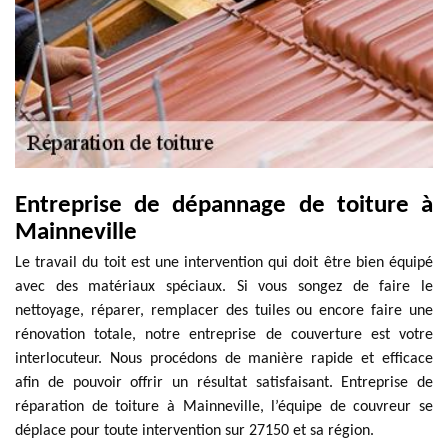
Entreprise de dépannage de toiture à
Mainneville
Le travail du toit est une intervention qui doit être bien équipé
avec des matériaux spéciaux. Si vous songez de faire le
nettoyage, réparer, remplacer des tuiles ou encore faire une
rénovation totale, notre entreprise de couverture est votre
interlocuteur. Nous procédons de manière rapide et efficace
afin de pouvoir offrir un résultat satisfaisant. Entreprise de
réparation de toiture à Mainneville, l’équipe de couvreur se
déplace pour toute intervention sur 27150 et sa région.