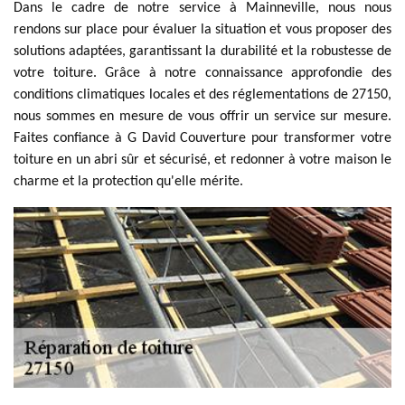
Dans le cadre de notre service à Mainneville, nous nous
rendons sur place pour évaluer la situation et vous proposer des
solutions adaptées, garantissant la durabilité et la robustesse de
votre toiture. Grâce à notre connaissance approfondie des
conditions climatiques locales et des réglementations de 27150,
nous sommes en mesure de vous offrir un service sur mesure.
Faites confiance à G David Couverture pour transformer votre
toiture en un abri sûr et sécurisé, et redonner à votre maison le
charme et la protection qu'elle mérite.