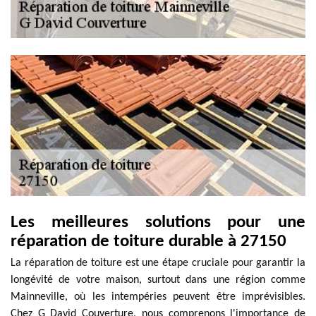
Les meilleures solutions pour une
réparation de toiture durable à 27150
La réparation de toiture est une étape cruciale pour garantir la
longévité de votre maison, surtout dans une région comme
Mainneville, où les intempéries peuvent être imprévisibles.
Chez G David Couverture, nous comprenons l'importance de