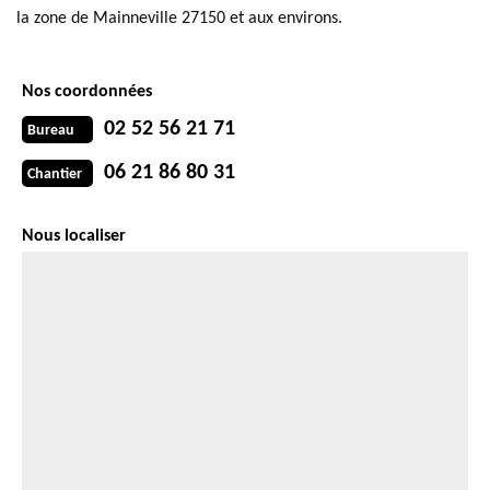
la zone de Mainneville 27150 et aux environs.
Nos coordonnées
02 52 56 21 71
Bureau
06 21 86 80 31
Chantier
Nous localiser