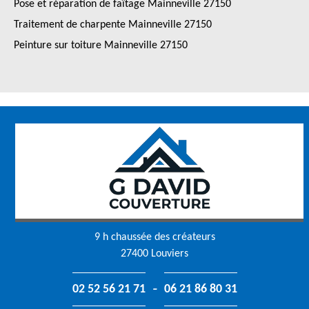
Pose et réparation de faîtage Mainneville 27150
Traitement de charpente Mainneville 27150
Peinture sur toiture Mainneville 27150
9 h chaussée des créateurs
27400 Louviers
-
02 52 56 21 71
06 21 86 80 31