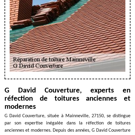
G David Couverture, experts en
réfection de toitures anciennes et
modernes
G David Couverture, située à Mainneville, 27150, se distingue
par son expertise inégalée dans la réfection de toitures
anciennes et modernes. Depuis des années, G David Couverture