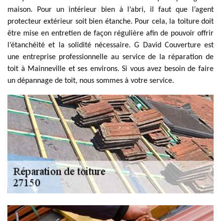
maison. Pour un intérieur bien à l’abri, il faut que l’agent
protecteur extérieur soit bien étanche. Pour cela, la toiture doit
être mise en entretien de façon régulière afin de pouvoir offrir
l’étanchéité et la solidité nécessaire. G David Couverture est
une entreprise professionnelle au service de la réparation de
toit à Mainneville et ses environs. Si vous avez besoin de faire
un dépannage de toit, nous sommes à votre service.