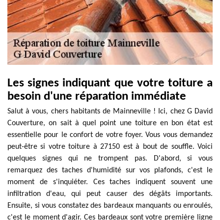
Les signes indiquant que votre toiture a
besoin d'une réparation immédiate
Salut à vous, chers habitants de Mainneville ! Ici, chez G David
Couverture, on sait à quel point une toiture en bon état est
essentielle pour le confort de votre foyer. Vous vous demandez
peut-être si votre toiture à 27150 est à bout de souffle. Voici
quelques signes qui ne trompent pas. D'abord, si vous
remarquez des taches d'humidité sur vos plafonds, c'est le
moment de s'inquiéter. Ces taches indiquent souvent une
infiltration d'eau, qui peut causer des dégâts importants.
Ensuite, si vous constatez des bardeaux manquants ou enroulés,
c'est le moment d'agir. Ces bardeaux sont votre première ligne