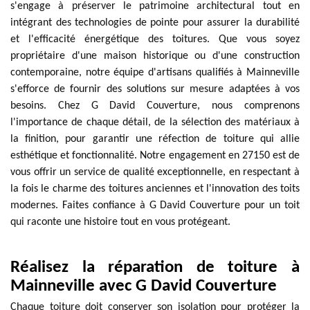
s'engage à préserver le patrimoine architectural tout en
intégrant des technologies de pointe pour assurer la durabilité
et l'efficacité énergétique des toitures. Que vous soyez
propriétaire d'une maison historique ou d'une construction
contemporaine, notre équipe d'artisans qualifiés à Mainneville
s'efforce de fournir des solutions sur mesure adaptées à vos
besoins. Chez G David Couverture, nous comprenons
l'importance de chaque détail, de la sélection des matériaux à
la finition, pour garantir une réfection de toiture qui allie
esthétique et fonctionnalité. Notre engagement en 27150 est de
vous offrir un service de qualité exceptionnelle, en respectant à
la fois le charme des toitures anciennes et l'innovation des toits
modernes. Faites confiance à G David Couverture pour un toit
qui raconte une histoire tout en vous protégeant.
Réalisez la réparation de toiture à
Mainneville avec G David Couverture
Chaque toiture doit conserver son isolation pour protéger la