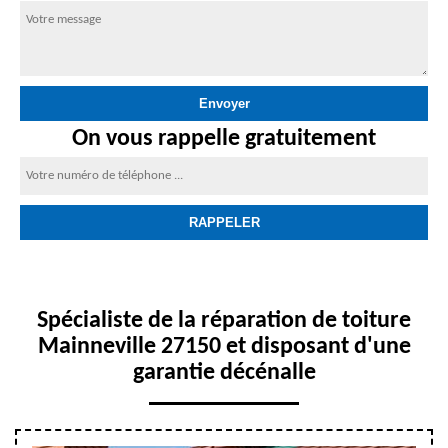
On vous rappelle gratuitement
Spécialiste de la réparation de toiture
Mainneville 27150 et disposant d'une
garantie décénalle