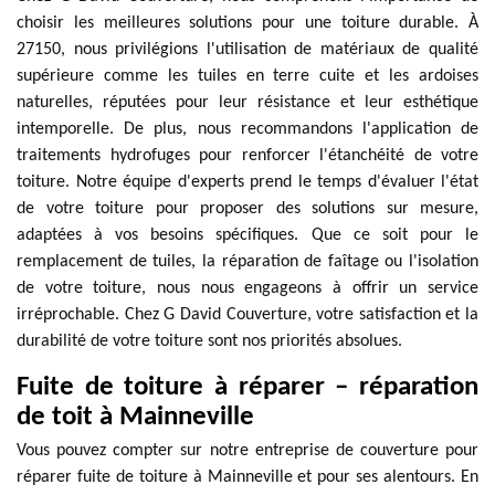
choisir les meilleures solutions pour une toiture durable. À
27150, nous privilégions l'utilisation de matériaux de qualité
supérieure comme les tuiles en terre cuite et les ardoises
naturelles, réputées pour leur résistance et leur esthétique
intemporelle. De plus, nous recommandons l'application de
traitements hydrofuges pour renforcer l'étanchéité de votre
toiture. Notre équipe d'experts prend le temps d'évaluer l'état
de votre toiture pour proposer des solutions sur mesure,
adaptées à vos besoins spécifiques. Que ce soit pour le
remplacement de tuiles, la réparation de faîtage ou l'isolation
de votre toiture, nous nous engageons à offrir un service
irréprochable. Chez G David Couverture, votre satisfaction et la
durabilité de votre toiture sont nos priorités absolues.
Fuite de toiture à réparer – réparation
de toit à Mainneville
Vous pouvez compter sur notre entreprise de couverture pour
réparer fuite de toiture à Mainneville et pour ses alentours. En