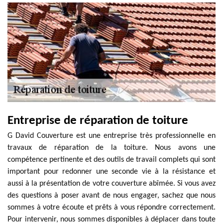
Entreprise de réparation de toiture
G David Couverture est une entreprise très professionnelle en
travaux de réparation de la toiture. Nous avons une
compétence pertinente et des outils de travail complets qui sont
important pour redonner une seconde vie à la résistance et
aussi à la présentation de votre couverture abîmée. Si vous avez
des questions à poser avant de nous engager, sachez que nous
sommes à votre écoute et prêts à vous répondre correctement.
Pour intervenir, nous sommes disponibles à déplacer dans toute