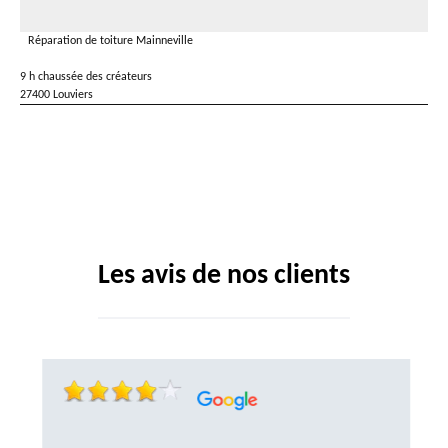
Réparation de toiture Mainneville
9 h chaussée des créateurs
27400 Louviers
Les avis de nos clients