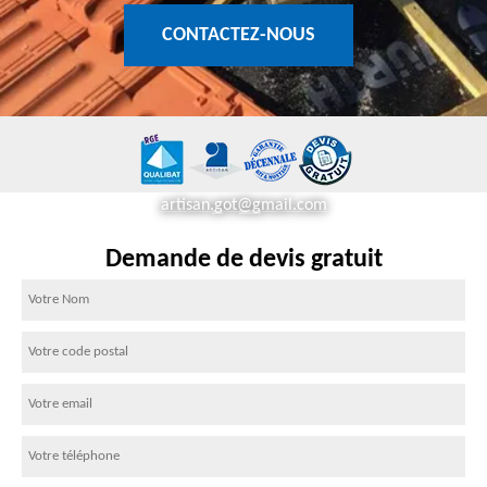
CONTACTEZ-NOUS
artisan.got@gmail.com
Demande de devis gratuit