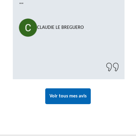
""
CLAUDIE LE BREGUERO
Voir tous mes avis