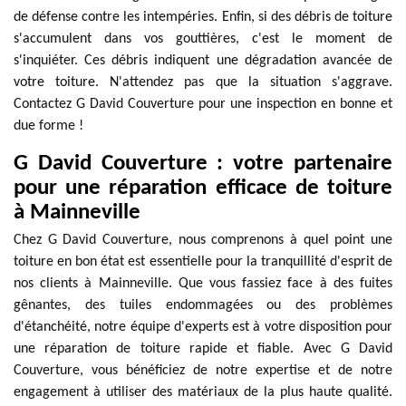
de défense contre les intempéries. Enfin, si des débris de toiture
s'accumulent dans vos gouttières, c'est le moment de
s'inquiéter. Ces débris indiquent une dégradation avancée de
votre toiture. N'attendez pas que la situation s'aggrave.
Contactez G David Couverture pour une inspection en bonne et
due forme !
G David Couverture : votre partenaire
pour une réparation efficace de toiture
à Mainneville
Chez G David Couverture, nous comprenons à quel point une
toiture en bon état est essentielle pour la tranquillité d'esprit de
nos clients à Mainneville. Que vous fassiez face à des fuites
gênantes, des tuiles endommagées ou des problèmes
d'étanchéité, notre équipe d'experts est à votre disposition pour
une réparation de toiture rapide et fiable. Avec G David
Couverture, vous bénéficiez de notre expertise et de notre
engagement à utiliser des matériaux de la plus haute qualité.