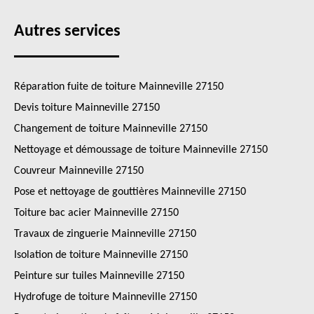
Autres services
Réparation fuite de toiture Mainneville 27150
Devis toiture Mainneville 27150
Changement de toiture Mainneville 27150
Nettoyage et démoussage de toiture Mainneville 27150
Couvreur Mainneville 27150
Pose et nettoyage de gouttières Mainneville 27150
Toiture bac acier Mainneville 27150
Travaux de zinguerie Mainneville 27150
Isolation de toiture Mainneville 27150
Peinture sur tuiles Mainneville 27150
Hydrofuge de toiture Mainneville 27150