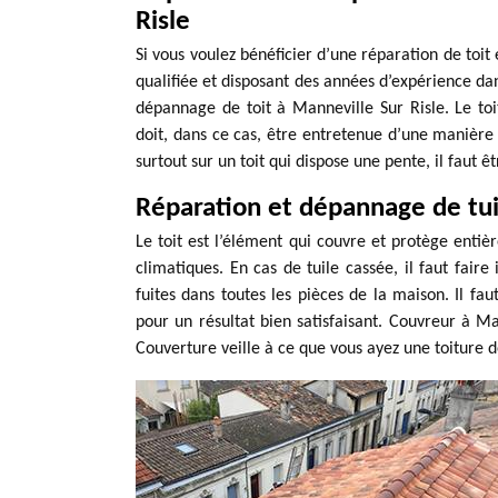
Risle
Si vous voulez bénéficier d’une réparation de toit
qualifiée et disposant des années d’expérience da
dépannage de toit à Manneville Sur Risle. Le toi
doit, dans ce cas, être entretenue d’une manière 
surtout sur un toit qui dispose une pente, il faut
Réparation et dépannage de tui
Le toit est l’élément qui couvre et protège enti
climatiques. En cas de tuile cassée, il faut fair
fuites dans toutes les pièces de la maison. Il fau
pour un résultat bien satisfaisant. Couvreur à Ma
Couverture veille à ce que vous ayez une toiture 