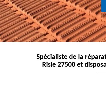
Spécialiste de la répara
Risle 27500 et dispos