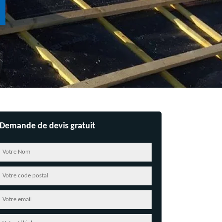
Demande de devis gratuit