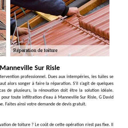
Manneville Sur Risle
tervention professionnel. Dues aux intempéries, les tuiles se
aut alors songer à faire la réparation. S’il s’agit de quelques
as de plusieurs, la rénovation doit être la solution idéale.
our toute infiltration d’eau à Manneville Sur Risle, G David
e. Faites ainsi votre demande de devis gratuit.
ation de toiture ? Le coût de cette opération n’est pas fixe. Il