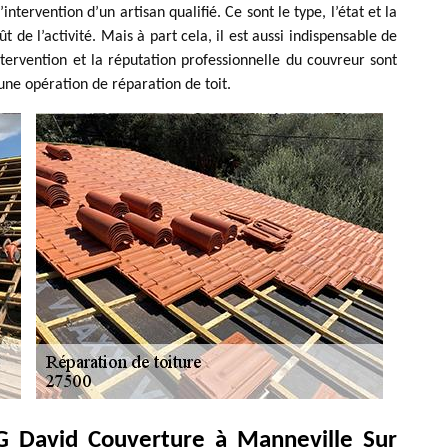
intervention d’un artisan qualifié. Ce sont le type, l’état et la
 de l’activité. Mais à part cela, il est aussi indispensable de
intervention et la réputation professionnelle du couvreur sont
’une opération de réparation de toit.
 G David Couverture à Manneville Sur