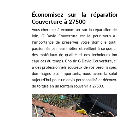
Économisez sur la réparati
Couverture à 27500
Vous cherchez à économiser sur la réparation de 
loin, G David Couverture est là pour vous à
l'importance de préserver votre domicile tout
passionnés par leur métier et veillent à ce que c
des matériaux de qualité et des techniques inn
caprices du temps. Choisir G David Couverture, c'e
à des professionnels soucieux de vos besoins spéci
dommages plus importants, nous avons la solut
aujourd'hui pour un devis personnalisé et décou
de toiture en un lointain souvenir à 27500.