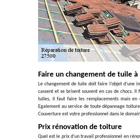
Faire un changement de tuile à 
Le changement de tuile doit faire l’objet d’une in
cassent et se brisent souvent en cas de chocs. Il f
tuiles, il faut faire les remplacements mais en c
Egalement au service de toute dépannage toiture p
Couverture est votre professionnel dans le domain
Prix rénovation de toiture
Quel est le prix d’un travail professionnel en rénov