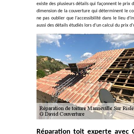
existe des plusieurs détails qui façonnent le prix d’
dimension de la couverture qui déterminent le coût
ne pas oublier que l’accessibilité dans le lieu d’
aussi des détails étudiés lors d’un calcul du prix d
Réparation toit experte avec