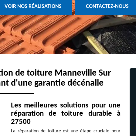
VOIR NOS RÉALISATIONS
CONTACTEZ-NOUS
tion de toiture Manneville Sur
ant d'une garantie décénalle
Les meilleures solutions pour une
réparation de toiture durable à
27500
La réparation de toiture est une étape cruciale pour