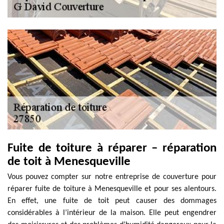
Fuite de toiture à réparer – réparation
de toit à Menesqueville
Vous pouvez compter sur notre entreprise de couverture pour
réparer fuite de toiture à Menesqueville et pour ses alentours.
En effet, une fuite de toit peut causer des dommages
considérables à l’intérieur de la maison. Elle peut engendrer