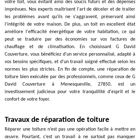
votre toit, vous évitant ainsi des soucis futurs et des dépenses
imprévues. Nos experts maîtrisent l'art de déceler et de traiter
les problèmes avant qu'ils ne s'aggravent, préservant ainsi
l'intégrité de votre maison. De plus, un toit en excellent état
améliore l'efficacité énergétique de votre habitation, ce qui
peut se traduire par des économies sur vos factures de
chauffage et de climatisation. En choisissant G David
Couverture, vous bénéficiez d'un service personnalisé, adapté à
vos besoins spécifiques, et d'un travail soigné effectué selon les
normes les plus strictes. En fin de compte, une réparation de
toiture bien exécutée par des professionnels, comme ceux de G
David Couverture à Menesqueville, 27850, est un
investissement judicieux pour votre tranquillité d'esprit et le
confort de votre foyer.
Travaux de réparation de toiture
Réparer une toiture n’est pas une opération facile à mettre en
œuvre. Pourtant, c’est un travail à ne surtout pas manquer