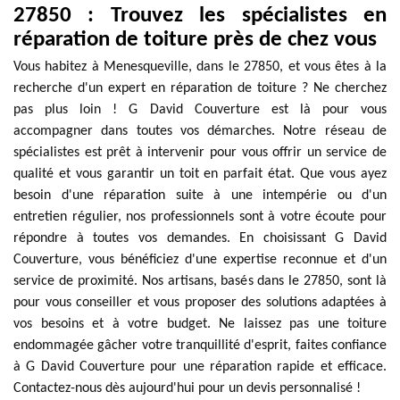
27850 : Trouvez les spécialistes en
réparation de toiture près de chez vous
Vous habitez à Menesqueville, dans le 27850, et vous êtes à la
recherche d'un expert en réparation de toiture ? Ne cherchez
pas plus loin ! G David Couverture est là pour vous
accompagner dans toutes vos démarches. Notre réseau de
spécialistes est prêt à intervenir pour vous offrir un service de
qualité et vous garantir un toit en parfait état. Que vous ayez
besoin d'une réparation suite à une intempérie ou d'un
entretien régulier, nos professionnels sont à votre écoute pour
répondre à toutes vos demandes. En choisissant G David
Couverture, vous bénéficiez d'une expertise reconnue et d'un
service de proximité. Nos artisans, basés dans le 27850, sont là
pour vous conseiller et vous proposer des solutions adaptées à
vos besoins et à votre budget. Ne laissez pas une toiture
endommagée gâcher votre tranquillité d'esprit, faites confiance
à G David Couverture pour une réparation rapide et efficace.
Contactez-nous dès aujourd'hui pour un devis personnalisé !