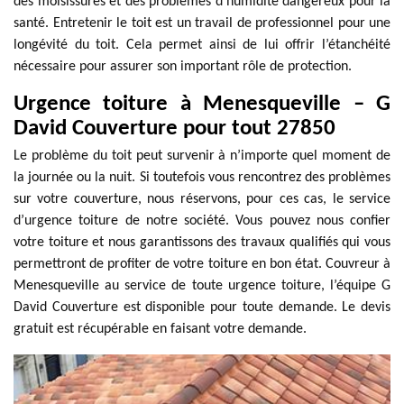
des moisissures et des problèmes d’humidité dangereux pour la
santé. Entretenir le toit est un travail de professionnel pour une
longévité du toit. Cela permet ainsi de lui offrir l’étanchéité
nécessaire pour assurer son important rôle de protection.
Urgence toiture à Menesqueville – G
David Couverture pour tout 27850
Le problème du toit peut survenir à n’importe quel moment de
la journée ou la nuit. Si toutefois vous rencontrez des problèmes
sur votre couverture, nous réservons, pour ces cas, le service
d’urgence toiture de notre société. Vous pouvez nous confier
votre toiture et nous garantissons des travaux qualifiés qui vous
permettront de profiter de votre toiture en bon état. Couvreur à
Menesqueville au service de toute urgence toiture, l’équipe G
David Couverture est disponible pour toute demande. Le devis
gratuit est récupérable en faisant votre demande.