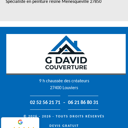
Spécialiste en peinture résine Menesqueville 27850
9 h chaussée des créateurs
27400 Louviers
-
02 52 56 21 71
06 21 86 80 31
© 2026 - 2026 - TOUTS DROITS RÉSERVÉS
DEVIS GRATUIT