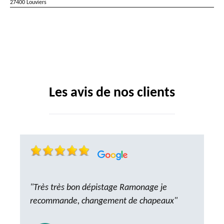
27400 Louviers
Les avis de nos clients
"Très très bon dépistage Ramonage je
recommande, changement de chapeaux"