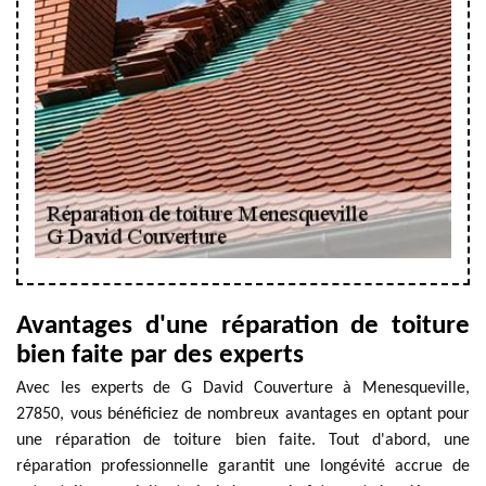
Avantages d'une réparation de toiture
bien faite par des experts
Avec les experts de G David Couverture à Menesqueville,
27850, vous bénéficiez de nombreux avantages en optant pour
une réparation de toiture bien faite. Tout d'abord, une
réparation professionnelle garantit une longévité accrue de