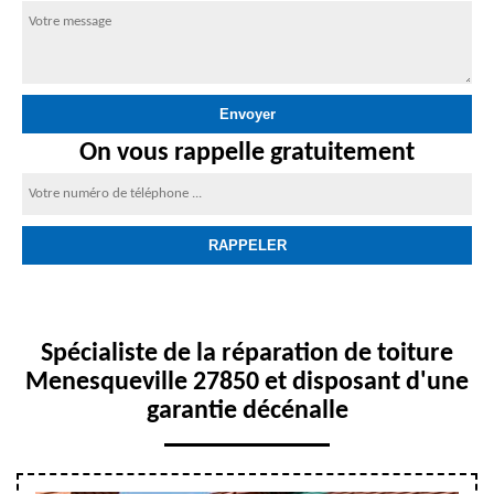
On vous rappelle gratuitement
Spécialiste de la réparation de toiture
Menesqueville 27850 et disposant d'une
garantie décénalle