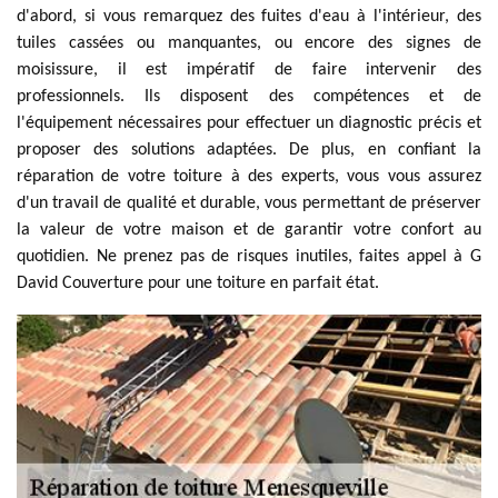
d'abord, si vous remarquez des fuites d'eau à l'intérieur, des
tuiles cassées ou manquantes, ou encore des signes de
moisissure, il est impératif de faire intervenir des
professionnels. Ils disposent des compétences et de
l'équipement nécessaires pour effectuer un diagnostic précis et
proposer des solutions adaptées. De plus, en confiant la
réparation de votre toiture à des experts, vous vous assurez
d'un travail de qualité et durable, vous permettant de préserver
la valeur de votre maison et de garantir votre confort au
quotidien. Ne prenez pas de risques inutiles, faites appel à G
David Couverture pour une toiture en parfait état.