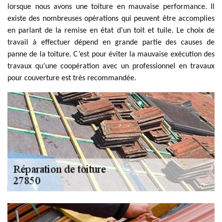
lorsque nous avons une toiture en mauvaise performance. Il
existe des nombreuses opérations qui peuvent être accomplies
en parlant de la remise en état d’un toit et tuile. Le choix de
travail à effectuer dépend en grande partie des causes de
panne de la toiture. C’est pour éviter la mauvaise exécution des
travaux qu’une coopération avec un professionnel en travaux
pour couverture est très recommandée.