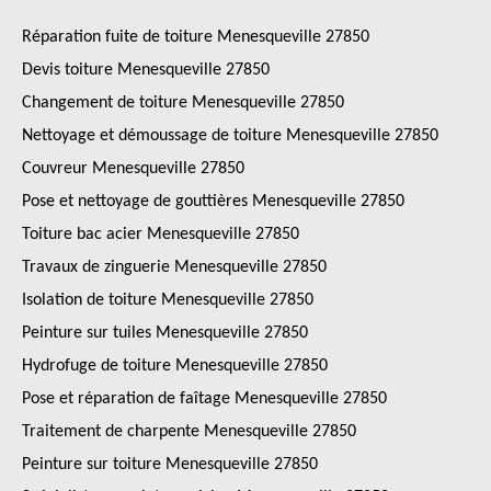
Réparation fuite de toiture Menesqueville 27850
Devis toiture Menesqueville 27850
Changement de toiture Menesqueville 27850
Nettoyage et démoussage de toiture Menesqueville 27850
Couvreur Menesqueville 27850
Pose et nettoyage de gouttières Menesqueville 27850
Toiture bac acier Menesqueville 27850
Travaux de zinguerie Menesqueville 27850
Isolation de toiture Menesqueville 27850
Peinture sur tuiles Menesqueville 27850
Hydrofuge de toiture Menesqueville 27850
Pose et réparation de faîtage Menesqueville 27850
Traitement de charpente Menesqueville 27850
Peinture sur toiture Menesqueville 27850