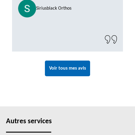
Siriusblack Orthos
Voir tous mes avis
Autres services