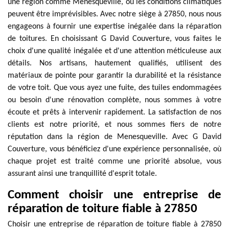
une région comme Menesqueville, où les conditions climatiques
peuvent être imprévisibles. Avec notre siège à 27850, nous nous
engageons à fournir une expertise inégalée dans la réparation
de toitures. En choisissant G David Couverture, vous faites le
choix d'une qualité inégalée et d'une attention méticuleuse aux
détails. Nos artisans, hautement qualifiés, utilisent des
matériaux de pointe pour garantir la durabilité et la résistance
de votre toit. Que vous ayez une fuite, des tuiles endommagées
ou besoin d'une rénovation complète, nous sommes à votre
écoute et prêts à intervenir rapidement. La satisfaction de nos
clients est notre priorité, et nous sommes fiers de notre
réputation dans la région de Menesqueville. Avec G David
Couverture, vous bénéficiez d'une expérience personnalisée, où
chaque projet est traité comme une priorité absolue, vous
assurant ainsi une tranquillité d'esprit totale.
Comment choisir une entreprise de
réparation de toiture fiable à 27850
Choisir une entreprise de réparation de toiture fiable à 27850