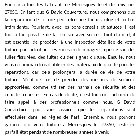
Bonjour à tous les habitants de Menesqueville et des environs
27850. En tant que G David Couverture, nous comprenons que
la réparation de toiture peut être une tâche ardue et parfois
intimidante. Pourtant, avec les bons conseils et astuces, il est
tout à fait possible de la réaliser avec succès. Tout d'abord, il
est essentiel de procéder à une inspection détaillée de votre
toiture pour identifier les zones endommagées, que ce soit des
tuiles fissurées, des fuites ou des signes d'usure. Ensuite, nous
vous recommandons d'utiliser des matériaux de qualité pour les
réparations, car cela prolongera la durée de vie de votre
toiture. N'oubliez pas de prendre des mesures de sécurité
appropriées, comme utiliser des harnais de sécurité et des
échelles robustes. En cas de doute, il est toujours judicieux de
faire appel à des professionnels comme nous, G David
Couverture, pour vous assurer que les réparations sont
effectuées dans les règles de l'art. Ensemble, nous pouvons
garantir que votre toiture à Menesqueville, 27850, reste en
parfait état pendant de nombreuses années à venir.