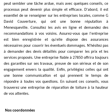
peut sembler une tâche ardue, mais avec quelques conseils, ce
processus peut devenir plus simple et efficace. D'abord, il est
essentiel de se renseigner sur les entreprises locales, comme G
David Couverture, qui ont une bonne réputation à
Menesqueville. Consultez les avis en ligne et demandez des
recommandations à vos voisins. Assurez-vous que l'entreprise
est bien enregistrée et qu'elle dispose des assurances
nécessaires pour couvrir les éventuels dommages. N'hésitez pas
à demander des devis détaillés pour comparer les prix et les
services proposés. Une entreprise fiable à 27850 offrira toujours
des garanties sur ses travaux, preuve de son sérieux et de son
engagement envers la qualité. Enfin, privilégiez celles qui ont
une bonne communication et qui prennent le temps de
répondre à toutes vos questions. En suivant ces conseils, vous
trouverez une entreprise de réparation de toiture à la hauteur
de vos attentes.
Nos coordonnées