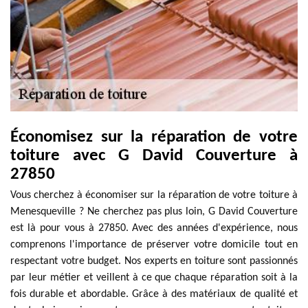
Économisez sur la réparation de votre
toiture avec G David Couverture à
27850
Vous cherchez à économiser sur la réparation de votre toiture à
Menesqueville ? Ne cherchez pas plus loin, G David Couverture
est là pour vous à 27850. Avec des années d'expérience, nous
comprenons l'importance de préserver votre domicile tout en
respectant votre budget. Nos experts en toiture sont passionnés
par leur métier et veillent à ce que chaque réparation soit à la
fois durable et abordable. Grâce à des matériaux de qualité et