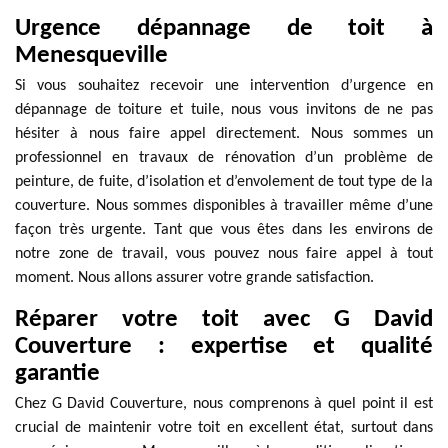
Urgence dépannage de toit à
Menesqueville
Si vous souhaitez recevoir une intervention d’urgence en
dépannage de toiture et tuile, nous vous invitons de ne pas
hésiter à nous faire appel directement. Nous sommes un
professionnel en travaux de rénovation d’un problème de
peinture, de fuite, d’isolation et d’envolement de tout type de la
couverture. Nous sommes disponibles à travailler même d’une
façon très urgente. Tant que vous êtes dans les environs de
notre zone de travail, vous pouvez nous faire appel à tout
moment. Nous allons assurer votre grande satisfaction.
Réparer votre toit avec G David
Couverture : expertise et qualité
garantie
Chez G David Couverture, nous comprenons à quel point il est
crucial de maintenir votre toit en excellent état, surtout dans