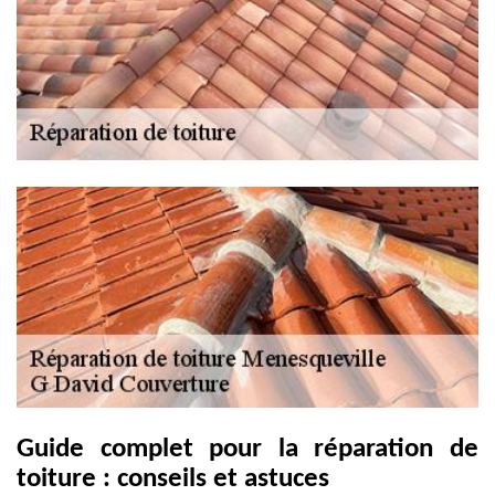
Guide complet pour la réparation de
toiture : conseils et astuces