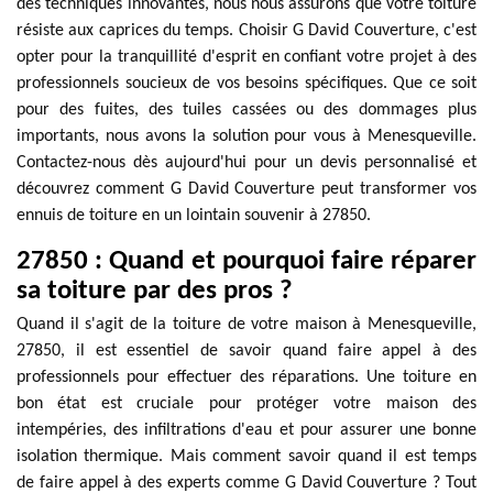
des techniques innovantes, nous nous assurons que votre toiture
résiste aux caprices du temps. Choisir G David Couverture, c'est
opter pour la tranquillité d'esprit en confiant votre projet à des
professionnels soucieux de vos besoins spécifiques. Que ce soit
pour des fuites, des tuiles cassées ou des dommages plus
importants, nous avons la solution pour vous à Menesqueville.
Contactez-nous dès aujourd'hui pour un devis personnalisé et
découvrez comment G David Couverture peut transformer vos
ennuis de toiture en un lointain souvenir à 27850.
27850 : Quand et pourquoi faire réparer
sa toiture par des pros ?
Quand il s'agit de la toiture de votre maison à Menesqueville,
27850, il est essentiel de savoir quand faire appel à des
professionnels pour effectuer des réparations. Une toiture en
bon état est cruciale pour protéger votre maison des
intempéries, des infiltrations d'eau et pour assurer une bonne
isolation thermique. Mais comment savoir quand il est temps
de faire appel à des experts comme G David Couverture ? Tout