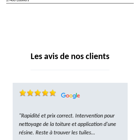
27400 Louviers
Les avis de nos clients
"Rapidité et prix correct. Intervention pour
nettoyage de la toiture et application d'une
résine. Reste à trouver les tuiles