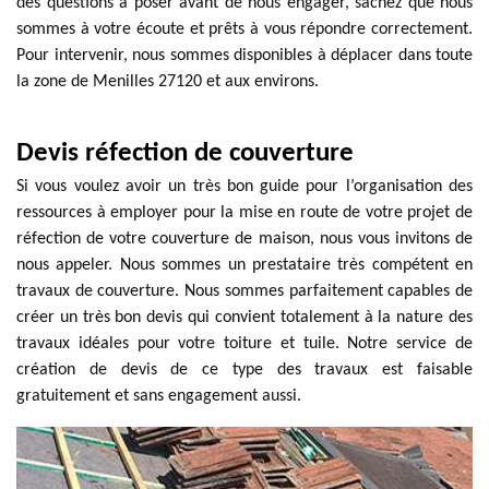
des questions à poser avant de nous engager, sachez que nous
sommes à votre écoute et prêts à vous répondre correctement.
Pour intervenir, nous sommes disponibles à déplacer dans toute
la zone de Menilles 27120 et aux environs.
Devis réfection de couverture
Si vous voulez avoir un très bon guide pour l’organisation des
ressources à employer pour la mise en route de votre projet de
réfection de votre couverture de maison, nous vous invitons de
nous appeler. Nous sommes un prestataire très compétent en
travaux de couverture. Nous sommes parfaitement capables de
créer un très bon devis qui convient totalement à la nature des
travaux idéales pour votre toiture et tuile. Notre service de
création de devis de ce type des travaux est faisable
gratuitement et sans engagement aussi.