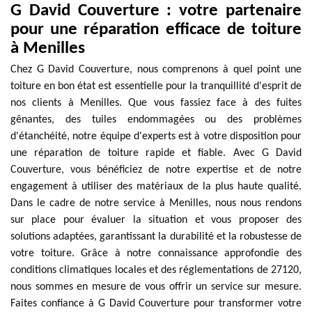
G David Couverture : votre partenaire
pour une réparation efficace de toiture
à Menilles
Chez G David Couverture, nous comprenons à quel point une
toiture en bon état est essentielle pour la tranquillité d'esprit de
nos clients à Menilles. Que vous fassiez face à des fuites
gênantes, des tuiles endommagées ou des problèmes
d'étanchéité, notre équipe d'experts est à votre disposition pour
une réparation de toiture rapide et fiable. Avec G David
Couverture, vous bénéficiez de notre expertise et de notre
engagement à utiliser des matériaux de la plus haute qualité.
Dans le cadre de notre service à Menilles, nous nous rendons
sur place pour évaluer la situation et vous proposer des
solutions adaptées, garantissant la durabilité et la robustesse de
votre toiture. Grâce à notre connaissance approfondie des
conditions climatiques locales et des réglementations de 27120,
nous sommes en mesure de vous offrir un service sur mesure.
Faites confiance à G David Couverture pour transformer votre