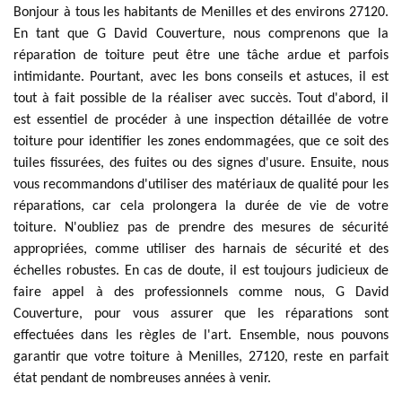
Bonjour à tous les habitants de Menilles et des environs 27120.
En tant que G David Couverture, nous comprenons que la
réparation de toiture peut être une tâche ardue et parfois
intimidante. Pourtant, avec les bons conseils et astuces, il est
tout à fait possible de la réaliser avec succès. Tout d'abord, il
est essentiel de procéder à une inspection détaillée de votre
toiture pour identifier les zones endommagées, que ce soit des
tuiles fissurées, des fuites ou des signes d'usure. Ensuite, nous
vous recommandons d'utiliser des matériaux de qualité pour les
réparations, car cela prolongera la durée de vie de votre
toiture. N'oubliez pas de prendre des mesures de sécurité
appropriées, comme utiliser des harnais de sécurité et des
échelles robustes. En cas de doute, il est toujours judicieux de
faire appel à des professionnels comme nous, G David
Couverture, pour vous assurer que les réparations sont
effectuées dans les règles de l'art. Ensemble, nous pouvons
garantir que votre toiture à Menilles, 27120, reste en parfait
état pendant de nombreuses années à venir.