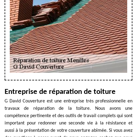
Entreprise de réparation de toiture
G David Couverture est une entreprise très professionnelle en
travaux de réparation de la toiture. Nous avons une
compétence pertinente et des outils de travail complets qui sont
important pour redonner une seconde vie à la résistance et
aussi à la présentation de votre couverture abîmée. Si vous avez