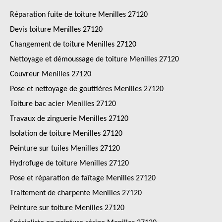
Réparation fuite de toiture Menilles 27120
Devis toiture Menilles 27120
Changement de toiture Menilles 27120
Nettoyage et démoussage de toiture Menilles 27120
Couvreur Menilles 27120
Pose et nettoyage de gouttières Menilles 27120
Toiture bac acier Menilles 27120
Travaux de zinguerie Menilles 27120
Isolation de toiture Menilles 27120
Peinture sur tuiles Menilles 27120
Hydrofuge de toiture Menilles 27120
Pose et réparation de faîtage Menilles 27120
Traitement de charpente Menilles 27120
Peinture sur toiture Menilles 27120