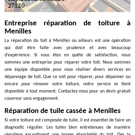
Entreprise réparation de toiture à
Menilles
La réparation du toit à Menilles ou ailleurs est une opération
qui doit être faite avec prudence et avec beaucoup
d’expérience. Si vous êtes en quête de satisfaction, nous
sommes une entreprise pour réparer votre toit. Nous sommes
une équipe disponible pour vous réaliser divers services en
dépannage de toit. Que ce soit pour réparer, pour dépanner ou
encore pour rénover votre toiture, notre service se tient
disponible à tout moment. Contactez-nous pour un devis gratuit
couvreur sans engagement.
Réparation de tuile cassée à Menilles
Si votre toiture est composée de tuile, il est essentiel de faire un
diagnostic régulier. Les tuiles bien entretenues de manière
régulière garantissent une bonne étanchéité du toit. Dès la