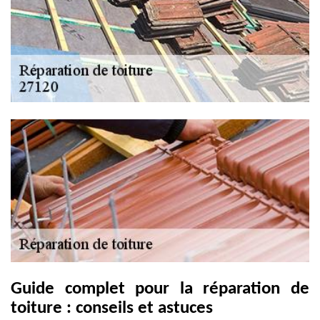
Guide complet pour la réparation de
toiture : conseils et astuces