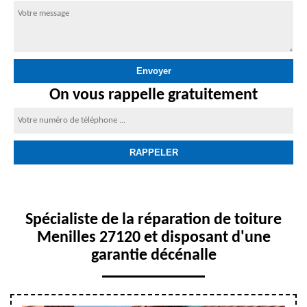
On vous rappelle gratuitement
Spécialiste de la réparation de toiture
Menilles 27120 et disposant d'une
garantie décénalle