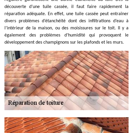
découverte d’une tuile cassée, il faut faire rapidement la
réparation adéquate. En effet, une tuile cassée peut entraîner
divers problèmes d’étanchéité dont des infiltrations d’eau à
l’intérieur de la maison, ou des moisissures sur le toit. Il y a
également des problèmes d’humidité qui provoquent le
développement des champignons sur les plafonds et les murs.