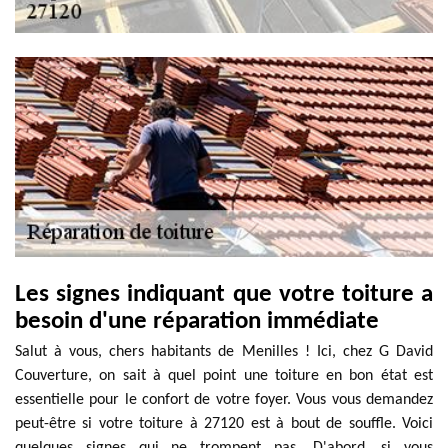
Les signes indiquant que votre toiture a
besoin d'une réparation immédiate
Salut à vous, chers habitants de Menilles ! Ici, chez G David
Couverture, on sait à quel point une toiture en bon état est
essentielle pour le confort de votre foyer. Vous vous demandez
peut-être si votre toiture à 27120 est à bout de souffle. Voici