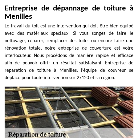
Entreprise de dépannage de toiture à
Menilles
Le travail du toit est une intervention qui doit être bien équipé
avec des matériaux spéciaux. Si vous songez de faire le
nettoyage, réparer, remplacer des tuiles ou encore faire une
rénovation totale, notre entreprise de couverture est votre
interlocuteur. Nous procédons de manière rapide et efficace
afin de pouvoir offrir un résultat satisfaisant. Entreprise de
réparation de toiture à Menilles, l’équipe de couvreur se
déplace pour toute intervention sur 27120 et sa région.