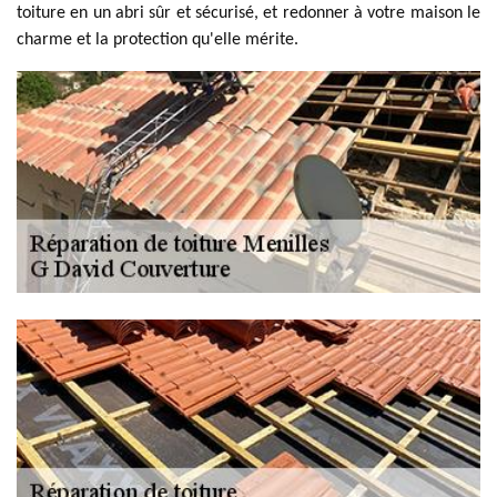
toiture en un abri sûr et sécurisé, et redonner à votre maison le
charme et la protection qu'elle mérite.