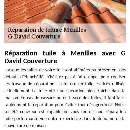
Réparation tuile à Menilles avec G
David Couverture
Lorsque les tuiles de votre toit sont abîmées ou présentent des
défauts d’étanchéité, n’hésitez pas à faire appel pour réaliser
les travaux de réparation. La toiture en tuile est très utilisée
actuellement. La tuile offre une aération bien fraîche dans la
maison. En cas de cassure ou de fissure des tuiles, il faut faire
rapidement la réparation pour éviter tout désagrément. Notre
société couvreur est capable de vous fournir une réparation
tuile performante vue notre expérience dans le domaine de la
couverture de maison.