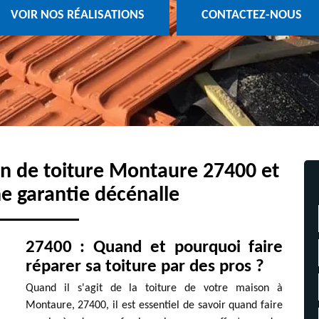
VOIR NOS RÉALISATIONS
CONTACTEZ-NOUS
ion de toiture Montaure 27400 et
e garantie décénalle
27400 : Quand et pourquoi faire
réparer sa toiture par des pros ?
Quand il s'agit de la toiture de votre maison à
Montaure, 27400, il est essentiel de savoir quand faire