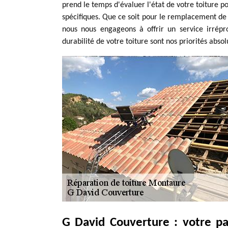
prend le temps d'évaluer l'état de votre toiture p
spécifiques. Que ce soit pour le remplacement de tu
nous nous engageons à offrir un service irrépr
durabilité de votre toiture sont nos priorités absol
G David Couverture : votre pa