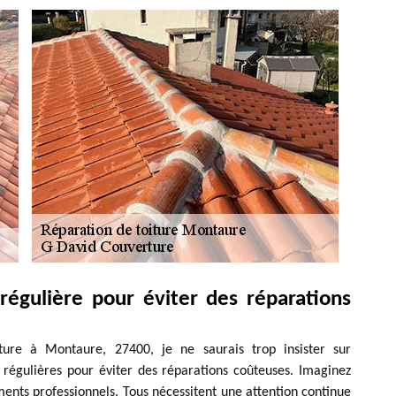
régulière pour éviter des réparations
ure à Montaure, 27400, je ne saurais trop insister sur
s régulières pour éviter des réparations coûteuses. Imaginez
nts professionnels. Tous nécessitent une attention continue