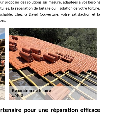
our proposer des solutions sur mesure, adaptées à vos besoins
iles, la réparation de faîtage ou l'isolation de votre toiture,
ochable. Chez G David Couverture, votre satisfaction et la
ues.
rtenaire pour une réparation efficace