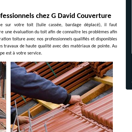
ofessionnels chez G David Couverture
e sur votre toit (tuile cassée, bardage déplacé), il faut
ire une évaluation du toit afin de connaître les problèmes afin
ration toiture avec nos professionnels qualifiés et disponibles
s travaux de haute qualité avec des matériaux de pointe. Au
e est à votre service.