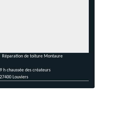
Réparation de toiture Montaure
9 h chaussée des créateurs
27400 Louviers