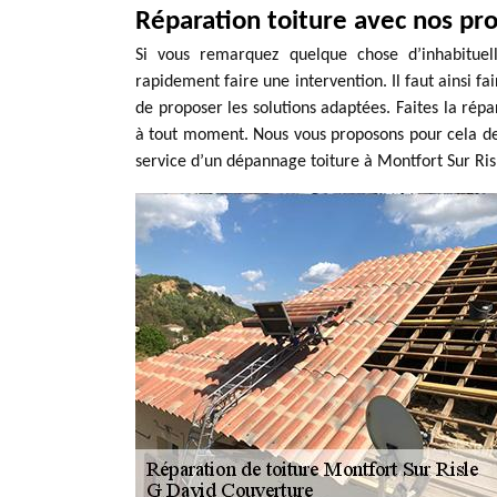
Réparation toiture avec nos pr
Si vous remarquez quelque chose d’inhabituell
rapidement faire une intervention. Il faut ainsi fa
de proposer les solutions adaptées. Faites la répa
à tout moment. Nous vous proposons pour cela de
service d’un dépannage toiture à Montfort Sur Risle