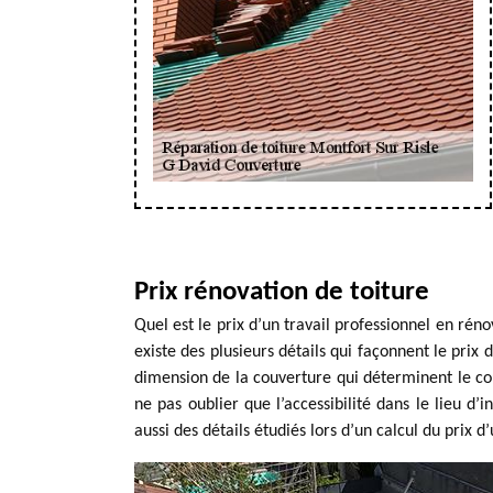
Prix rénovation de toiture
Quel est le prix d’un travail professionnel en rénov
existe des plusieurs détails qui façonnent le prix d’
dimension de la couverture qui déterminent le coût
ne pas oublier que l’accessibilité dans le lieu d’
aussi des détails étudiés lors d’un calcul du prix d