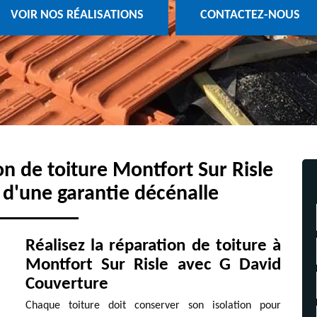
VOIR NOS RÉALISATIONS
CONTACTEZ-NOUS
on de toiture Montfort Sur Risle
 d'une garantie décénalle
Réalisez la réparation de toiture à
Montfort Sur Risle avec G David
Couverture
Chaque toiture doit conserver son isolation pour