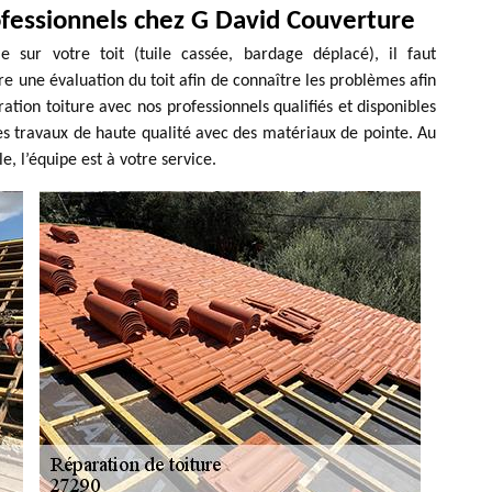
ofessionnels chez G David Couverture
e sur votre toit (tuile cassée, bardage déplacé), il faut
ire une évaluation du toit afin de connaître les problèmes afin
ration toiture avec nos professionnels qualifiés et disponibles
s travaux de haute qualité avec des matériaux de pointe. Au
, l’équipe est à votre service.