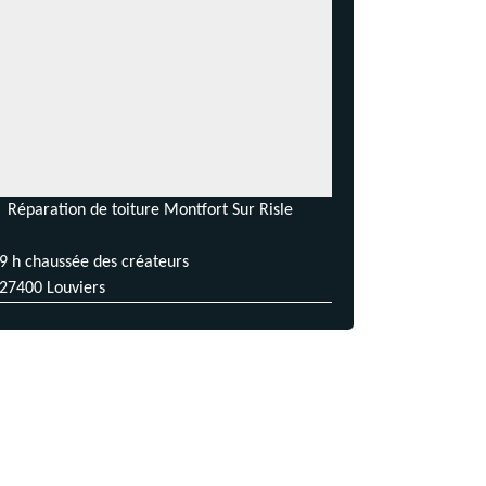
Réparation de toiture Montfort Sur Risle
9 h chaussée des créateurs
27400 Louviers