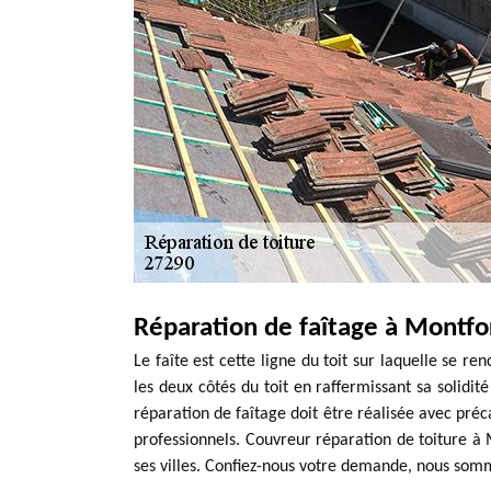
Réparation de faîtage à Montfor
Le faîte est cette ligne du toit sur laquelle se ren
les deux côtés du toit en raffermissant sa solidit
réparation de faîtage doit être réalisée avec préca
professionnels. Couvreur réparation de toiture à
ses villes. Confiez-nous votre demande, nous somm