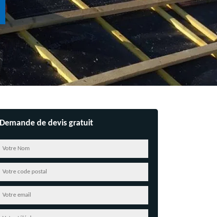
Demande de devis gratuit