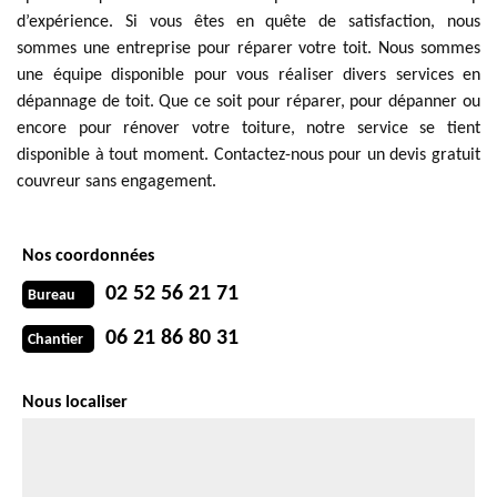
d’expérience. Si vous êtes en quête de satisfaction, nous
sommes une entreprise pour réparer votre toit. Nous sommes
une équipe disponible pour vous réaliser divers services en
dépannage de toit. Que ce soit pour réparer, pour dépanner ou
encore pour rénover votre toiture, notre service se tient
disponible à tout moment. Contactez-nous pour un devis gratuit
couvreur sans engagement.
Nos coordonnées
02 52 56 21 71
Bureau
06 21 86 80 31
Chantier
Nous localiser