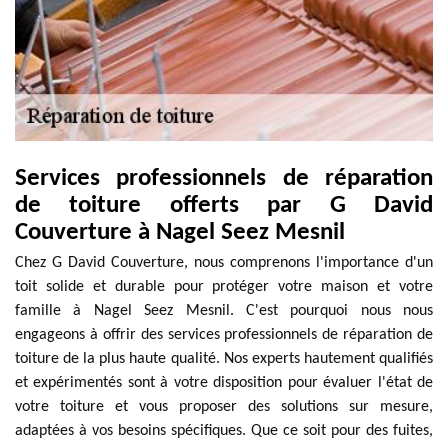
Services professionnels de réparation
de toiture offerts par G David
Couverture à Nagel Seez Mesnil
Chez G David Couverture, nous comprenons l'importance d'un
toit solide et durable pour protéger votre maison et votre
famille à Nagel Seez Mesnil. C'est pourquoi nous nous
engageons à offrir des services professionnels de réparation de
toiture de la plus haute qualité. Nos experts hautement qualifiés
et expérimentés sont à votre disposition pour évaluer l'état de
votre toiture et vous proposer des solutions sur mesure,
adaptées à vos besoins spécifiques. Que ce soit pour des fuites,