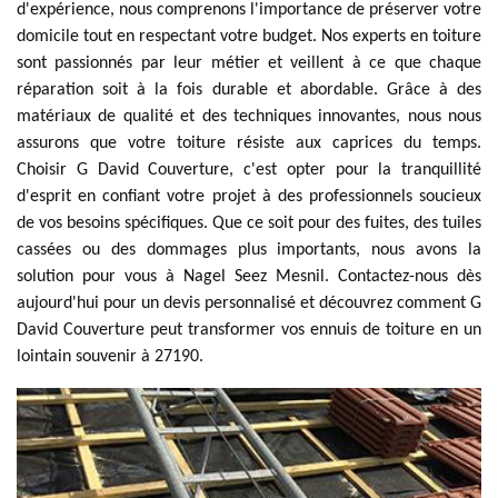
d'expérience, nous comprenons l'importance de préserver votre
domicile tout en respectant votre budget. Nos experts en toiture
sont passionnés par leur métier et veillent à ce que chaque
réparation soit à la fois durable et abordable. Grâce à des
matériaux de qualité et des techniques innovantes, nous nous
assurons que votre toiture résiste aux caprices du temps.
Choisir G David Couverture, c'est opter pour la tranquillité
d'esprit en confiant votre projet à des professionnels soucieux
de vos besoins spécifiques. Que ce soit pour des fuites, des tuiles
cassées ou des dommages plus importants, nous avons la
solution pour vous à Nagel Seez Mesnil. Contactez-nous dès
aujourd'hui pour un devis personnalisé et découvrez comment G
David Couverture peut transformer vos ennuis de toiture en un
lointain souvenir à 27190.