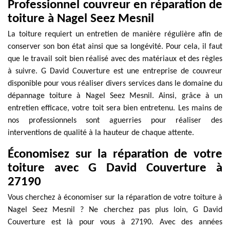
Professionnel couvreur en réparation de
toiture à Nagel Seez Mesnil
La toiture requiert un entretien de manière régulière afin de
conserver son bon état ainsi que sa longévité. Pour cela, il faut
que le travail soit bien réalisé avec des matériaux et des règles
à suivre. G David Couverture est une entreprise de couvreur
disponible pour vous réaliser divers services dans le domaine du
dépannage toiture à Nagel Seez Mesnil. Ainsi, grâce à un
entretien efficace, votre toit sera bien entretenu. Les mains de
nos professionnels sont aguerries pour réaliser des
interventions de qualité à la hauteur de chaque attente.
Économisez sur la réparation de votre
toiture avec G David Couverture à
27190
Vous cherchez à économiser sur la réparation de votre toiture à
Nagel Seez Mesnil ? Ne cherchez pas plus loin, G David
Couverture est là pour vous à 27190. Avec des années