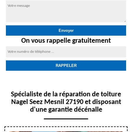
On vous rappelle gratuitement
Spécialiste de la réparation de toiture
Nagel Seez Mesnil 27190 et disposant
d'une garantie décénalle