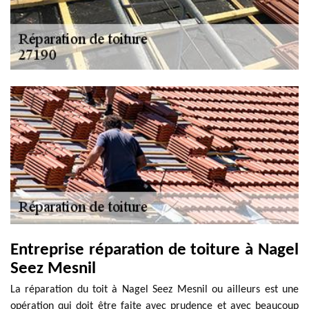
Entreprise réparation de toiture à Nagel
Seez Mesnil
La réparation du toit à Nagel Seez Mesnil ou ailleurs est une
opération qui doit être faite avec prudence et avec beaucoup