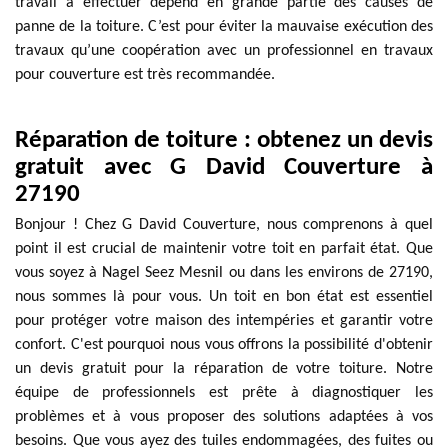
travail à effectuer dépend en grande partie des causes de
panne de la toiture. C’est pour éviter la mauvaise exécution des
travaux qu’une coopération avec un professionnel en travaux
pour couverture est très recommandée.
Réparation de toiture : obtenez un devis
gratuit avec G David Couverture à
27190
Bonjour ! Chez G David Couverture, nous comprenons à quel
point il est crucial de maintenir votre toit en parfait état. Que
vous soyez à Nagel Seez Mesnil ou dans les environs de 27190,
nous sommes là pour vous. Un toit en bon état est essentiel
pour protéger votre maison des intempéries et garantir votre
confort. C'est pourquoi nous vous offrons la possibilité d'obtenir
un devis gratuit pour la réparation de votre toiture. Notre
équipe de professionnels est prête à diagnostiquer les
problèmes et à vous proposer des solutions adaptées à vos
besoins. Que vous ayez des tuiles endommagées, des fuites ou