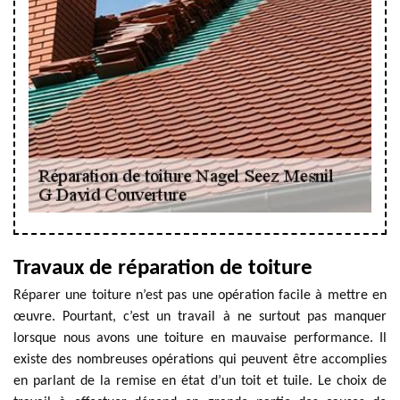
Travaux de réparation de toiture
Réparer une toiture n’est pas une opération facile à mettre en
œuvre. Pourtant, c’est un travail à ne surtout pas manquer
lorsque nous avons une toiture en mauvaise performance. Il
existe des nombreuses opérations qui peuvent être accomplies
en parlant de la remise en état d’un toit et tuile. Le choix de