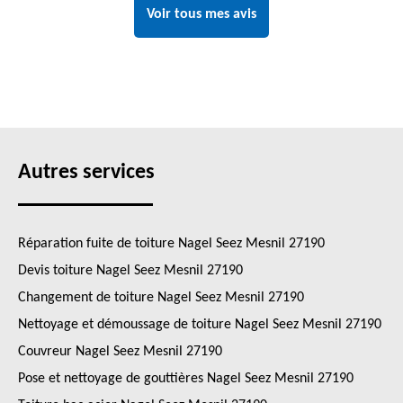
Voir tous mes avis
Autres services
Réparation fuite de toiture Nagel Seez Mesnil 27190
Devis toiture Nagel Seez Mesnil 27190
Changement de toiture Nagel Seez Mesnil 27190
Nettoyage et démoussage de toiture Nagel Seez Mesnil 27190
Couvreur Nagel Seez Mesnil 27190
Pose et nettoyage de gouttières Nagel Seez Mesnil 27190