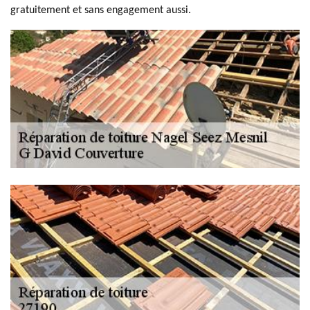
gratuitement et sans engagement aussi.