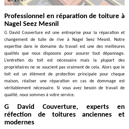
Professionnel en réparation de toiture à
Nagel Seez Mesnil
G David Couverture est une entreprise pour la réparation et
changement de tuile de rive à Nagel Seez Mesnil. Notre
expertise dans le domaine du travail est une des meilleures
qualités que nous disposons pour assurer tout dépannage.
L’entretien du toit est nécessaire mais la plupart des
propriétaires ne se soucient pas vraiment de cela. Alors que le
toit est un élément de protection principale pour chaque
maison, réaliser une réparation en cas de dommage est
véritablement nécessaire. Si vous avez besoin de travail de
qualité, nous sommes à votre service.
G David Couverture, experts en
réfection de toitures anciennes et
modernes