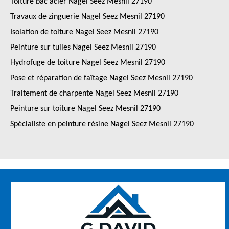
Toiture bac acier Nagel Seez Mesnil 27190
Travaux de zinguerie Nagel Seez Mesnil 27190
Isolation de toiture Nagel Seez Mesnil 27190
Peinture sur tuiles Nagel Seez Mesnil 27190
Hydrofuge de toiture Nagel Seez Mesnil 27190
Pose et réparation de faîtage Nagel Seez Mesnil 27190
Traitement de charpente Nagel Seez Mesnil 27190
Peinture sur toiture Nagel Seez Mesnil 27190
Spécialiste en peinture résine Nagel Seez Mesnil 27190