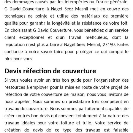
des dommages causés par les intempéries ou l'usure générale,
G David Couverture à Nagel Seez Mesnil met en œuvre des
techniques de pointe et utilise des matériaux de première
qualité pour garantir la longévité et la résistance de votre toit.
En choisissant G David Couverture, vous bénéficiez d'un service
client exceptionnel et d'un travail méticuleux, dont la
réputation n'est plus à faire à Nagel Seez Mesnil, 27190. Faites
confiance à notre savoir-faire pour protéger ce qui compte le
plus pour vous.
Devis réfection de couverture
Si vous voulez avoir un très bon guide pour l’organisation des
ressources à employer pour la mise en route de votre projet de
réfection de votre couverture de maison, nous vous invitons de
nous appeler. Nous sommes un prestataire très compétent en
travaux de couverture. Nous sommes parfaitement capables de
créer un très bon devis qui convient totalement à la nature des
travaux idéales pour votre toiture et tuile. Notre service de
création de devis de ce type des travaux est faisable