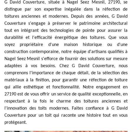
G David Couverture, située à Nagel Seez Mesnil, 27190, se
distingue par son expertise inégalée dans la réfection de
toitures anciennes et modernes. Depuis des années, G David
Couverture s'engage à préserver le patrimoine architectural
tout en intégrant des technologies de pointe pour assurer la
durabilité et l'efficacité énergétique des toitures. Que vous
soyez propriétaire d'une maison historique ou d'une
construction contemporaine, notre équipe d'artisans qualifiés à
Nagel Seez Mesnil s'efforce de fournir des solutions sur mesure
adaptées à vos besoins. Chez G David Couverture, nous
comprenons l'importance de chaque détail, de la sélection des
matériaux à la finition, pour garantir une réfection de toiture
qui allie esthétique et fonctionnalité. Notre engagement en
27190 est de vous offrir un service de qualité exceptionnelle, en
respectant à la fois le charme des toitures anciennes et
l'innovation des toits modernes. Faites confiance à G David
Couverture pour un toit qui raconte une histoire tout en vous
protégeant.