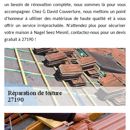
un besoin de rénovation complète, nous sommes là pour vous
accompagner. Chez G David Couverture, nous mettons un point
d'honneur à utiliser des matériaux de haute qualité et à vous
offrir un service irréprochable. N'attendez plus pour sécuriser
votre maison à Nagel Seez Mesnil, contactez-nous pour un devis
gratuit à 27190 !