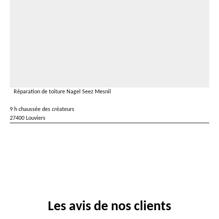
Réparation de toiture Nagel Seez Mesnil
9 h chaussée des créateurs
27400 Louviers
Les avis de nos clients