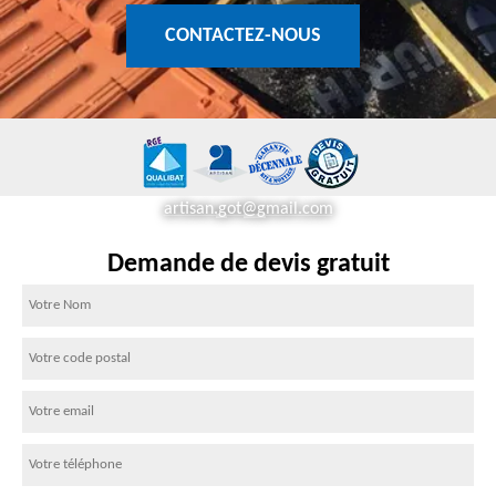
CONTACTEZ-NOUS
artisan.got@gmail.com
Demande de devis gratuit