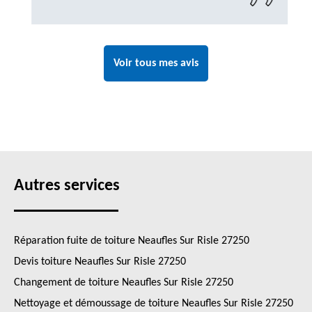
Voir tous mes avis
Autres services
Réparation fuite de toiture Neaufles Sur Risle 27250
Devis toiture Neaufles Sur Risle 27250
Changement de toiture Neaufles Sur Risle 27250
Nettoyage et démoussage de toiture Neaufles Sur Risle 27250