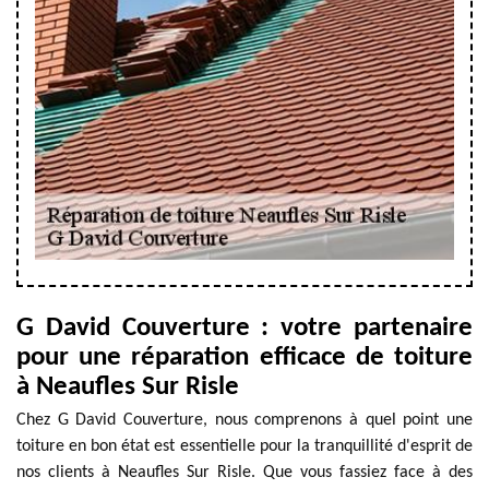
G David Couverture : votre partenaire
pour une réparation efficace de toiture
à Neaufles Sur Risle
Chez G David Couverture, nous comprenons à quel point une
toiture en bon état est essentielle pour la tranquillité d'esprit de
nos clients à Neaufles Sur Risle. Que vous fassiez face à des