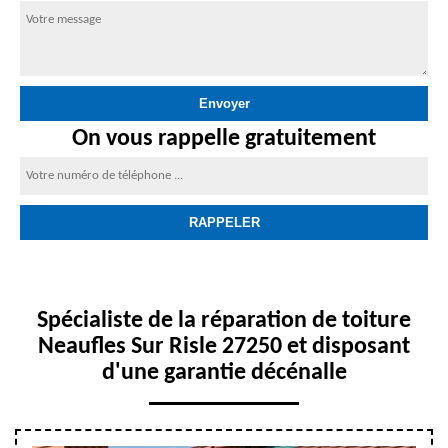
On vous rappelle gratuitement
Spécialiste de la réparation de toiture
Neaufles Sur Risle 27250 et disposant
d'une garantie décénalle