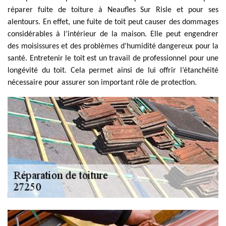
réparer fuite de toiture à Neaufles Sur Risle et pour ses
alentours. En effet, une fuite de toit peut causer des dommages
considérables à l’intérieur de la maison. Elle peut engendrer
des moisissures et des problèmes d’humidité dangereux pour la
santé. Entretenir le toit est un travail de professionnel pour une
longévité du toit. Cela permet ainsi de lui offrir l’étanchéité
nécessaire pour assurer son important rôle de protection.