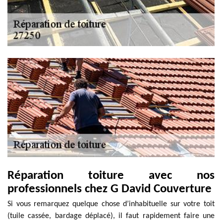
Réparation toiture avec nos
professionnels chez G David Couverture
Si vous remarquez quelque chose d’inhabituelle sur votre toit
(tuile cassée, bardage déplacé), il faut rapidement faire une