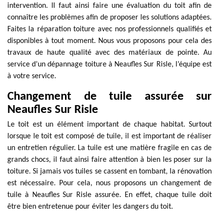
intervention. Il faut ainsi faire une évaluation du toit afin de
connaître les problèmes afin de proposer les solutions adaptées.
Faites la réparation toiture avec nos professionnels qualifiés et
disponibles à tout moment. Nous vous proposons pour cela des
travaux de haute qualité avec des matériaux de pointe. Au
service d’un dépannage toiture à Neaufles Sur Risle, l’équipe est
à votre service.
Changement de tuile assurée sur
Neaufles Sur Risle
Le toit est un élément important de chaque habitat. Surtout
lorsque le toit est composé de tuile, il est important de réaliser
un entretien régulier. La tuile est une matière fragile en cas de
grands chocs, il faut ainsi faire attention à bien les poser sur la
toiture. Si jamais vos tuiles se cassent en tombant, la rénovation
est nécessaire. Pour cela, nous proposons un changement de
tuile à Neaufles Sur Risle assurée. En effet, chaque tuile doit
être bien entretenue pour éviter les dangers du toit.