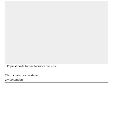
Réparation de toiture Neaufles Sur Risle
9 h chaussée des créateurs
27400 Louviers