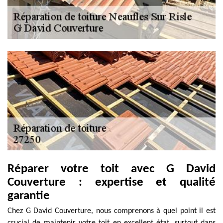
Réparer votre toit avec G David
Couverture : expertise et qualité
garantie
Chez G David Couverture, nous comprenons à quel point il est