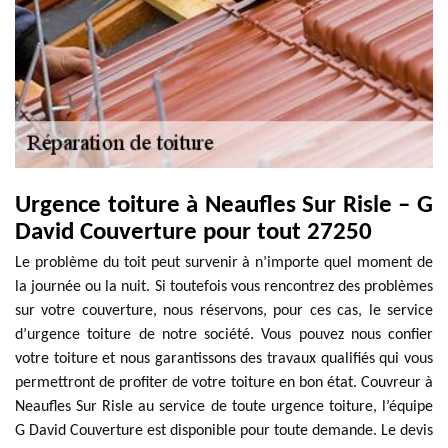
Urgence toiture à Neaufles Sur Risle – G
David Couverture pour tout 27250
Le problème du toit peut survenir à n’importe quel moment de
la journée ou la nuit. Si toutefois vous rencontrez des problèmes
sur votre couverture, nous réservons, pour ces cas, le service
d’urgence toiture de notre société. Vous pouvez nous confier
votre toiture et nous garantissons des travaux qualifiés qui vous
permettront de profiter de votre toiture en bon état. Couvreur à
Neaufles Sur Risle au service de toute urgence toiture, l’équipe
G David Couverture est disponible pour toute demande. Le devis