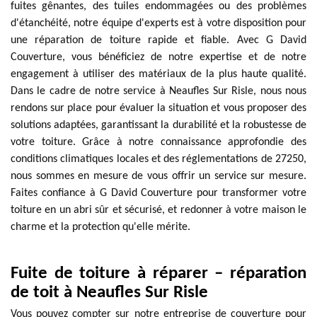
fuites gênantes, des tuiles endommagées ou des problèmes
d'étanchéité, notre équipe d'experts est à votre disposition pour
une réparation de toiture rapide et fiable. Avec G David
Couverture, vous bénéficiez de notre expertise et de notre
engagement à utiliser des matériaux de la plus haute qualité.
Dans le cadre de notre service à Neaufles Sur Risle, nous nous
rendons sur place pour évaluer la situation et vous proposer des
solutions adaptées, garantissant la durabilité et la robustesse de
votre toiture. Grâce à notre connaissance approfondie des
conditions climatiques locales et des réglementations de 27250,
nous sommes en mesure de vous offrir un service sur mesure.
Faites confiance à G David Couverture pour transformer votre
toiture en un abri sûr et sécurisé, et redonner à votre maison le
charme et la protection qu'elle mérite.
Fuite de toiture à réparer – réparation
de toit à Neaufles Sur Risle
Vous pouvez compter sur notre entreprise de couverture pour