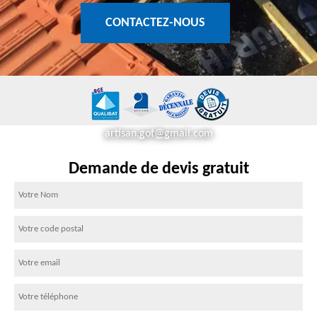
CONTACTEZ-NOUS
artisan.got@gmail.com
Demande de devis gratuit