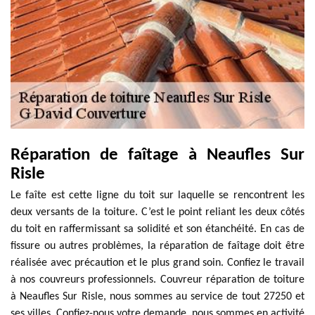
Réparation de faîtage à Neaufles Sur
Risle
Le faîte est cette ligne du toit sur laquelle se rencontrent les
deux versants de la toiture. C’est le point reliant les deux côtés
du toit en raffermissant sa solidité et son étanchéité. En cas de
fissure ou autres problèmes, la réparation de faîtage doit être
réalisée avec précaution et le plus grand soin. Confiez le travail
à nos couvreurs professionnels. Couvreur réparation de toiture
à Neaufles Sur Risle, nous sommes au service de tout 27250 et
ses villes. Confiez-nous votre demande, nous sommes en activité