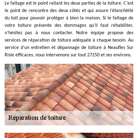
Le faîtage est le point reliant les deux parties de la toiture. C’est
le point de rencontre des deux côtés et qui assure l’étanchéité
du toit pour pouvoir protéger à bien la maison. Si le faîtage de
votre toiture présente des dommages qu’il faut réhabiliter,
n’hésitez pas à nous contacter. Notre équipe propose des
services de réparation de toiture adéquate à chaque besoin. Au
service d’un entretien et dépannage de toiture à Neaufles Sur
Risle efficaces, nous intervenons sur tout 27250 et ses environs.