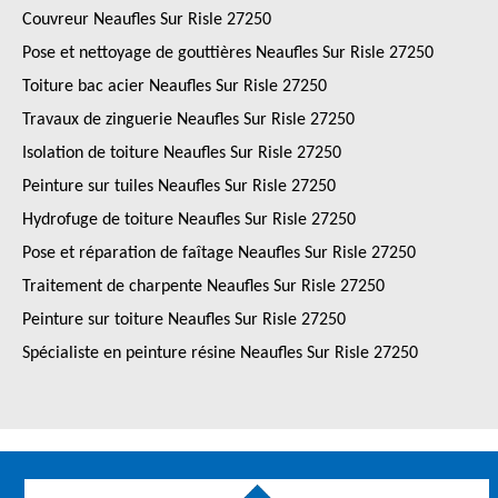
Couvreur Neaufles Sur Risle 27250
Pose et nettoyage de gouttières Neaufles Sur Risle 27250
Toiture bac acier Neaufles Sur Risle 27250
Travaux de zinguerie Neaufles Sur Risle 27250
Isolation de toiture Neaufles Sur Risle 27250
Peinture sur tuiles Neaufles Sur Risle 27250
Hydrofuge de toiture Neaufles Sur Risle 27250
Pose et réparation de faîtage Neaufles Sur Risle 27250
Traitement de charpente Neaufles Sur Risle 27250
Peinture sur toiture Neaufles Sur Risle 27250
Spécialiste en peinture résine Neaufles Sur Risle 27250