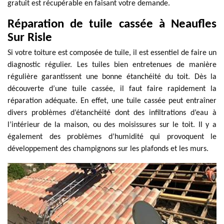
gratuit est récupérable en faisant votre demande.
Réparation de tuile cassée à Neaufles
Sur Risle
Si votre toiture est composée de tuile, il est essentiel de faire un
diagnostic régulier. Les tuiles bien entretenues de manière
régulière garantissent une bonne étanchéité du toit. Dès la
découverte d’une tuile cassée, il faut faire rapidement la
réparation adéquate. En effet, une tuile cassée peut entraîner
divers problèmes d’étanchéité dont des infiltrations d’eau à
l’intérieur de la maison, ou des moisissures sur le toit. Il y a
également des problèmes d’humidité qui provoquent le
développement des champignons sur les plafonds et les murs.