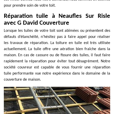
pour prendre soin de votre toit.
Réparation tuile à Neaufles Sur Risle
avec G David Couverture
Lorsque les tuiles de votre toit sont abîmées ou présentent des
défauts d’étanchéité, n’hésitez pas à faire appel pour réaliser
les travaux de réparation. La toiture en tuile est très utilisée
actuellement. La tuile offre une aération bien fraîche dans la
maison. En cas de cassure ou de fissure des tuiles, il faut faire
rapidement la réparation pour éviter tout désagrément. Notre
société couvreur est capable de vous fournir une réparation
tuile performante vue notre expérience dans le domaine de la
couverture de maison.