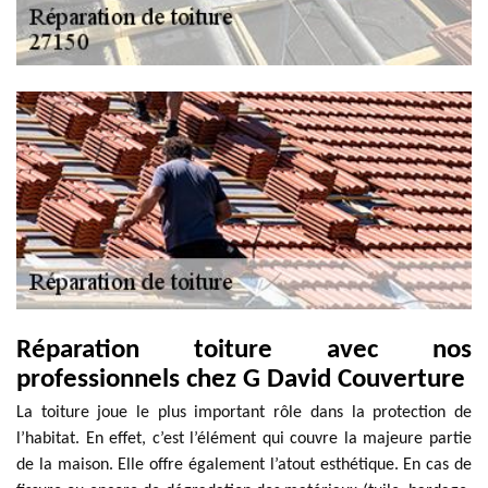
Réparation toiture avec nos
professionnels chez G David Couverture
La toiture joue le plus important rôle dans la protection de
l’habitat. En effet, c’est l’élément qui couvre la majeure partie
de la maison. Elle offre également l’atout esthétique. En cas de