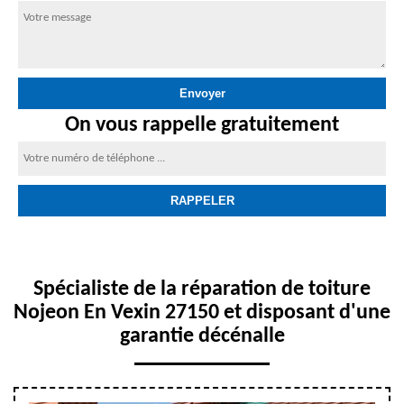
On vous rappelle gratuitement
Spécialiste de la réparation de toiture
Nojeon En Vexin 27150 et disposant d'une
garantie décénalle