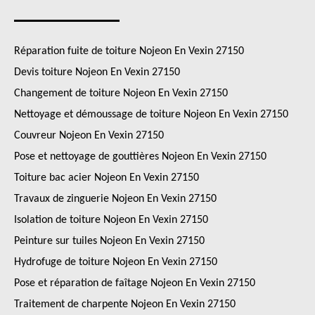
Réparation fuite de toiture Nojeon En Vexin 27150
Devis toiture Nojeon En Vexin 27150
Changement de toiture Nojeon En Vexin 27150
Nettoyage et démoussage de toiture Nojeon En Vexin 27150
Couvreur Nojeon En Vexin 27150
Pose et nettoyage de gouttières Nojeon En Vexin 27150
Toiture bac acier Nojeon En Vexin 27150
Travaux de zinguerie Nojeon En Vexin 27150
Isolation de toiture Nojeon En Vexin 27150
Peinture sur tuiles Nojeon En Vexin 27150
Hydrofuge de toiture Nojeon En Vexin 27150
Pose et réparation de faîtage Nojeon En Vexin 27150
Traitement de charpente Nojeon En Vexin 27150