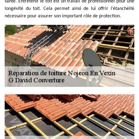
santé. Entretenir le toit est un travail de professionnel pour une
longévité du toit. Cela permet ainsi de lui offrir l’étanchéité
nécessaire pour assurer son important rôle de protection.