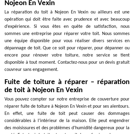
Nojeon En Vexin
La réparation du toit à Nojeon En Vexin ou ailleurs est une
opération qui doit être faite avec prudence et avec beaucoup
d’expérience. Si vous êtes en quête de satisfaction, nous
sommes une entreprise pour réparer votre toit. Nous sommes
une équipe disponible pour vous réaliser divers services en
dépannage de toit. Que ce soit pour réparer, pour dépanner ou
encore pour rénover votre toiture, notre service se tient
disponible à tout moment. Contactez-nous pour un devis gratuit
couvreur sans engagement.
Fuite de toiture à réparer – réparation
de toit à Nojeon En Vexin
Vous pouvez compter sur notre entreprise de couverture pour
réparer fuite de toiture à Nojeon En Vexin et pour ses alentours.
En effet, une fuite de toit peut causer des dommages
considérables à l’intérieur de la maison. Elle peut engendrer
des moisissures et des problèmes d’humidité dangereux pour la