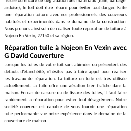
fissure ou encore de dégradation des matériaux (tuile, bardage,
ardoise), le toit doit être réparé pour éviter tout danger. Faite
une réparation toiture avec nos professionnels, des couvreurs
habitués et expérimentés dans le domaine de la construction.
Nous prenons ainsi soin de réaliser toute réparation de toiture à
Nojeon En Vexin, 27150 et sa région.
Réparation tuile à Nojeon En Vexin avec
G David Couverture
Lorsque les tuiles de votre toit sont abîmées ou présentent des
défauts d’étanchéité, n’hésitez pas à faire appel pour réaliser
les travaux de réparation. La toiture en tuile est très utilisée
actuellement. La tuile offre une aération bien fraîche dans la
maison. En cas de cassure ou de fissure des tuiles, il faut faire
rapidement la réparation pour éviter tout désagrément. Notre
société couvreur est capable de vous fournir une réparation
tuile performante vue notre expérience dans le domaine de la
couverture de maison.