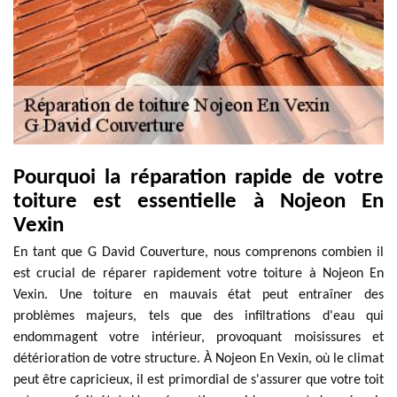
Pourquoi la réparation rapide de votre
toiture est essentielle à Nojeon En
Vexin
En tant que G David Couverture, nous comprenons combien il
est crucial de réparer rapidement votre toiture à Nojeon En
Vexin. Une toiture en mauvais état peut entraîner des
problèmes majeurs, tels que des infiltrations d'eau qui
endommagent votre intérieur, provoquant moisissures et
détérioration de votre structure. À Nojeon En Vexin, où le climat
peut être capricieux, il est primordial de s'assurer que votre toit