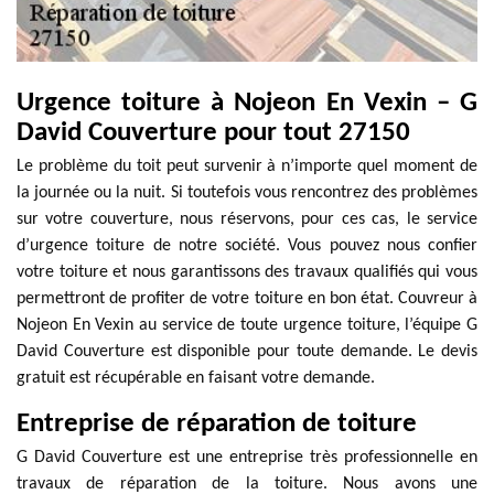
Urgence toiture à Nojeon En Vexin – G
David Couverture pour tout 27150
Le problème du toit peut survenir à n’importe quel moment de
la journée ou la nuit. Si toutefois vous rencontrez des problèmes
sur votre couverture, nous réservons, pour ces cas, le service
d’urgence toiture de notre société. Vous pouvez nous confier
votre toiture et nous garantissons des travaux qualifiés qui vous
permettront de profiter de votre toiture en bon état. Couvreur à
Nojeon En Vexin au service de toute urgence toiture, l’équipe G
David Couverture est disponible pour toute demande. Le devis
gratuit est récupérable en faisant votre demande.
Entreprise de réparation de toiture
G David Couverture est une entreprise très professionnelle en
travaux de réparation de la toiture. Nous avons une