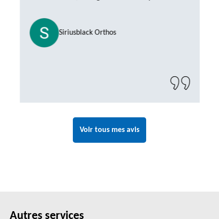
Siriusblack Orthos
Voir tous mes avis
Autres services