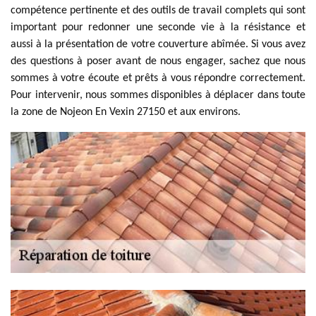
compétence pertinente et des outils de travail complets qui sont
important pour redonner une seconde vie à la résistance et
aussi à la présentation de votre couverture abîmée. Si vous avez
des questions à poser avant de nous engager, sachez que nous
sommes à votre écoute et prêts à vous répondre correctement.
Pour intervenir, nous sommes disponibles à déplacer dans toute
la zone de Nojeon En Vexin 27150 et aux environs.