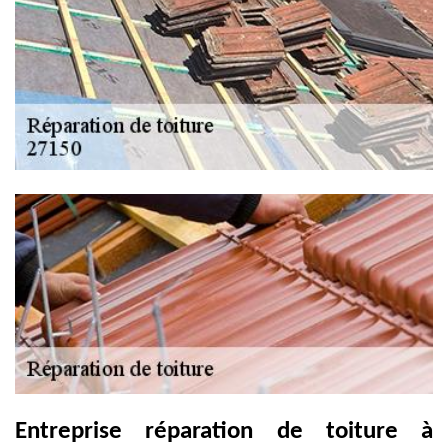
Entreprise réparation de toiture à