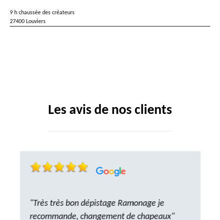
9 h chaussée des créateurs
27400 Louviers
Les avis de nos clients
"Très très bon dépistage Ramonage je
recommande, changement de chapeaux"