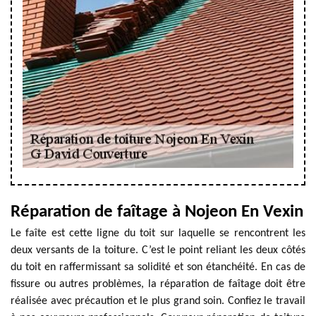
Réparation de faîtage à Nojeon En Vexin
Le faîte est cette ligne du toit sur laquelle se rencontrent les
deux versants de la toiture. C’est le point reliant les deux côtés
du toit en raffermissant sa solidité et son étanchéité. En cas de
fissure ou autres problèmes, la réparation de faîtage doit être
réalisée avec précaution et le plus grand soin. Confiez le travail