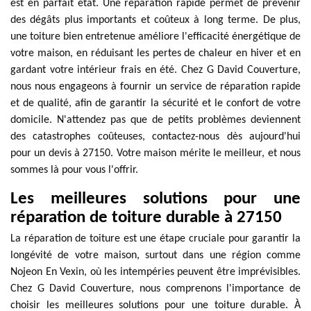
est en parfait état. Une réparation rapide permet de prévenir
des dégâts plus importants et coûteux à long terme. De plus,
une toiture bien entretenue améliore l'efficacité énergétique de
votre maison, en réduisant les pertes de chaleur en hiver et en
gardant votre intérieur frais en été. Chez G David Couverture,
nous nous engageons à fournir un service de réparation rapide
et de qualité, afin de garantir la sécurité et le confort de votre
domicile. N'attendez pas que de petits problèmes deviennent
des catastrophes coûteuses, contactez-nous dès aujourd'hui
pour un devis à 27150. Votre maison mérite le meilleur, et nous
sommes là pour vous l'offrir.
Les meilleures solutions pour une
réparation de toiture durable à 27150
La réparation de toiture est une étape cruciale pour garantir la
longévité de votre maison, surtout dans une région comme
Nojeon En Vexin, où les intempéries peuvent être imprévisibles.
Chez G David Couverture, nous comprenons l'importance de
choisir les meilleures solutions pour une toiture durable. À