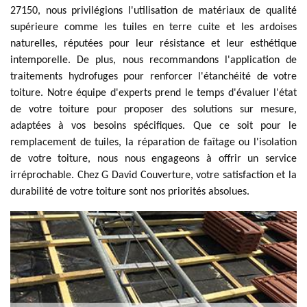
27150, nous privilégions l'utilisation de matériaux de qualité
supérieure comme les tuiles en terre cuite et les ardoises
naturelles, réputées pour leur résistance et leur esthétique
intemporelle. De plus, nous recommandons l'application de
traitements hydrofuges pour renforcer l'étanchéité de votre
toiture. Notre équipe d'experts prend le temps d'évaluer l'état
de votre toiture pour proposer des solutions sur mesure,
adaptées à vos besoins spécifiques. Que ce soit pour le
remplacement de tuiles, la réparation de faîtage ou l'isolation
de votre toiture, nous nous engageons à offrir un service
irréprochable. Chez G David Couverture, votre satisfaction et la
durabilité de votre toiture sont nos priorités absolues.