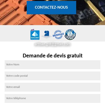
CONTACTEZ-NOUS
artisan.got@gmail.com
Demande de devis gratuit