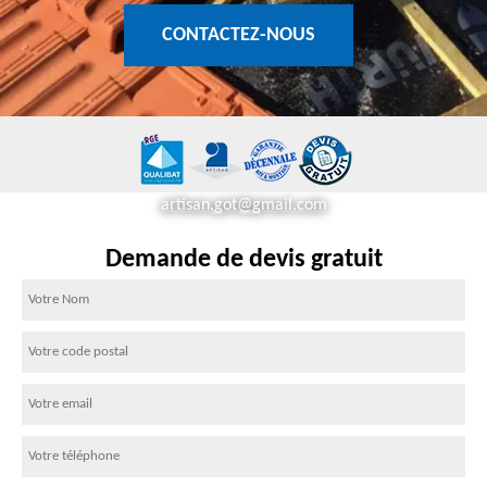
CONTACTEZ-NOUS
artisan.got@gmail.com
Demande de devis gratuit