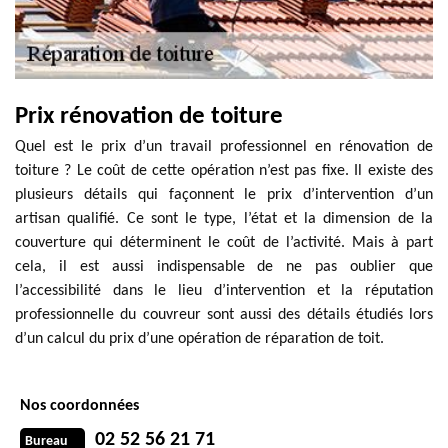
Prix rénovation de toiture
Quel est le prix d’un travail professionnel en rénovation de
toiture ? Le coût de cette opération n’est pas fixe. Il existe des
plusieurs détails qui façonnent le prix d’intervention d’un
artisan qualifié. Ce sont le type, l’état et la dimension de la
couverture qui déterminent le coût de l’activité. Mais à part
cela, il est aussi indispensable de ne pas oublier que
l’accessibilité dans le lieu d’intervention et la réputation
professionnelle du couvreur sont aussi des détails étudiés lors
d’un calcul du prix d’une opération de réparation de toit.
Nos coordonnées
02 52 56 21 71
Bureau