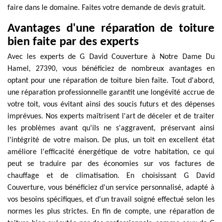
faire dans le domaine. Faites votre demande de devis gratuit.
Avantages d'une réparation de toiture
bien faite par des experts
Avec les experts de G David Couverture à Notre Dame Du
Hamel, 27390, vous bénéficiez de nombreux avantages en
optant pour une réparation de toiture bien faite. Tout d'abord,
une réparation professionnelle garantit une longévité accrue de
votre toit, vous évitant ainsi des soucis futurs et des dépenses
imprévues. Nos experts maîtrisent l'art de déceler et de traiter
les problèmes avant qu'ils ne s'aggravent, préservant ainsi
l'intégrité de votre maison. De plus, un toit en excellent état
améliore l'efficacité énergétique de votre habitation, ce qui
peut se traduire par des économies sur vos factures de
chauffage et de climatisation. En choisissant G David
Couverture, vous bénéficiez d'un service personnalisé, adapté à
vos besoins spécifiques, et d'un travail soigné effectué selon les
normes les plus strictes. En fin de compte, une réparation de