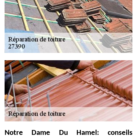
Notre Dame Du Hamel: conseils