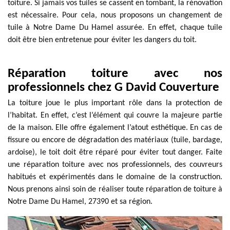
toiture. Si jamais vos tuiles se cassent en tombant, la rénovation
est nécessaire. Pour cela, nous proposons un changement de
tuile à Notre Dame Du Hamel assurée. En effet, chaque tuile
doit être bien entretenue pour éviter les dangers du toit.
Réparation toiture avec nos
professionnels chez G David Couverture
La toiture joue le plus important rôle dans la protection de
l’habitat. En effet, c’est l’élément qui couvre la majeure partie
de la maison. Elle offre également l’atout esthétique. En cas de
fissure ou encore de dégradation des matériaux (tuile, bardage,
ardoise), le toit doit être réparé pour éviter tout danger. Faite
une réparation toiture avec nos professionnels, des couvreurs
habitués et expérimentés dans le domaine de la construction.
Nous prenons ainsi soin de réaliser toute réparation de toiture à
Notre Dame Du Hamel, 27390 et sa région.