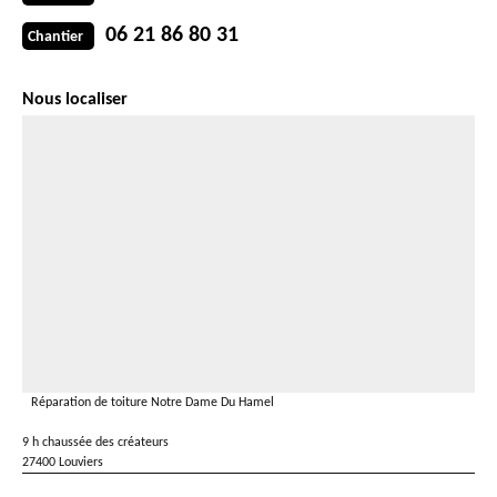
06 21 86 80 31
Chantier
Nous localiser
Réparation de toiture Notre Dame Du Hamel
9 h chaussée des créateurs
27400 Louviers