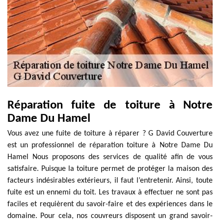
Réparation fuite de toiture à Notre
Dame Du Hamel
Vous avez une fuite de toiture à réparer ? G David Couverture
est un professionnel de réparation toiture à Notre Dame Du
Hamel Nous proposons des services de qualité afin de vous
satisfaire. Puisque la toiture permet de protéger la maison des
facteurs indésirables extérieurs, il faut l’entretenir. Ainsi, toute
fuite est un ennemi du toit. Les travaux à effectuer ne sont pas
faciles et requièrent du savoir-faire et des expériences dans le
domaine. Pour cela, nos couvreurs disposent un grand savoir-