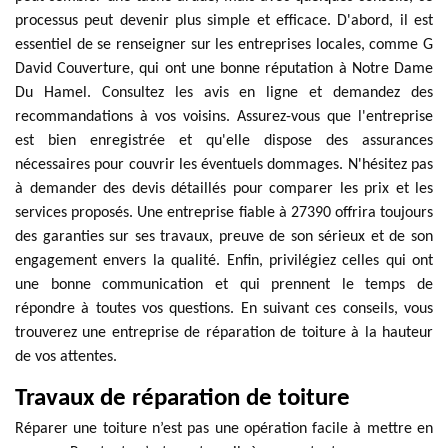
processus peut devenir plus simple et efficace. D'abord, il est
essentiel de se renseigner sur les entreprises locales, comme G
David Couverture, qui ont une bonne réputation à Notre Dame
Du Hamel. Consultez les avis en ligne et demandez des
recommandations à vos voisins. Assurez-vous que l'entreprise
est bien enregistrée et qu'elle dispose des assurances
nécessaires pour couvrir les éventuels dommages. N'hésitez pas
à demander des devis détaillés pour comparer les prix et les
services proposés. Une entreprise fiable à 27390 offrira toujours
des garanties sur ses travaux, preuve de son sérieux et de son
engagement envers la qualité. Enfin, privilégiez celles qui ont
une bonne communication et qui prennent le temps de
répondre à toutes vos questions. En suivant ces conseils, vous
trouverez une entreprise de réparation de toiture à la hauteur
de vos attentes.
Travaux de réparation de toiture
Réparer une toiture n’est pas une opération facile à mettre en