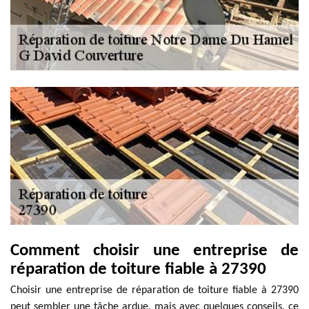
Comment choisir une entreprise de
réparation de toiture fiable à 27390
Choisir une entreprise de réparation de toiture fiable à 27390
peut sembler une tâche ardue, mais avec quelques conseils, ce