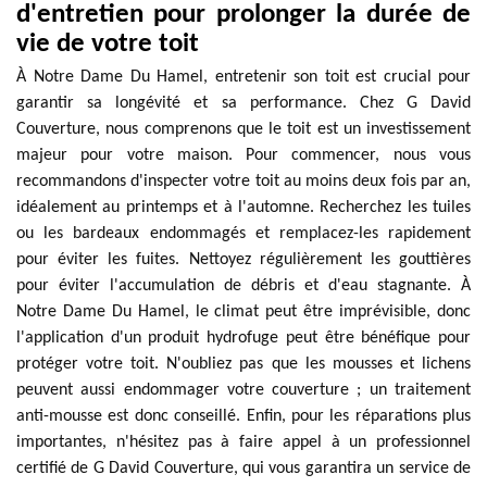
d'entretien pour prolonger la durée de
vie de votre toit
À Notre Dame Du Hamel, entretenir son toit est crucial pour
garantir sa longévité et sa performance. Chez G David
Couverture, nous comprenons que le toit est un investissement
majeur pour votre maison. Pour commencer, nous vous
recommandons d'inspecter votre toit au moins deux fois par an,
idéalement au printemps et à l'automne. Recherchez les tuiles
ou les bardeaux endommagés et remplacez-les rapidement
pour éviter les fuites. Nettoyez régulièrement les gouttières
pour éviter l'accumulation de débris et d'eau stagnante. À
Notre Dame Du Hamel, le climat peut être imprévisible, donc
l'application d'un produit hydrofuge peut être bénéfique pour
protéger votre toit. N'oubliez pas que les mousses et lichens
peuvent aussi endommager votre couverture ; un traitement
anti-mousse est donc conseillé. Enfin, pour les réparations plus
importantes, n'hésitez pas à faire appel à un professionnel
certifié de G David Couverture, qui vous garantira un service de