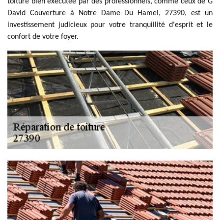
toiture bien exécutée par des professionnels, comme ceux de G
David Couverture à Notre Dame Du Hamel, 27390, est un
investissement judicieux pour votre tranquillité d'esprit et le
confort de votre foyer.