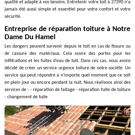
qualité et adapté à vos besoins. Entretenir votre toit à 27390 n'a
jamais été aussi simple et essentiel pour votre confort et votre
sécurité.
Entreprise de réparation toiture à Notre
Dame Du Hamel
Les dangers peuvent survenir depuis le toit en cas de fissure ou
de cassure des matériaux. Cela ouvre des portes pour les
infiltrations et les fuites d’eau de toit. Dans ces cas, nous avons
décidé de créer un service urgence toiture de notre société. Un
service qui peut répondre à n’importe quel moment que ce soit
en plein jour ou encore pendant la nuit. Nous réalisons ainsi des
services de : - réparation de faîtage - réparation fuite de toiture
- changement de tuile