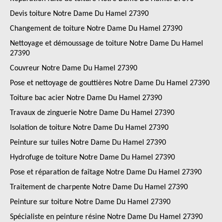
Devis toiture Notre Dame Du Hamel 27390
Changement de toiture Notre Dame Du Hamel 27390
Nettoyage et démoussage de toiture Notre Dame Du Hamel
27390
Couvreur Notre Dame Du Hamel 27390
Pose et nettoyage de gouttières Notre Dame Du Hamel 27390
Toiture bac acier Notre Dame Du Hamel 27390
Travaux de zinguerie Notre Dame Du Hamel 27390
Isolation de toiture Notre Dame Du Hamel 27390
Peinture sur tuiles Notre Dame Du Hamel 27390
Hydrofuge de toiture Notre Dame Du Hamel 27390
Pose et réparation de faîtage Notre Dame Du Hamel 27390
Traitement de charpente Notre Dame Du Hamel 27390
Peinture sur toiture Notre Dame Du Hamel 27390
Spécialiste en peinture résine Notre Dame Du Hamel 27390