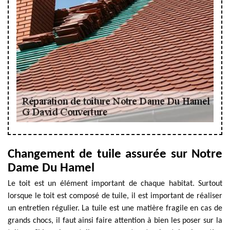
Changement de tuile assurée sur Notre
Dame Du Hamel
Le toit est un élément important de chaque habitat. Surtout
lorsque le toit est composé de tuile, il est important de réaliser
un entretien régulier. La tuile est une matière fragile en cas de
grands chocs, il faut ainsi faire attention à bien les poser sur la