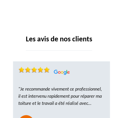
Les avis de nos clients
"Je recommande vivement ce professionnel,
il est intervenu rapidement pour réparer ma
toiture et le travail a été réalisé avec
beaucoup de professionnalisme. Très,
ponctuel et à l’écoute, le résultat est