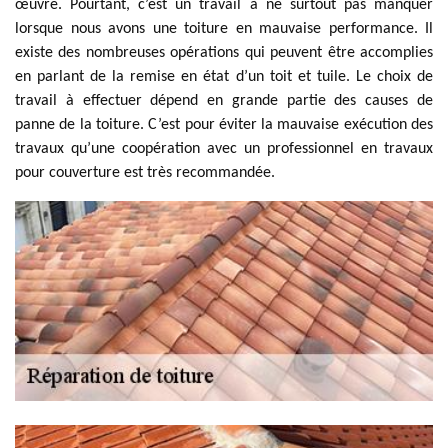
œuvre. Pourtant, c’est un travail à ne surtout pas manquer
lorsque nous avons une toiture en mauvaise performance. Il
existe des nombreuses opérations qui peuvent être accomplies
en parlant de la remise en état d’un toit et tuile. Le choix de
travail à effectuer dépend en grande partie des causes de
panne de la toiture. C’est pour éviter la mauvaise exécution des
travaux qu’une coopération avec un professionnel en travaux
pour couverture est très recommandée.