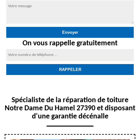
On vous rappelle gratuitement
Spécialiste de la réparation de toiture
Notre Dame Du Hamel 27390 et disposant
d'une garantie décénalle