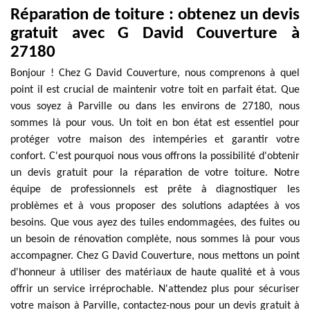
Réparation de toiture : obtenez un devis
gratuit avec G David Couverture à
27180
Bonjour ! Chez G David Couverture, nous comprenons à quel
point il est crucial de maintenir votre toit en parfait état. Que
vous soyez à Parville ou dans les environs de 27180, nous
sommes là pour vous. Un toit en bon état est essentiel pour
protéger votre maison des intempéries et garantir votre
confort. C'est pourquoi nous vous offrons la possibilité d'obtenir
un devis gratuit pour la réparation de votre toiture. Notre
équipe de professionnels est prête à diagnostiquer les
problèmes et à vous proposer des solutions adaptées à vos
besoins. Que vous ayez des tuiles endommagées, des fuites ou
un besoin de rénovation complète, nous sommes là pour vous
accompagner. Chez G David Couverture, nous mettons un point
d'honneur à utiliser des matériaux de haute qualité et à vous
offrir un service irréprochable. N'attendez plus pour sécuriser
votre maison à Parville, contactez-nous pour un devis gratuit à