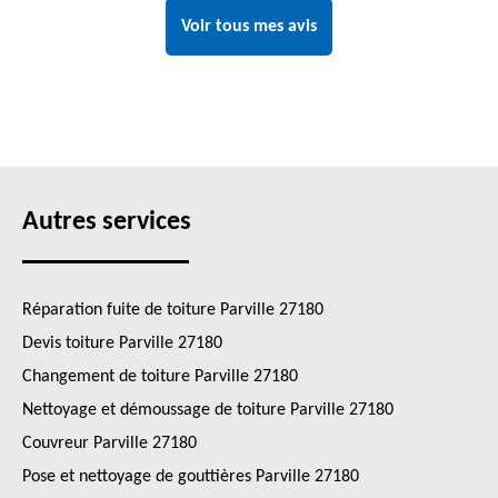
Voir tous mes avis
Autres services
Réparation fuite de toiture Parville 27180
Devis toiture Parville 27180
Changement de toiture Parville 27180
Nettoyage et démoussage de toiture Parville 27180
Couvreur Parville 27180
Pose et nettoyage de gouttières Parville 27180