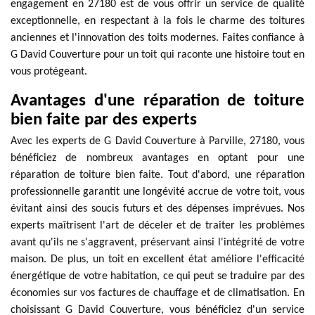
engagement en 27180 est de vous offrir un service de qualité
exceptionnelle, en respectant à la fois le charme des toitures
anciennes et l'innovation des toits modernes. Faites confiance à
G David Couverture pour un toit qui raconte une histoire tout en
vous protégeant.
Avantages d'une réparation de toiture
bien faite par des experts
Avec les experts de G David Couverture à Parville, 27180, vous
bénéficiez de nombreux avantages en optant pour une
réparation de toiture bien faite. Tout d'abord, une réparation
professionnelle garantit une longévité accrue de votre toit, vous
évitant ainsi des soucis futurs et des dépenses imprévues. Nos
experts maîtrisent l'art de déceler et de traiter les problèmes
avant qu'ils ne s'aggravent, préservant ainsi l'intégrité de votre
maison. De plus, un toit en excellent état améliore l'efficacité
énergétique de votre habitation, ce qui peut se traduire par des
économies sur vos factures de chauffage et de climatisation. En
choisissant G David Couverture, vous bénéficiez d'un service