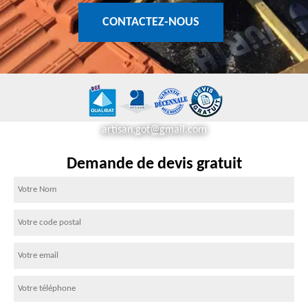
CONTACTEZ-NOUS
artisan.got@gmail.com
Demande de devis gratuit