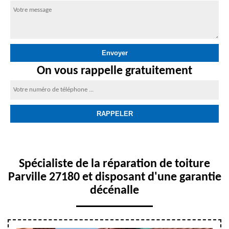
On vous rappelle gratuitement
Spécialiste de la réparation de toiture
Parville 27180 et disposant d'une garantie
décénalle