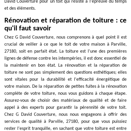
David Couverture pour un toit qui résiste à l'épreuve du temps
et des éléments.
Rénovation et réparation de toiture : ce
qu'il faut savoir
Chez G David Couverture, nous comprenons à quel point il est
crucial de veiller à ce que le toit de votre maison à Parville,
27180, soit en parfait état. La toiture est l'une des premières
lignes de défense contre les intempéries, il est donc essentiel de
la maintenir en bon état. La rénovation et la réparation de
toiture ne sont pas simplement des questions esthétiques; elles
sont vitales pour la durabilité et l'efficacité énergétique de
votre maison. De la réparation de petites fuites à la rénovation
complète de votre toiture, nous vous guidons à chaque étape.
Assurez-vous de choisir des matériaux de qualité et de faire
appel à des experts pour garantir la pérennité de votre toit.
Chez G David Couverture, nous nous engageons à offrir des
services de qualité à Parville, 27180, pour que vous puissiez
rester l'esprit tranquille, en sachant que votre toiture est entre