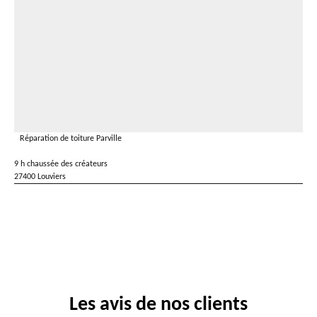
Réparation de toiture Parville
9 h chaussée des créateurs
27400 Louviers
Les avis de nos clients