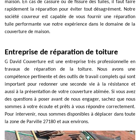
maison. En cas de cassure ou de fissure des tuiles, il faut faire
rapidement la réparation pour éviter tout désagrément. Notre
société couvreur est capable de vous fournir une réparation
tuile performante vue notre expérience dans le domaine de la
couverture de maison.
Entreprise de réparation de toiture
G David Couverture est une entreprise très professionnelle en
travaux de réparation de la toiture. Nous avons une
compétence pertinente et des outils de travail complets qui sont
important pour redonner une seconde vie à la résistance et
aussi à la présentation de votre couverture abîmée. Si vous avez
des questions à poser avant de nous engager, sachez que nous
sommes à votre écoute et prêts à vous répondre correctement.
Pour intervenir, nous sommes disponibles à déplacer dans toute
la zone de Parville 27180 et aux environs.