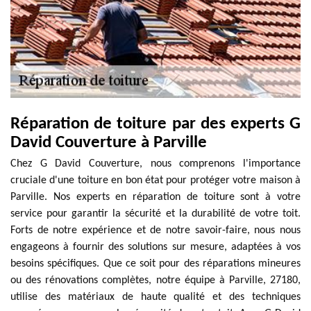
Réparation de toiture par des experts G
David Couverture à Parville
Chez G David Couverture, nous comprenons l'importance
cruciale d'une toiture en bon état pour protéger votre maison à
Parville. Nos experts en réparation de toiture sont à votre
service pour garantir la sécurité et la durabilité de votre toit.
Forts de notre expérience et de notre savoir-faire, nous nous
engageons à fournir des solutions sur mesure, adaptées à vos
besoins spécifiques. Que ce soit pour des réparations mineures
ou des rénovations complètes, notre équipe à Parville, 27180,
utilise des matériaux de haute qualité et des techniques