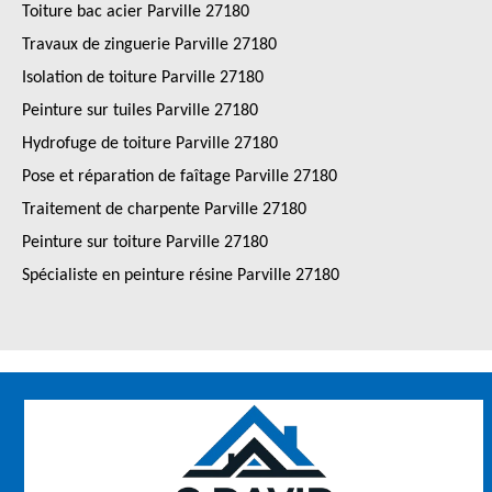
Toiture bac acier Parville 27180
Travaux de zinguerie Parville 27180
Isolation de toiture Parville 27180
Peinture sur tuiles Parville 27180
Hydrofuge de toiture Parville 27180
Pose et réparation de faîtage Parville 27180
Traitement de charpente Parville 27180
Peinture sur toiture Parville 27180
Spécialiste en peinture résine Parville 27180