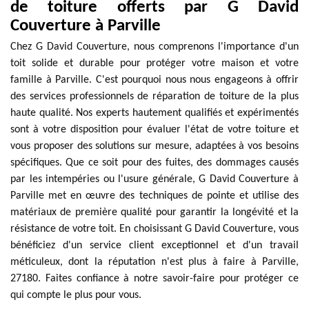
de toiture offerts par G David
Couverture à Parville
Chez G David Couverture, nous comprenons l'importance d'un
toit solide et durable pour protéger votre maison et votre
famille à Parville. C'est pourquoi nous nous engageons à offrir
des services professionnels de réparation de toiture de la plus
haute qualité. Nos experts hautement qualifiés et expérimentés
sont à votre disposition pour évaluer l'état de votre toiture et
vous proposer des solutions sur mesure, adaptées à vos besoins
spécifiques. Que ce soit pour des fuites, des dommages causés
par les intempéries ou l'usure générale, G David Couverture à
Parville met en œuvre des techniques de pointe et utilise des
matériaux de première qualité pour garantir la longévité et la
résistance de votre toit. En choisissant G David Couverture, vous
bénéficiez d'un service client exceptionnel et d'un travail
méticuleux, dont la réputation n'est plus à faire à Parville,
27180. Faites confiance à notre savoir-faire pour protéger ce
qui compte le plus pour vous.