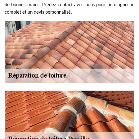
de bonnes mains. Prenez contact avec nous pour un diagnostic
complet et un devis personnalisé.