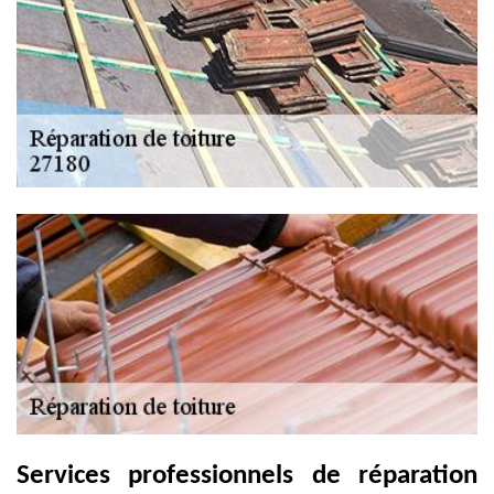
Services professionnels de réparation