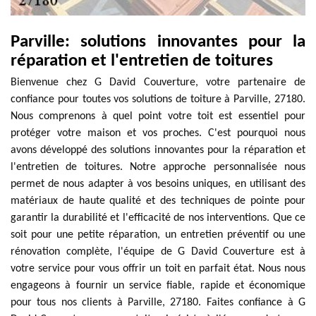
Parville: solutions innovantes pour la
réparation et l'entretien de toitures
Bienvenue chez G David Couverture, votre partenaire de
confiance pour toutes vos solutions de toiture à Parville, 27180.
Nous comprenons à quel point votre toit est essentiel pour
protéger votre maison et vos proches. C'est pourquoi nous
avons développé des solutions innovantes pour la réparation et
l'entretien de toitures. Notre approche personnalisée nous
permet de nous adapter à vos besoins uniques, en utilisant des
matériaux de haute qualité et des techniques de pointe pour
garantir la durabilité et l'efficacité de nos interventions. Que ce
soit pour une petite réparation, un entretien préventif ou une
rénovation complète, l'équipe de G David Couverture est à
votre service pour vous offrir un toit en parfait état. Nous nous
engageons à fournir un service fiable, rapide et économique
pour tous nos clients à Parville, 27180. Faites confiance à G