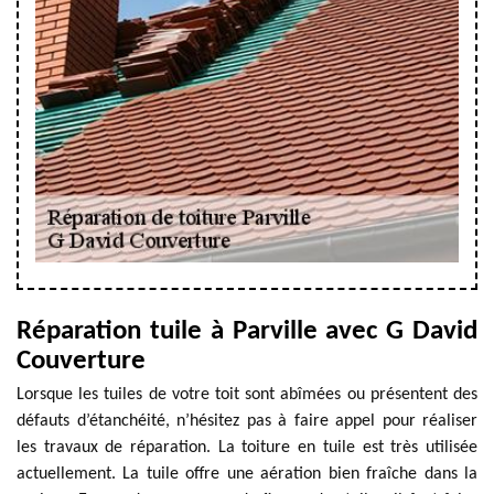
Réparation tuile à Parville avec G David
Couverture
Lorsque les tuiles de votre toit sont abîmées ou présentent des
défauts d’étanchéité, n’hésitez pas à faire appel pour réaliser
les travaux de réparation. La toiture en tuile est très utilisée
actuellement. La tuile offre une aération bien fraîche dans la