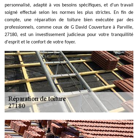
personnalisé, adapté à vos besoins spécifiques, et d'un travail
soigné effectué selon les normes les plus strictes. En fin de
compte, une réparation de toiture bien exécutée par des
professionnels, comme ceux de G David Couverture à Parville,
27180, est un investissement judicieux pour votre tranquillité
d'esprit et le confort de votre foyer.