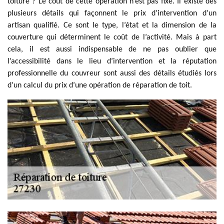
toiture ? Le coût de cette opération n’est pas fixe. Il existe des
plusieurs détails qui façonnent le prix d’intervention d’un
artisan qualifié. Ce sont le type, l’état et la dimension de la
couverture qui déterminent le coût de l’activité. Mais à part
cela, il est aussi indispensable de ne pas oublier que
l’accessibilité dans le lieu d’intervention et la réputation
professionnelle du couvreur sont aussi des détails étudiés lors
d’un calcul du prix d’une opération de réparation de toit.