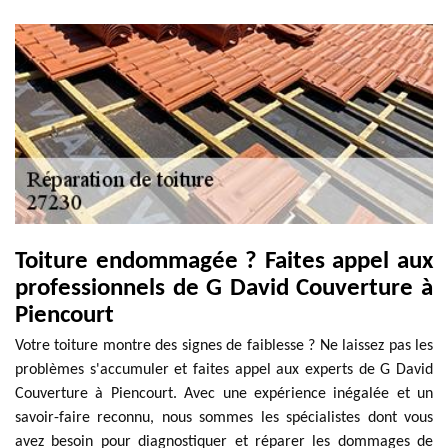
Toiture endommagée ? Faites appel aux
professionnels de G David Couverture à
Piencourt
Votre toiture montre des signes de faiblesse ? Ne laissez pas les
problèmes s'accumuler et faites appel aux experts de G David
Couverture à Piencourt. Avec une expérience inégalée et un
savoir-faire reconnu, nous sommes les spécialistes dont vous
avez besoin pour diagnostiquer et réparer les dommages de