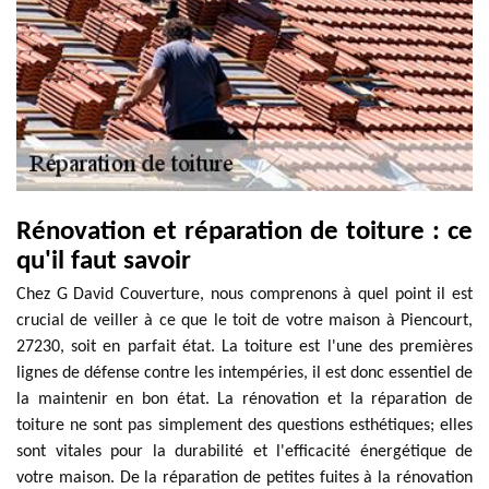
Rénovation et réparation de toiture : ce
qu'il faut savoir
Chez G David Couverture, nous comprenons à quel point il est
crucial de veiller à ce que le toit de votre maison à Piencourt,
27230, soit en parfait état. La toiture est l'une des premières
lignes de défense contre les intempéries, il est donc essentiel de
la maintenir en bon état. La rénovation et la réparation de
toiture ne sont pas simplement des questions esthétiques; elles
sont vitales pour la durabilité et l'efficacité énergétique de
votre maison. De la réparation de petites fuites à la rénovation