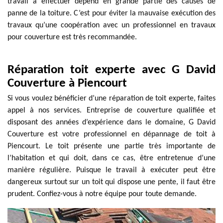
travail à effectuer dépend en grande partie des causes de
panne de la toiture. C’est pour éviter la mauvaise exécution des
travaux qu’une coopération avec un professionnel en travaux
pour couverture est très recommandée.
Réparation toit experte avec G David
Couverture à Piencourt
Si vous voulez bénéficier d’une réparation de toit experte, faites
appel à nos services. Entreprise de couverture qualifiée et
disposant des années d’expérience dans le domaine, G David
Couverture est votre professionnel en dépannage de toit à
Piencourt. Le toit présente une partie très importante de
l’habitation et qui doit, dans ce cas, être entretenue d’une
manière régulière. Puisque le travail à exécuter peut être
dangereux surtout sur un toit qui dispose une pente, il faut être
prudent. Confiez-vous à notre équipe pour toute demande.