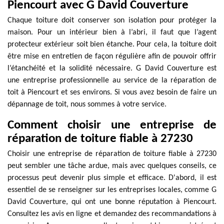
Piencourt avec G David Couverture
Chaque toiture doit conserver son isolation pour protéger la
maison. Pour un intérieur bien à l’abri, il faut que l’agent
protecteur extérieur soit bien étanche. Pour cela, la toiture doit
être mise en entretien de façon régulière afin de pouvoir offrir
l’étanchéité et la solidité nécessaire. G David Couverture est
une entreprise professionnelle au service de la réparation de
toit à Piencourt et ses environs. Si vous avez besoin de faire un
dépannage de toit, nous sommes à votre service.
Comment choisir une entreprise de
réparation de toiture fiable à 27230
Choisir une entreprise de réparation de toiture fiable à 27230
peut sembler une tâche ardue, mais avec quelques conseils, ce
processus peut devenir plus simple et efficace. D'abord, il est
essentiel de se renseigner sur les entreprises locales, comme G
David Couverture, qui ont une bonne réputation à Piencourt.
Consultez les avis en ligne et demandez des recommandations à