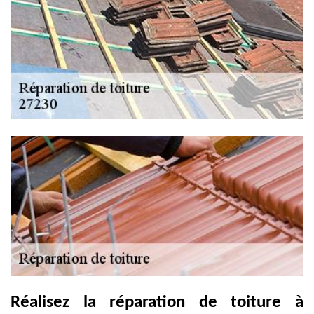
Réalisez la réparation de toiture à