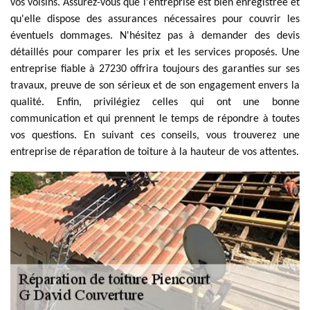
vos voisins. Assurez-vous que l'entreprise est bien enregistrée et
qu'elle dispose des assurances nécessaires pour couvrir les
éventuels dommages. N'hésitez pas à demander des devis
détaillés pour comparer les prix et les services proposés. Une
entreprise fiable à 27230 offrira toujours des garanties sur ses
travaux, preuve de son sérieux et de son engagement envers la
qualité. Enfin, privilégiez celles qui ont une bonne
communication et qui prennent le temps de répondre à toutes
vos questions. En suivant ces conseils, vous trouverez une
entreprise de réparation de toiture à la hauteur de vos attentes.