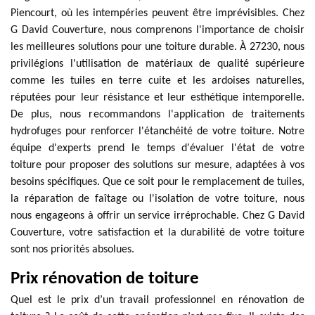
Piencourt, où les intempéries peuvent être imprévisibles. Chez
G David Couverture, nous comprenons l'importance de choisir
les meilleures solutions pour une toiture durable. À 27230, nous
privilégions l'utilisation de matériaux de qualité supérieure
comme les tuiles en terre cuite et les ardoises naturelles,
réputées pour leur résistance et leur esthétique intemporelle.
De plus, nous recommandons l'application de traitements
hydrofuges pour renforcer l'étanchéité de votre toiture. Notre
équipe d'experts prend le temps d'évaluer l'état de votre
toiture pour proposer des solutions sur mesure, adaptées à vos
besoins spécifiques. Que ce soit pour le remplacement de tuiles,
la réparation de faîtage ou l'isolation de votre toiture, nous
nous engageons à offrir un service irréprochable. Chez G David
Couverture, votre satisfaction et la durabilité de votre toiture
sont nos priorités absolues.
Prix rénovation de toiture
Quel est le prix d’un travail professionnel en rénovation de