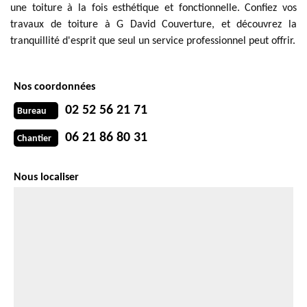
une toiture à la fois esthétique et fonctionnelle. Confiez vos
travaux de toiture à G David Couverture, et découvrez la
tranquillité d'esprit que seul un service professionnel peut offrir.
Nos coordonnées
02 52 56 21 71
Bureau
06 21 86 80 31
Chantier
Nous localiser