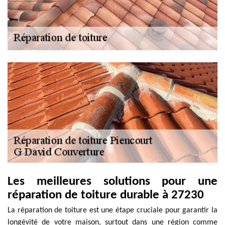
Les meilleures solutions pour une
réparation de toiture durable à 27230
La réparation de toiture est une étape cruciale pour garantir la
longévité de votre maison, surtout dans une région comme