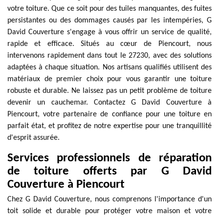
votre toiture. Que ce soit pour des tuiles manquantes, des fuites
persistantes ou des dommages causés par les intempéries, G
David Couverture s'engage à vous offrir un service de qualité,
rapide et efficace. Situés au cœur de Piencourt, nous
intervenons rapidement dans tout le 27230, avec des solutions
adaptées à chaque situation. Nos artisans qualifiés utilisent des
matériaux de premier choix pour vous garantir une toiture
robuste et durable. Ne laissez pas un petit problème de toiture
devenir un cauchemar. Contactez G David Couverture à
Piencourt, votre partenaire de confiance pour une toiture en
parfait état, et profitez de notre expertise pour une tranquillité
d'esprit assurée.
Services professionnels de réparation
de toiture offerts par G David
Couverture à Piencourt
Chez G David Couverture, nous comprenons l'importance d'un
toit solide et durable pour protéger votre maison et votre