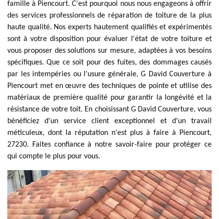
famille à Piencourt. C'est pourquoi nous nous engageons à offrir
des services professionnels de réparation de toiture de la plus
haute qualité. Nos experts hautement qualifiés et expérimentés
sont à votre disposition pour évaluer l'état de votre toiture et
vous proposer des solutions sur mesure, adaptées à vos besoins
spécifiques. Que ce soit pour des fuites, des dommages causés
par les intempéries ou l'usure générale, G David Couverture à
Piencourt met en œuvre des techniques de pointe et utilise des
matériaux de première qualité pour garantir la longévité et la
résistance de votre toit. En choisissant G David Couverture, vous
bénéficiez d'un service client exceptionnel et d'un travail
méticuleux, dont la réputation n'est plus à faire à Piencourt,
27230. Faites confiance à notre savoir-faire pour protéger ce
qui compte le plus pour vous.