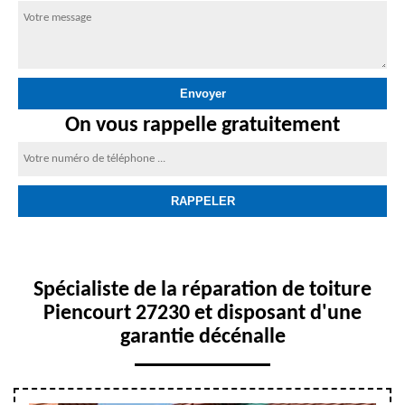
On vous rappelle gratuitement
Spécialiste de la réparation de toiture
Piencourt 27230 et disposant d'une
garantie décénalle