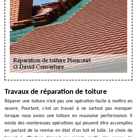
Travaux de réparation de toiture
Réparer une toiture n’est pas une opération facile à mettre en
œuvre. Pourtant, c’est un travail à ne surtout pas manquer
lorsque nous avons une toiture en mauvaise performance. Il
existe des nombreuses opérations qui peuvent être accomplies
en parlant de la remise en état d’un toit et tuile. Le choix de