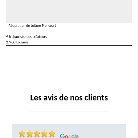
Réparation de toiture Piencourt
9 h chaussée des créateurs
27400 Louviers
Les avis de nos clients