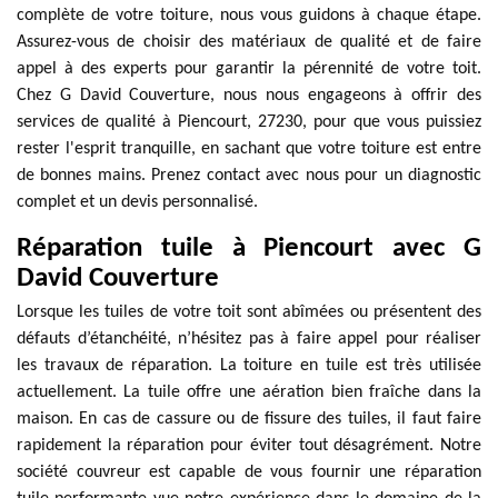
complète de votre toiture, nous vous guidons à chaque étape.
Assurez-vous de choisir des matériaux de qualité et de faire
appel à des experts pour garantir la pérennité de votre toit.
Chez G David Couverture, nous nous engageons à offrir des
services de qualité à Piencourt, 27230, pour que vous puissiez
rester l'esprit tranquille, en sachant que votre toiture est entre
de bonnes mains. Prenez contact avec nous pour un diagnostic
complet et un devis personnalisé.
Réparation tuile à Piencourt avec G
David Couverture
Lorsque les tuiles de votre toit sont abîmées ou présentent des
défauts d’étanchéité, n’hésitez pas à faire appel pour réaliser
les travaux de réparation. La toiture en tuile est très utilisée
actuellement. La tuile offre une aération bien fraîche dans la
maison. En cas de cassure ou de fissure des tuiles, il faut faire
rapidement la réparation pour éviter tout désagrément. Notre
société couvreur est capable de vous fournir une réparation