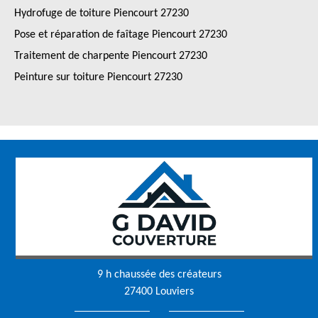
Hydrofuge de toiture Piencourt 27230
Pose et réparation de faîtage Piencourt 27230
Traitement de charpente Piencourt 27230
Peinture sur toiture Piencourt 27230
9 h chaussée des créateurs
27400 Louviers