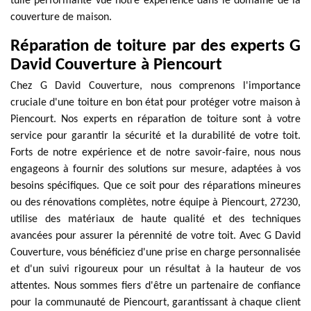
tuile performante vue notre expérience dans le domaine de la
couverture de maison.
Réparation de toiture par des experts G
David Couverture à Piencourt
Chez G David Couverture, nous comprenons l'importance
cruciale d'une toiture en bon état pour protéger votre maison à
Piencourt. Nos experts en réparation de toiture sont à votre
service pour garantir la sécurité et la durabilité de votre toit.
Forts de notre expérience et de notre savoir-faire, nous nous
engageons à fournir des solutions sur mesure, adaptées à vos
besoins spécifiques. Que ce soit pour des réparations mineures
ou des rénovations complètes, notre équipe à Piencourt, 27230,
utilise des matériaux de haute qualité et des techniques
avancées pour assurer la pérennité de votre toit. Avec G David
Couverture, vous bénéficiez d'une prise en charge personnalisée
et d'un suivi rigoureux pour un résultat à la hauteur de vos
attentes. Nous sommes fiers d'être un partenaire de confiance
pour la communauté de Piencourt, garantissant à chaque client