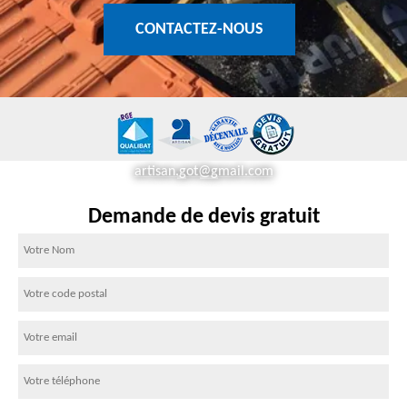
CONTACTEZ-NOUS
artisan.got@gmail.com
Demande de devis gratuit