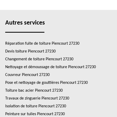
Autres services
Réparation fuite de toiture Piencourt 27230
Devis toiture Piencourt 27230
Changement de toiture Piencourt 27230
Nettoyage et démoussage de toiture Piencourt 27230
Couvreur Piencourt 27230
Pose et nettoyage de gouttières Piencourt 27230
Toiture bac acier Piencourt 27230
Travaux de zinguerie Piencourt 27230
Isolation de toiture Piencourt 27230
Peinture sur tuiles Piencourt 27230