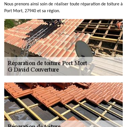
Nous prenons ainsi soin de réaliser toute réparation de toiture à
Port Mort, 27940 et sa région.