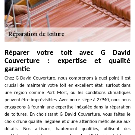
Réparer votre toit avec G David
Couverture : expertise et qualité
garantie
Chez G David Couverture, nous comprenons à quel point il est
crucial de maintenir votre toit en excellent état, surtout dans
une région comme Port Mort, où les conditions climatiques
peuvent être imprévisibles. Avec notre siège à 27940, nous nous
engageons à fournir une expertise inégalée dans la réparation
de toitures. En choisissant G David Couverture, vous faites le
choix d'une qualité inégalée et d'une attention méticuleuse aux
détails. Nos artisans, hautement qualifiés, utilisent des