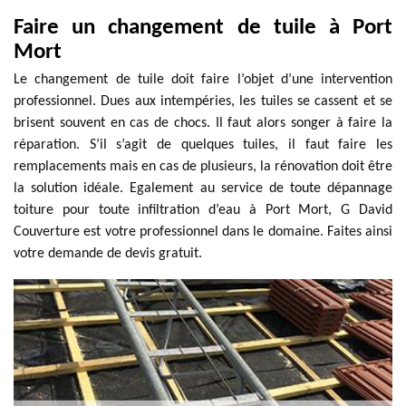
Faire un changement de tuile à Port
Mort
Le changement de tuile doit faire l’objet d’une intervention
professionnel. Dues aux intempéries, les tuiles se cassent et se
brisent souvent en cas de chocs. Il faut alors songer à faire la
réparation. S’il s’agit de quelques tuiles, il faut faire les
remplacements mais en cas de plusieurs, la rénovation doit être
la solution idéale. Egalement au service de toute dépannage
toiture pour toute infiltration d’eau à Port Mort, G David
Couverture est votre professionnel dans le domaine. Faites ainsi
votre demande de devis gratuit.