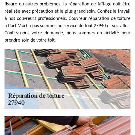
fissure ou autres problèmes, la réparation de faîtage doit être
réalisée avec précaution et le plus grand soin. Confiez le travail
à nos couvreurs professionnels. Couvreur réparation de toiture
à Port Mort, nous sommes au service de tout 27940 et ses villes.
Confiez-nous votre demande, nous sommes en activité pour
prendre soin de votre toit.