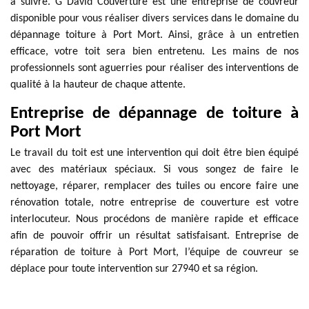
à suivre. G David Couverture est une entreprise de couvreur
disponible pour vous réaliser divers services dans le domaine du
dépannage toiture à Port Mort. Ainsi, grâce à un entretien
efficace, votre toit sera bien entretenu. Les mains de nos
professionnels sont aguerries pour réaliser des interventions de
qualité à la hauteur de chaque attente.
Entreprise de dépannage de toiture à
Port Mort
Le travail du toit est une intervention qui doit être bien équipé
avec des matériaux spéciaux. Si vous songez de faire le
nettoyage, réparer, remplacer des tuiles ou encore faire une
rénovation totale, notre entreprise de couverture est votre
interlocuteur. Nous procédons de manière rapide et efficace
afin de pouvoir offrir un résultat satisfaisant. Entreprise de
réparation de toiture à Port Mort, l’équipe de couvreur se
déplace pour toute intervention sur 27940 et sa région.