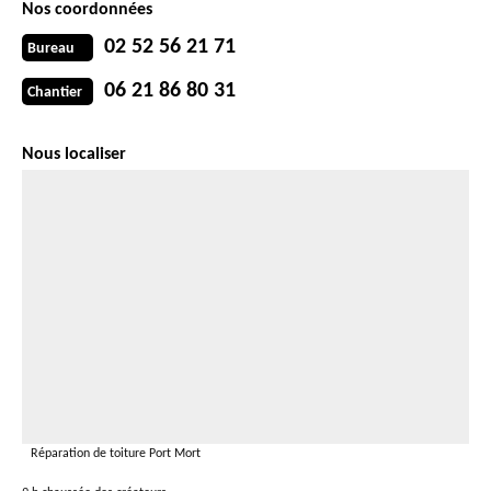
Nos coordonnées
02 52 56 21 71
Bureau
06 21 86 80 31
Chantier
Nous localiser
Réparation de toiture Port Mort