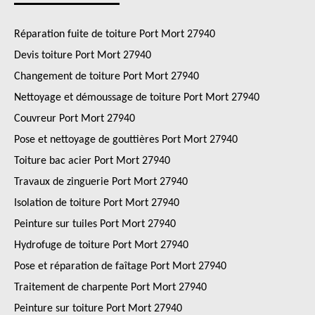
Réparation fuite de toiture Port Mort 27940
Devis toiture Port Mort 27940
Changement de toiture Port Mort 27940
Nettoyage et démoussage de toiture Port Mort 27940
Couvreur Port Mort 27940
Pose et nettoyage de gouttières Port Mort 27940
Toiture bac acier Port Mort 27940
Travaux de zinguerie Port Mort 27940
Isolation de toiture Port Mort 27940
Peinture sur tuiles Port Mort 27940
Hydrofuge de toiture Port Mort 27940
Pose et réparation de faîtage Port Mort 27940
Traitement de charpente Port Mort 27940
Peinture sur toiture Port Mort 27940