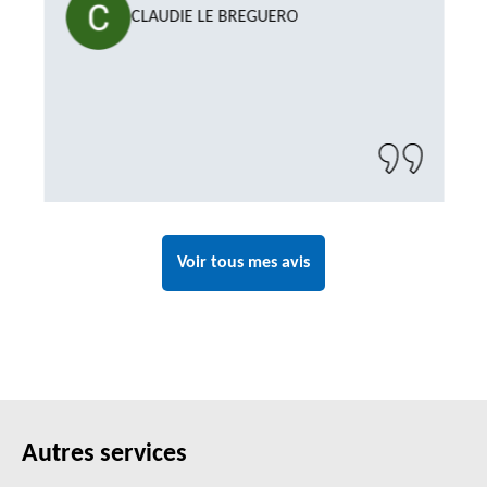
CLAUDIE LE BREGUERO
Voir tous mes avis
Autres services