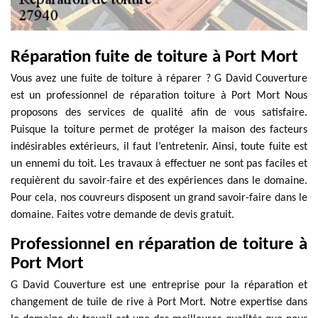
Réparation fuite de toiture à Port Mort
Vous avez une fuite de toiture à réparer ? G David Couverture
est un professionnel de réparation toiture à Port Mort Nous
proposons des services de qualité afin de vous satisfaire.
Puisque la toiture permet de protéger la maison des facteurs
indésirables extérieurs, il faut l’entretenir. Ainsi, toute fuite est
un ennemi du toit. Les travaux à effectuer ne sont pas faciles et
requièrent du savoir-faire et des expériences dans le domaine.
Pour cela, nos couvreurs disposent un grand savoir-faire dans le
domaine. Faites votre demande de devis gratuit.
Professionnel en réparation de toiture à
Port Mort
G David Couverture est une entreprise pour la réparation et
changement de tuile de rive à Port Mort. Notre expertise dans