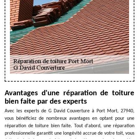
Avantages d'une réparation de toiture
bien faite par des experts
Avec les experts de G David Couverture à Port Mort, 27940,
vous bénéficiez de nombreux avantages en optant pour une
réparation de toiture bien faite. Tout d'abord, une réparation
professionnelle garantit une longévité accrue de votre toit, vous