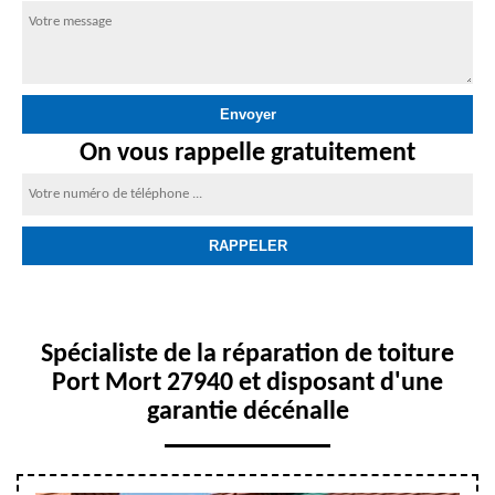
On vous rappelle gratuitement
Spécialiste de la réparation de toiture
Port Mort 27940 et disposant d'une
garantie décénalle