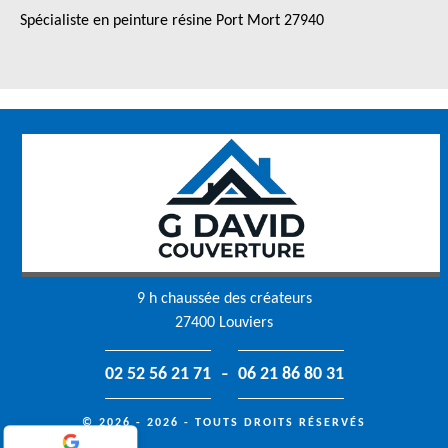
Spécialiste en peinture résine Port Mort 27940
9 h chaussée des créateurs
27400 Louviers
-
02 52 56 21 71
06 21 86 80 31
© 2026 - 2026 - TOUTS DROITS RÉSERVÉS