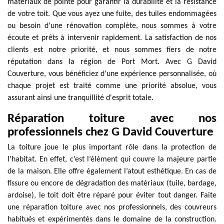
matériaux de pointe pour garantir la durabilité et la résistance
de votre toit. Que vous ayez une fuite, des tuiles endommagées
ou besoin d'une rénovation complète, nous sommes à votre
écoute et prêts à intervenir rapidement. La satisfaction de nos
clients est notre priorité, et nous sommes fiers de notre
réputation dans la région de Port Mort. Avec G David
Couverture, vous bénéficiez d'une expérience personnalisée, où
chaque projet est traité comme une priorité absolue, vous
assurant ainsi une tranquillité d'esprit totale.
Réparation toiture avec nos
professionnels chez G David Couverture
La toiture joue le plus important rôle dans la protection de
l’habitat. En effet, c’est l’élément qui couvre la majeure partie
de la maison. Elle offre également l’atout esthétique. En cas de
fissure ou encore de dégradation des matériaux (tuile, bardage,
ardoise), le toit doit être réparé pour éviter tout danger. Faite
une réparation toiture avec nos professionnels, des couvreurs
habitués et expérimentés dans le domaine de la construction.