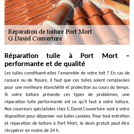
Réparation tuile à Port Mort –
performante et de qualité
Les tuiles constituent-elles l'ensemble de votre toit ? En cas de
cassure ou de fissure, il faut que ces tuiles soient remplacées
pour une meilleure étanchéité et protection au cours du temps.
Si votre toiture présente ces types de problèmes, une
réparation tuile performante est ce qu’il faut à votre toiture.
Nos couvreurs spécialistes chez G David Couverture sont à votre
disposition pour dépanner vos tuiles cassées. Pour tout entretien
et réparation de toiture à Port Mort, le devis gratuit peut être
récupérer en moins de 24 h.