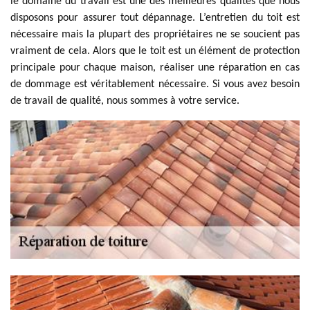
le domaine du travail est une des meilleures qualités que nous
disposons pour assurer tout dépannage. L’entretien du toit est
nécessaire mais la plupart des propriétaires ne se soucient pas
vraiment de cela. Alors que le toit est un élément de protection
principale pour chaque maison, réaliser une réparation en cas
de dommage est véritablement nécessaire. Si vous avez besoin
de travail de qualité, nous sommes à votre service.