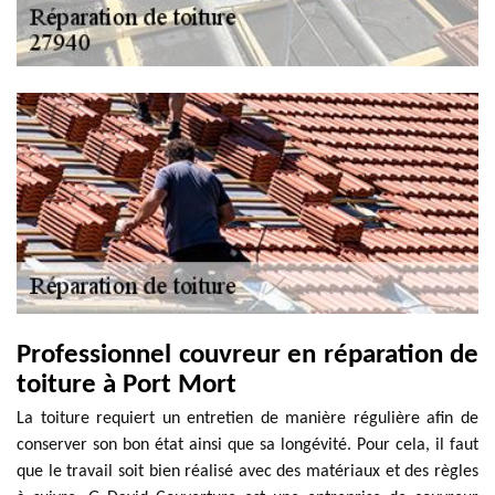
Professionnel couvreur en réparation de
toiture à Port Mort
La toiture requiert un entretien de manière régulière afin de
conserver son bon état ainsi que sa longévité. Pour cela, il faut
que le travail soit bien réalisé avec des matériaux et des règles