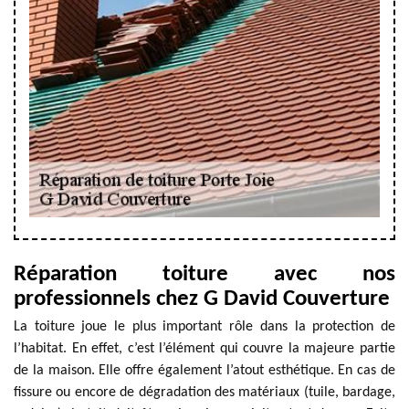
Réparation toiture avec nos
professionnels chez G David Couverture
La toiture joue le plus important rôle dans la protection de
l’habitat. En effet, c’est l’élément qui couvre la majeure partie
de la maison. Elle offre également l’atout esthétique. En cas de
fissure ou encore de dégradation des matériaux (tuile, bardage,