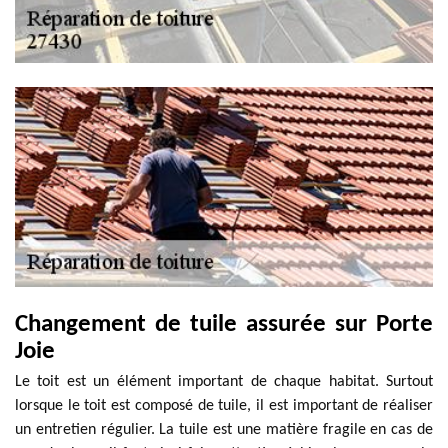
Changement de tuile assurée sur Porte
Joie
Le toit est un élément important de chaque habitat. Surtout
lorsque le toit est composé de tuile, il est important de réaliser
un entretien régulier. La tuile est une matière fragile en cas de