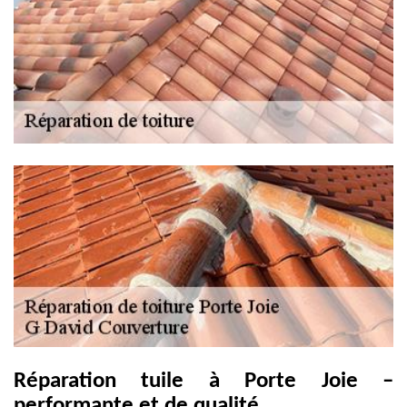
Réparation tuile à Porte Joie –
performante et de qualité