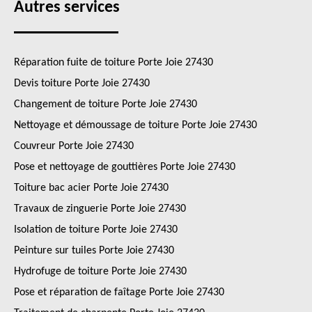
Autres services
Réparation fuite de toiture Porte Joie 27430
Devis toiture Porte Joie 27430
Changement de toiture Porte Joie 27430
Nettoyage et démoussage de toiture Porte Joie 27430
Couvreur Porte Joie 27430
Pose et nettoyage de gouttières Porte Joie 27430
Toiture bac acier Porte Joie 27430
Travaux de zinguerie Porte Joie 27430
Isolation de toiture Porte Joie 27430
Peinture sur tuiles Porte Joie 27430
Hydrofuge de toiture Porte Joie 27430
Pose et réparation de faîtage Porte Joie 27430