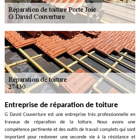
Entreprise de réparation de toiture
G David Couverture est une entreprise très professionnelle en
travaux de réparation de la toiture. Nous avons une
compétence pertinente et des outils de travail complets qui sont
important pour redonner une seconde vie à la résistance et