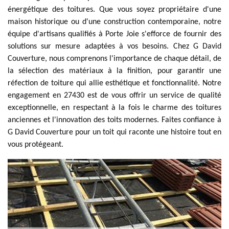
énergétique des toitures. Que vous soyez propriétaire d'une
maison historique ou d'une construction contemporaine, notre
équipe d'artisans qualifiés à Porte Joie s'efforce de fournir des
solutions sur mesure adaptées à vos besoins. Chez G David
Couverture, nous comprenons l'importance de chaque détail, de
la sélection des matériaux à la finition, pour garantir une
réfection de toiture qui allie esthétique et fonctionnalité. Notre
engagement en 27430 est de vous offrir un service de qualité
exceptionnelle, en respectant à la fois le charme des toitures
anciennes et l'innovation des toits modernes. Faites confiance à
G David Couverture pour un toit qui raconte une histoire tout en
vous protégeant.