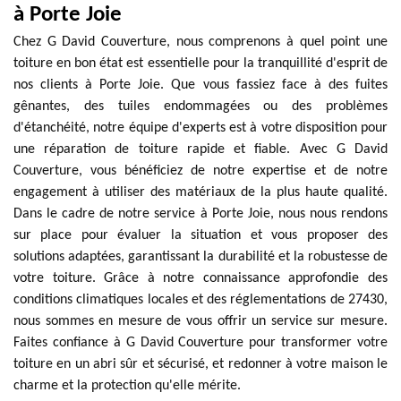
à Porte Joie
Chez G David Couverture, nous comprenons à quel point une
toiture en bon état est essentielle pour la tranquillité d'esprit de
nos clients à Porte Joie. Que vous fassiez face à des fuites
gênantes, des tuiles endommagées ou des problèmes
d'étanchéité, notre équipe d'experts est à votre disposition pour
une réparation de toiture rapide et fiable. Avec G David
Couverture, vous bénéficiez de notre expertise et de notre
engagement à utiliser des matériaux de la plus haute qualité.
Dans le cadre de notre service à Porte Joie, nous nous rendons
sur place pour évaluer la situation et vous proposer des
solutions adaptées, garantissant la durabilité et la robustesse de
votre toiture. Grâce à notre connaissance approfondie des
conditions climatiques locales et des réglementations de 27430,
nous sommes en mesure de vous offrir un service sur mesure.
Faites confiance à G David Couverture pour transformer votre
toiture en un abri sûr et sécurisé, et redonner à votre maison le
charme et la protection qu'elle mérite.