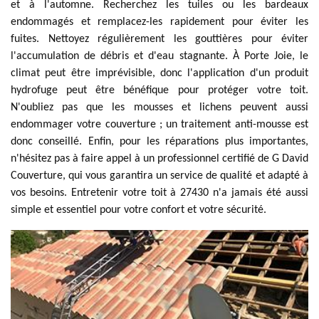
et à l'automne. Recherchez les tuiles ou les bardeaux
endommagés et remplacez-les rapidement pour éviter les
fuites. Nettoyez régulièrement les gouttières pour éviter
l'accumulation de débris et d'eau stagnante. À Porte Joie, le
climat peut être imprévisible, donc l'application d'un produit
hydrofuge peut être bénéfique pour protéger votre toit.
N'oubliez pas que les mousses et lichens peuvent aussi
endommager votre couverture ; un traitement anti-mousse est
donc conseillé. Enfin, pour les réparations plus importantes,
n'hésitez pas à faire appel à un professionnel certifié de G David
Couverture, qui vous garantira un service de qualité et adapté à
vos besoins. Entretenir votre toit à 27430 n'a jamais été aussi
simple et essentiel pour votre confort et votre sécurité.