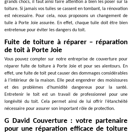
grands chocs, il faut ainsi faire attention à bien les poser sur la
toiture. Si jamais vos tuiles se cassent en tombant, la rénovation
est nécessaire. Pour cela, nous proposons un changement de
tuile à Porte Joie assurée. En effet, chaque tuile doit être bien
entretenue pour éviter les dangers du toit.
Fuite de toiture à réparer – réparation
de toit à Porte Joie
Vous pouvez compter sur notre entreprise de couverture pour
réparer fuite de toiture à Porte Joie et pour ses alentours. En
effet, une fuite de toit peut causer des dommages considérables
à l’intérieur de la maison. Elle peut engendrer des moisissures
et des problèmes d’humidité dangereux pour la santé.
Entretenir le toit est un travail de professionnel pour une
longévité du toit. Cela permet ainsi de lui offrir l’étanchéité
nécessaire pour assurer son important rôle de protection.
G David Couverture : votre partenaire
pour une réparation efficace de toiture