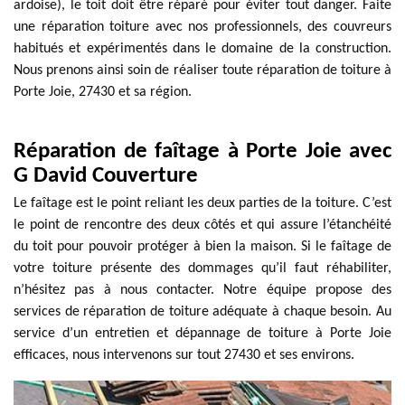
ardoise), le toit doit être réparé pour éviter tout danger. Faite
une réparation toiture avec nos professionnels, des couvreurs
habitués et expérimentés dans le domaine de la construction.
Nous prenons ainsi soin de réaliser toute réparation de toiture à
Porte Joie, 27430 et sa région.
Réparation de faîtage à Porte Joie avec
G David Couverture
Le faîtage est le point reliant les deux parties de la toiture. C’est
le point de rencontre des deux côtés et qui assure l’étanchéité
du toit pour pouvoir protéger à bien la maison. Si le faîtage de
votre toiture présente des dommages qu’il faut réhabiliter,
n’hésitez pas à nous contacter. Notre équipe propose des
services de réparation de toiture adéquate à chaque besoin. Au
service d’un entretien et dépannage de toiture à Porte Joie
efficaces, nous intervenons sur tout 27430 et ses environs.