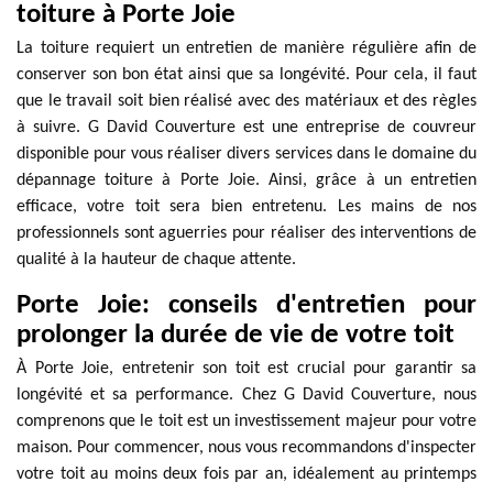
toiture à Porte Joie
La toiture requiert un entretien de manière régulière afin de
conserver son bon état ainsi que sa longévité. Pour cela, il faut
que le travail soit bien réalisé avec des matériaux et des règles
à suivre. G David Couverture est une entreprise de couvreur
disponible pour vous réaliser divers services dans le domaine du
dépannage toiture à Porte Joie. Ainsi, grâce à un entretien
efficace, votre toit sera bien entretenu. Les mains de nos
professionnels sont aguerries pour réaliser des interventions de
qualité à la hauteur de chaque attente.
Porte Joie: conseils d'entretien pour
prolonger la durée de vie de votre toit
À Porte Joie, entretenir son toit est crucial pour garantir sa
longévité et sa performance. Chez G David Couverture, nous
comprenons que le toit est un investissement majeur pour votre
maison. Pour commencer, nous vous recommandons d'inspecter
votre toit au moins deux fois par an, idéalement au printemps