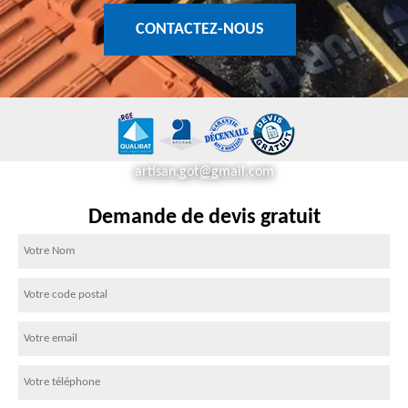
CONTACTEZ-NOUS
artisan.got@gmail.com
Demande de devis gratuit