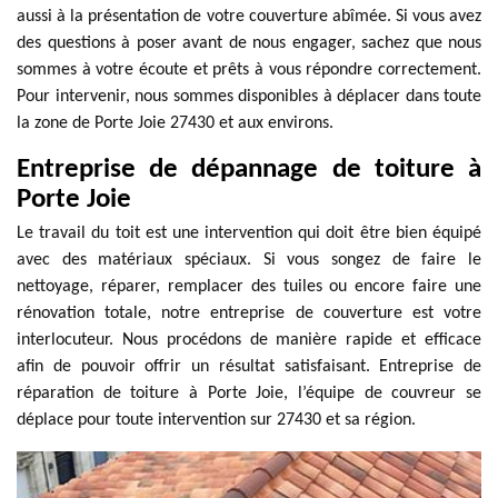
aussi à la présentation de votre couverture abîmée. Si vous avez
des questions à poser avant de nous engager, sachez que nous
sommes à votre écoute et prêts à vous répondre correctement.
Pour intervenir, nous sommes disponibles à déplacer dans toute
la zone de Porte Joie 27430 et aux environs.
Entreprise de dépannage de toiture à
Porte Joie
Le travail du toit est une intervention qui doit être bien équipé
avec des matériaux spéciaux. Si vous songez de faire le
nettoyage, réparer, remplacer des tuiles ou encore faire une
rénovation totale, notre entreprise de couverture est votre
interlocuteur. Nous procédons de manière rapide et efficace
afin de pouvoir offrir un résultat satisfaisant. Entreprise de
réparation de toiture à Porte Joie, l’équipe de couvreur se
déplace pour toute intervention sur 27430 et sa région.