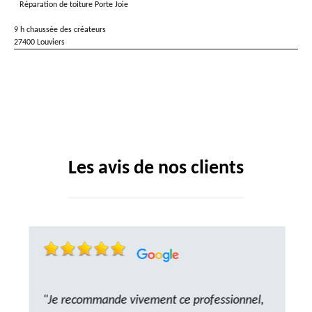
Réparation de toiture Porte Joie
9 h chaussée des créateurs
27400 Louviers
Les avis de nos clients
"Je recommande vivement ce professionnel,