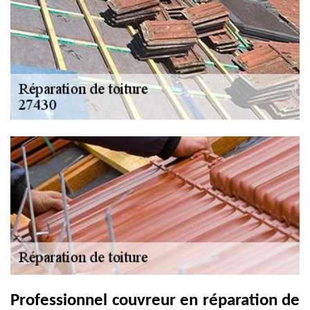
Professionnel couvreur en réparation de