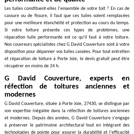
Les tuiles constituent-elles l'ensemble de votre toit ? En cas de
cassure ou de fissure, il faut que ces tuiles soient remplacées
pour une meilleure étanchéité et protection au cours du temps.
Si votre toiture présente ces types de problèmes, une
réparation tuile performante est ce qu’il faut à votre toiture.
Nos couvreurs spécialistes chez G David Couverture sont à votre
disposition pour dépanner vos tuiles cassées. Pour tout entretien
et réparation de toiture à Porte Joie, le devis gratuit peut être
récupérer en moins de 24 h.
G David Couverture, experts en
réfection de toitures anciennes et
modernes
G David Couverture, située à Porte Joie, 27430, se distingue par
son expertise inégalée dans la réfection de toitures anciennes
et modernes. Depuis des années, G David Couverture s'engage
à préserver le patrimoine architectural tout en intégrant des
technologies de pointe pour assurer la durabilité et l'efficacité