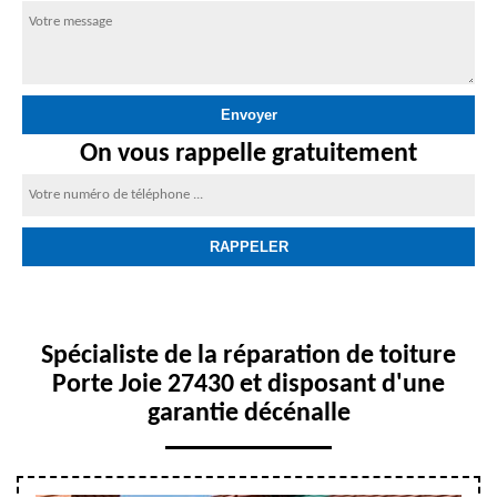
On vous rappelle gratuitement
Spécialiste de la réparation de toiture
Porte Joie 27430 et disposant d'une
garantie décénalle