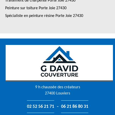
Traitement de charpente Porte Joie 27430
Peinture sur toiture Porte Joie 27430
Spécialiste en peinture résine Porte Joie 27430
9 h chaussée des créateurs
27400 Louviers
-
02 52 56 21 71
06 21 86 80 31