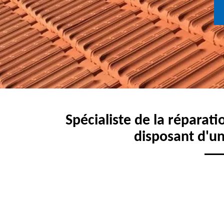
Spécialiste de la réparati
disposant d'un