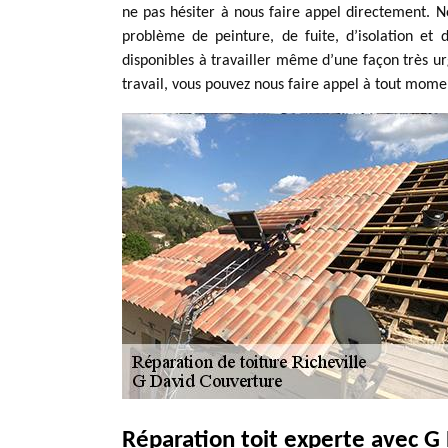
ne pas hésiter à nous faire appel directement. 
problème de peinture, de fuite, d’isolation e
disponibles à travailler même d’une façon très ur
travail, vous pouvez nous faire appel à tout momen
Réparation toit experte avec G 