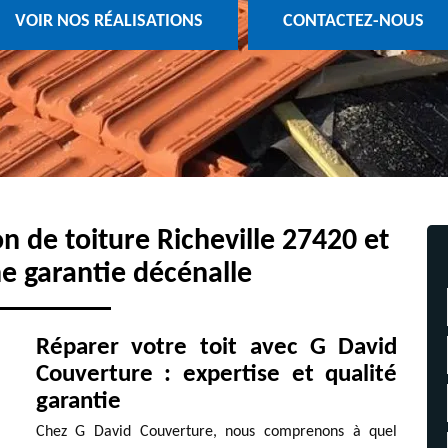
VOIR NOS RÉALISATIONS
CONTACTEZ-NOUS
on de toiture Richeville 27420 et
e garantie décénalle
Réparer votre toit avec G David
Couverture : expertise et qualité
garantie
Chez G David Couverture, nous comprenons à quel