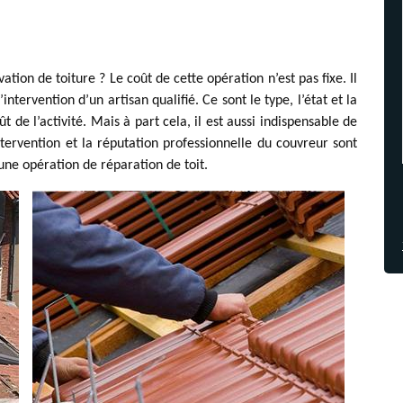
ation de toiture ? Le coût de cette opération n’est pas fixe. Il
intervention d’un artisan qualifié. Ce sont le type, l’état et la
 de l’activité. Mais à part cela, il est aussi indispensable de
intervention et la réputation professionnelle du couvreur sont
’une opération de réparation de toit.