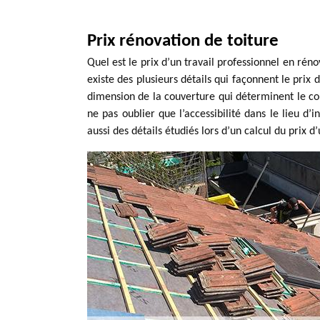
Prix rénovation de toiture
Quel est le prix d’un travail professionnel en rénov
existe des plusieurs détails qui façonnent le prix d’
dimension de la couverture qui déterminent le coût
ne pas oublier que l’accessibilité dans le lieu d’
aussi des détails étudiés lors d’un calcul du prix d