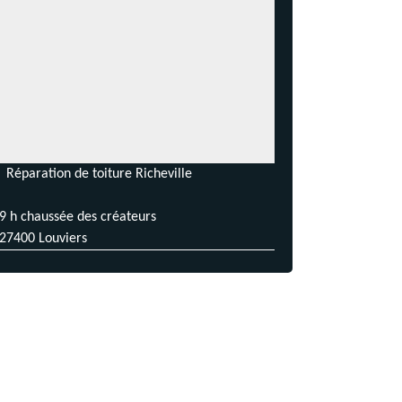
Réparation de toiture Richeville
9 h chaussée des créateurs
27400 Louviers