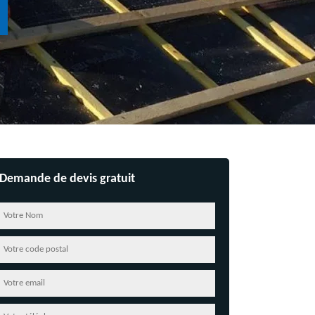
Demande de devis gratuit