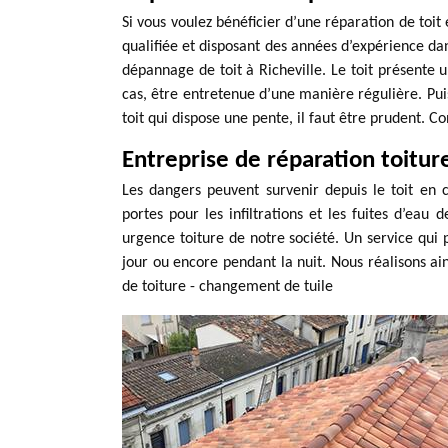
Si vous voulez bénéficier d’une réparation de toit
qualifiée et disposant des années d’expérience da
dépannage de toit à Richeville. Le toit présente u
cas, être entretenue d’une manière régulière. Pui
toit qui dispose une pente, il faut être prudent. 
Entreprise de réparation toiture
Les dangers peuvent survenir depuis le toit en 
portes pour les infiltrations et les fuites d’eau
urgence toiture de notre société. Un service qui
jour ou encore pendant la nuit. Nous réalisons ain
de toiture - changement de tuile