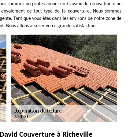
Nous sommes un professionnel en travaux de rénovation d’un
t d’envolement de tout type de la couverture. Nous sommes
gente. Tant que vous êtes dans les environs de notre zone de
t. Nous allons assurer votre grande satisfaction.
David Couverture à Richeville