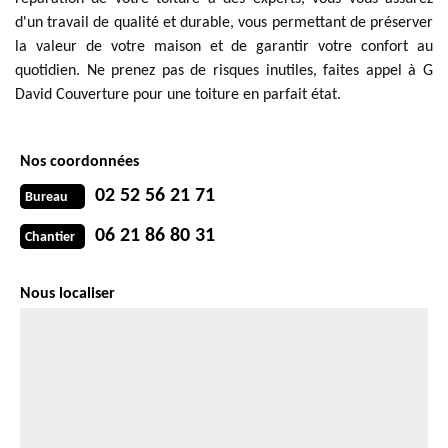
d'un travail de qualité et durable, vous permettant de préserver
la valeur de votre maison et de garantir votre confort au
quotidien. Ne prenez pas de risques inutiles, faites appel à G
David Couverture pour une toiture en parfait état.
Nos coordonnées
02 52 56 21 71
Bureau
06 21 86 80 31
Chantier
Nous localiser