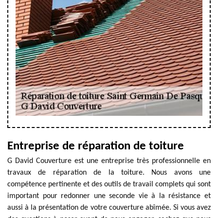
Entreprise de réparation de toiture
G David Couverture est une entreprise très professionnelle en
travaux de réparation de la toiture. Nous avons une
compétence pertinente et des outils de travail complets qui sont
important pour redonner une seconde vie à la résistance et
aussi à la présentation de votre couverture abîmée. Si vous avez