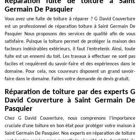
Réparation fuite de toiture à Saint
Germain De Pasquier
Vous avez une fuite de toiture à réparer ? G David Couverture
est un professionnel de réparation toiture à Saint Germain De
Pasquier Nous proposons des services de qualité afin de vous
satisfaire. Puisque la toiture permet de protéger la maison des
facteurs indésirables extérieurs, il faut l’entretenir. Ainsi, toute
fuite est un ennemi du toit. Les travaux à effectuer ne sont pas
faciles et requièrent du savoir-faire et des expériences dans le
domaine. Pour cela, nos couvreurs disposent un grand savoir-
faire dans le domaine. Faites votre demande de devis gratuit.
Réparation de toiture par des experts G
David Couverture à Saint Germain De
Pasquier
Chez G David Couverture, nous comprenons l'importance
cruciale d'une toiture en bon état pour protéger votre maison à
Saint Germain De Pasquier. Nos experts en réparation de toiture