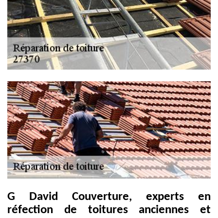
G David Couverture, experts en
réfection de toitures anciennes et