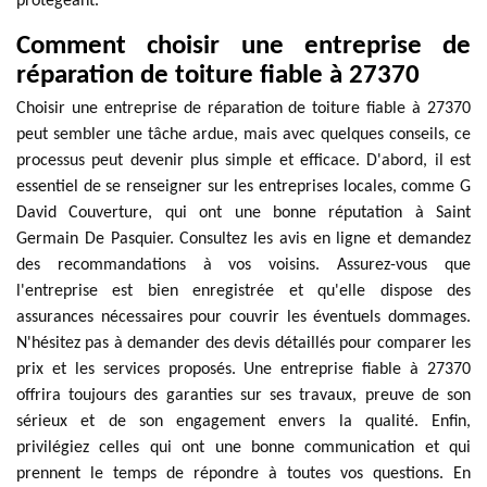
protégeant.
Comment choisir une entreprise de
réparation de toiture fiable à 27370
Choisir une entreprise de réparation de toiture fiable à 27370
peut sembler une tâche ardue, mais avec quelques conseils, ce
processus peut devenir plus simple et efficace. D'abord, il est
essentiel de se renseigner sur les entreprises locales, comme G
David Couverture, qui ont une bonne réputation à Saint
Germain De Pasquier. Consultez les avis en ligne et demandez
des recommandations à vos voisins. Assurez-vous que
l'entreprise est bien enregistrée et qu'elle dispose des
assurances nécessaires pour couvrir les éventuels dommages.
N'hésitez pas à demander des devis détaillés pour comparer les
prix et les services proposés. Une entreprise fiable à 27370
offrira toujours des garanties sur ses travaux, preuve de son
sérieux et de son engagement envers la qualité. Enfin,
privilégiez celles qui ont une bonne communication et qui
prennent le temps de répondre à toutes vos questions. En