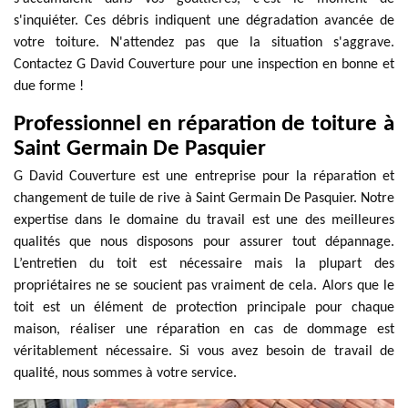
s'inquiéter. Ces débris indiquent une dégradation avancée de
votre toiture. N'attendez pas que la situation s'aggrave.
Contactez G David Couverture pour une inspection en bonne et
due forme !
Professionnel en réparation de toiture à
Saint Germain De Pasquier
G David Couverture est une entreprise pour la réparation et
changement de tuile de rive à Saint Germain De Pasquier. Notre
expertise dans le domaine du travail est une des meilleures
qualités que nous disposons pour assurer tout dépannage.
L’entretien du toit est nécessaire mais la plupart des
propriétaires ne se soucient pas vraiment de cela. Alors que le
toit est un élément de protection principale pour chaque
maison, réaliser une réparation en cas de dommage est
véritablement nécessaire. Si vous avez besoin de travail de
qualité, nous sommes à votre service.