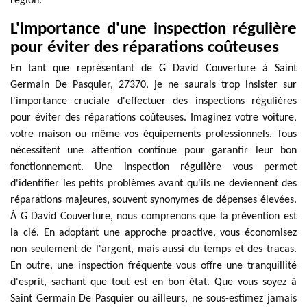
région.
L'importance d'une inspection régulière
pour éviter des réparations coûteuses
En tant que représentant de G David Couverture à Saint
Germain De Pasquier, 27370, je ne saurais trop insister sur
l'importance cruciale d'effectuer des inspections régulières
pour éviter des réparations coûteuses. Imaginez votre voiture,
votre maison ou même vos équipements professionnels. Tous
nécessitent une attention continue pour garantir leur bon
fonctionnement. Une inspection régulière vous permet
d'identifier les petits problèmes avant qu'ils ne deviennent des
réparations majeures, souvent synonymes de dépenses élevées.
À G David Couverture, nous comprenons que la prévention est
la clé. En adoptant une approche proactive, vous économisez
non seulement de l'argent, mais aussi du temps et des tracas.
En outre, une inspection fréquente vous offre une tranquillité
d'esprit, sachant que tout est en bon état. Que vous soyez à
Saint Germain De Pasquier ou ailleurs, ne sous-estimez jamais