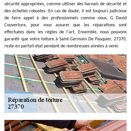
sécurité appropriées, comme utiliser des harnais de sécurité et
des échelles robustes. En cas de doute, il est toujours judicieux
de faire appel à des professionnels comme nous, G David
Couverture, pour vous assurer que les réparations sont
effectuées dans les règles de l'art. Ensemble, nous pouvons
garantir que votre toiture à Saint Germain De Pasquier, 27370,
reste en parfait état pendant de nombreuses années à venir.