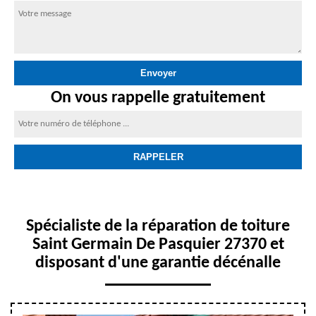
On vous rappelle gratuitement
Spécialiste de la réparation de toiture
Saint Germain De Pasquier 27370 et
disposant d'une garantie décénalle