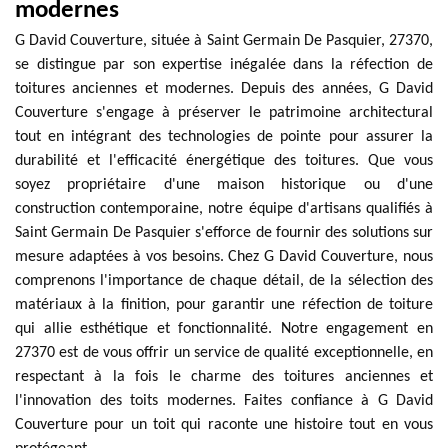
modernes
G David Couverture, située à Saint Germain De Pasquier, 27370,
se distingue par son expertise inégalée dans la réfection de
toitures anciennes et modernes. Depuis des années, G David
Couverture s'engage à préserver le patrimoine architectural
tout en intégrant des technologies de pointe pour assurer la
durabilité et l'efficacité énergétique des toitures. Que vous
soyez propriétaire d'une maison historique ou d'une
construction contemporaine, notre équipe d'artisans qualifiés à
Saint Germain De Pasquier s'efforce de fournir des solutions sur
mesure adaptées à vos besoins. Chez G David Couverture, nous
comprenons l'importance de chaque détail, de la sélection des
matériaux à la finition, pour garantir une réfection de toiture
qui allie esthétique et fonctionnalité. Notre engagement en
27370 est de vous offrir un service de qualité exceptionnelle, en
respectant à la fois le charme des toitures anciennes et
l'innovation des toits modernes. Faites confiance à G David
Couverture pour un toit qui raconte une histoire tout en vous