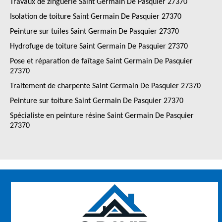
Travaux de zinguerie Saint Germain De Pasquier 27370
Isolation de toiture Saint Germain De Pasquier 27370
Peinture sur tuiles Saint Germain De Pasquier 27370
Hydrofuge de toiture Saint Germain De Pasquier 27370
Pose et réparation de faîtage Saint Germain De Pasquier
27370
Traitement de charpente Saint Germain De Pasquier 27370
Peinture sur toiture Saint Germain De Pasquier 27370
Spécialiste en peinture résine Saint Germain De Pasquier
27370