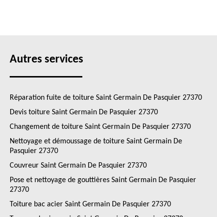
Autres services
Réparation fuite de toiture Saint Germain De Pasquier 27370
Devis toiture Saint Germain De Pasquier 27370
Changement de toiture Saint Germain De Pasquier 27370
Nettoyage et démoussage de toiture Saint Germain De
Pasquier 27370
Couvreur Saint Germain De Pasquier 27370
Pose et nettoyage de gouttières Saint Germain De Pasquier
27370
Toiture bac acier Saint Germain De Pasquier 27370