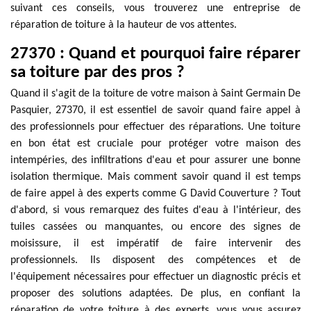
suivant ces conseils, vous trouverez une entreprise de
réparation de toiture à la hauteur de vos attentes.
27370 : Quand et pourquoi faire réparer
sa toiture par des pros ?
Quand il s'agit de la toiture de votre maison à Saint Germain De
Pasquier, 27370, il est essentiel de savoir quand faire appel à
des professionnels pour effectuer des réparations. Une toiture
en bon état est cruciale pour protéger votre maison des
intempéries, des infiltrations d'eau et pour assurer une bonne
isolation thermique. Mais comment savoir quand il est temps
de faire appel à des experts comme G David Couverture ? Tout
d'abord, si vous remarquez des fuites d'eau à l'intérieur, des
tuiles cassées ou manquantes, ou encore des signes de
moisissure, il est impératif de faire intervenir des
professionnels. Ils disposent des compétences et de
l'équipement nécessaires pour effectuer un diagnostic précis et
proposer des solutions adaptées. De plus, en confiant la
réparation de votre toiture à des experts, vous vous assurez