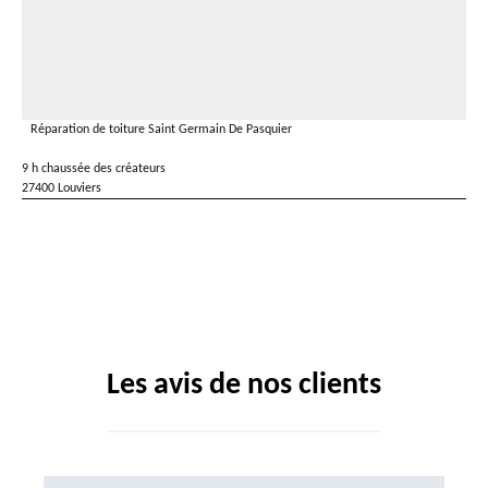
Réparation de toiture Saint Germain De Pasquier
9 h chaussée des créateurs
27400 Louviers
Les avis de nos clients