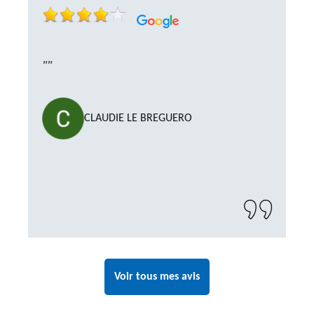
""
CLAUDIE LE BREGUERO
Voir tous mes avis