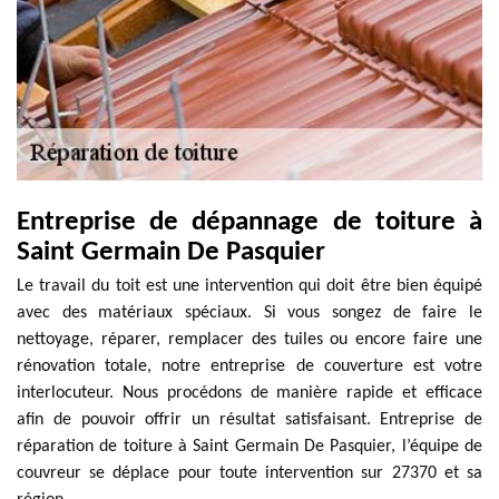
Entreprise de dépannage de toiture à
Saint Germain De Pasquier
Le travail du toit est une intervention qui doit être bien équipé
avec des matériaux spéciaux. Si vous songez de faire le
nettoyage, réparer, remplacer des tuiles ou encore faire une
rénovation totale, notre entreprise de couverture est votre
interlocuteur. Nous procédons de manière rapide et efficace
afin de pouvoir offrir un résultat satisfaisant. Entreprise de
réparation de toiture à Saint Germain De Pasquier, l’équipe de
couvreur se déplace pour toute intervention sur 27370 et sa