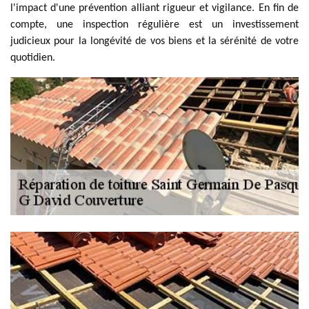
l'impact d'une prévention alliant rigueur et vigilance. En fin de
compte, une inspection régulière est un investissement
judicieux pour la longévité de vos biens et la sérénité de votre
quotidien.