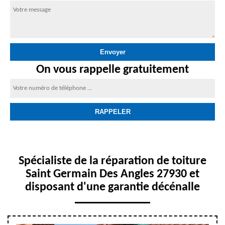
On vous rappelle gratuitement
Spécialiste de la réparation de toiture
Saint Germain Des Angles 27930 et
disposant d'une garantie décénalle