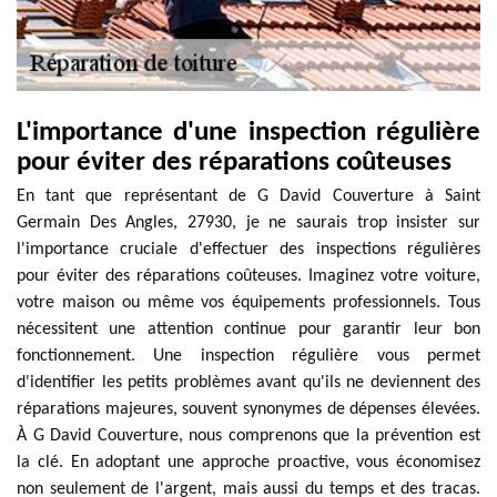
L'importance d'une inspection régulière
pour éviter des réparations coûteuses
En tant que représentant de G David Couverture à Saint
Germain Des Angles, 27930, je ne saurais trop insister sur
l'importance cruciale d'effectuer des inspections régulières
pour éviter des réparations coûteuses. Imaginez votre voiture,
votre maison ou même vos équipements professionnels. Tous
nécessitent une attention continue pour garantir leur bon
fonctionnement. Une inspection régulière vous permet
d'identifier les petits problèmes avant qu'ils ne deviennent des
réparations majeures, souvent synonymes de dépenses élevées.
À G David Couverture, nous comprenons que la prévention est
la clé. En adoptant une approche proactive, vous économisez
non seulement de l'argent, mais aussi du temps et des tracas.