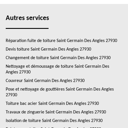
Autres services
Réparation fuite de toiture Saint Germain Des Angles 27930
Devis toiture Saint Germain Des Angles 27930
Changement de toiture Saint Germain Des Angles 27930
Nettoyage et démoussage de toiture Saint Germain Des
Angles 27930
Couvreur Saint Germain Des Angles 27930
Pose et nettoyage de gouttières Saint Germain Des Angles
27930
Toiture bac acier Saint Germain Des Angles 27930
Travaux de zinguerie Saint Germain Des Angles 27930
Isolation de toiture Saint Germain Des Angles 27930