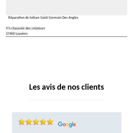
Réparation de toiture Saint Germain Des Angles
9 h chaussée des créateurs
27400 Louviers
Les avis de nos clients