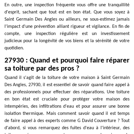
En outre, une inspection fréquente vous offre une tranquillité
d'esprit, sachant que tout est en bon état. Que vous soyez à
Saint Germain Des Angles ou ailleurs, ne sous-estimez jamais
l'impact d'une prévention alliant rigueur et vigilance. En fin de
compte, une inspection régulière est un investissement
judicieux pour la longévité de vos biens et la sérénité de votre
quotidien.
27930 : Quand et pourquoi faire réparer
sa toiture par des pros ?
Quand il s'agit de la toiture de votre maison à Saint Germain
Des Angles, 27930, il est essentiel de savoir quand faire appel à
des professionnels pour effectuer des réparations. Une toiture
en bon état est cruciale pour protéger votre maison des
intempéries, des infiltrations d'eau et pour assurer une bonne
isolation thermique. Mais comment savoir quand il est temps
de faire appel à des experts comme G David Couverture ? Tout
d'abord, si vous remarquez des fuites d'eau à l'intérieur, des