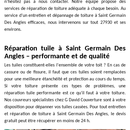
n’hésitez pas à nous contacter. Notre équipe propose des
services de réparation de toiture adéquate à chaque besoin. Au
service d’un entretien et dépannage de toiture à Saint Germain
Des Angles efficaces, nous intervenons sur tout 27930 et ses
environs.
Réparation tuile à Saint Germain Des
Angles – performante et de qualité
Les tuiles constituent-elles l'ensemble de votre toit ? En cas de
cassure ou de fissure, il faut que ces tuiles soient remplacées
pour une meilleure étanchéité et protection au cours du temps.
Si votre toiture présente ces types de problèmes, une
réparation tuile performante est ce qu’il faut à votre toiture.
Nos couvreurs spécialistes chez G David Couverture sont à votre
disposition pour dépanner vos tuiles cassées. Pour tout entretien
et réparation de toiture à Saint Germain Des Angles, le devis
gratuit peut être récupérer en moins de 24 h.