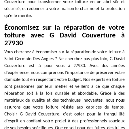
Couverture pour transformer votre toiture en un abri sûr et
sécurisé, et redonner à votre maison le charme et la protection
qu'elle mérite.
Économisez sur la réparation de votre
toiture avec G David Couverture à
27930
Vous cherchez à économiser sur la réparation de votre toiture à
Saint Germain Des Angles ? Ne cherchez pas plus loin, G David
Couverture est là pour vous à 27930. Avec des années
d'expérience, nous comprenons l'importance de préserver votre
domicile tout en respectant votre budget. Nos experts en toiture
sont passionnés par leur métier et veillent à ce que chaque
réparation soit à la fois durable et abordable. Grâce à des
matériaux de qualité et des techniques innovantes, nous nous
assurons que votre toiture résiste aux caprices du temps.
Choisir G David Couverture, c'est opter pour la tranquillité
d'esprit en confiant votre projet à des professionnels soucieux
de vos besoins spécifiques. Que ce soit pour des fuites, des tuiles