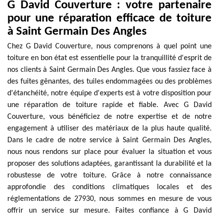
G David Couverture : votre partenaire
pour une réparation efficace de toiture
à Saint Germain Des Angles
Chez G David Couverture, nous comprenons à quel point une
toiture en bon état est essentielle pour la tranquillité d'esprit de
nos clients à Saint Germain Des Angles. Que vous fassiez face à
des fuites gênantes, des tuiles endommagées ou des problèmes
d'étanchéité, notre équipe d'experts est à votre disposition pour
une réparation de toiture rapide et fiable. Avec G David
Couverture, vous bénéficiez de notre expertise et de notre
engagement à utiliser des matériaux de la plus haute qualité.
Dans le cadre de notre service à Saint Germain Des Angles,
nous nous rendons sur place pour évaluer la situation et vous
proposer des solutions adaptées, garantissant la durabilité et la
robustesse de votre toiture. Grâce à notre connaissance
approfondie des conditions climatiques locales et des
réglementations de 27930, nous sommes en mesure de vous
offrir un service sur mesure. Faites confiance à G David