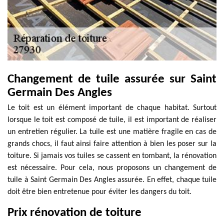
Changement de tuile assurée sur Saint
Germain Des Angles
Le toit est un élément important de chaque habitat. Surtout
lorsque le toit est composé de tuile, il est important de réaliser
un entretien régulier. La tuile est une matière fragile en cas de
grands chocs, il faut ainsi faire attention à bien les poser sur la
toiture. Si jamais vos tuiles se cassent en tombant, la rénovation
est nécessaire. Pour cela, nous proposons un changement de
tuile à Saint Germain Des Angles assurée. En effet, chaque tuile
doit être bien entretenue pour éviter les dangers du toit.
Prix rénovation de toiture