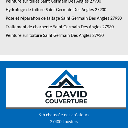
Peinture sur tuiles Saint Germain Des Angles 27930
Hydrofuge de toiture Saint Germain Des Angles 27930
Pose et réparation de faîtage Saint Germain Des Angles 27930
Traitement de charpente Saint Germain Des Angles 27930
Peinture sur toiture Saint Germain Des Angles 27930
9 h chaussée des créateurs
27400 Louviers