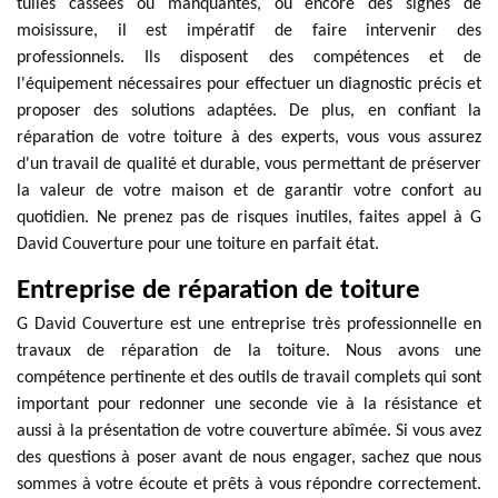
tuiles cassées ou manquantes, ou encore des signes de
moisissure, il est impératif de faire intervenir des
professionnels. Ils disposent des compétences et de
l'équipement nécessaires pour effectuer un diagnostic précis et
proposer des solutions adaptées. De plus, en confiant la
réparation de votre toiture à des experts, vous vous assurez
d'un travail de qualité et durable, vous permettant de préserver
la valeur de votre maison et de garantir votre confort au
quotidien. Ne prenez pas de risques inutiles, faites appel à G
David Couverture pour une toiture en parfait état.
Entreprise de réparation de toiture
G David Couverture est une entreprise très professionnelle en
travaux de réparation de la toiture. Nous avons une
compétence pertinente et des outils de travail complets qui sont
important pour redonner une seconde vie à la résistance et
aussi à la présentation de votre couverture abîmée. Si vous avez
des questions à poser avant de nous engager, sachez que nous
sommes à votre écoute et prêts à vous répondre correctement.