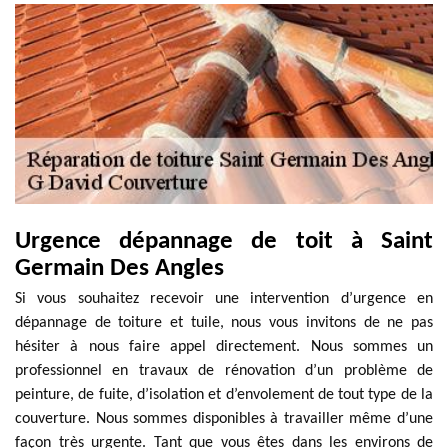
Urgence dépannage de toit à Saint
Germain Des Angles
Si vous souhaitez recevoir une intervention d’urgence en
dépannage de toiture et tuile, nous vous invitons de ne pas
hésiter à nous faire appel directement. Nous sommes un
professionnel en travaux de rénovation d’un problème de
peinture, de fuite, d’isolation et d’envolement de tout type de la
couverture. Nous sommes disponibles à travailler même d’une
façon très urgente. Tant que vous êtes dans les environs de