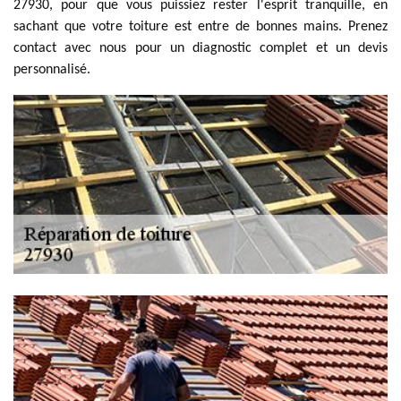
27930, pour que vous puissiez rester l'esprit tranquille, en
sachant que votre toiture est entre de bonnes mains. Prenez
contact avec nous pour un diagnostic complet et un devis
personnalisé.