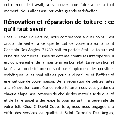
notre zone de travail, vous pouvez nous faire appel à tout
moment. Nous allons assurer votre grande satisfaction.
Rénovation et réparation de toiture : ce
qu'il faut savoir
Chez G David Couverture, nous comprenons à quel point il est
crucial de veiller à ce que le toit de votre maison à Saint
Germain Des Angles, 27930, soit en parfait état. La toiture est
l'une des premières lignes de défense contre les intempéries, il
est donc essentiel de la maintenir en bon état. La rénovation et
la réparation de toiture ne sont pas simplement des questions
esthétiques; elles sont vitales pour la durabilité et l'efficacité
énergétique de votre maison. De la réparation de petites fuites
à la rénovation complète de votre toiture, nous vous guidons à
chaque étape. Assurez-vous de choisir des matériaux de qualité
et de faire appel à des experts pour garantir la pérennité de
votre toit. Chez G David Couverture, nous nous engageons à
offrir des services de qualité à Saint Germain Des Angles,