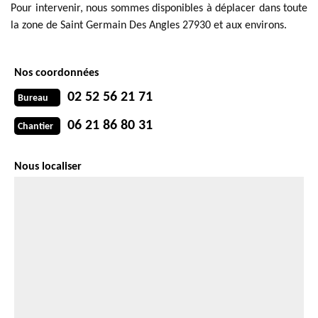
Pour intervenir, nous sommes disponibles à déplacer dans toute
la zone de Saint Germain Des Angles 27930 et aux environs.
Nos coordonnées
02 52 56 21 71
Bureau
06 21 86 80 31
Chantier
Nous localiser