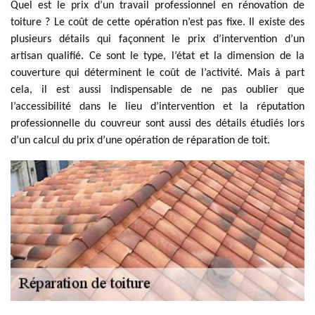
Quel est le prix d’un travail professionnel en rénovation de
toiture ? Le coût de cette opération n’est pas fixe. Il existe des
plusieurs détails qui façonnent le prix d’intervention d’un
artisan qualifié. Ce sont le type, l’état et la dimension de la
couverture qui déterminent le coût de l’activité. Mais à part
cela, il est aussi indispensable de ne pas oublier que
l’accessibilité dans le lieu d’intervention et la réputation
professionnelle du couvreur sont aussi des détails étudiés lors
d’un calcul du prix d’une opération de réparation de toit.