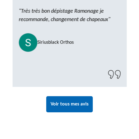
"Très très bon dépistage Ramonage je
recommande, changement de chapeaux"
Siriusblack Orthos
Voir tous mes avis