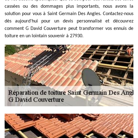
cassées ou des dommages plus importants, nous avons la
solution pour vous à Saint Germain Des Angles. Contactez-nous
dès aujourd'hui pour un devis personnalisé et découvrez
comment G David Couverture peut transformer vos ennuis de
toiture en un lointain souvenir à 27930.