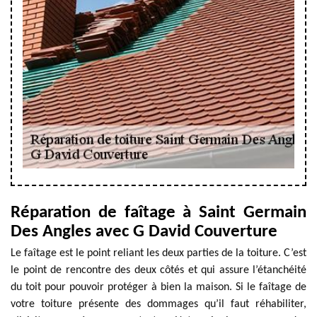
Réparation de faîtage à Saint Germain
Des Angles avec G David Couverture
Le faîtage est le point reliant les deux parties de la toiture. C’est
le point de rencontre des deux côtés et qui assure l’étanchéité
du toit pour pouvoir protéger à bien la maison. Si le faîtage de
votre toiture présente des dommages qu’il faut réhabiliter,