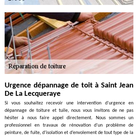
Urgence dépannage de toit à Saint Jean
De La Lecqueraye
Si vous souhaitez recevoir une intervention d’urgence en
dépannage de toiture et tuile, nous vous invitons de ne pas
hésiter à nous faire appel directement. Nous sommes un
professionnel en travaux de rénovation d’un problème de
peinture, de fuite, d’isolation et d’envolement de tout type de la