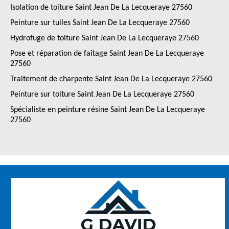
Isolation de toiture Saint Jean De La Lecqueraye 27560
Peinture sur tuiles Saint Jean De La Lecqueraye 27560
Hydrofuge de toiture Saint Jean De La Lecqueraye 27560
Pose et réparation de faîtage Saint Jean De La Lecqueraye
27560
Traitement de charpente Saint Jean De La Lecqueraye 27560
Peinture sur toiture Saint Jean De La Lecqueraye 27560
Spécialiste en peinture résine Saint Jean De La Lecqueraye
27560