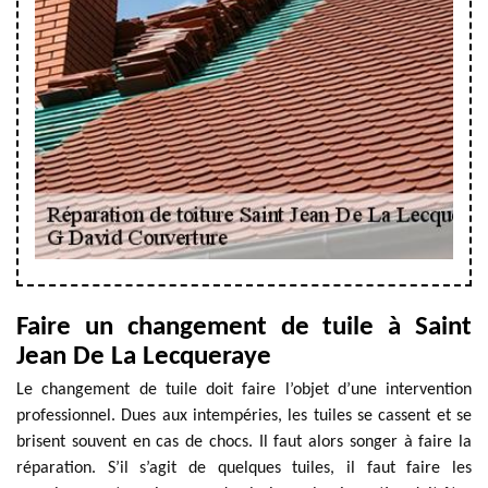
Faire un changement de tuile à Saint
Jean De La Lecqueraye
Le changement de tuile doit faire l’objet d’une intervention
professionnel. Dues aux intempéries, les tuiles se cassent et se
brisent souvent en cas de chocs. Il faut alors songer à faire la
réparation. S’il s’agit de quelques tuiles, il faut faire les