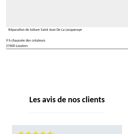
Réparation de toiture Saint Jean De La Lecqueraye
9 h chaussée des créateurs
27400 Louviers
Les avis de nos clients