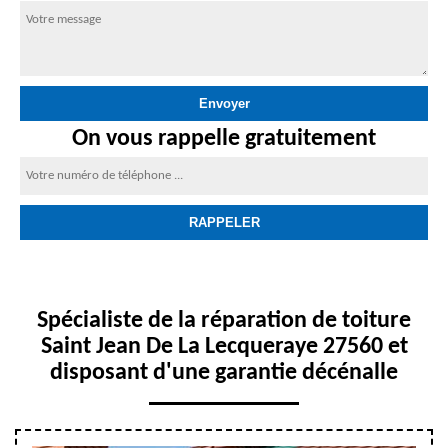
On vous rappelle gratuitement
Spécialiste de la réparation de toiture
Saint Jean De La Lecqueraye 27560 et
disposant d'une garantie décénalle