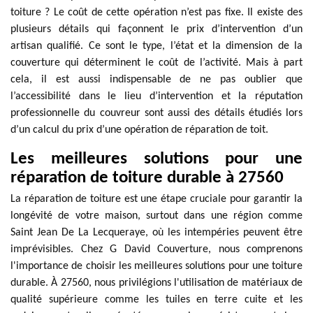
toiture ? Le coût de cette opération n’est pas fixe. Il existe des
plusieurs détails qui façonnent le prix d’intervention d’un
artisan qualifié. Ce sont le type, l’état et la dimension de la
couverture qui déterminent le coût de l’activité. Mais à part
cela, il est aussi indispensable de ne pas oublier que
l’accessibilité dans le lieu d’intervention et la réputation
professionnelle du couvreur sont aussi des détails étudiés lors
d’un calcul du prix d’une opération de réparation de toit.
Les meilleures solutions pour une
réparation de toiture durable à 27560
La réparation de toiture est une étape cruciale pour garantir la
longévité de votre maison, surtout dans une région comme
Saint Jean De La Lecqueraye, où les intempéries peuvent être
imprévisibles. Chez G David Couverture, nous comprenons
l'importance de choisir les meilleures solutions pour une toiture
durable. À 27560, nous privilégions l'utilisation de matériaux de
qualité supérieure comme les tuiles en terre cuite et les