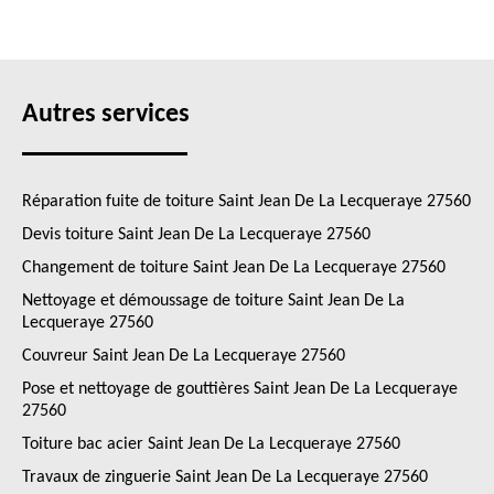
Autres services
Réparation fuite de toiture Saint Jean De La Lecqueraye 27560
Devis toiture Saint Jean De La Lecqueraye 27560
Changement de toiture Saint Jean De La Lecqueraye 27560
Nettoyage et démoussage de toiture Saint Jean De La
Lecqueraye 27560
Couvreur Saint Jean De La Lecqueraye 27560
Pose et nettoyage de gouttières Saint Jean De La Lecqueraye
27560
Toiture bac acier Saint Jean De La Lecqueraye 27560
Travaux de zinguerie Saint Jean De La Lecqueraye 27560