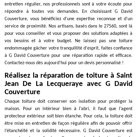
entretien régulier, nos professionnels sont à votre écoute pour
répondre à toutes vos demandes. En choisissant G David
Couverture, vous bénéficiez d'une expertise reconnue et d'un
service de proximité. Nos artisans, basés dans le 27560, sont là
pour vous conseiller et vous proposer des solutions adaptées à
vos besoins et à votre budget. Ne laissez pas une toiture
endommagée gâcher votre tranquillité d'esprit, faites confiance
à G David Couverture pour une réparation rapide et efficace.
Contactez-nous dès aujourd'hui pour un devis personnalisé !
Réalisez la réparation de toiture à Saint
Jean De La Lecqueraye avec G David
Couverture
Chaque toiture doit conserver son isolation pour protéger la
maison. Pour un intérieur bien à l’abri, il faut que l’agent
protecteur extérieur soit bien étanche. Pour cela, la toiture doit
être mise en entretien de façon régulière afin de pouvoir offrir
l’étanchéité et la solidité nécessaire. G David Couverture est