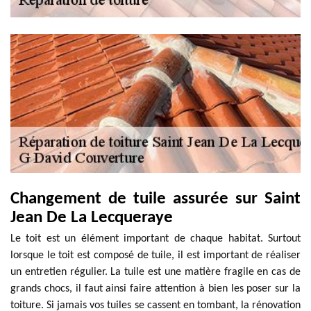
Changement de tuile assurée sur Saint
Jean De La Lecqueraye
Le toit est un élément important de chaque habitat. Surtout
lorsque le toit est composé de tuile, il est important de réaliser
un entretien régulier. La tuile est une matière fragile en cas de
grands chocs, il faut ainsi faire attention à bien les poser sur la
toiture. Si jamais vos tuiles se cassent en tombant, la rénovation