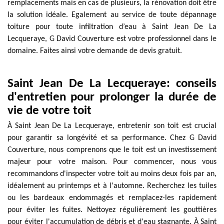
remplacements mais en cas de plusieurs, la rénovation doit être
la solution idéale. Egalement au service de toute dépannage
toiture pour toute infiltration d’eau à Saint Jean De La
Lecqueraye, G David Couverture est votre professionnel dans le
domaine. Faites ainsi votre demande de devis gratuit.
Saint Jean De La Lecqueraye: conseils
d'entretien pour prolonger la durée de
vie de votre toit
À Saint Jean De La Lecqueraye, entretenir son toit est crucial
pour garantir sa longévité et sa performance. Chez G David
Couverture, nous comprenons que le toit est un investissement
majeur pour votre maison. Pour commencer, nous vous
recommandons d'inspecter votre toit au moins deux fois par an,
idéalement au printemps et à l'automne. Recherchez les tuiles
ou les bardeaux endommagés et remplacez-les rapidement
pour éviter les fuites. Nettoyez régulièrement les gouttières
pour éviter l'accumulation de débris et d'eau stagnante. À Saint