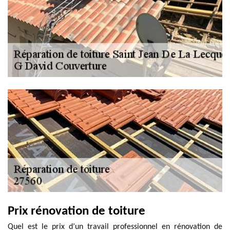
Prix rénovation de toiture
Quel est le prix d’un travail professionnel en rénovation de