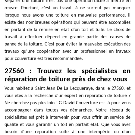
Réparer une toiture n’est pas une opération facile à mettre en
œuvre. Pourtant, c’est un travail à ne surtout pas manquer
lorsque nous avons une toiture en mauvaise performance. Il
existe des nombreuses opérations qui peuvent être accomplies
en parlant de la remise en état d’un toit et tuile. Le choix de
travail à effectuer dépend en grande partie des causes de
panne de la toiture. C’est pour éviter la mauvaise exécution des
travaux qu’une coopération avec un professionnel en travaux
pour couverture est très recommandée.
27560 : Trouvez les spécialistes en
réparation de toiture près de chez vous
Vous habitez à Saint Jean De La Lecqueraye, dans le 27560, et
vous êtes à la recherche d'un expert en réparation de toiture ?
Ne cherchez pas plus loin ! G David Couverture est là pour vous
accompagner dans toutes vos démarches. Notre réseau de
spécialistes est prêt à intervenir pour vous offrir un service de
qualité et vous garantir un toit en parfait état. Que vous ayez
besoin d'une réparation suite à une intempérie ou d'un