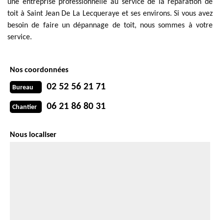
une entreprise professionnelle au service de la réparation de
toit à Saint Jean De La Lecqueraye et ses environs. Si vous avez
besoin de faire un dépannage de toit, nous sommes à votre
service.
Nos coordonnées
02 52 56 21 71
Bureau
06 21 86 80 31
Chantier
Nous localiser