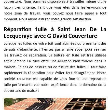
couverture. Nous sommes disponibles à travailler même d’une
façon très urgente. Tant que vous êtes dans les environs de
notre zone de travail, vous pouvez nous faire appel à tout
moment. Nous allons assurer votre grande satisfaction.
Réparation tuile à Saint Jean De La
Lecqueraye avec G David Couverture
Lorsque les tuiles de votre toit sont abîmées ou présentent des
défauts d’étanchéité, n’hésitez pas à faire appel pour réaliser
les travaux de réparation. La toiture en tuile est très utilisée
actuellement. La tuile offre une aération bien fraîche dans la
maison. En cas de cassure ou de fissure des tuiles, il faut faire
rapidement la réparation pour éviter tout désagrément. Notre
société couvreur est capable de vous fournir une réparation
tuile performante vue notre expérience dans le domaine de la
couverture de maison.