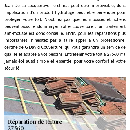
Jean De La Lecqueraye, le climat peut être imprévisible, donc
l'application d'un produit hydrofuge peut être bénéfique pour
protéger votre toit. N'oubliez pas que les mousses et lichens
peuvent aussi endommager votre couverture ; un traitement
anti-mousse est donc conseillé. Enfin, pour les réparations plus
importantes, n'hésitez pas à faire appel à un professionnel
certifié de G David Couverture, qui vous garantira un service de
qualité et adapté à vos besoins. Entretenir votre toit à 27560 n'a
jamais été aussi simple et essentiel pour votre confort et votre
sécurité.