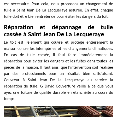
est nécessaire. Pour cela, nous proposons un changement de
tuile à Saint Jean De La Lecqueraye assurée. En effet, chaque
tuile doit être bien entretenue pour éviter les dangers du toit.
Réparation et dépannage de tuile
cassée à Saint Jean De La Lecqueraye
Le toit est l’élément qui couvre et protège entièrement la
maison contre les intempéries et les changements climatiques.
En cas de tuile cassée, il faut faire immédiatement la
réparation pour éviter les dangers et les fuites dans toutes les
pièces de la maison. Il faut ainsi que l’intervention soit réalisée
par des professionnels pour un résultat bien satisfaisant.
Couvreur à Saint Jean De La Lecqueraye au service la
réparation de tuile, G David Couverture veille à ce que vous
ayez une toiture de qualité durable en étanchéité au cours du
temps.