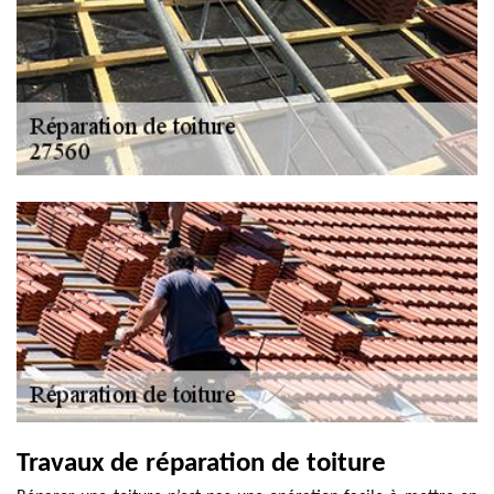
Travaux de réparation de toiture