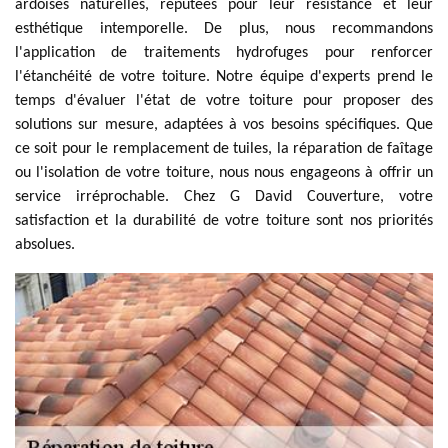
ardoises naturelles, réputées pour leur résistance et leur
esthétique intemporelle. De plus, nous recommandons
l'application de traitements hydrofuges pour renforcer
l'étanchéité de votre toiture. Notre équipe d'experts prend le
temps d'évaluer l'état de votre toiture pour proposer des
solutions sur mesure, adaptées à vos besoins spécifiques. Que
ce soit pour le remplacement de tuiles, la réparation de faîtage
ou l'isolation de votre toiture, nous nous engageons à offrir un
service irréprochable. Chez G David Couverture, votre
satisfaction et la durabilité de votre toiture sont nos priorités
absolues.