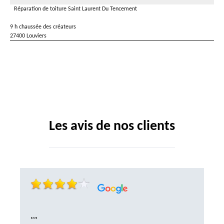
Réparation de toiture Saint Laurent Du Tencement
9 h chaussée des créateurs
27400 Louviers
Les avis de nos clients
""