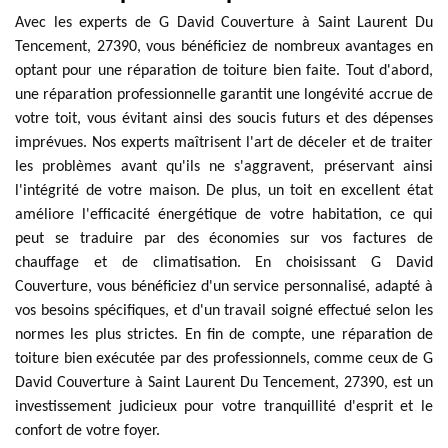
Avec les experts de G David Couverture à Saint Laurent Du
Tencement, 27390, vous bénéficiez de nombreux avantages en
optant pour une réparation de toiture bien faite. Tout d'abord,
une réparation professionnelle garantit une longévité accrue de
votre toit, vous évitant ainsi des soucis futurs et des dépenses
imprévues. Nos experts maîtrisent l'art de déceler et de traiter
les problèmes avant qu'ils ne s'aggravent, préservant ainsi
l'intégrité de votre maison. De plus, un toit en excellent état
améliore l'efficacité énergétique de votre habitation, ce qui
peut se traduire par des économies sur vos factures de
chauffage et de climatisation. En choisissant G David
Couverture, vous bénéficiez d'un service personnalisé, adapté à
vos besoins spécifiques, et d'un travail soigné effectué selon les
normes les plus strictes. En fin de compte, une réparation de
toiture bien exécutée par des professionnels, comme ceux de G
David Couverture à Saint Laurent Du Tencement, 27390, est un
investissement judicieux pour votre tranquillité d'esprit et le
confort de votre foyer.