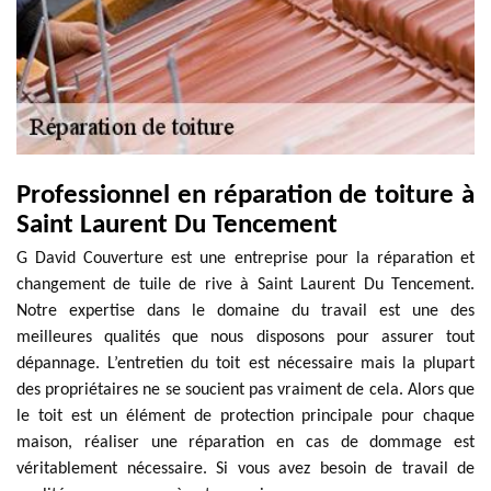
Professionnel en réparation de toiture à
Saint Laurent Du Tencement
G David Couverture est une entreprise pour la réparation et
changement de tuile de rive à Saint Laurent Du Tencement.
Notre expertise dans le domaine du travail est une des
meilleures qualités que nous disposons pour assurer tout
dépannage. L’entretien du toit est nécessaire mais la plupart
des propriétaires ne se soucient pas vraiment de cela. Alors que
le toit est un élément de protection principale pour chaque
maison, réaliser une réparation en cas de dommage est
véritablement nécessaire. Si vous avez besoin de travail de