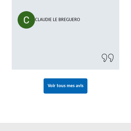
CLAUDIE LE BREGUERO
Voir tous mes avis