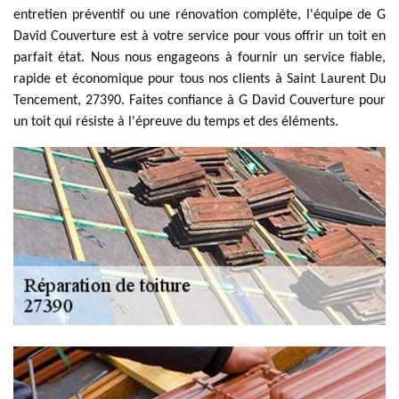
entretien préventif ou une rénovation complète, l'équipe de G
David Couverture est à votre service pour vous offrir un toit en
parfait état. Nous nous engageons à fournir un service fiable,
rapide et économique pour tous nos clients à Saint Laurent Du
Tencement, 27390. Faites confiance à G David Couverture pour
un toit qui résiste à l'épreuve du temps et des éléments.