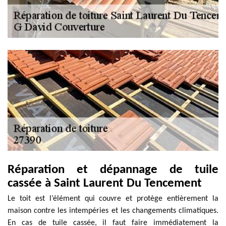
Réparation et dépannage de tuile
cassée à Saint Laurent Du Tencement
Le toit est l’élément qui couvre et protège entièrement la
maison contre les intempéries et les changements climatiques.
En cas de tuile cassée, il faut faire immédiatement la