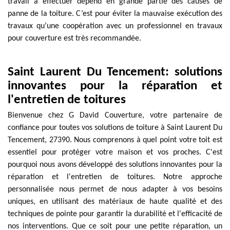
travail à effectuer dépend en grande partie des causes de
panne de la toiture. C’est pour éviter la mauvaise exécution des
travaux qu’une coopération avec un professionnel en travaux
pour couverture est très recommandée.
Saint Laurent Du Tencement: solutions
innovantes pour la réparation et
l'entretien de toitures
Bienvenue chez G David Couverture, votre partenaire de
confiance pour toutes vos solutions de toiture à Saint Laurent Du
Tencement, 27390. Nous comprenons à quel point votre toit est
essentiel pour protéger votre maison et vos proches. C'est
pourquoi nous avons développé des solutions innovantes pour la
réparation et l'entretien de toitures. Notre approche
personnalisée nous permet de nous adapter à vos besoins
uniques, en utilisant des matériaux de haute qualité et des
techniques de pointe pour garantir la durabilité et l'efficacité de
nos interventions. Que ce soit pour une petite réparation, un