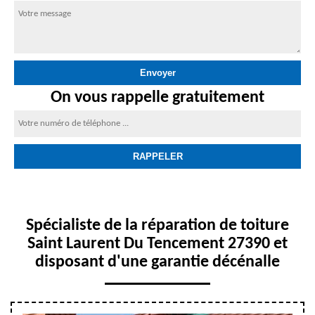
On vous rappelle gratuitement
Spécialiste de la réparation de toiture
Saint Laurent Du Tencement 27390 et
disposant d'une garantie décénalle