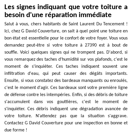
Les signes indiquant que votre toiture a
besoin d'une réparation immédiate
Salut à vous, chers habitants de Saint Laurent Du Tencement !
Ici, chez G David Couverture, on sait à quel point une toiture en
bon état est essentielle pour le confort de votre foyer. Vous vous
demandez peut-être si votre toiture à 27390 est à bout de
souffle. Voici quelques signes qui ne trompent pas. D'abord, si
vous remarquez des taches d'humidité sur vos plafonds, c'est le
moment de s'inquiéter. Ces taches indiquent souvent une
infiltration d'eau, qui peut causer des dégâts importants.
Ensuite, si vous constatez des bardeaux manquants ou enroulés,
c'est le moment d'agir. Ces bardeaux sont votre première ligne
de défense contre les intempéries. Enfin, si des débris de toiture
s'accumulent dans vos gouttières, c'est le moment de
s'inquiéter. Ces débris indiquent une dégradation avancée de
votre toiture. N'attendez pas que la situation s'aggrave.
Contactez G David Couverture pour une inspection en bonne et
due forme !