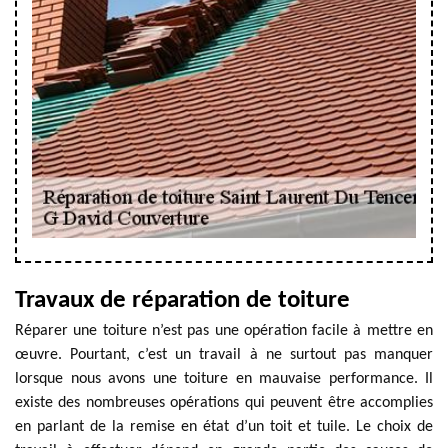
Travaux de réparation de toiture
Réparer une toiture n’est pas une opération facile à mettre en
œuvre. Pourtant, c’est un travail à ne surtout pas manquer
lorsque nous avons une toiture en mauvaise performance. Il
existe des nombreuses opérations qui peuvent être accomplies
en parlant de la remise en état d’un toit et tuile. Le choix de