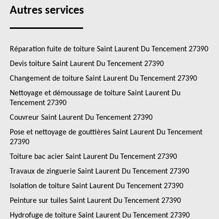
Autres services
Réparation fuite de toiture Saint Laurent Du Tencement 27390
Devis toiture Saint Laurent Du Tencement 27390
Changement de toiture Saint Laurent Du Tencement 27390
Nettoyage et démoussage de toiture Saint Laurent Du
Tencement 27390
Couvreur Saint Laurent Du Tencement 27390
Pose et nettoyage de gouttières Saint Laurent Du Tencement
27390
Toiture bac acier Saint Laurent Du Tencement 27390
Travaux de zinguerie Saint Laurent Du Tencement 27390
Isolation de toiture Saint Laurent Du Tencement 27390
Peinture sur tuiles Saint Laurent Du Tencement 27390
Hydrofuge de toiture Saint Laurent Du Tencement 27390