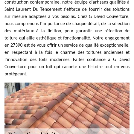
construction contemporaine, notre équipe d'artisans qualifiés à
Saint Laurent Du Tencement s'efforce de fournir des solutions
sur mesure adaptées à vos besoins. Chez G David Couverture,
nous comprenons l'importance de chaque détail, de la sélection
des matériaux à la finition, pour garantir une réfection de
toiture qui allie esthétique et fonctionnalité. Notre engagement
en 27390 est de vous offrir un service de qualité exceptionnelle,
en respectant à la fois le charme des toitures anciennes et
l'innovation des toits modernes. Faites confiance à G David
Couverture pour un toit qui raconte une histoire tout en vous
protégeant.