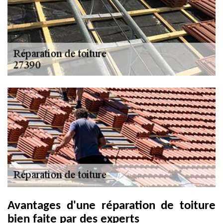
Avantages d'une réparation de toiture
bien faite par des experts