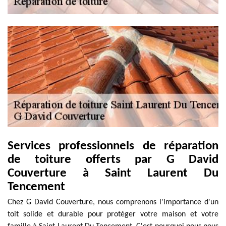
Services professionnels de réparation
de toiture offerts par G David
Couverture à Saint Laurent Du
Tencement
Chez G David Couverture, nous comprenons l'importance d'un
toit solide et durable pour protéger votre maison et votre