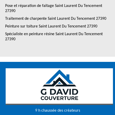
Pose et réparation de faîtage Saint Laurent Du Tencement
27390
Traitement de charpente Saint Laurent Du Tencement 27390
Peinture sur toiture Saint Laurent Du Tencement 27390
Spécialiste en peinture résine Saint Laurent Du Tencement
27390
9 h chaussée des créateurs