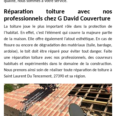
qualité, nous sommes à votre service.
Réparation toiture avec nos
professionnels chez G David Couverture
La toiture joue le plus important rôle dans la protection de
l’habitat. En effet, c’est l’élément qui couvre la majeure partie
de la maison. Elle offre également l’atout esthétique. En cas de
fissure ou encore de dégradation des matériaux (tuile, bardage,
ardoise), le toit doit être réparé pour éviter tout danger. Faite
une réparation toiture avec nos professionnels, des couvreurs
habitués et expérimentés dans le domaine de la construction.
Nous prenons ainsi soin de réaliser toute réparation de toiture à
Saint Laurent Du Tencement, 27390 et sa région.