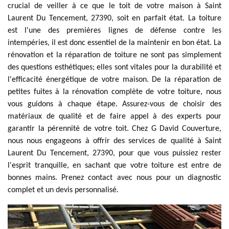
crucial de veiller à ce que le toit de votre maison à Saint
Laurent Du Tencement, 27390, soit en parfait état. La toiture
est l'une des premières lignes de défense contre les
intempéries, il est donc essentiel de la maintenir en bon état. La
rénovation et la réparation de toiture ne sont pas simplement
des questions esthétiques; elles sont vitales pour la durabilité et
l'efficacité énergétique de votre maison. De la réparation de
petites fuites à la rénovation complète de votre toiture, nous
vous guidons à chaque étape. Assurez-vous de choisir des
matériaux de qualité et de faire appel à des experts pour
garantir la pérennité de votre toit. Chez G David Couverture,
nous nous engageons à offrir des services de qualité à Saint
Laurent Du Tencement, 27390, pour que vous puissiez rester
l'esprit tranquille, en sachant que votre toiture est entre de
bonnes mains. Prenez contact avec nous pour un diagnostic
complet et un devis personnalisé.