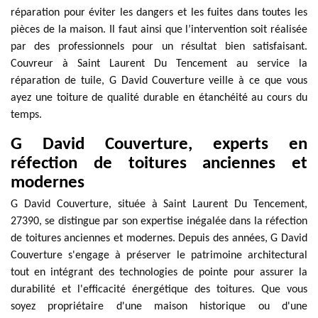
réparation pour éviter les dangers et les fuites dans toutes les
pièces de la maison. Il faut ainsi que l’intervention soit réalisée
par des professionnels pour un résultat bien satisfaisant.
Couvreur à Saint Laurent Du Tencement au service la
réparation de tuile, G David Couverture veille à ce que vous
ayez une toiture de qualité durable en étanchéité au cours du
temps.
G David Couverture, experts en
réfection de toitures anciennes et
modernes
G David Couverture, située à Saint Laurent Du Tencement,
27390, se distingue par son expertise inégalée dans la réfection
de toitures anciennes et modernes. Depuis des années, G David
Couverture s'engage à préserver le patrimoine architectural
tout en intégrant des technologies de pointe pour assurer la
durabilité et l'efficacité énergétique des toitures. Que vous
soyez propriétaire d'une maison historique ou d'une