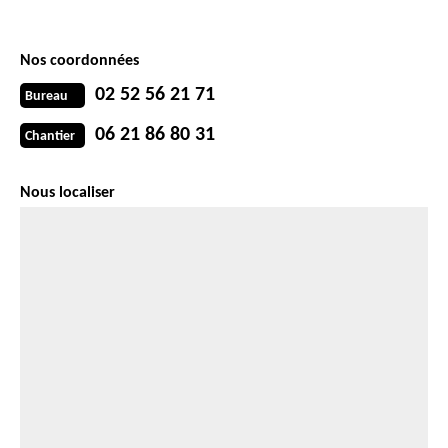
Nos coordonnées
02 52 56 21 71
Bureau
06 21 86 80 31
Chantier
Nous localiser