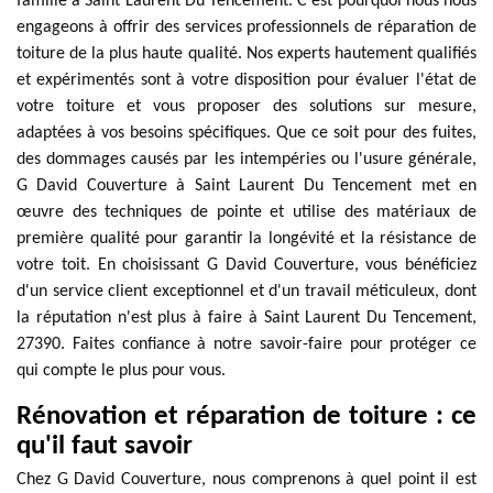
famille à Saint Laurent Du Tencement. C'est pourquoi nous nous
engageons à offrir des services professionnels de réparation de
toiture de la plus haute qualité. Nos experts hautement qualifiés
et expérimentés sont à votre disposition pour évaluer l'état de
votre toiture et vous proposer des solutions sur mesure,
adaptées à vos besoins spécifiques. Que ce soit pour des fuites,
des dommages causés par les intempéries ou l'usure générale,
G David Couverture à Saint Laurent Du Tencement met en
œuvre des techniques de pointe et utilise des matériaux de
première qualité pour garantir la longévité et la résistance de
votre toit. En choisissant G David Couverture, vous bénéficiez
d'un service client exceptionnel et d'un travail méticuleux, dont
la réputation n'est plus à faire à Saint Laurent Du Tencement,
27390. Faites confiance à notre savoir-faire pour protéger ce
qui compte le plus pour vous.
Rénovation et réparation de toiture : ce
qu'il faut savoir
Chez G David Couverture, nous comprenons à quel point il est