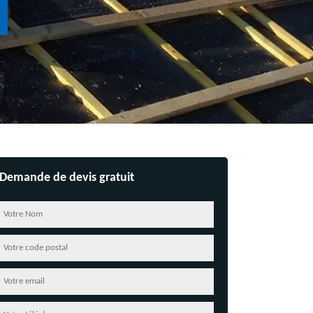
Demande de devis gratuit