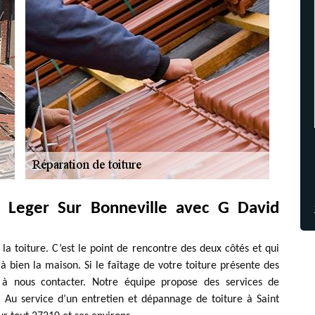
t Leger Sur Bonneville avec G David
e la toiture. C’est le point de rencontre des deux côtés et qui
à bien la maison. Si le faîtage de votre toiture présente des
s à nous contacter. Notre équipe propose des services de
 Au service d’un entretien et dépannage de toiture à Saint