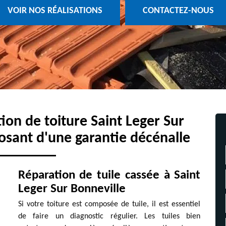
VOIR NOS RÉALISATIONS
CONTACTEZ-NOUS
tion de toiture Saint Leger Sur
osant d'une garantie décénalle
Réparation de tuile cassée à Saint
Leger Sur Bonneville
Si votre toiture est composée de tuile, il est essentiel
de faire un diagnostic régulier. Les tuiles bien