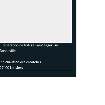
Réparation de toiture Saint Leger Sur
Bonneville
9 h chaussée des créateurs
27400 Louviers