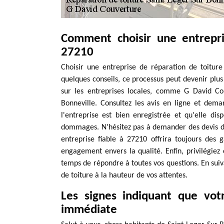
Comment choisir une entrepri
27210
Choisir une entreprise de réparation de toitu
quelques conseils, ce processus peut devenir plus 
sur les entreprises locales, comme G David Co
Bonneville. Consultez les avis en ligne et dem
l'entreprise est bien enregistrée et qu'elle di
dommages. N'hésitez pas à demander des devis dét
entreprise fiable à 27210 offrira toujours des 
engagement envers la qualité. Enfin, privilégie
temps de répondre à toutes vos questions. En suiv
de toiture à la hauteur de vos attentes.
Les signes indiquant que vot
immédiate