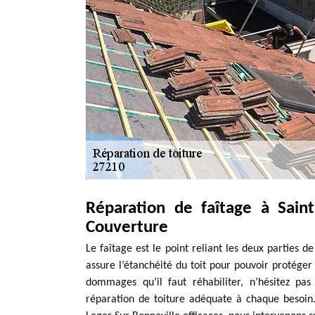
Réparation de faîtage à Sain
Couverture
Le faîtage est le point reliant les deux parties d
assure l’étanchéité du toit pour pouvoir protéger 
dommages qu’il faut réhabiliter, n’hésitez pa
réparation de toiture adéquate à chaque besoin.