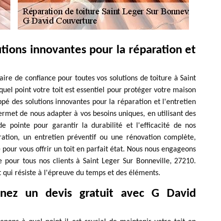
utions innovantes pour la réparation et
re de confiance pour toutes vos solutions de toiture à Saint
el point votre toit est essentiel pour protéger votre maison
pé des solutions innovantes pour la réparation et l'entretien
rmet de nous adapter à vos besoins uniques, en utilisant des
 pointe pour garantir la durabilité et l'efficacité de nos
ration, un entretien préventif ou une rénovation complète,
 pour vous offrir un toit en parfait état. Nous nous engageons
e pour tous nos clients à Saint Leger Sur Bonneville, 27210.
 qui résiste à l'épreuve du temps et des éléments.
enez un devis gratuit avec G David