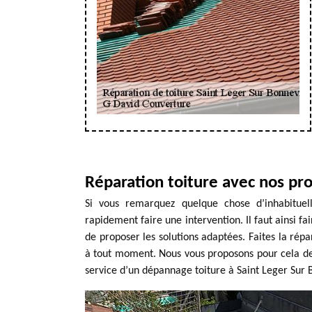
Réparation toiture avec nos pr
Si vous remarquez quelque chose d’inhabituell
rapidement faire une intervention. Il faut ainsi fa
de proposer les solutions adaptées. Faites la répa
à tout moment. Nous vous proposons pour cela de
service d’un dépannage toiture à Saint Leger Sur Bo