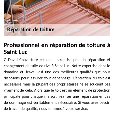
Professionnel en réparation de toiture à
Saint Luc
G David Couverture est une entreprise pour la réparation et
changement de tuile de rive à Saint Luc. Notre expertise dans le
domaine du travail est une des meilleures qualités que nous
disposons pour assurer tout dépannage. L’entretien du toit est
nécessaire mais la plupart des propriétaires ne se soucient pas
vraiment de cela. Alors que le toit est un élément de protection
principale pour chaque maison, réaliser une réparation en cas
de dommage est véritablement nécessaire. Si vous avez besoin
de travail de qualité, nous sommes à votre service.