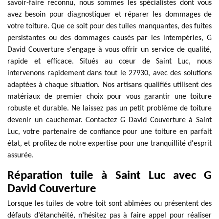
savoir-faire reconnu, nous sommes les spécialistes dont vous
avez besoin pour diagnostiquer et réparer les dommages de
votre toiture. Que ce soit pour des tuiles manquantes, des fuites
persistantes ou des dommages causés par les intempéries, G
David Couverture s'engage à vous offrir un service de qualité,
rapide et efficace. Situés au cœur de Saint Luc, nous
intervenons rapidement dans tout le 27930, avec des solutions
adaptées à chaque situation. Nos artisans qualifiés utilisent des
matériaux de premier choix pour vous garantir une toiture
robuste et durable. Ne laissez pas un petit problème de toiture
devenir un cauchemar. Contactez G David Couverture à Saint
Luc, votre partenaire de confiance pour une toiture en parfait
état, et profitez de notre expertise pour une tranquillité d'esprit
assurée.
Réparation tuile à Saint Luc avec G
David Couverture
Lorsque les tuiles de votre toit sont abîmées ou présentent des
défauts d’étanchéité, n’hésitez pas à faire appel pour réaliser