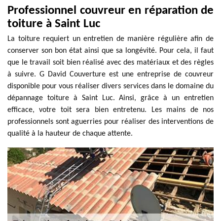
Professionnel couvreur en réparation de
toiture à Saint Luc
La toiture requiert un entretien de manière régulière afin de
conserver son bon état ainsi que sa longévité. Pour cela, il faut
que le travail soit bien réalisé avec des matériaux et des règles
à suivre. G David Couverture est une entreprise de couvreur
disponible pour vous réaliser divers services dans le domaine du
dépannage toiture à Saint Luc. Ainsi, grâce à un entretien
efficace, votre toit sera bien entretenu. Les mains de nos
professionnels sont aguerries pour réaliser des interventions de
qualité à la hauteur de chaque attente.