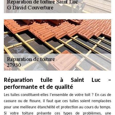
Réparation tuile à Saint Luc –
performante et de qualité
Les tuiles constituent-elles l'ensemble de votre toit ? En cas de
cassure ou de fissure, il faut que ces tuiles soient remplacées
pour une meilleure étanchéité et protection au cours du temps.
Si votre toiture présente ces types de problèmes, une