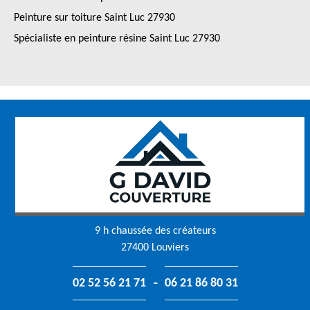
Peinture sur toiture Saint Luc 27930
Spécialiste en peinture résine Saint Luc 27930
9 h chaussée des créateurs
27400 Louviers
-
02 52 56 21 71
06 21 86 80 31