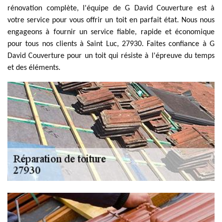
rénovation complète, l'équipe de G David Couverture est à
votre service pour vous offrir un toit en parfait état. Nous nous
engageons à fournir un service fiable, rapide et économique
pour tous nos clients à Saint Luc, 27930. Faites confiance à G
David Couverture pour un toit qui résiste à l'épreuve du temps
et des éléments.