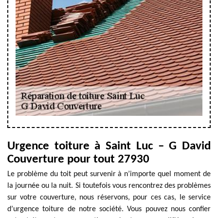
Urgence toiture à Saint Luc – G David
Couverture pour tout 27930
Le problème du toit peut survenir à n’importe quel moment de
la journée ou la nuit. Si toutefois vous rencontrez des problèmes
sur votre couverture, nous réservons, pour ces cas, le service
d’urgence toiture de notre société. Vous pouvez nous confier