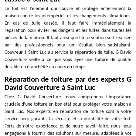
Le toit est l’élément qui couvre et protège entièrement la
maison contre les intempéries et les changements climatiques.
En cas de tuile cassée, il faut faire immédiatement la
réparation pour éviter les dangers et les fuites dans toutes les
pièces de la maison. Il faut ainsi que l’intervention soit réalisée
par des professionnels pour un résultat bien satisfaisant.
Couvreur à Saint Luc au service la réparation de tuile, G David
Couverture veille à ce que vous ayez une toiture de qualité
durable en étanchéité au cours du temps.
Réparation de toiture par des experts G
David Couverture à Saint Luc
Chez G David Couverture, nous comprenons l'importance
cruciale d'une toiture en bon état pour protéger votre maison à
Saint Luc. Nos experts en réparation de toiture sont à votre
service pour garantir la sécurité et la durabilité de votre toit.
Forts de notre expérience et de notre savoir-faire, nous nous
engageons à fournir des solutions sur mesure, adaptées à vos