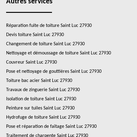
Autres services
Réparation fuite de toiture Saint Luc 27930
Devis toiture Saint Luc 27930
Changement de toiture Saint Luc 27930
Nettoyage et démoussage de toiture Saint Luc 27930
Couvreur Saint Luc 27930
Pose et nettoyage de gouttières Saint Luc 27930
Toiture bac acier Saint Luc 27930
Travaux de zinguerie Saint Luc 27930
Isolation de toiture Saint Luc 27930
Peinture sur tuiles Saint Luc 27930
Hydrofuge de toiture Saint Luc 27930
Pose et réparation de faîtage Saint Luc 27930
Traitement de charpente Saint Luc 27930