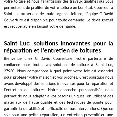
votre toiture et nous garantissons des travaux qualifiés qui vous
permettront de profiter de votre toiture en bon état. Couvreur à
Saint Luc au service de toute urgence toiture, l’équipe G David
Couverture est disponible pour toute demande. Le devis gratuit
est récupérable en faisant votre demande.
Saint Luc: solutions innovantes pour la
réparation et l'entretien de toitures
Bienvenue chez G David Couverture, votre partenaire de
confiance pour toutes vos solutions de toiture à Saint Luc,
27930. Nous comprenons à quel point votre toit est essentiel
pour protéger votre maison et vos proches. C'est pourquoi nous
avons développé des solutions innovantes pour la réparation et
l'entretien de toitures. Notre approche personnalisée nous
permet de nous adapter à vos besoins uniques, en utilisant des
matériaux de haute qualité et des techniques de pointe pour
garantir la durabilité et l'efficacité de nos interventions. Que ce
soit pour une petite réparation, un entretien préventif ou une