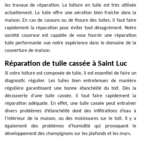
les travaux de réparation. La toiture en tuile est très utilisée
actuellement. La tuile offre une aération bien fraîche dans la
maison. En cas de cassure ou de fissure des tuiles, il faut faire
rapidement la réparation pour éviter tout désagrément. Notre
société couvreur est capable de vous fournir une réparation
tuile performante vue notre expérience dans le domaine de la
couverture de maison.
Réparation de tuile cassée à Saint Luc
Si votre toiture est composée de tuile, il est essentiel de faire un
diagnostic régulier. Les tuiles bien entretenues de manière
régulière garantissent une bonne étanchéité du toit. Dès la
découverte d’une tuile cassée, il faut faire rapidement la
réparation adéquate. En effet, une tuile cassée peut entraîner
divers problèmes d’étanchéité dont des infiltrations d’eau à
l’intérieur de la maison, ou des moisissures sur le toit. Il y a
également des problèmes d’humidité qui provoquent le
développement des champignons sur les plafonds et les murs.