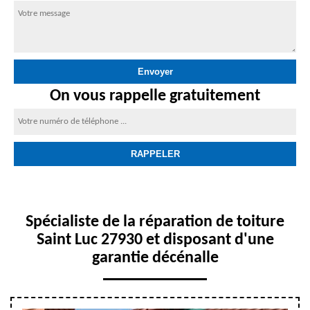
On vous rappelle gratuitement
Spécialiste de la réparation de toiture
Saint Luc 27930 et disposant d'une
garantie décénalle