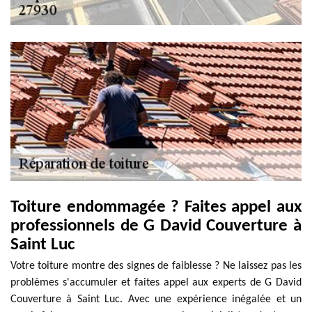
Toiture endommagée ? Faites appel aux
professionnels de G David Couverture à
Saint Luc
Votre toiture montre des signes de faiblesse ? Ne laissez pas les
problèmes s'accumuler et faites appel aux experts de G David
Couverture à Saint Luc. Avec une expérience inégalée et un