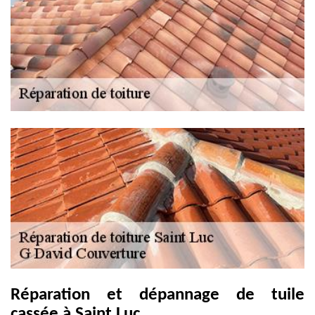
Réparation et dépannage de tuile
cassée à Saint Luc