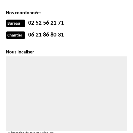
Nos coordonnées
02 52 56 21 71
Bureau
06 21 86 80 31
Chantier
Nous localiser