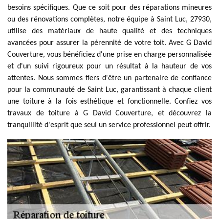
besoins spécifiques. Que ce soit pour des réparations mineures
ou des rénovations complètes, notre équipe à Saint Luc, 27930,
utilise des matériaux de haute qualité et des techniques
avancées pour assurer la pérennité de votre toit. Avec G David
Couverture, vous bénéficiez d'une prise en charge personnalisée
et d'un suivi rigoureux pour un résultat à la hauteur de vos
attentes. Nous sommes fiers d'être un partenaire de confiance
pour la communauté de Saint Luc, garantissant à chaque client
une toiture à la fois esthétique et fonctionnelle. Confiez vos
travaux de toiture à G David Couverture, et découvrez la
tranquillité d'esprit que seul un service professionnel peut offrir.