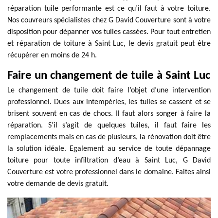
réparation tuile performante est ce qu’il faut à votre toiture.
Nos couvreurs spécialistes chez G David Couverture sont à votre
disposition pour dépanner vos tuiles cassées. Pour tout entretien
et réparation de toiture à Saint Luc, le devis gratuit peut être
récupérer en moins de 24 h.
Faire un changement de tuile à Saint Luc
Le changement de tuile doit faire l’objet d’une intervention
professionnel. Dues aux intempéries, les tuiles se cassent et se
brisent souvent en cas de chocs. Il faut alors songer à faire la
réparation. S’il s’agit de quelques tuiles, il faut faire les
remplacements mais en cas de plusieurs, la rénovation doit être
la solution idéale. Egalement au service de toute dépannage
toiture pour toute infiltration d’eau à Saint Luc, G David
Couverture est votre professionnel dans le domaine. Faites ainsi
votre demande de devis gratuit.