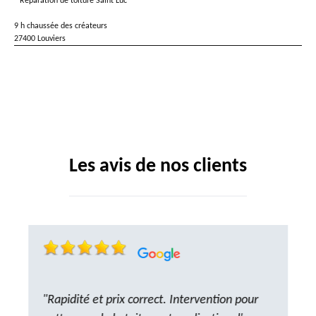
Réparation de toiture Saint Luc
9 h chaussée des créateurs
27400 Louviers
Les avis de nos clients
"Rapidité et prix correct. Intervention pour