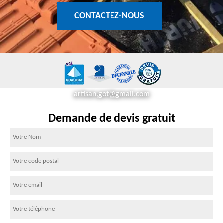
CONTACTEZ-NOUS
artisan.got@gmail.com
Demande de devis gratuit