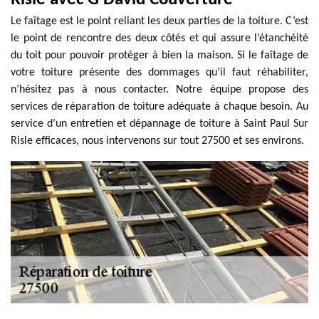
Le faîtage est le point reliant les deux parties de la toiture. C’est
le point de rencontre des deux côtés et qui assure l’étanchéité
du toit pour pouvoir protéger à bien la maison. Si le faîtage de
votre toiture présente des dommages qu’il faut réhabiliter,
n’hésitez pas à nous contacter. Notre équipe propose des
services de réparation de toiture adéquate à chaque besoin. Au
service d’un entretien et dépannage de toiture à Saint Paul Sur
Risle efficaces, nous intervenons sur tout 27500 et ses environs.