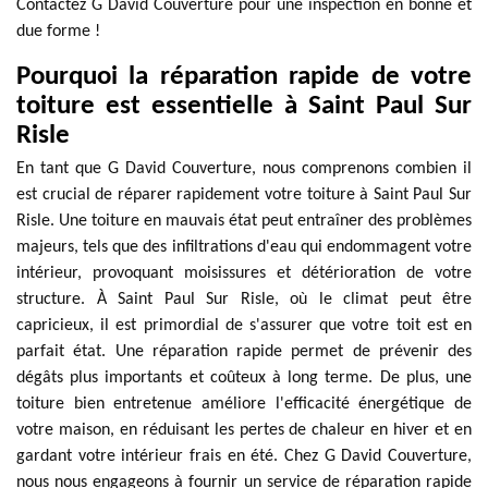
Contactez G David Couverture pour une inspection en bonne et
due forme !
Pourquoi la réparation rapide de votre
toiture est essentielle à Saint Paul Sur
Risle
En tant que G David Couverture, nous comprenons combien il
est crucial de réparer rapidement votre toiture à Saint Paul Sur
Risle. Une toiture en mauvais état peut entraîner des problèmes
majeurs, tels que des infiltrations d'eau qui endommagent votre
intérieur, provoquant moisissures et détérioration de votre
structure. À Saint Paul Sur Risle, où le climat peut être
capricieux, il est primordial de s'assurer que votre toit est en
parfait état. Une réparation rapide permet de prévenir des
dégâts plus importants et coûteux à long terme. De plus, une
toiture bien entretenue améliore l'efficacité énergétique de
votre maison, en réduisant les pertes de chaleur en hiver et en
gardant votre intérieur frais en été. Chez G David Couverture,
nous nous engageons à fournir un service de réparation rapide