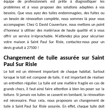
équipe de professionnels est prête à diagnostiquer les
problèmes et à vous proposer des solutions adaptées à vos
besoins. Que vous ayez des tuiles endommagées, des fuites ou
un besoin de rénovation complète, nous sommes là pour vous
accompagner. Chez G David Couverture, nous mettons un point
d'honneur à utiliser des matériaux de haute qualité et à vous
offrir un service irréprochable. N'attendez plus pour sécuriser
votre maison à Saint Paul Sur Risle, contactez-nous pour un
devis gratuit à 27500 !
Changement de tuile assurée sur Saint
Paul Sur Risle
Le toit est un élément important de chaque habitat. Surtout
lorsque le toit est composé de tuile, il est important de réaliser
un entretien régulier. La tuile est une matière fragile en cas de
grands chocs, il faut ainsi faire attention à bien les poser sur la
toiture. Si jamais vos tuiles se cassent en tombant, la rénovation
est nécessaire. Pour cela, nous proposons un changement de
tuile à Saint Paul Sur Risle assurée. En effet, chaque tuile doit