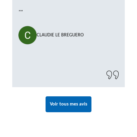
""
CLAUDIE LE BREGUERO
Voir tous mes avis