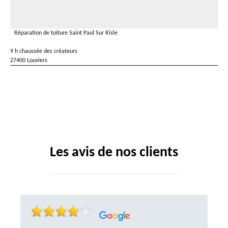
Réparation de toiture Saint Paul Sur Risle
9 h chaussée des créateurs
27400 Louviers
Les avis de nos clients