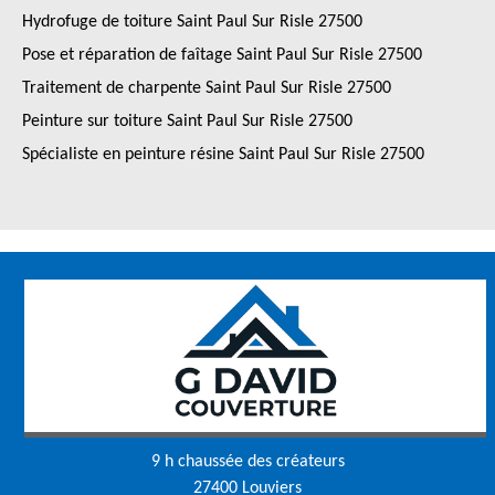
Hydrofuge de toiture Saint Paul Sur Risle 27500
Pose et réparation de faîtage Saint Paul Sur Risle 27500
Traitement de charpente Saint Paul Sur Risle 27500
Peinture sur toiture Saint Paul Sur Risle 27500
Spécialiste en peinture résine Saint Paul Sur Risle 27500
9 h chaussée des créateurs
27400 Louviers