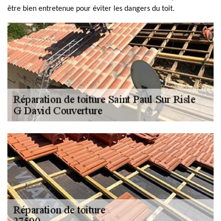
être bien entretenue pour éviter les dangers du toit.