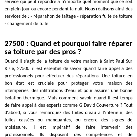
service qui peut répondre à n’importe quel moment que ce soit
en plein jour ou encore pendant la nuit. Nous réalisons ainsi des
services de : - réparation de faîtage - réparation fuite de toiture
- changement de tuile
27500 : Quand et pourquoi faire réparer
sa toiture par des pros ?
Quand il s'agit de la toiture de votre maison à Saint Paul Sur
Risle, 27500, il est essentiel de savoir quand faire appel à des
professionnels pour effectuer des réparations. Une toiture en
bon état est cruciale pour protéger votre maison des
intempéries, des infiltrations d'eau et pour assurer une bonne
isolation thermique. Mais comment savoir quand il est temps
de faire appel à des experts comme G David Couverture ? Tout
d'abord, si vous remarquez des fuites d'eau à l'intérieur, des
tuiles cassées ou manquantes, ou encore des signes de
moisissure, il est impératif de faire intervenir des
professionnels. Ils disposent des compétences et de