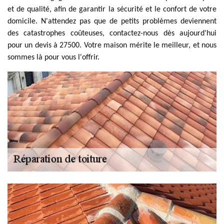
et de qualité, afin de garantir la sécurité et le confort de votre
domicile. N'attendez pas que de petits problèmes deviennent
des catastrophes coûteuses, contactez-nous dès aujourd'hui
pour un devis à 27500. Votre maison mérite le meilleur, et nous
sommes là pour vous l'offrir.