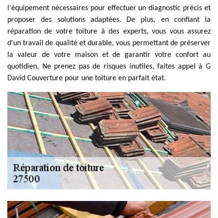
l'équipement nécessaires pour effectuer un diagnostic précis et
proposer des solutions adaptées. De plus, en confiant la
réparation de votre toiture à des experts, vous vous assurez
d'un travail de qualité et durable, vous permettant de préserver
la valeur de votre maison et de garantir votre confort au
quotidien. Ne prenez pas de risques inutiles, faites appel à G
David Couverture pour une toiture en parfait état.