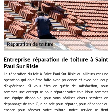
Entreprise réparation de toiture à Saint
Paul Sur Risle
La réparation du toit à Saint Paul Sur Risle ou ailleurs est une
opération qui doit être faite avec prudence et avec beaucoup
d’expérience. Si vous êtes en quête de satisfaction, nous
sommes une entreprise pour réparer votre toit. Nous sommes
une équipe disponible pour vous réaliser divers services en
dépannage de toit. Que ce soit pour réparer, pour dépanner ou
encore pour rénover votre toiture, notre service se tient