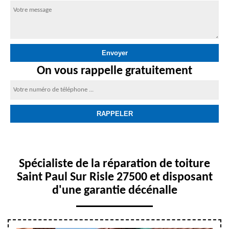
On vous rappelle gratuitement
Spécialiste de la réparation de toiture
Saint Paul Sur Risle 27500 et disposant
d'une garantie décénalle