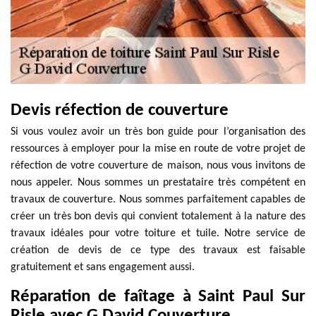
Devis réfection de couverture
Si vous voulez avoir un très bon guide pour l’organisation des
ressources à employer pour la mise en route de votre projet de
réfection de votre couverture de maison, nous vous invitons de
nous appeler. Nous sommes un prestataire très compétent en
travaux de couverture. Nous sommes parfaitement capables de
créer un très bon devis qui convient totalement à la nature des
travaux idéales pour votre toiture et tuile. Notre service de
création de devis de ce type des travaux est faisable
gratuitement et sans engagement aussi.
Réparation de faîtage à Saint Paul Sur
Risle avec G David Couverture