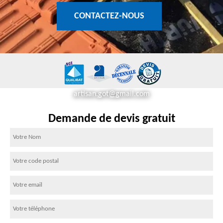
CONTACTEZ-NOUS
artisan.got@gmail.com
Demande de devis gratuit