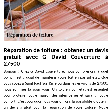
Réparation de toiture : obtenez un devis
gratuit avec G David Couverture à
27500
Bonjour ! Chez G David Couverture, nous comprenons à quel
point il est crucial de maintenir votre toit en parfait état. Que
vous soyez à Saint Paul Sur Risle ou dans les environs de 27500,
nous sommes là pour vous. Un toit en bon état est essentiel
pour protéger votre maison des intempéries et garantir votre
confort. C'est pourquoi nous vous offrons la possibilité d'obtenir
un devis gratuit pour la réparation de votre toiture. Notre