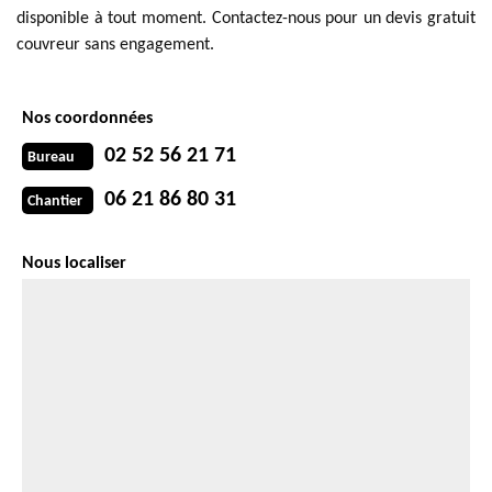
disponible à tout moment. Contactez-nous pour un devis gratuit
couvreur sans engagement.
Nos coordonnées
02 52 56 21 71
Bureau
06 21 86 80 31
Chantier
Nous localiser