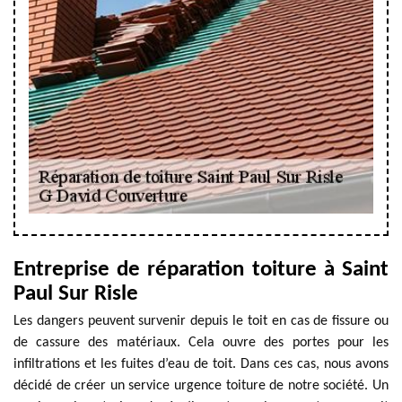
Entreprise de réparation toiture à Saint
Paul Sur Risle
Les dangers peuvent survenir depuis le toit en cas de fissure ou
de cassure des matériaux. Cela ouvre des portes pour les
infiltrations et les fuites d’eau de toit. Dans ces cas, nous avons
décidé de créer un service urgence toiture de notre société. Un