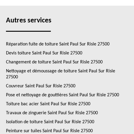
Autres services
Réparation fuite de toiture Saint Paul Sur Risle 27500
Devis toiture Saint Paul Sur Risle 27500
Changement de toiture Saint Paul Sur Risle 27500
Nettoyage et démoussage de toiture Saint Paul Sur Risle
27500
Couvreur Saint Paul Sur Risle 27500
Pose et nettoyage de gouttières Saint Paul Sur Risle 27500
Toiture bac acier Saint Paul Sur Risle 27500
Travaux de zinguerie Saint Paul Sur Risle 27500
Isolation de toiture Saint Paul Sur Risle 27500
Peinture sur tuiles Saint Paul Sur Risle 27500