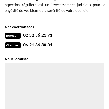
inspection régulière est un investissement judicieux pour la
longévité de vos biens et la sérénité de votre quotidien.
Nos coordonnées
02 52 56 21 71
Bureau
06 21 86 80 31
Chantier
Nous localiser