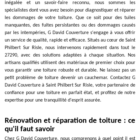
inégalée et un savoir-faire reconnu, nous sommes les
spécialistes dont vous avez besoin pour diagnostiquer et réparer
les dommages de votre toiture. Que ce soit pour des tuiles
manquantes, des fuites persistantes ou des dommages causés
par les intempéries, G David Couverture s'engage à vous offrir
un service de qualité, rapide et efficace. Situés au cœur de Saint
Philbert Sur Risle, nous intervenons rapidement dans tout le
27290, avec des solutions adaptées à chaque situation. Nos
artisans qualifiés utilisent des matériaux de premier choix pour
vous garantir une toiture robuste et durable. Ne laissez pas un
petit problème de toiture devenir un cauchemar. Contactez G
David Couverture à Saint Philbert Sur Risle, votre partenaire de
confiance pour une toiture en parfait état, et profitez de notre
expertise pour une tranquillité d'esprit assurée.
Rénovation et réparation de toiture : ce
qu'il faut savoir
Chez G David Couverture, nous comprenons à quel point il est