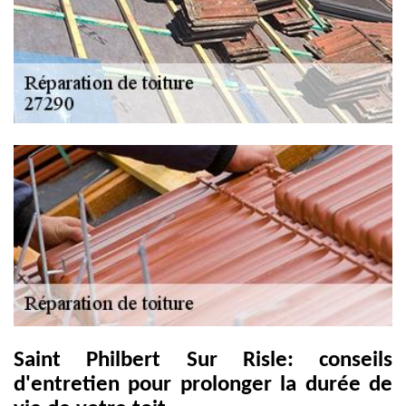
Saint Philbert Sur Risle: conseils
d'entretien pour prolonger la durée de