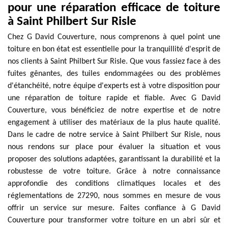
pour une réparation efficace de toiture
à Saint Philbert Sur Risle
Chez G David Couverture, nous comprenons à quel point une
toiture en bon état est essentielle pour la tranquillité d'esprit de
nos clients à Saint Philbert Sur Risle. Que vous fassiez face à des
fuites gênantes, des tuiles endommagées ou des problèmes
d'étanchéité, notre équipe d'experts est à votre disposition pour
une réparation de toiture rapide et fiable. Avec G David
Couverture, vous bénéficiez de notre expertise et de notre
engagement à utiliser des matériaux de la plus haute qualité.
Dans le cadre de notre service à Saint Philbert Sur Risle, nous
nous rendons sur place pour évaluer la situation et vous
proposer des solutions adaptées, garantissant la durabilité et la
robustesse de votre toiture. Grâce à notre connaissance
approfondie des conditions climatiques locales et des
réglementations de 27290, nous sommes en mesure de vous
offrir un service sur mesure. Faites confiance à G David
Couverture pour transformer votre toiture en un abri sûr et