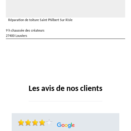
Réparation de toiture Saint Philbert Sur Risle
9 h chaussée des créateurs
27400 Louviers
Les avis de nos clients