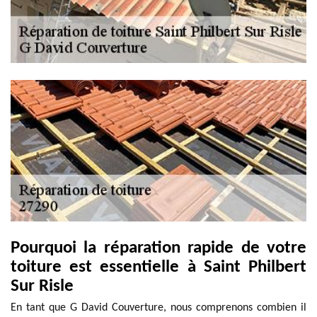
Pourquoi la réparation rapide de votre
toiture est essentielle à Saint Philbert
Sur Risle
En tant que G David Couverture, nous comprenons combien il