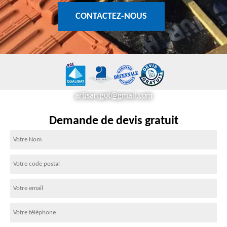
CONTACTEZ-NOUS
artisan.got@gmail.com
Demande de devis gratuit