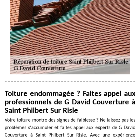
Toiture endommagée ? Faites appel aux
professionnels de G David Couverture à
Saint Philbert Sur Risle
Votre toiture montre des signes de faiblesse ? Ne laissez pas les
problèmes s'accumuler et faites appel aux experts de G David
Couverture à Saint Philbert Sur Risle. Avec une expérience