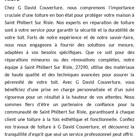
Chez G David Couverture, nous comprenons l'importance
cruciale d'une toiture en bon état pour protéger votre maison à
Saint Philbert Sur Risle. Nos experts en réparation de toiture
sont à votre service pour garantir la sécurité et la durabilité de
votre toit. Forts de notre expérience et de notre savoir-faire,
nous nous engageons à fournir des solutions sur mesure,
adaptées à vos besoins spécifiques. Que ce soit pour des
réparations mineures ou des rénovations complètes, notre
équipe à Saint Philbert Sur Risle, 27290, utilise des matériaux
de haute qualité et des techniques avancées pour assurer la
pérennité de votre toit. Avec G David Couverture, vous
bénéficiez d'une prise en charge personnalisée et d'un suivi
rigoureux pour un résultat à la hauteur de vos attentes. Nous
sommes fiers d'être un partenaire de confiance pour la
communauté de Saint Philbert Sur Risle, garantissant à chaque
client une toiture à la fois esthétique et fonctionnelle. Confiez
vos travaux de toiture à G David Couverture, et découvrez la
tranquillité d'esprit que seul un service professionnel peut offrir.