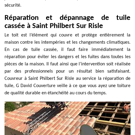
sécurité.
Réparation et dépannage de tuile
cassée à Saint Philbert Sur Risle
Le toit est l’élément qui couvre et protège entièrement la
maison contre les intempéries et les changements climatiques.
En cas de tuile cassée, il faut faire immédiatement la
réparation pour éviter les dangers et les fuites dans toutes les
pièces de la maison. Il faut ainsi que l’intervention soit réalisée
par des professionnels pour un résultat bien satisfaisant.
Couvreur à Saint Philbert Sur Risle au service la réparation de
tuile, G David Couverture veille à ce que vous ayez une toiture
de qualité durable en étanchéité au cours du temps.