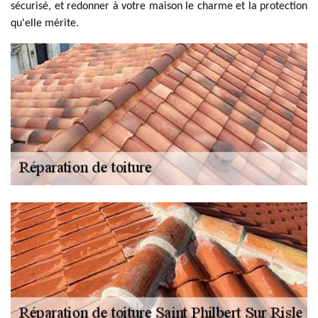
sécurisé, et redonner à votre maison le charme et la protection
qu'elle mérite.