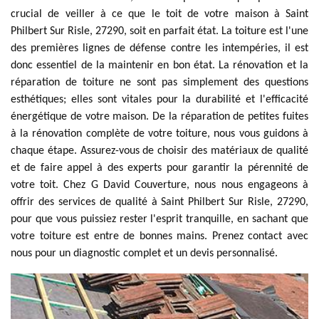
crucial de veiller à ce que le toit de votre maison à Saint
Philbert Sur Risle, 27290, soit en parfait état. La toiture est l'une
des premières lignes de défense contre les intempéries, il est
donc essentiel de la maintenir en bon état. La rénovation et la
réparation de toiture ne sont pas simplement des questions
esthétiques; elles sont vitales pour la durabilité et l'efficacité
énergétique de votre maison. De la réparation de petites fuites
à la rénovation complète de votre toiture, nous vous guidons à
chaque étape. Assurez-vous de choisir des matériaux de qualité
et de faire appel à des experts pour garantir la pérennité de
votre toit. Chez G David Couverture, nous nous engageons à
offrir des services de qualité à Saint Philbert Sur Risle, 27290,
pour que vous puissiez rester l'esprit tranquille, en sachant que
votre toiture est entre de bonnes mains. Prenez contact avec
nous pour un diagnostic complet et un devis personnalisé.