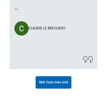
""
CLAUDIE LE BREGUERO
Voir tous mes avis