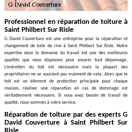
Professionnel en réparation de toiture à
Saint Philbert Sur Risle
G David Couverture est une entreprise pour la réparation et
changement de tuile de rive à Saint Philbert Sur Risle. Notre
expertise dans le domaine du travail est une des meilleures
qualités que nous disposons pour assurer tout dépannage.
L’entretien du toit est nécessaire mais la plupart des
propriétaires ne se soucient pas vraiment de cela. Alors que le
toit est un élément de protection principale pour chaque
maison, réaliser une réparation en cas de dommage est
véritablement nécessaire. Si vous avez besoin de travail de
qualité, nous sommes à votre service.
Réparation de toiture par des experts G
David Couverture à Saint Philbert Sur
Risle