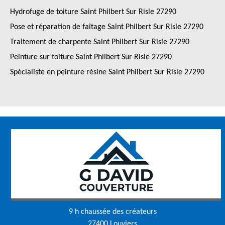
Hydrofuge de toiture Saint Philbert Sur Risle 27290
Pose et réparation de faîtage Saint Philbert Sur Risle 27290
Traitement de charpente Saint Philbert Sur Risle 27290
Peinture sur toiture Saint Philbert Sur Risle 27290
Spécialiste en peinture résine Saint Philbert Sur Risle 27290
9 h chaussée des créateurs
27400 Louviers