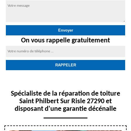
On vous rappelle gratuitement
Spécialiste de la réparation de toiture
Saint Philbert Sur Risle 27290 et
disposant d'une garantie décénalle