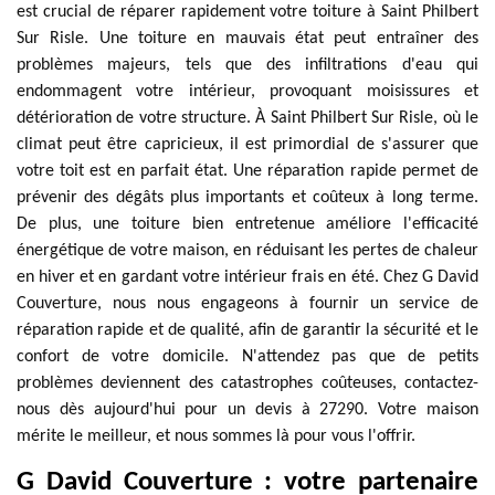
est crucial de réparer rapidement votre toiture à Saint Philbert
Sur Risle. Une toiture en mauvais état peut entraîner des
problèmes majeurs, tels que des infiltrations d'eau qui
endommagent votre intérieur, provoquant moisissures et
détérioration de votre structure. À Saint Philbert Sur Risle, où le
climat peut être capricieux, il est primordial de s'assurer que
votre toit est en parfait état. Une réparation rapide permet de
prévenir des dégâts plus importants et coûteux à long terme.
De plus, une toiture bien entretenue améliore l'efficacité
énergétique de votre maison, en réduisant les pertes de chaleur
en hiver et en gardant votre intérieur frais en été. Chez G David
Couverture, nous nous engageons à fournir un service de
réparation rapide et de qualité, afin de garantir la sécurité et le
confort de votre domicile. N'attendez pas que de petits
problèmes deviennent des catastrophes coûteuses, contactez-
nous dès aujourd'hui pour un devis à 27290. Votre maison
mérite le meilleur, et nous sommes là pour vous l'offrir.
G David Couverture : votre partenaire