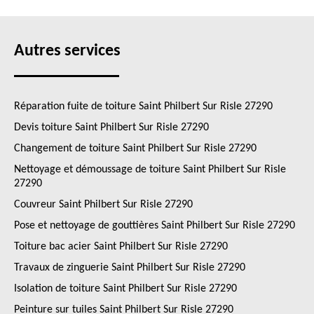
Autres services
Réparation fuite de toiture Saint Philbert Sur Risle 27290
Devis toiture Saint Philbert Sur Risle 27290
Changement de toiture Saint Philbert Sur Risle 27290
Nettoyage et démoussage de toiture Saint Philbert Sur Risle
27290
Couvreur Saint Philbert Sur Risle 27290
Pose et nettoyage de gouttières Saint Philbert Sur Risle 27290
Toiture bac acier Saint Philbert Sur Risle 27290
Travaux de zinguerie Saint Philbert Sur Risle 27290
Isolation de toiture Saint Philbert Sur Risle 27290
Peinture sur tuiles Saint Philbert Sur Risle 27290