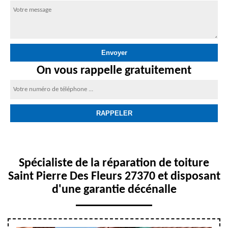
On vous rappelle gratuitement
Spécialiste de la réparation de toiture
Saint Pierre Des Fleurs 27370 et disposant
d'une garantie décénalle