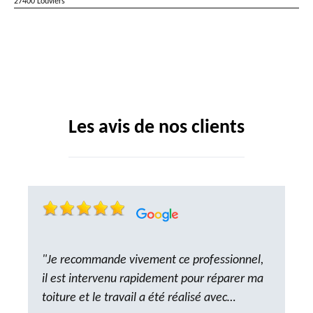
27400 Louviers
Les avis de nos clients
"Je recommande vivement ce professionnel,
il est intervenu rapidement pour réparer ma
toiture et le travail a été réalisé avec