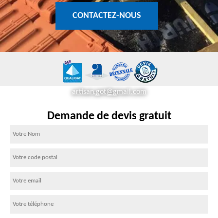
CONTACTEZ-NOUS
artisan.got@gmail.com
Demande de devis gratuit