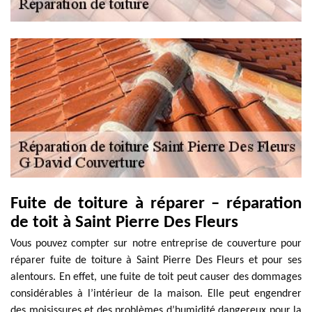
Fuite de toiture à réparer – réparation
de toit à Saint Pierre Des Fleurs
Vous pouvez compter sur notre entreprise de couverture pour
réparer fuite de toiture à Saint Pierre Des Fleurs et pour ses
alentours. En effet, une fuite de toit peut causer des dommages
considérables à l’intérieur de la maison. Elle peut engendrer
des moisissures et des problèmes d’humidité dangereux pour la