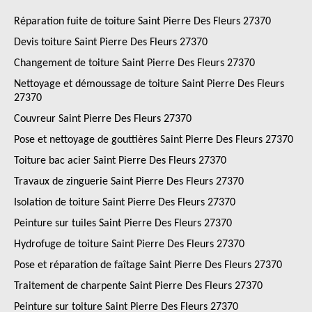
Réparation fuite de toiture Saint Pierre Des Fleurs 27370
Devis toiture Saint Pierre Des Fleurs 27370
Changement de toiture Saint Pierre Des Fleurs 27370
Nettoyage et démoussage de toiture Saint Pierre Des Fleurs
27370
Couvreur Saint Pierre Des Fleurs 27370
Pose et nettoyage de gouttières Saint Pierre Des Fleurs 27370
Toiture bac acier Saint Pierre Des Fleurs 27370
Travaux de zinguerie Saint Pierre Des Fleurs 27370
Isolation de toiture Saint Pierre Des Fleurs 27370
Peinture sur tuiles Saint Pierre Des Fleurs 27370
Hydrofuge de toiture Saint Pierre Des Fleurs 27370
Pose et réparation de faîtage Saint Pierre Des Fleurs 27370
Traitement de charpente Saint Pierre Des Fleurs 27370
Peinture sur toiture Saint Pierre Des Fleurs 27370