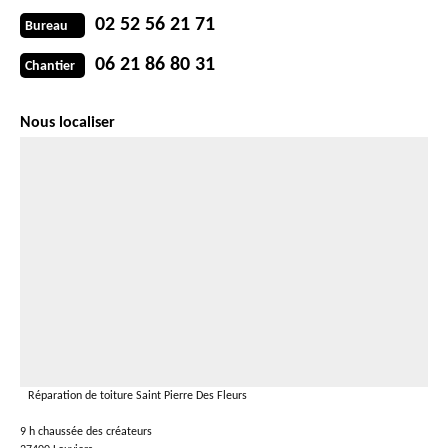
02 52 56 21 71
Bureau
06 21 86 80 31
Chantier
Nous localiser
Réparation de toiture Saint Pierre Des Fleurs
9 h chaussée des créateurs