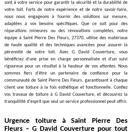
sont à votre service pour garantir la sécurité et la durabilité de
votre toit. Forts de notre expérience et de notre savoir-faire,
nous nous engageons à fournir des solutions sur mesure,
adaptées à vos besoins spécifiques. Que ce soit pour des
réparations mineures ou des rénovations complètes, notre
équipe à Saint Pierre Des Fleurs, 27370, utilise des matériaux
de haute qualité et des techniques avancées pour assurer la
pérennité de votre toit. Avec G David Couverture, vous
bénéficiez d'une prise en charge personnalisée et d'un suivi
rigoureux pour un résultat à la hauteur de vos attentes. Nous
sommes fiers d'être un partenaire de confiance pour la
communauté de Saint Pierre Des Fleurs, garantissant à chaque
client une toiture à la fois esthétique et fonctionnelle. Confiez
vos travaux de toiture à G David Couverture, et découvrez la
tranquillité d'esprit que seul un service professionnel peut offrir.
Urgence toiture à Saint Pierre Des
Fleurs – G David Couverture pour tout