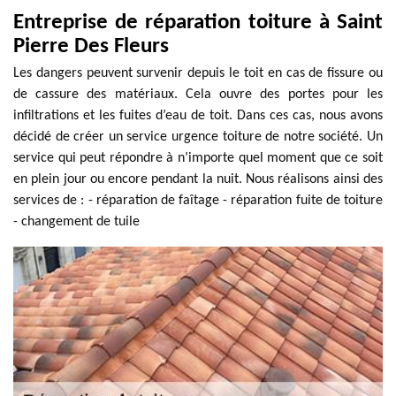
Entreprise de réparation toiture à Saint
Pierre Des Fleurs
Les dangers peuvent survenir depuis le toit en cas de fissure ou
de cassure des matériaux. Cela ouvre des portes pour les
infiltrations et les fuites d’eau de toit. Dans ces cas, nous avons
décidé de créer un service urgence toiture de notre société. Un
service qui peut répondre à n’importe quel moment que ce soit
en plein jour ou encore pendant la nuit. Nous réalisons ainsi des
services de : - réparation de faîtage - réparation fuite de toiture
- changement de tuile