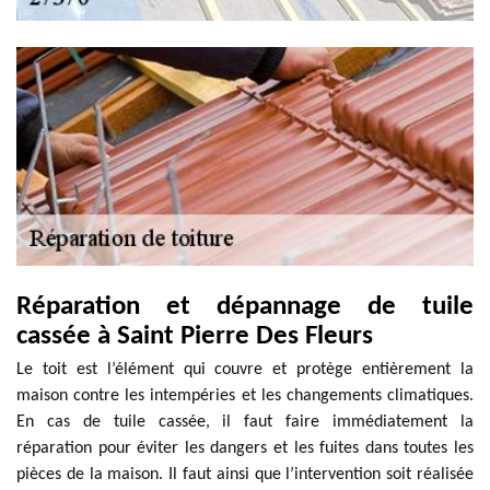
Réparation et dépannage de tuile
cassée à Saint Pierre Des Fleurs
Le toit est l’élément qui couvre et protège entièrement la
maison contre les intempéries et les changements climatiques.
En cas de tuile cassée, il faut faire immédiatement la
réparation pour éviter les dangers et les fuites dans toutes les
pièces de la maison. Il faut ainsi que l’intervention soit réalisée