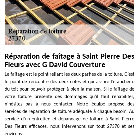
Réparation de faîtage à Saint Pierre Des
Fleurs avec G David Couverture
Le faîtage est le point reliant les deux parties de la toiture. C’est
le point de rencontre des deux côtés et qui assure l’étanchéité
du toit pour pouvoir protéger à bien la maison. Si le faîtage de
votre toiture présente des dommages qu’il faut réhabiliter,
n’hésitez pas à nous contacter. Notre équipe propose des
services de réparation de toiture adéquate à chaque besoin. Au
service d’un entretien et dépannage de toiture à Saint Pierre
Des Fleurs efficaces, nous intervenons sur tout 27370 et ses
environs.