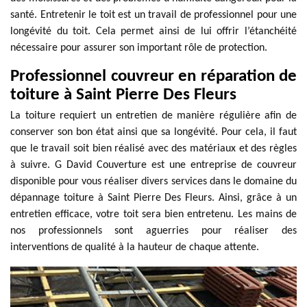
santé. Entretenir le toit est un travail de professionnel pour une
longévité du toit. Cela permet ainsi de lui offrir l’étanchéité
nécessaire pour assurer son important rôle de protection.
Professionnel couvreur en réparation de
toiture à Saint Pierre Des Fleurs
La toiture requiert un entretien de manière régulière afin de
conserver son bon état ainsi que sa longévité. Pour cela, il faut
que le travail soit bien réalisé avec des matériaux et des règles
à suivre. G David Couverture est une entreprise de couvreur
disponible pour vous réaliser divers services dans le domaine du
dépannage toiture à Saint Pierre Des Fleurs. Ainsi, grâce à un
entretien efficace, votre toit sera bien entretenu. Les mains de
nos professionnels sont aguerries pour réaliser des
interventions de qualité à la hauteur de chaque attente.