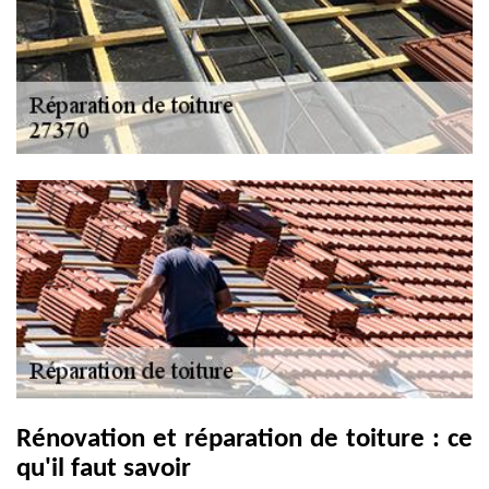
Rénovation et réparation de toiture : ce
qu'il faut savoir