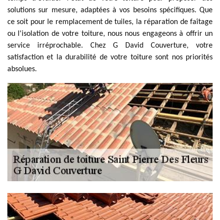
solutions sur mesure, adaptées à vos besoins spécifiques. Que
ce soit pour le remplacement de tuiles, la réparation de faîtage
ou l'isolation de votre toiture, nous nous engageons à offrir un
service irréprochable. Chez G David Couverture, votre
satisfaction et la durabilité de votre toiture sont nos priorités
absolues.