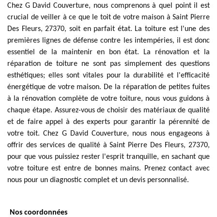
Chez G David Couverture, nous comprenons à quel point il est
crucial de veiller à ce que le toit de votre maison à Saint Pierre
Des Fleurs, 27370, soit en parfait état. La toiture est l'une des
premières lignes de défense contre les intempéries, il est donc
essentiel de la maintenir en bon état. La rénovation et la
réparation de toiture ne sont pas simplement des questions
esthétiques; elles sont vitales pour la durabilité et l'efficacité
énergétique de votre maison. De la réparation de petites fuites
à la rénovation complète de votre toiture, nous vous guidons à
chaque étape. Assurez-vous de choisir des matériaux de qualité
et de faire appel à des experts pour garantir la pérennité de
votre toit. Chez G David Couverture, nous nous engageons à
offrir des services de qualité à Saint Pierre Des Fleurs, 27370,
pour que vous puissiez rester l'esprit tranquille, en sachant que
votre toiture est entre de bonnes mains. Prenez contact avec
nous pour un diagnostic complet et un devis personnalisé.
Nos coordonnées