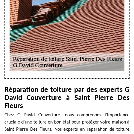
Réparation de toiture par des experts G
David Couverture à Saint Pierre Des
Fleurs
Chez G David Couverture, nous comprenons l'importance
cruciale d'une toiture en bon état pour protéger votre maison à
Saint Pierre Des Fleurs. Nos experts en réparation de toiture