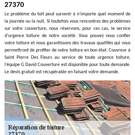
27370
Le problème du toit peut survenir à n’importe quel moment de
la journée ou la nuit. Si toutefois vous rencontrez des problèmes
sur votre couverture, nous réservons, pour ces cas, le service
d’urgence toiture de notre société. Vous pouvez nous confier
votre toiture et nous garantissons des travaux qualifiés qui vous
permettront de profiter de votre toiture en bon état. Couvreur à
Saint Pierre Des Fleurs au service de toute urgence toiture,
l’équipe G David Couverture est disponible pour toute demande.
Le devis gratuit est récupérable en faisant votre demande.