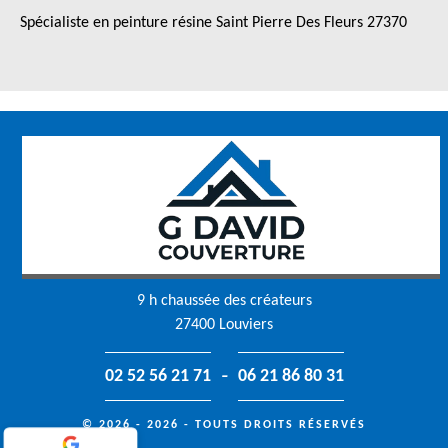
Spécialiste en peinture résine Saint Pierre Des Fleurs 27370
9 h chaussée des créateurs
27400 Louviers
-
02 52 56 21 71
06 21 86 80 31
© 2026 - 2026 - TOUTS DROITS RÉSERVÉS