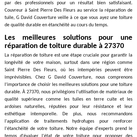
par des professionnels pour un résultat bien satisfaisant.
Couvreur à Saint Pierre Des Fleurs au service la réparation de
tuile, G David Couverture veille à ce que vous ayez une toiture
de qualité durable en étanchéité au cours du temps.
Les meilleures solutions pour une
réparation de toiture durable à 27370
La réparation de toiture est une étape cruciale pour garantir la
longévité de votre maison, surtout dans une région comme
Saint Pierre Des Fleurs, où les intempéries peuvent être
imprévisibles. Chez G David Couverture, nous comprenons
l'importance de choisir les meilleures solutions pour une toiture
durable. À 27370, nous privilégions l'utilisation de matériaux de
qualité supérieure comme les tuiles en terre cuite et les
ardoises naturelles, réputées pour leur résistance et leur
esthétique intemporelle. De plus, nous recommandons
l'application de traitements hydrofuges pour renforcer
l'étanchéité de votre toiture. Notre équipe d'experts prend le
temps d'évaluer l'état de votre toiture pour proposer des