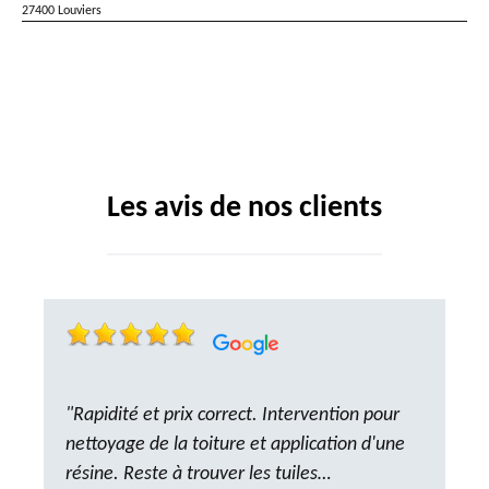
27400 Louviers
Les avis de nos clients
"Rapidité et prix correct. Intervention pour
nettoyage de la toiture et application d'une
résine. Reste à trouver les tuiles