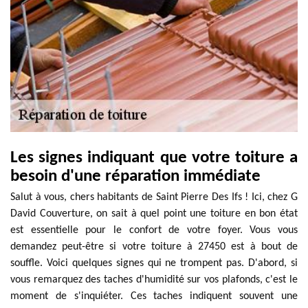
Les signes indiquant que votre toiture a
besoin d'une réparation immédiate
Salut à vous, chers habitants de Saint Pierre Des Ifs ! Ici, chez G
David Couverture, on sait à quel point une toiture en bon état
est essentielle pour le confort de votre foyer. Vous vous
demandez peut-être si votre toiture à 27450 est à bout de
souffle. Voici quelques signes qui ne trompent pas. D'abord, si
vous remarquez des taches d'humidité sur vos plafonds, c'est le
moment de s'inquiéter. Ces taches indiquent souvent une