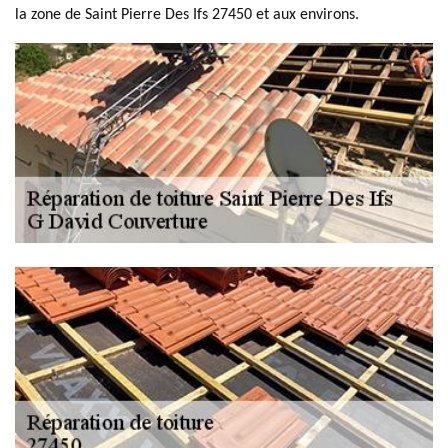
la zone de Saint Pierre Des Ifs 27450 et aux environs.