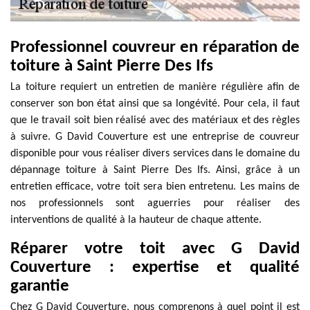
Professionnel couvreur en réparation de
toiture à Saint Pierre Des Ifs
La toiture requiert un entretien de manière régulière afin de
conserver son bon état ainsi que sa longévité. Pour cela, il faut
que le travail soit bien réalisé avec des matériaux et des règles
à suivre. G David Couverture est une entreprise de couvreur
disponible pour vous réaliser divers services dans le domaine du
dépannage toiture à Saint Pierre Des Ifs. Ainsi, grâce à un
entretien efficace, votre toit sera bien entretenu. Les mains de
nos professionnels sont aguerries pour réaliser des
interventions de qualité à la hauteur de chaque attente.
Réparer votre toit avec G David
Couverture : expertise et qualité
garantie
Chez G David Couverture, nous comprenons à quel point il est