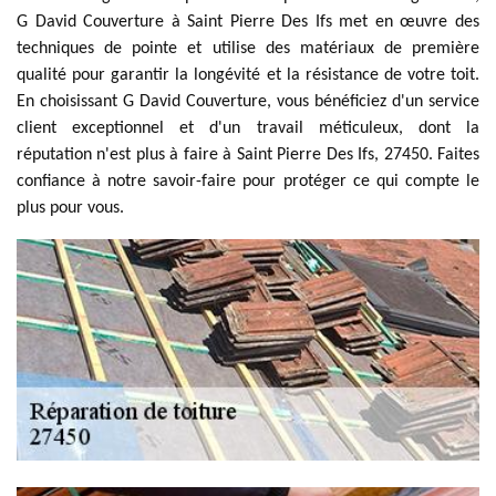
G David Couverture à Saint Pierre Des Ifs met en œuvre des
techniques de pointe et utilise des matériaux de première
qualité pour garantir la longévité et la résistance de votre toit.
En choisissant G David Couverture, vous bénéficiez d'un service
client exceptionnel et d'un travail méticuleux, dont la
réputation n'est plus à faire à Saint Pierre Des Ifs, 27450. Faites
confiance à notre savoir-faire pour protéger ce qui compte le
plus pour vous.