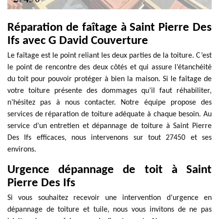
Réparation de faîtage à Saint Pierre Des
Ifs avec G David Couverture
Le faîtage est le point reliant les deux parties de la toiture. C’est
le point de rencontre des deux côtés et qui assure l’étanchéité
du toit pour pouvoir protéger à bien la maison. Si le faîtage de
votre toiture présente des dommages qu’il faut réhabiliter,
n’hésitez pas à nous contacter. Notre équipe propose des
services de réparation de toiture adéquate à chaque besoin. Au
service d’un entretien et dépannage de toiture à Saint Pierre
Des Ifs efficaces, nous intervenons sur tout 27450 et ses
environs.
Urgence dépannage de toit à Saint
Pierre Des Ifs
Si vous souhaitez recevoir une intervention d’urgence en
dépannage de toiture et tuile, nous vous invitons de ne pas