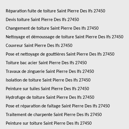
Réparation fuite de toiture Saint Pierre Des Ifs 27450
Devis toiture Saint Pierre Des Ifs 27450
Changement de toiture Saint Pierre Des Ifs 27450
Nettoyage et démoussage de toiture Saint Pierre Des Ifs 27450
Couvreur Saint Pierre Des Ifs 27450
Pose et nettoyage de gouttières Saint Pierre Des Ifs 27450
Toiture bac acier Saint Pierre Des Ifs 27450
Travaux de zinguerie Saint Pierre Des Ifs 27450
Isolation de toiture Saint Pierre Des Ifs 27450
Peinture sur tuiles Saint Pierre Des Ifs 27450
Hydrofuge de toiture Saint Pierre Des Ifs 27450
Pose et réparation de faîtage Saint Pierre Des Ifs 27450
Traitement de charpente Saint Pierre Des Ifs 27450
Peinture sur toiture Saint Pierre Des Ifs 27450