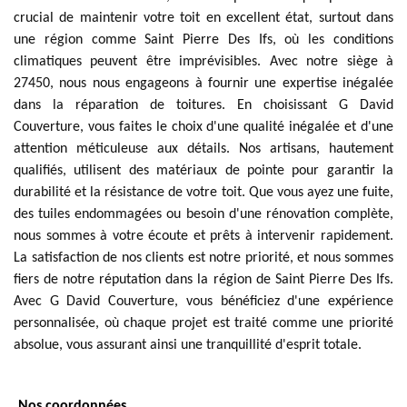
crucial de maintenir votre toit en excellent état, surtout dans
une région comme Saint Pierre Des Ifs, où les conditions
climatiques peuvent être imprévisibles. Avec notre siège à
27450, nous nous engageons à fournir une expertise inégalée
dans la réparation de toitures. En choisissant G David
Couverture, vous faites le choix d'une qualité inégalée et d'une
attention méticuleuse aux détails. Nos artisans, hautement
qualifiés, utilisent des matériaux de pointe pour garantir la
durabilité et la résistance de votre toit. Que vous ayez une fuite,
des tuiles endommagées ou besoin d'une rénovation complète,
nous sommes à votre écoute et prêts à intervenir rapidement.
La satisfaction de nos clients est notre priorité, et nous sommes
fiers de notre réputation dans la région de Saint Pierre Des Ifs.
Avec G David Couverture, vous bénéficiez d'une expérience
personnalisée, où chaque projet est traité comme une priorité
absolue, vous assurant ainsi une tranquillité d'esprit totale.
Nos coordonnées