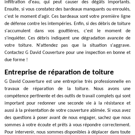
infiltration d'eau, qui peut causer des dégâts importants.
Ensuite, si vous constatez des bardeaux manquants ou enroulés,
c'est le moment d'agir. Ces bardeaux sont votre première ligne
de défense contre les intempéries. Enfin, si des débris de toiture
s'accumulent dans vos gouttières, c'est le moment de
s'inquiéter. Ces débris indiquent une dégradation avancée de
votre toiture. N'attendez pas que la situation s'aggrave.
Contactez G David Couverture pour une inspection en bonne et
due forme !
Entreprise de réparation de toiture
G David Couverture est une entreprise très professionnelle en
travaux de réparation de la toiture. Nous avons une
compétence pertinente et des outils de travail complets qui sont
important pour redonner une seconde vie à la résistance et
aussi à la présentation de votre couverture abîmée. Si vous avez
des questions à poser avant de nous engager, sachez que nous
sommes à votre écoute et prêts à vous répondre correctement.
Pour intervenir, nous sommes disponibles à déplacer dans toute