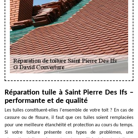
Réparation tuile à Saint Pierre Des Ifs –
performante et de qualité
Les tuiles constituent-elles l'ensemble de votre toit ? En cas de
cassure ou de fissure, il faut que ces tuiles soient remplacées
pour une meilleure étanchéité et protection au cours du temps.
Si votre toiture présente ces types de problèmes, une