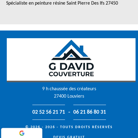
Spécialiste en peinture résine Saint Pierre Des Ifs 27450
9 h chaussée des créateurs
27400 Louviers
-
02 52 56 21 71
06 21 86 80 31
© 2026 - 2026 - TOUTS DROITS RÉSERVÉS
DEVIS GRATUIT