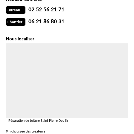
02 52 56 21 71
Bureau
06 21 86 80 31
Chantier
Nous localiser
Réparation de toiture Saint Pierre Des Ifs
9 h chaussée des créateurs