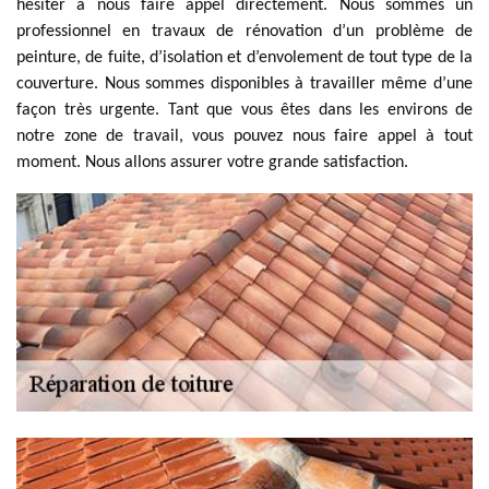
hésiter à nous faire appel directement. Nous sommes un
professionnel en travaux de rénovation d’un problème de
peinture, de fuite, d’isolation et d’envolement de tout type de la
couverture. Nous sommes disponibles à travailler même d’une
façon très urgente. Tant que vous êtes dans les environs de
notre zone de travail, vous pouvez nous faire appel à tout
moment. Nous allons assurer votre grande satisfaction.