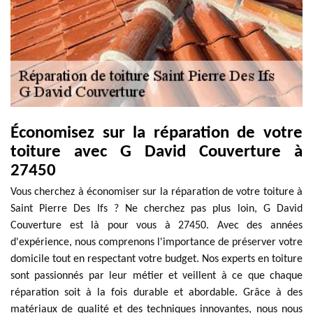
Économisez sur la réparation de votre
toiture avec G David Couverture à
27450
Vous cherchez à économiser sur la réparation de votre toiture à
Saint Pierre Des Ifs ? Ne cherchez pas plus loin, G David
Couverture est là pour vous à 27450. Avec des années
d'expérience, nous comprenons l'importance de préserver votre
domicile tout en respectant votre budget. Nos experts en toiture
sont passionnés par leur métier et veillent à ce que chaque
réparation soit à la fois durable et abordable. Grâce à des
matériaux de qualité et des techniques innovantes, nous nous