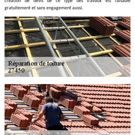
création de devis de ce type des travaux est faisable
gratuitement et sans engagement aussi.