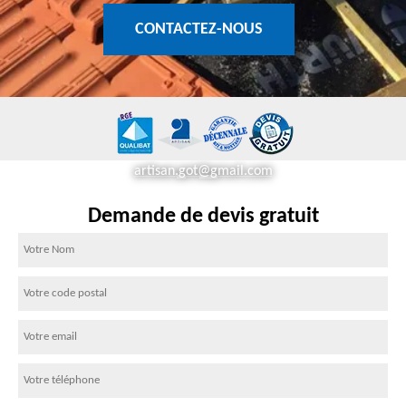
CONTACTEZ-NOUS
artisan.got@gmail.com
Demande de devis gratuit