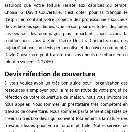
assurons que votre toiture résiste aux caprices du temps.
Choisir G David Couverture, c'est opter pour la tranquillité
d'esprit en confiant votre projet à des professionnels soucieux
de vos besoins spécifiques. Que ce soit pour des fuites, des tuiles
cassées ou des dommages plus importants, nous avons la
solution pour vous à Saint Pierre Des Ifs. Contactez-nous dès
aujourd'hui pour un devis personnalisé et découvrez comment G
David Couverture peut transformer vos ennuis de toiture en un
lointain souvenir à 27450.
Devis réfection de couverture
Si vous voulez avoir un très bon guide pour l’organisation des
ressources à employer pour la mise en route de votre projet de
réfection de votre couverture de maison, nous vous invitons de
nous appeler. Nous sommes un prestataire très compétent en
travaux de couverture. Nous sommes parfaitement capables de
créer un très bon devis qui convient totalement à la nature des
travaux idéales pour votre toiture et tuile. Notre service de