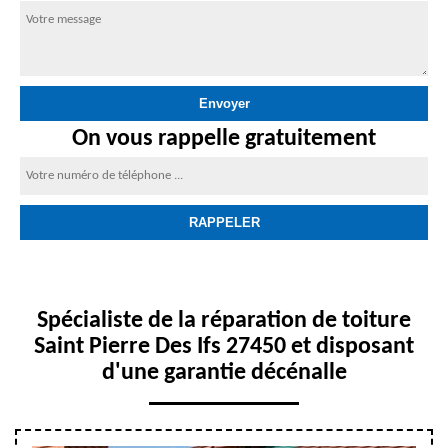
On vous rappelle gratuitement
Spécialiste de la réparation de toiture
Saint Pierre Des Ifs 27450 et disposant
d'une garantie décénalle