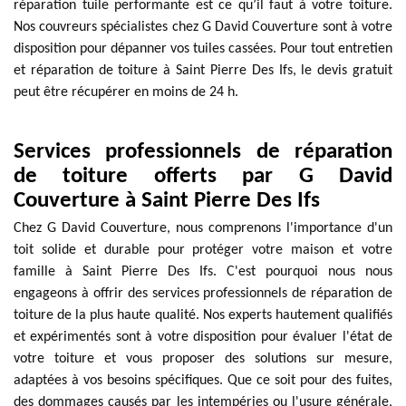
réparation tuile performante est ce qu’il faut à votre toiture.
Nos couvreurs spécialistes chez G David Couverture sont à votre
disposition pour dépanner vos tuiles cassées. Pour tout entretien
et réparation de toiture à Saint Pierre Des Ifs, le devis gratuit
peut être récupérer en moins de 24 h.
Services professionnels de réparation
de toiture offerts par G David
Couverture à Saint Pierre Des Ifs
Chez G David Couverture, nous comprenons l'importance d'un
toit solide et durable pour protéger votre maison et votre
famille à Saint Pierre Des Ifs. C'est pourquoi nous nous
engageons à offrir des services professionnels de réparation de
toiture de la plus haute qualité. Nos experts hautement qualifiés
et expérimentés sont à votre disposition pour évaluer l'état de
votre toiture et vous proposer des solutions sur mesure,
adaptées à vos besoins spécifiques. Que ce soit pour des fuites,
des dommages causés par les intempéries ou l'usure générale,