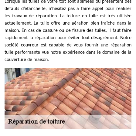
Lorsque les tuiles de votre toit sont abîmées ou présentent des
défauts d’étanchéité, n’hésitez pas à faire appel pour réaliser
les travaux de réparation. La toiture en tuile est très utilisée
actuellement. La tuile offre une aération bien fraîche dans la
maison. En cas de cassure ou de fissure des tuiles, il faut faire
rapidement la réparation pour éviter tout désagrément. Notre
société couvreur est capable de vous fournir une réparation
tuile performante vue notre expérience dans le domaine de la
couverture de maison.