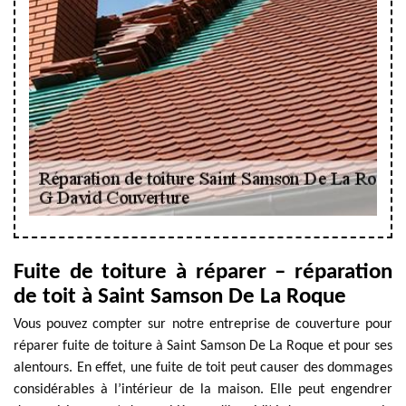
Fuite de toiture à réparer – réparation
de toit à Saint Samson De La Roque
Vous pouvez compter sur notre entreprise de couverture pour
réparer fuite de toiture à Saint Samson De La Roque et pour ses
alentours. En effet, une fuite de toit peut causer des dommages
considérables à l’intérieur de la maison. Elle peut engendrer