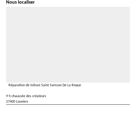
Nous localiser
Réparation de toiture Saint Samson De La Roque
9 h chaussée des créateurs
27400 Louviers