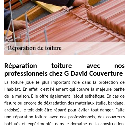
Réparation toiture avec nos
professionnels chez G David Couverture
La toiture joue le plus important rôle dans la protection de
l’habitat. En effet, c’est l’élément qui couvre la majeure partie
de la maison. Elle offre également l’atout esthétique. En cas de
fissure ou encore de dégradation des matériaux (tuile, bardage,
ardoise), le toit doit être réparé pour éviter tout danger. Faite
une réparation toiture avec nos professionnels, des couvreurs
habitués et expérimentés dans le domaine de la construction.