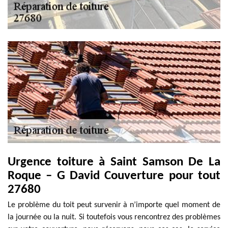
Urgence toiture à Saint Samson De La
Roque – G David Couverture pour tout
27680
Le problème du toit peut survenir à n’importe quel moment de
la journée ou la nuit. Si toutefois vous rencontrez des problèmes