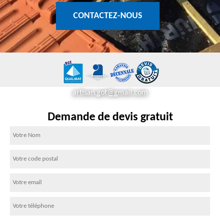
CONTACTEZ-NOUS
artisan.got@gmail.com
Demande de devis gratuit