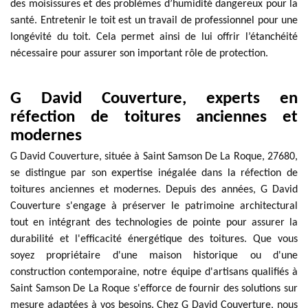
des moisissures et des problèmes d’humidité dangereux pour la
santé. Entretenir le toit est un travail de professionnel pour une
longévité du toit. Cela permet ainsi de lui offrir l’étanchéité
nécessaire pour assurer son important rôle de protection.
G David Couverture, experts en
réfection de toitures anciennes et
modernes
G David Couverture, située à Saint Samson De La Roque, 27680,
se distingue par son expertise inégalée dans la réfection de
toitures anciennes et modernes. Depuis des années, G David
Couverture s'engage à préserver le patrimoine architectural
tout en intégrant des technologies de pointe pour assurer la
durabilité et l'efficacité énergétique des toitures. Que vous
soyez propriétaire d'une maison historique ou d'une
construction contemporaine, notre équipe d'artisans qualifiés à
Saint Samson De La Roque s'efforce de fournir des solutions sur
mesure adaptées à vos besoins. Chez G David Couverture, nous