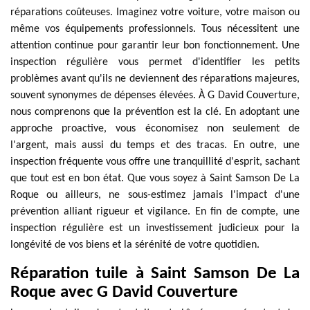
réparations coûteuses. Imaginez votre voiture, votre maison ou
même vos équipements professionnels. Tous nécessitent une
attention continue pour garantir leur bon fonctionnement. Une
inspection régulière vous permet d'identifier les petits
problèmes avant qu'ils ne deviennent des réparations majeures,
souvent synonymes de dépenses élevées. À G David Couverture,
nous comprenons que la prévention est la clé. En adoptant une
approche proactive, vous économisez non seulement de
l'argent, mais aussi du temps et des tracas. En outre, une
inspection fréquente vous offre une tranquillité d'esprit, sachant
que tout est en bon état. Que vous soyez à Saint Samson De La
Roque ou ailleurs, ne sous-estimez jamais l'impact d'une
prévention alliant rigueur et vigilance. En fin de compte, une
inspection régulière est un investissement judicieux pour la
longévité de vos biens et la sérénité de votre quotidien.
Réparation tuile à Saint Samson De La
Roque avec G David Couverture