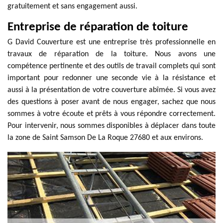
gratuitement et sans engagement aussi.
Entreprise de réparation de toiture
G David Couverture est une entreprise très professionnelle en
travaux de réparation de la toiture. Nous avons une
compétence pertinente et des outils de travail complets qui sont
important pour redonner une seconde vie à la résistance et
aussi à la présentation de votre couverture abîmée. Si vous avez
des questions à poser avant de nous engager, sachez que nous
sommes à votre écoute et prêts à vous répondre correctement.
Pour intervenir, nous sommes disponibles à déplacer dans toute
la zone de Saint Samson De La Roque 27680 et aux environs.