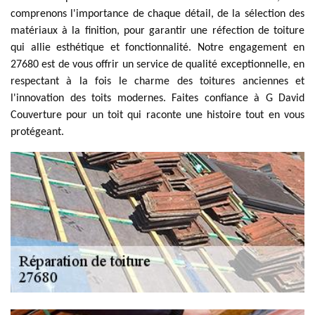
comprenons l'importance de chaque détail, de la sélection des
matériaux à la finition, pour garantir une réfection de toiture
qui allie esthétique et fonctionnalité. Notre engagement en
27680 est de vous offrir un service de qualité exceptionnelle, en
respectant à la fois le charme des toitures anciennes et
l'innovation des toits modernes. Faites confiance à G David
Couverture pour un toit qui raconte une histoire tout en vous
protégeant.