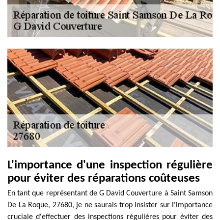
L'importance d'une inspection régulière
pour éviter des réparations coûteuses
En tant que représentant de G David Couverture à Saint Samson
De La Roque, 27680, je ne saurais trop insister sur l'importance
cruciale d'effectuer des inspections régulières pour éviter des