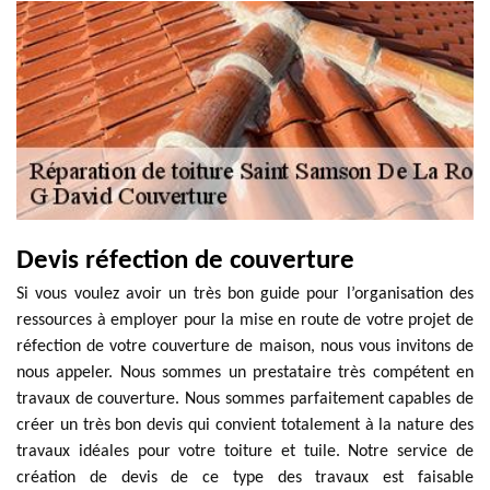
Devis réfection de couverture
Si vous voulez avoir un très bon guide pour l’organisation des
ressources à employer pour la mise en route de votre projet de
réfection de votre couverture de maison, nous vous invitons de
nous appeler. Nous sommes un prestataire très compétent en
travaux de couverture. Nous sommes parfaitement capables de
créer un très bon devis qui convient totalement à la nature des
travaux idéales pour votre toiture et tuile. Notre service de
création de devis de ce type des travaux est faisable