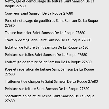
Nettoyage et démoussage de toiture Saint Samson De La
Roque 27680
Couvreur Saint Samson De La Roque 27680
Pose et nettoyage de gouttières Saint Samson De La Roque
27680
Toiture bac acier Saint Samson De La Roque 27680
Travaux de zinguerie Saint Samson De La Roque 27680
Isolation de toiture Saint Samson De La Roque 27680
Peinture sur tuiles Saint Samson De La Roque 27680
Hydrofuge de toiture Saint Samson De La Roque 27680
Pose et réparation de faîtage Saint Samson De La Roque
27680
Traitement de charpente Saint Samson De La Roque 27680
Peinture sur toiture Saint Samson De La Roque 27680
Spécialiste en peinture résine Saint Samson De La Roque
27680