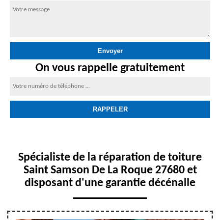
On vous rappelle gratuitement
Spécialiste de la réparation de toiture
Saint Samson De La Roque 27680 et
disposant d'une garantie décénalle