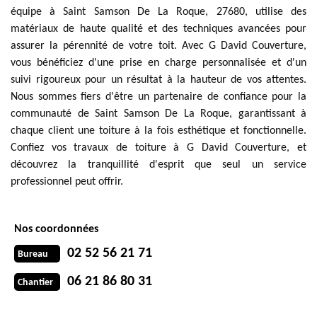
équipe à Saint Samson De La Roque, 27680, utilise des
matériaux de haute qualité et des techniques avancées pour
assurer la pérennité de votre toit. Avec G David Couverture,
vous bénéficiez d'une prise en charge personnalisée et d'un
suivi rigoureux pour un résultat à la hauteur de vos attentes.
Nous sommes fiers d'être un partenaire de confiance pour la
communauté de Saint Samson De La Roque, garantissant à
chaque client une toiture à la fois esthétique et fonctionnelle.
Confiez vos travaux de toiture à G David Couverture, et
découvrez la tranquillité d'esprit que seul un service
professionnel peut offrir.
Nos coordonnées
02 52 56 21 71
Bureau
06 21 86 80 31
Chantier