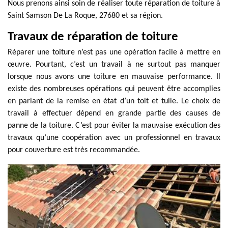
Nous prenons ainsi soin de réaliser toute réparation de toiture à
Saint Samson De La Roque, 27680 et sa région.
Travaux de réparation de toiture
Réparer une toiture n’est pas une opération facile à mettre en
œuvre. Pourtant, c’est un travail à ne surtout pas manquer
lorsque nous avons une toiture en mauvaise performance. Il
existe des nombreuses opérations qui peuvent être accomplies
en parlant de la remise en état d’un toit et tuile. Le choix de
travail à effectuer dépend en grande partie des causes de
panne de la toiture. C’est pour éviter la mauvaise exécution des
travaux qu’une coopération avec un professionnel en travaux
pour couverture est très recommandée.