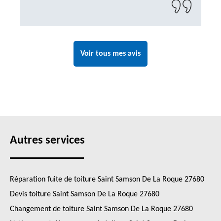
Voir tous mes avis
Autres services
Réparation fuite de toiture Saint Samson De La Roque 27680
Devis toiture Saint Samson De La Roque 27680
Changement de toiture Saint Samson De La Roque 27680