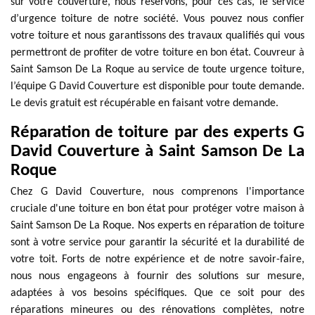
sur votre couverture, nous réservons, pour ces cas, le service
d’urgence toiture de notre société. Vous pouvez nous confier
votre toiture et nous garantissons des travaux qualifiés qui vous
permettront de profiter de votre toiture en bon état. Couvreur à
Saint Samson De La Roque au service de toute urgence toiture,
l’équipe G David Couverture est disponible pour toute demande.
Le devis gratuit est récupérable en faisant votre demande.
Réparation de toiture par des experts G
David Couverture à Saint Samson De La
Roque
Chez G David Couverture, nous comprenons l'importance
cruciale d'une toiture en bon état pour protéger votre maison à
Saint Samson De La Roque. Nos experts en réparation de toiture
sont à votre service pour garantir la sécurité et la durabilité de
votre toit. Forts de notre expérience et de notre savoir-faire,
nous nous engageons à fournir des solutions sur mesure,
adaptées à vos besoins spécifiques. Que ce soit pour des
réparations mineures ou des rénovations complètes, notre