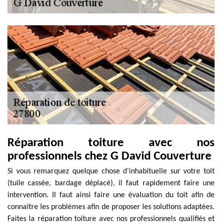
Réparation toiture avec nos
professionnels chez G David Couverture
Si vous remarquez quelque chose d’inhabituelle sur votre toit
(tuile cassée, bardage déplacé), il faut rapidement faire une
intervention. Il faut ainsi faire une évaluation du toit afin de
connaître les problèmes afin de proposer les solutions adaptées.
Faites la réparation toiture avec nos professionnels qualifiés et