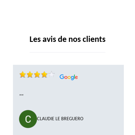
Les avis de nos clients
""
CLAUDIE LE BREGUERO