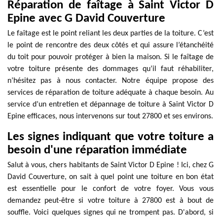
Réparation de faîtage à Saint Victor D
Epine avec G David Couverture
Le faîtage est le point reliant les deux parties de la toiture. C’est
le point de rencontre des deux côtés et qui assure l’étanchéité
du toit pour pouvoir protéger à bien la maison. Si le faîtage de
votre toiture présente des dommages qu’il faut réhabiliter,
n’hésitez pas à nous contacter. Notre équipe propose des
services de réparation de toiture adéquate à chaque besoin. Au
service d’un entretien et dépannage de toiture à Saint Victor D
Epine efficaces, nous intervenons sur tout 27800 et ses environs.
Les signes indiquant que votre toiture a
besoin d'une réparation immédiate
Salut à vous, chers habitants de Saint Victor D Epine ! Ici, chez G
David Couverture, on sait à quel point une toiture en bon état
est essentielle pour le confort de votre foyer. Vous vous
demandez peut-être si votre toiture à 27800 est à bout de
souffle. Voici quelques signes qui ne trompent pas. D'abord, si