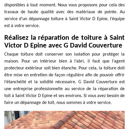
disponibles à tout moment. Nous vous proposons pour cela des
travaux de haute qualité avec des matériaux de pointe. Au
service d’un dépannage toiture à Saint Victor D Epine, l’équipe
est à votre service.
Réalisez la réparation de toiture à Saint
Victor D Epine avec G David Couverture
Chaque toiture doit conserver son isolation pour protéger la
maison. Pour un intérieur bien à l’abri, il faut que l’agent
protecteur extérieur soit bien étanche. Pour cela, la toiture doit
être mise en entretien de façon régulière afin de pouvoir offrir
l’étanchéité et la solidité nécessaire. G David Couverture est
une entreprise professionnelle au service de la réparation de
toit à Saint Victor D Epine et ses environs. Si vous avez besoin de
faire un dépannage de toit, nous sommes à votre service.