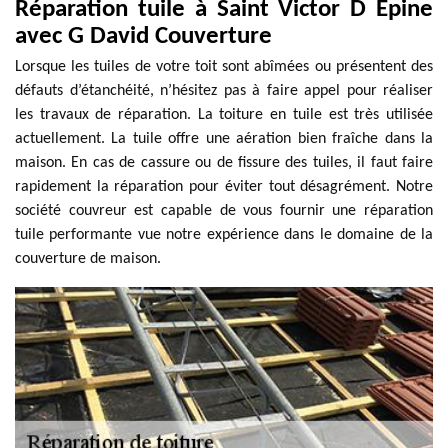
Réparation tuile à Saint Victor D Epine
avec G David Couverture
Lorsque les tuiles de votre toit sont abîmées ou présentent des
défauts d’étanchéité, n’hésitez pas à faire appel pour réaliser
les travaux de réparation. La toiture en tuile est très utilisée
actuellement. La tuile offre une aération bien fraîche dans la
maison. En cas de cassure ou de fissure des tuiles, il faut faire
rapidement la réparation pour éviter tout désagrément. Notre
société couvreur est capable de vous fournir une réparation
tuile performante vue notre expérience dans le domaine de la
couverture de maison.