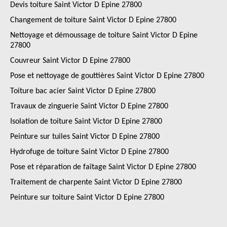
Devis toiture Saint Victor D Epine 27800
Changement de toiture Saint Victor D Epine 27800
Nettoyage et démoussage de toiture Saint Victor D Epine
27800
Couvreur Saint Victor D Epine 27800
Pose et nettoyage de gouttières Saint Victor D Epine 27800
Toiture bac acier Saint Victor D Epine 27800
Travaux de zinguerie Saint Victor D Epine 27800
Isolation de toiture Saint Victor D Epine 27800
Peinture sur tuiles Saint Victor D Epine 27800
Hydrofuge de toiture Saint Victor D Epine 27800
Pose et réparation de faîtage Saint Victor D Epine 27800
Traitement de charpente Saint Victor D Epine 27800
Peinture sur toiture Saint Victor D Epine 27800