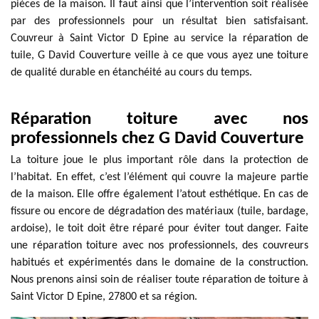
pièces de la maison. Il faut ainsi que l’intervention soit réalisée
par des professionnels pour un résultat bien satisfaisant.
Couvreur à Saint Victor D Epine au service la réparation de
tuile, G David Couverture veille à ce que vous ayez une toiture
de qualité durable en étanchéité au cours du temps.
Réparation toiture avec nos
professionnels chez G David Couverture
La toiture joue le plus important rôle dans la protection de
l’habitat. En effet, c’est l’élément qui couvre la majeure partie
de la maison. Elle offre également l’atout esthétique. En cas de
fissure ou encore de dégradation des matériaux (tuile, bardage,
ardoise), le toit doit être réparé pour éviter tout danger. Faite
une réparation toiture avec nos professionnels, des couvreurs
habitués et expérimentés dans le domaine de la construction.
Nous prenons ainsi soin de réaliser toute réparation de toiture à
Saint Victor D Epine, 27800 et sa région.