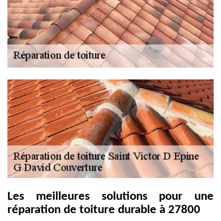
Les meilleures solutions pour une
réparation de toiture durable à 27800