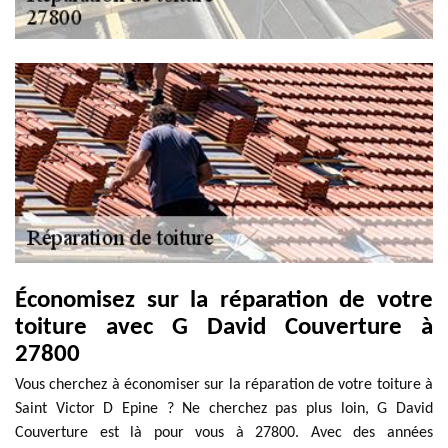
Économisez sur la réparation de votre
toiture avec G David Couverture à
27800
Vous cherchez à économiser sur la réparation de votre toiture à
Saint Victor D Epine ? Ne cherchez pas plus loin, G David
Couverture est là pour vous à 27800. Avec des années