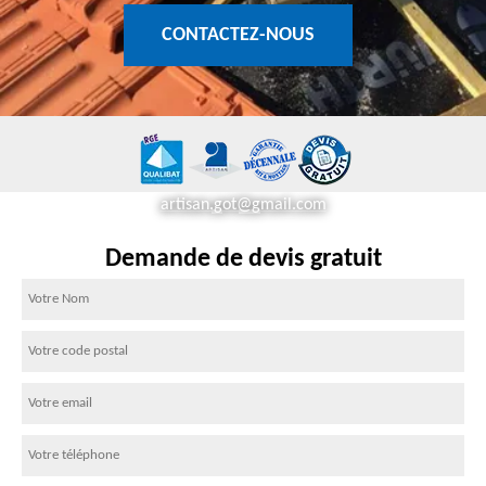
CONTACTEZ-NOUS
artisan.got@gmail.com
Demande de devis gratuit