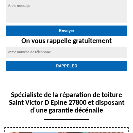
On vous rappelle gratuitement
Spécialiste de la réparation de toiture
Saint Victor D Epine 27800 et disposant
d'une garantie décénalle