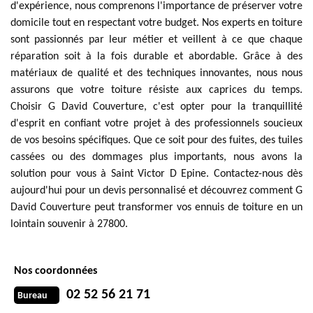
d'expérience, nous comprenons l'importance de préserver votre
domicile tout en respectant votre budget. Nos experts en toiture
sont passionnés par leur métier et veillent à ce que chaque
réparation soit à la fois durable et abordable. Grâce à des
matériaux de qualité et des techniques innovantes, nous nous
assurons que votre toiture résiste aux caprices du temps.
Choisir G David Couverture, c'est opter pour la tranquillité
d'esprit en confiant votre projet à des professionnels soucieux
de vos besoins spécifiques. Que ce soit pour des fuites, des tuiles
cassées ou des dommages plus importants, nous avons la
solution pour vous à Saint Victor D Epine. Contactez-nous dès
aujourd'hui pour un devis personnalisé et découvrez comment G
David Couverture peut transformer vos ennuis de toiture en un
lointain souvenir à 27800.
Nos coordonnées
02 52 56 21 71
Bureau