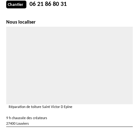
06 21 86 80 31
Chantier
Nous localiser
Réparation de toiture Saint Victor D Epine
9 h chaussée des créateurs
27400 Louviers