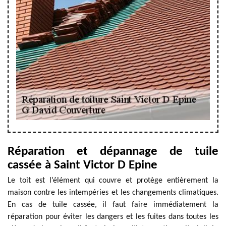
Réparation et dépannage de tuile
cassée à Saint Victor D Epine
Le toit est l’élément qui couvre et protège entièrement la
maison contre les intempéries et les changements climatiques.
En cas de tuile cassée, il faut faire immédiatement la
réparation pour éviter les dangers et les fuites dans toutes les