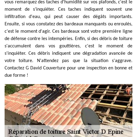
vous remarquez des taches d'humidité sur vos plafonds, c'est le
moment de s'inquiéter. Ces taches indiquent souvent une
infiltration d'eau, qui peut causer des dégâts importants.
Ensuite, si vous constatez des bardeaux manquants ou enroulés,
c'est le moment d'agir. Ces bardeaux sont votre première ligne
de défense contre les intempéries. Enfin, si des débris de toiture
s'accumulent dans vos gouttières, c'est le moment de
s'inquiéter. Ces débris indiquent une dégradation avancée de
votre toiture. N'attendez pas que la situation s'aggrave.
Contactez G David Couverture pour une inspection en bonne et
due forme !