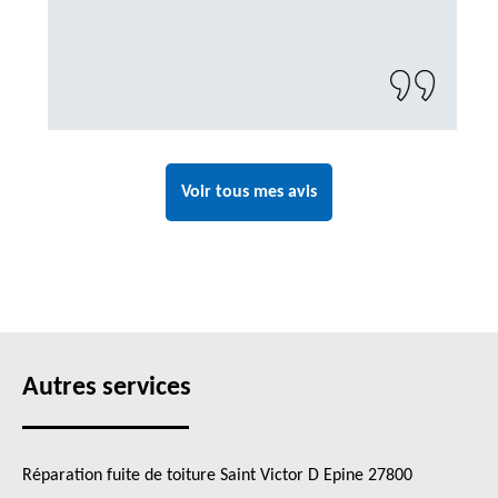
Voir tous mes avis
Autres services
Réparation fuite de toiture Saint Victor D Epine 27800