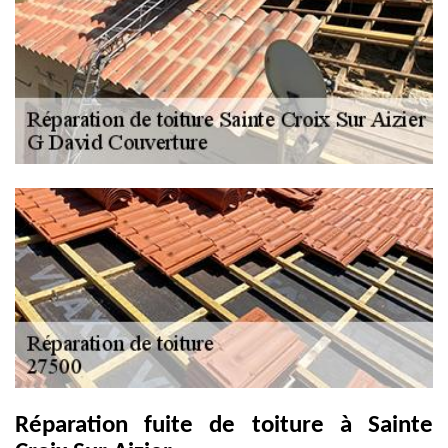
Réparation fuite de toiture à Sainte