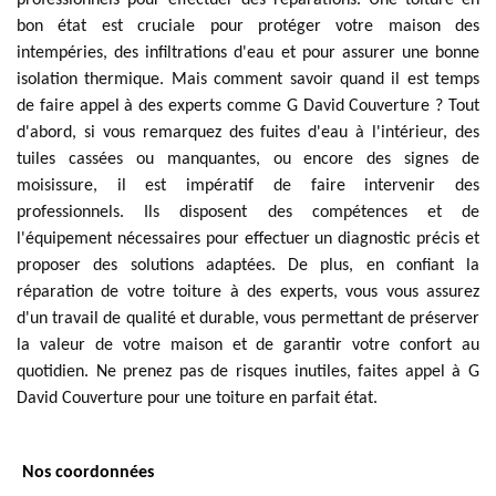
professionnels pour effectuer des réparations. Une toiture en
bon état est cruciale pour protéger votre maison des
intempéries, des infiltrations d'eau et pour assurer une bonne
isolation thermique. Mais comment savoir quand il est temps
de faire appel à des experts comme G David Couverture ? Tout
d'abord, si vous remarquez des fuites d'eau à l'intérieur, des
tuiles cassées ou manquantes, ou encore des signes de
moisissure, il est impératif de faire intervenir des
professionnels. Ils disposent des compétences et de
l'équipement nécessaires pour effectuer un diagnostic précis et
proposer des solutions adaptées. De plus, en confiant la
réparation de votre toiture à des experts, vous vous assurez
d'un travail de qualité et durable, vous permettant de préserver
la valeur de votre maison et de garantir votre confort au
quotidien. Ne prenez pas de risques inutiles, faites appel à G
David Couverture pour une toiture en parfait état.
Nos coordonnées