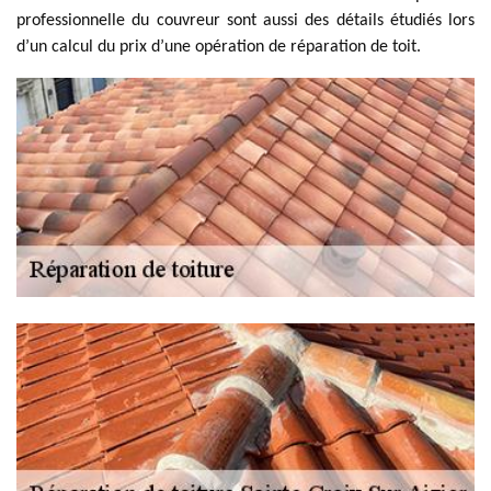
professionnelle du couvreur sont aussi des détails étudiés lors
d’un calcul du prix d’une opération de réparation de toit.