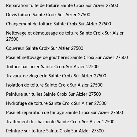
Réparation fuite de toiture Sainte Croix Sur Aizier 27500
Devis toiture Sainte Croix Sur Aizier 27500
Changement de toiture Sainte Croix Sur Aizier 27500
Nettoyage et démoussage de toiture Sainte Croix Sur Aizier
27500
Couvreur Sainte Croix Sur Aizier 27500
Pose et nettoyage de gouttières Sainte Croix Sur Aizier 27500
Toiture bac acier Sainte Croix Sur Aizier 27500
Travaux de zinguerie Sainte Croix Sur Aizier 27500
Isolation de toiture Sainte Croix Sur Aizier 27500
Peinture sur tuiles Sainte Croix Sur Aizier 27500
Hydrofuge de toiture Sainte Croix Sur Aizier 27500
Pose et réparation de faîtage Sainte Croix Sur Aizier 27500
Traitement de charpente Sainte Croix Sur Aizier 27500
Peinture sur toiture Sainte Croix Sur Aizier 27500