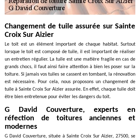
Changement de tuile assurée sur Sainte
Croix Sur Aizier
Le toit est un élément important de chaque habitat. Surtout
lorsque le toit est composé de tuile, il est important de réaliser
un entretien régulier. La tuile est une matière fragile en cas de
grands chocs, il faut ainsi faire attention à bien les poser sur la
toiture. Si jamais vos tuiles se cassent en tombant, la rénovation
est nécessaire. Pour cela, nous proposons un changement de
tuile à Sainte Croix Sur Aizier assurée. En effet, chaque tuile doit
être bien entretenue pour éviter les dangers du toit.
G David Couverture, experts en
réfection de toitures anciennes et
modernes
G David Couverture, située à Sainte Croix Sur Aizier, 27500, se