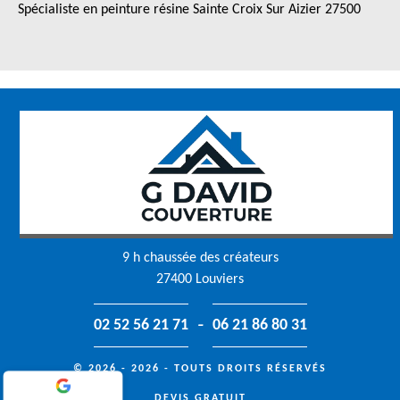
Spécialiste en peinture résine Sainte Croix Sur Aizier 27500
9 h chaussée des créateurs
27400 Louviers
-
02 52 56 21 71
06 21 86 80 31
© 2026 - 2026 - TOUTS DROITS RÉSERVÉS
DEVIS GRATUIT