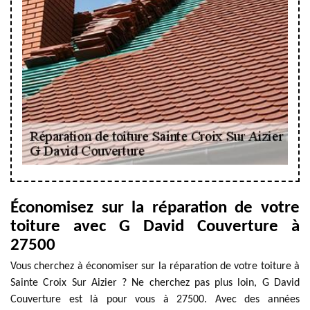
Économisez sur la réparation de votre
toiture avec G David Couverture à
27500
Vous cherchez à économiser sur la réparation de votre toiture à
Sainte Croix Sur Aizier ? Ne cherchez pas plus loin, G David
Couverture est là pour vous à 27500. Avec des années