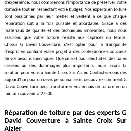
d'expérience, nous comprenons l'importance de préserver votre
domicile tout en respectant votre budget. Nos experts en toiture
sont passionnés par leur métier et veillent à ce que chaque
réparation soit à la fois durable et abordable. Grâce à des
matériaux de qualité et des techniques innovantes, nous nous
assurons que votre toiture résiste aux caprices du temps.
Choisir G David Couverture, c'est opter pour la tranquillité
d'esprit en confiant votre projet à des professionnels soucieux
de vos besoins spécifiques. Que ce soit pour des fuites, des tuiles
cassées ou des dommages plus importants, nous avons la
solution pour vous à Sainte Croix Sur Aizier. Contactez-nous dès
aujourd'hui pour un devis personnalisé et découvrez comment G
David Couverture peut transformer vos ennuis de toiture en un
lointain souvenir à 27500.
Réparation de toiture par des experts G
David Couverture à Sainte Croix Sur
Aizier