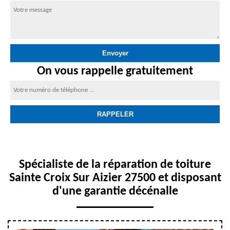
On vous rappelle gratuitement
Spécialiste de la réparation de toiture
Sainte Croix Sur Aizier 27500 et disposant
d'une garantie décénalle