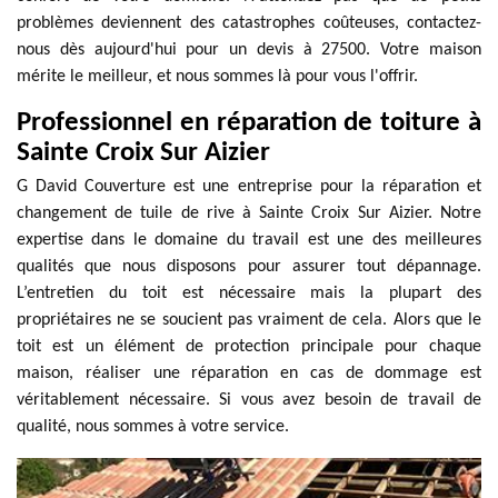
problèmes deviennent des catastrophes coûteuses, contactez-
nous dès aujourd'hui pour un devis à 27500. Votre maison
mérite le meilleur, et nous sommes là pour vous l'offrir.
Professionnel en réparation de toiture à
Sainte Croix Sur Aizier
G David Couverture est une entreprise pour la réparation et
changement de tuile de rive à Sainte Croix Sur Aizier. Notre
expertise dans le domaine du travail est une des meilleures
qualités que nous disposons pour assurer tout dépannage.
L’entretien du toit est nécessaire mais la plupart des
propriétaires ne se soucient pas vraiment de cela. Alors que le
toit est un élément de protection principale pour chaque
maison, réaliser une réparation en cas de dommage est
véritablement nécessaire. Si vous avez besoin de travail de
qualité, nous sommes à votre service.