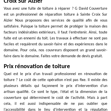
Croix Sur Aizier
Vous avez une fuite de toiture à réparer ? G David Couverture
est un professionnel de réparation toiture à Sainte Croix Sur
Aizier Nous proposons des services de qualité afin de vous
satisfaire. Puisque la toiture permet de protéger la maison des
facteurs indésirables extérieurs, il faut l’entretenir. Ainsi, toute
fuite est un ennemi du toit. Les travaux à effectuer ne sont pas
faciles et requièrent du savoir-faire et des expériences dans le
domaine. Pour cela, nos couvreurs disposent un grand savoir-
faire dans le domaine. Faites votre demande de devis gratuit.
Prix rénovation de toiture
Quel est le prix d’un travail professionnel en rénovation de
toiture ? Le coût de cette opération n’est pas fixe. Il existe des
plusieurs détails qui façonnent le prix d’intervention d’un
artisan qualifié. Ce sont le type, l’état et la dimension de la
couverture qui déterminent le coût de l’activité. Mais à part
cela, il est aussi indispensable de ne pas oublier que
l’accessibilité dans le lieu d’intervention et la réputation