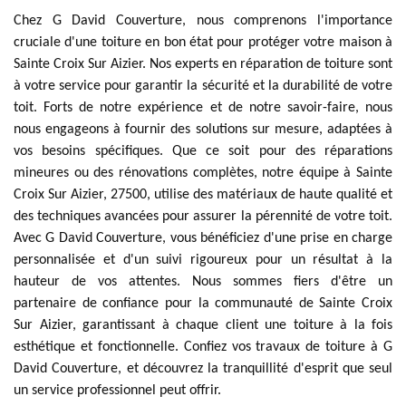
Chez G David Couverture, nous comprenons l'importance
cruciale d'une toiture en bon état pour protéger votre maison à
Sainte Croix Sur Aizier. Nos experts en réparation de toiture sont
à votre service pour garantir la sécurité et la durabilité de votre
toit. Forts de notre expérience et de notre savoir-faire, nous
nous engageons à fournir des solutions sur mesure, adaptées à
vos besoins spécifiques. Que ce soit pour des réparations
mineures ou des rénovations complètes, notre équipe à Sainte
Croix Sur Aizier, 27500, utilise des matériaux de haute qualité et
des techniques avancées pour assurer la pérennité de votre toit.
Avec G David Couverture, vous bénéficiez d'une prise en charge
personnalisée et d'un suivi rigoureux pour un résultat à la
hauteur de vos attentes. Nous sommes fiers d'être un
partenaire de confiance pour la communauté de Sainte Croix
Sur Aizier, garantissant à chaque client une toiture à la fois
esthétique et fonctionnelle. Confiez vos travaux de toiture à G
David Couverture, et découvrez la tranquillité d'esprit que seul
un service professionnel peut offrir.