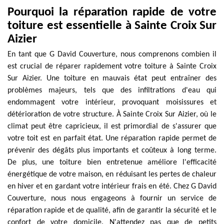
Pourquoi la réparation rapide de votre
toiture est essentielle à Sainte Croix Sur
Aizier
En tant que G David Couverture, nous comprenons combien il
est crucial de réparer rapidement votre toiture à Sainte Croix
Sur Aizier. Une toiture en mauvais état peut entraîner des
problèmes majeurs, tels que des infiltrations d'eau qui
endommagent votre intérieur, provoquant moisissures et
détérioration de votre structure. À Sainte Croix Sur Aizier, où le
climat peut être capricieux, il est primordial de s'assurer que
votre toit est en parfait état. Une réparation rapide permet de
prévenir des dégâts plus importants et coûteux à long terme.
De plus, une toiture bien entretenue améliore l'efficacité
énergétique de votre maison, en réduisant les pertes de chaleur
en hiver et en gardant votre intérieur frais en été. Chez G David
Couverture, nous nous engageons à fournir un service de
réparation rapide et de qualité, afin de garantir la sécurité et le
confort de votre domicile. N'attendez pas que de petits