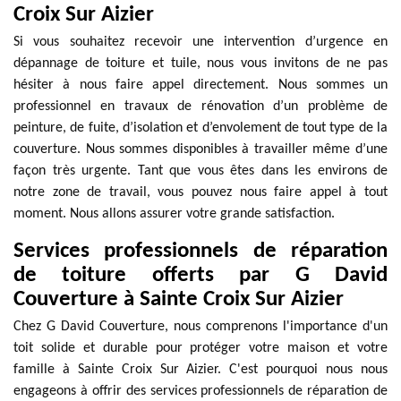
Croix Sur Aizier
Si vous souhaitez recevoir une intervention d’urgence en
dépannage de toiture et tuile, nous vous invitons de ne pas
hésiter à nous faire appel directement. Nous sommes un
professionnel en travaux de rénovation d’un problème de
peinture, de fuite, d’isolation et d’envolement de tout type de la
couverture. Nous sommes disponibles à travailler même d’une
façon très urgente. Tant que vous êtes dans les environs de
notre zone de travail, vous pouvez nous faire appel à tout
moment. Nous allons assurer votre grande satisfaction.
Services professionnels de réparation
de toiture offerts par G David
Couverture à Sainte Croix Sur Aizier
Chez G David Couverture, nous comprenons l'importance d'un
toit solide et durable pour protéger votre maison et votre
famille à Sainte Croix Sur Aizier. C'est pourquoi nous nous
engageons à offrir des services professionnels de réparation de