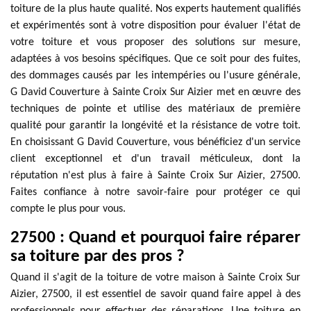
toiture de la plus haute qualité. Nos experts hautement qualifiés
et expérimentés sont à votre disposition pour évaluer l'état de
votre toiture et vous proposer des solutions sur mesure,
adaptées à vos besoins spécifiques. Que ce soit pour des fuites,
des dommages causés par les intempéries ou l'usure générale,
G David Couverture à Sainte Croix Sur Aizier met en œuvre des
techniques de pointe et utilise des matériaux de première
qualité pour garantir la longévité et la résistance de votre toit.
En choisissant G David Couverture, vous bénéficiez d'un service
client exceptionnel et d'un travail méticuleux, dont la
réputation n'est plus à faire à Sainte Croix Sur Aizier, 27500.
Faites confiance à notre savoir-faire pour protéger ce qui
compte le plus pour vous.
27500 : Quand et pourquoi faire réparer
sa toiture par des pros ?
Quand il s'agit de la toiture de votre maison à Sainte Croix Sur
Aizier, 27500, il est essentiel de savoir quand faire appel à des