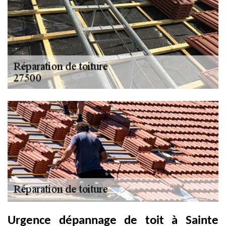
Urgence dépannage de toit à Sainte