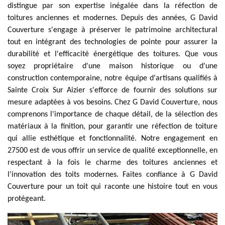
distingue par son expertise inégalée dans la réfection de
toitures anciennes et modernes. Depuis des années, G David
Couverture s'engage à préserver le patrimoine architectural
tout en intégrant des technologies de pointe pour assurer la
durabilité et l'efficacité énergétique des toitures. Que vous
soyez propriétaire d'une maison historique ou d'une
construction contemporaine, notre équipe d'artisans qualifiés à
Sainte Croix Sur Aizier s'efforce de fournir des solutions sur
mesure adaptées à vos besoins. Chez G David Couverture, nous
comprenons l'importance de chaque détail, de la sélection des
matériaux à la finition, pour garantir une réfection de toiture
qui allie esthétique et fonctionnalité. Notre engagement en
27500 est de vous offrir un service de qualité exceptionnelle, en
respectant à la fois le charme des toitures anciennes et
l'innovation des toits modernes. Faites confiance à G David
Couverture pour un toit qui raconte une histoire tout en vous
protégeant.