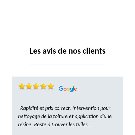
Les avis de nos clients
"Rapidité et prix correct. Intervention pour
nettoyage de la toiture et application d'une
résine. Reste à trouver les tuiles
manquantes, nous savons que nous pouvons