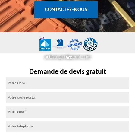
CONTACTEZ-NOUS
artisan.got@gmail.com
Demande de devis gratuit