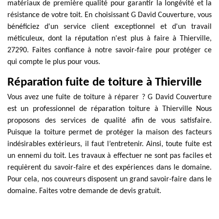
matériaux de première qualité pour garantir la longévité et la
résistance de votre toit. En choisissant G David Couverture, vous
bénéficiez d'un service client exceptionnel et d'un travail
méticuleux, dont la réputation n'est plus à faire à Thierville,
27290. Faites confiance à notre savoir-faire pour protéger ce
qui compte le plus pour vous.
Réparation fuite de toiture à Thierville
Vous avez une fuite de toiture à réparer ? G David Couverture
est un professionnel de réparation toiture à Thierville Nous
proposons des services de qualité afin de vous satisfaire.
Puisque la toiture permet de protéger la maison des facteurs
indésirables extérieurs, il faut l’entretenir. Ainsi, toute fuite est
un ennemi du toit. Les travaux à effectuer ne sont pas faciles et
requièrent du savoir-faire et des expériences dans le domaine.
Pour cela, nos couvreurs disposent un grand savoir-faire dans le
domaine. Faites votre demande de devis gratuit.