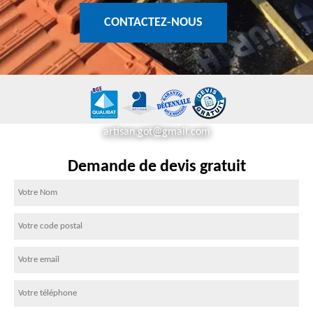
CONTACTEZ-NOUS
artisan.got@gmail.com
Demande de devis gratuit