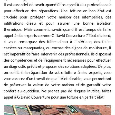
il est essentiel de savoir quand faire appel à des professionnels
pour effectuer des réparations. Une toiture en bon état est
cruciale pour protéger votre maison des intempéries, des
infiltrations d'eau et pour assurer une bonne isolation
thermique. Mais comment savoir quand il est temps de faire
appel à des experts comme G David Couverture ? Tout d'abord,
si vous remarquez des fuites d'eau à l'intérieur, des tuiles
cassées ou manquantes, ou encore des signes de moisissure, il
est impératif de faire intervenir des professionnels. Ils disposent
des compétences et de l'équipement nécessaires pour effectuer
un diagnostic précis et proposer des solutions adaptées. De plus,
en confiant la réparation de votre toiture à des experts, vous
vous assurez d'un travail de qualité et durable, vous permettant
de préserver la valeur de votre maison et de garantir votre
confort au quotidien. Ne prenez pas de risques inutiles, faites
appel à G David Couverture pour une toiture en parfait état.