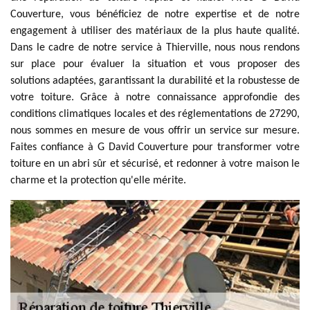
Couverture, vous bénéficiez de notre expertise et de notre
engagement à utiliser des matériaux de la plus haute qualité.
Dans le cadre de notre service à Thierville, nous nous rendons
sur place pour évaluer la situation et vous proposer des
solutions adaptées, garantissant la durabilité et la robustesse de
votre toiture. Grâce à notre connaissance approfondie des
conditions climatiques locales et des réglementations de 27290,
nous sommes en mesure de vous offrir un service sur mesure.
Faites confiance à G David Couverture pour transformer votre
toiture en un abri sûr et sécurisé, et redonner à votre maison le
charme et la protection qu'elle mérite.