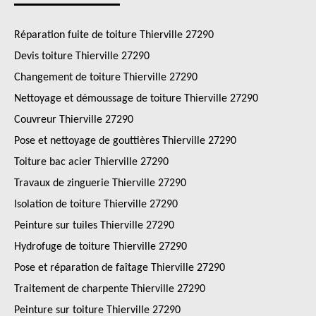
Réparation fuite de toiture Thierville 27290
Devis toiture Thierville 27290
Changement de toiture Thierville 27290
Nettoyage et démoussage de toiture Thierville 27290
Couvreur Thierville 27290
Pose et nettoyage de gouttières Thierville 27290
Toiture bac acier Thierville 27290
Travaux de zinguerie Thierville 27290
Isolation de toiture Thierville 27290
Peinture sur tuiles Thierville 27290
Hydrofuge de toiture Thierville 27290
Pose et réparation de faîtage Thierville 27290
Traitement de charpente Thierville 27290
Peinture sur toiture Thierville 27290