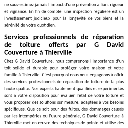
ne sous-estimez jamais l'impact d'une prévention alliant rigueur
et vigilance. En fin de compte, une inspection régulière est un
investissement judicieux pour la longévité de vos biens et la
sérénité de votre quotidien.
Services professionnels de réparation
de toiture offerts par G David
Couverture à Thierville
Chez G David Couverture, nous comprenons l'importance d'un
toit solide et durable pour protéger votre maison et votre
famille à Thierville. C'est pourquoi nous nous engageons à offrir
des services professionnels de réparation de toiture de la plus
haute qualité. Nos experts hautement qualifiés et expérimentés
sont à votre disposition pour évaluer l'état de votre toiture et
vous proposer des solutions sur mesure, adaptées à vos besoins
spécifiques. Que ce soit pour des fuites, des dommages causés
par les intempéries ou l'usure générale, G David Couverture à
Thierville met en œuvre des techniques de pointe et utilise des