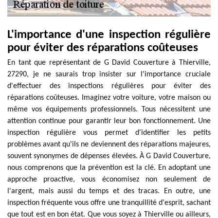
L'importance d'une inspection régulière
pour éviter des réparations coûteuses
En tant que représentant de G David Couverture à Thierville,
27290, je ne saurais trop insister sur l'importance cruciale
d'effectuer des inspections régulières pour éviter des
réparations coûteuses. Imaginez votre voiture, votre maison ou
même vos équipements professionnels. Tous nécessitent une
attention continue pour garantir leur bon fonctionnement. Une
inspection régulière vous permet d'identifier les petits
problèmes avant qu'ils ne deviennent des réparations majeures,
souvent synonymes de dépenses élevées. À G David Couverture,
nous comprenons que la prévention est la clé. En adoptant une
approche proactive, vous économisez non seulement de
l'argent, mais aussi du temps et des tracas. En outre, une
inspection fréquente vous offre une tranquillité d'esprit, sachant
que tout est en bon état. Que vous soyez à Thierville ou ailleurs,