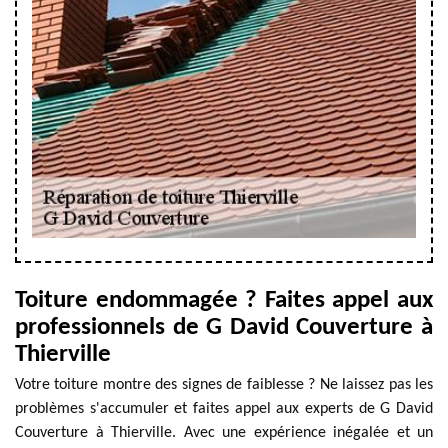
Toiture endommagée ? Faites appel aux
professionnels de G David Couverture à
Thierville
Votre toiture montre des signes de faiblesse ? Ne laissez pas les
problèmes s'accumuler et faites appel aux experts de G David
Couverture à Thierville. Avec une expérience inégalée et un