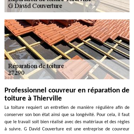
Professionnel couvreur en réparation de
toiture à Thierville
La toiture requiert un entretien de manière régulière afin de
conserver son bon état ainsi que sa longévité. Pour cela, il faut
que le travail soit bien réalisé avec des matériaux et des règles
à suivre. G David Couverture est une entreprise de couvreur