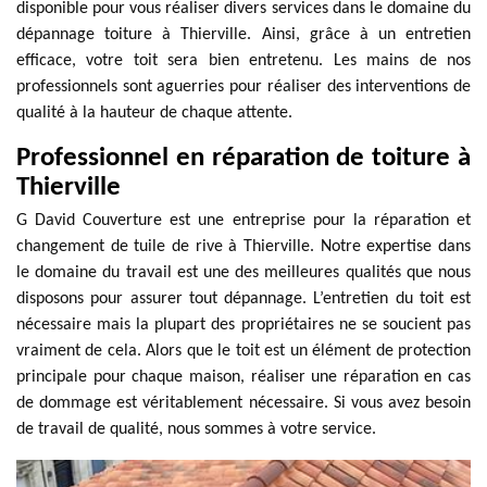
disponible pour vous réaliser divers services dans le domaine du
dépannage toiture à Thierville. Ainsi, grâce à un entretien
efficace, votre toit sera bien entretenu. Les mains de nos
professionnels sont aguerries pour réaliser des interventions de
qualité à la hauteur de chaque attente.
Professionnel en réparation de toiture à
Thierville
G David Couverture est une entreprise pour la réparation et
changement de tuile de rive à Thierville. Notre expertise dans
le domaine du travail est une des meilleures qualités que nous
disposons pour assurer tout dépannage. L’entretien du toit est
nécessaire mais la plupart des propriétaires ne se soucient pas
vraiment de cela. Alors que le toit est un élément de protection
principale pour chaque maison, réaliser une réparation en cas
de dommage est véritablement nécessaire. Si vous avez besoin
de travail de qualité, nous sommes à votre service.