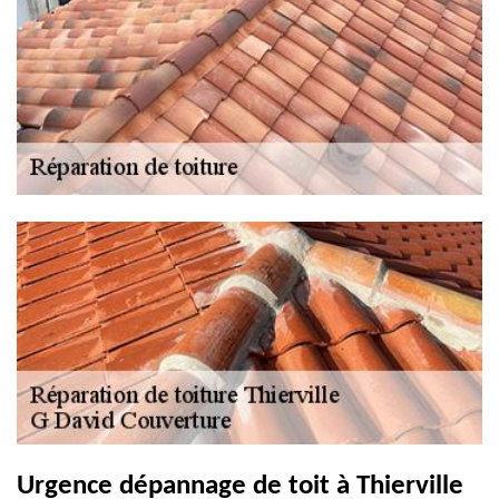
Urgence dépannage de toit à Thierville