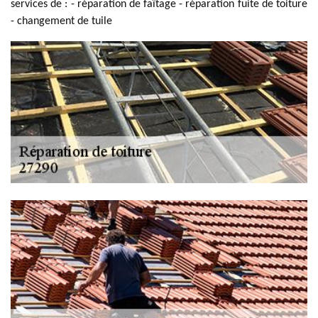
services de : - réparation de faîtage - réparation fuite de toiture
- changement de tuile