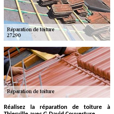
Réalisez la réparation de toiture à