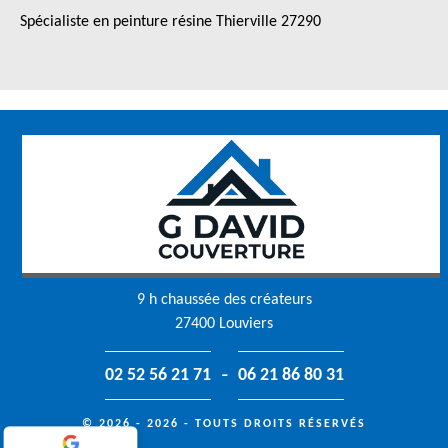
Spécialiste en peinture résine Thierville 27290
9 h chaussée des créateurs
27400 Louviers
-
02 52 56 21 71
06 21 86 80 31
© 2026 - 2026 - TOUTS DROITS RÉSERVÉS