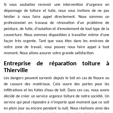
Si vous souhaitez recevoir une intervention d’urgence en
dépannage de toiture et tuile, nous vous invitons de ne pas
hésiter à nous faire appel directement. Nous sommes un
professionnel en travaux de rénovation d’un problème de
peinture, de fuite, d’isolation et d’envolement de tout type de la
couverture. Nous sommes disponibles à travailler même d’une
façon très urgente. Tant que vous êtes dans les environs de
notre zone de travail, vous pouvez nous faire appel à tout
moment. Nous allons assurer votre grande satisfaction.
Entreprise de réparation toiture à
Thierville
Les dangers peuvent survenir depuis le toit en cas de fissure ou
de cassure des matériaux. Cela ouvre des portes pour les
infiltrations et les fuites d’eau de toit. Dans ces cas, nous avons
décidé de créer un service urgence toiture de notre société. Un
service qui peut répondre à n’importe quel moment que ce soit
en plein jour ou encore pendant la nuit. Nous réalisons ainsi des