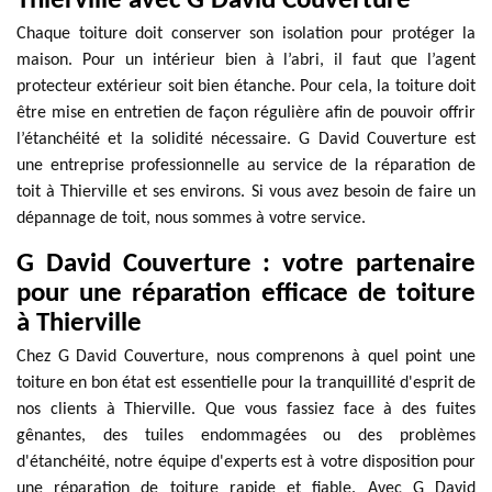
Thierville avec G David Couverture
Chaque toiture doit conserver son isolation pour protéger la
maison. Pour un intérieur bien à l’abri, il faut que l’agent
protecteur extérieur soit bien étanche. Pour cela, la toiture doit
être mise en entretien de façon régulière afin de pouvoir offrir
l’étanchéité et la solidité nécessaire. G David Couverture est
une entreprise professionnelle au service de la réparation de
toit à Thierville et ses environs. Si vous avez besoin de faire un
dépannage de toit, nous sommes à votre service.
G David Couverture : votre partenaire
pour une réparation efficace de toiture
à Thierville
Chez G David Couverture, nous comprenons à quel point une
toiture en bon état est essentielle pour la tranquillité d'esprit de
nos clients à Thierville. Que vous fassiez face à des fuites
gênantes, des tuiles endommagées ou des problèmes
d'étanchéité, notre équipe d'experts est à votre disposition pour
une réparation de toiture rapide et fiable. Avec G David