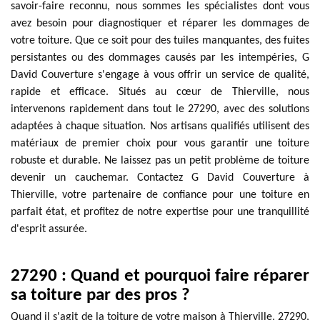
savoir-faire reconnu, nous sommes les spécialistes dont vous
avez besoin pour diagnostiquer et réparer les dommages de
votre toiture. Que ce soit pour des tuiles manquantes, des fuites
persistantes ou des dommages causés par les intempéries, G
David Couverture s'engage à vous offrir un service de qualité,
rapide et efficace. Situés au cœur de Thierville, nous
intervenons rapidement dans tout le 27290, avec des solutions
adaptées à chaque situation. Nos artisans qualifiés utilisent des
matériaux de premier choix pour vous garantir une toiture
robuste et durable. Ne laissez pas un petit problème de toiture
devenir un cauchemar. Contactez G David Couverture à
Thierville, votre partenaire de confiance pour une toiture en
parfait état, et profitez de notre expertise pour une tranquillité
d'esprit assurée.
27290 : Quand et pourquoi faire réparer
sa toiture par des pros ?
Quand il s'agit de la toiture de votre maison à Thierville, 27290,