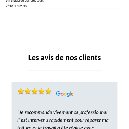
9 h chaussée des créateurs
27400 Louviers
Les avis de nos clients
"Je recommande vivement ce professionnel,
il est intervenu rapidement pour réparer ma
toiture et le travail a été réalisé avec