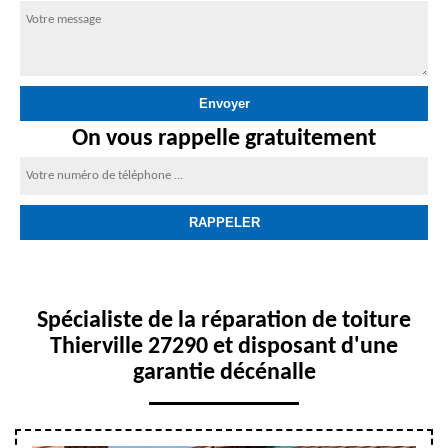
On vous rappelle gratuitement
Spécialiste de la réparation de toiture
Thierville 27290 et disposant d'une
garantie décénalle