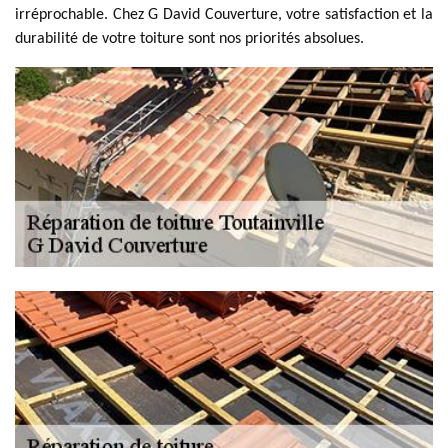
irréprochable. Chez G David Couverture, votre satisfaction et la
durabilité de votre toiture sont nos priorités absolues.