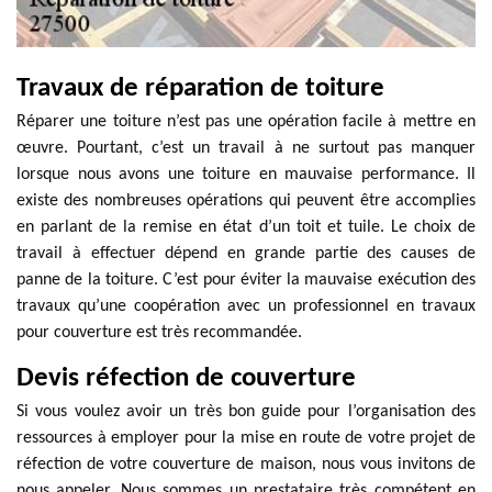
Travaux de réparation de toiture
Réparer une toiture n’est pas une opération facile à mettre en
œuvre. Pourtant, c’est un travail à ne surtout pas manquer
lorsque nous avons une toiture en mauvaise performance. Il
existe des nombreuses opérations qui peuvent être accomplies
en parlant de la remise en état d’un toit et tuile. Le choix de
travail à effectuer dépend en grande partie des causes de
panne de la toiture. C’est pour éviter la mauvaise exécution des
travaux qu’une coopération avec un professionnel en travaux
pour couverture est très recommandée.
Devis réfection de couverture
Si vous voulez avoir un très bon guide pour l’organisation des
ressources à employer pour la mise en route de votre projet de
réfection de votre couverture de maison, nous vous invitons de
nous appeler. Nous sommes un prestataire très compétent en