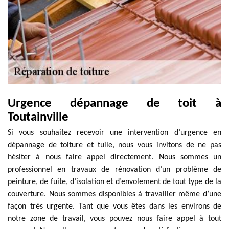
Urgence dépannage de toit à
Toutainville
Si vous souhaitez recevoir une intervention d’urgence en
dépannage de toiture et tuile, nous vous invitons de ne pas
hésiter à nous faire appel directement. Nous sommes un
professionnel en travaux de rénovation d’un problème de
peinture, de fuite, d’isolation et d’envolement de tout type de la
couverture. Nous sommes disponibles à travailler même d’une
façon très urgente. Tant que vous êtes dans les environs de
notre zone de travail, vous pouvez nous faire appel à tout