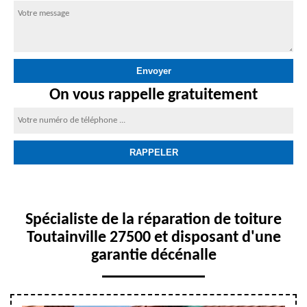
On vous rappelle gratuitement
Spécialiste de la réparation de toiture
Toutainville 27500 et disposant d'une
garantie décénalle