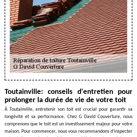
Toutainville: conseils d'entretien pour
prolonger la durée de vie de votre toit
À Toutainville, entretenir son toit est crucial pour garantir sa
longévité et sa performance. Chez G David Couverture, nous
comprenons que le toit est un investissement majeur pour votre
maison. Pour commencer, nous vous recommandons d'inspecter