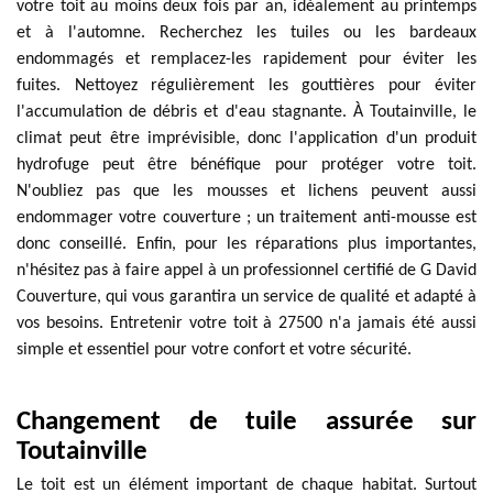
votre toit au moins deux fois par an, idéalement au printemps
et à l'automne. Recherchez les tuiles ou les bardeaux
endommagés et remplacez-les rapidement pour éviter les
fuites. Nettoyez régulièrement les gouttières pour éviter
l'accumulation de débris et d'eau stagnante. À Toutainville, le
climat peut être imprévisible, donc l'application d'un produit
hydrofuge peut être bénéfique pour protéger votre toit.
N'oubliez pas que les mousses et lichens peuvent aussi
endommager votre couverture ; un traitement anti-mousse est
donc conseillé. Enfin, pour les réparations plus importantes,
n'hésitez pas à faire appel à un professionnel certifié de G David
Couverture, qui vous garantira un service de qualité et adapté à
vos besoins. Entretenir votre toit à 27500 n'a jamais été aussi
simple et essentiel pour votre confort et votre sécurité.
Changement de tuile assurée sur
Toutainville
Le toit est un élément important de chaque habitat. Surtout