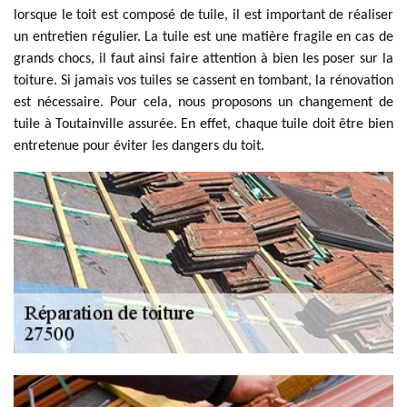
lorsque le toit est composé de tuile, il est important de réaliser
un entretien régulier. La tuile est une matière fragile en cas de
grands chocs, il faut ainsi faire attention à bien les poser sur la
toiture. Si jamais vos tuiles se cassent en tombant, la rénovation
est nécessaire. Pour cela, nous proposons un changement de
tuile à Toutainville assurée. En effet, chaque tuile doit être bien
entretenue pour éviter les dangers du toit.