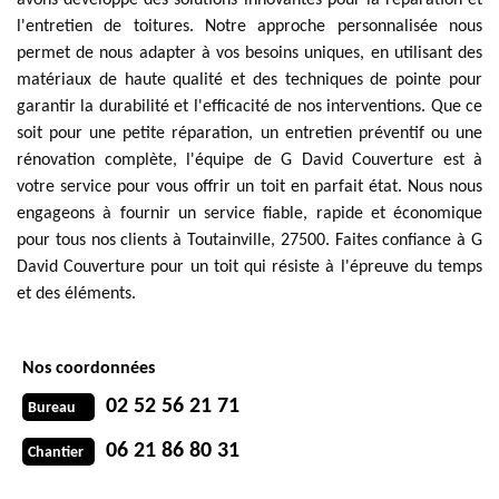
avons développé des solutions innovantes pour la réparation et
l'entretien de toitures. Notre approche personnalisée nous
permet de nous adapter à vos besoins uniques, en utilisant des
matériaux de haute qualité et des techniques de pointe pour
garantir la durabilité et l'efficacité de nos interventions. Que ce
soit pour une petite réparation, un entretien préventif ou une
rénovation complète, l'équipe de G David Couverture est à
votre service pour vous offrir un toit en parfait état. Nous nous
engageons à fournir un service fiable, rapide et économique
pour tous nos clients à Toutainville, 27500. Faites confiance à G
David Couverture pour un toit qui résiste à l'épreuve du temps
et des éléments.
Nos coordonnées
02 52 56 21 71
Bureau
06 21 86 80 31
Chantier