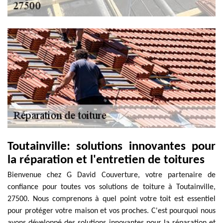
Toutainville: solutions innovantes pour
la réparation et l'entretien de toitures
Bienvenue chez G David Couverture, votre partenaire de
confiance pour toutes vos solutions de toiture à Toutainville,
27500. Nous comprenons à quel point votre toit est essentiel
pour protéger votre maison et vos proches. C'est pourquoi nous