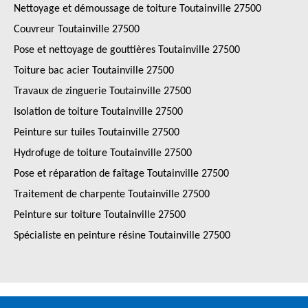
Nettoyage et démoussage de toiture Toutainville 27500
Couvreur Toutainville 27500
Pose et nettoyage de gouttières Toutainville 27500
Toiture bac acier Toutainville 27500
Travaux de zinguerie Toutainville 27500
Isolation de toiture Toutainville 27500
Peinture sur tuiles Toutainville 27500
Hydrofuge de toiture Toutainville 27500
Pose et réparation de faîtage Toutainville 27500
Traitement de charpente Toutainville 27500
Peinture sur toiture Toutainville 27500
Spécialiste en peinture résine Toutainville 27500