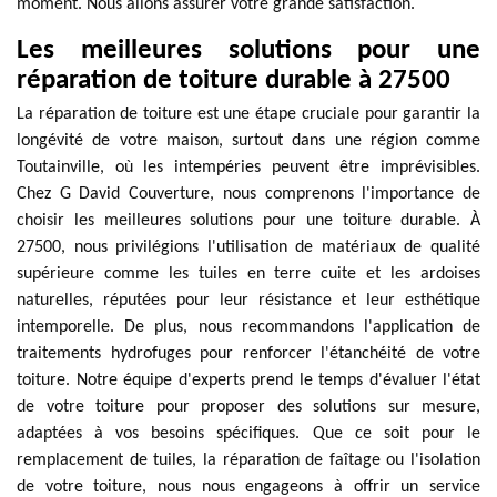
moment. Nous allons assurer votre grande satisfaction.
Les meilleures solutions pour une
réparation de toiture durable à 27500
La réparation de toiture est une étape cruciale pour garantir la
longévité de votre maison, surtout dans une région comme
Toutainville, où les intempéries peuvent être imprévisibles.
Chez G David Couverture, nous comprenons l'importance de
choisir les meilleures solutions pour une toiture durable. À
27500, nous privilégions l'utilisation de matériaux de qualité
supérieure comme les tuiles en terre cuite et les ardoises
naturelles, réputées pour leur résistance et leur esthétique
intemporelle. De plus, nous recommandons l'application de
traitements hydrofuges pour renforcer l'étanchéité de votre
toiture. Notre équipe d'experts prend le temps d'évaluer l'état
de votre toiture pour proposer des solutions sur mesure,
adaptées à vos besoins spécifiques. Que ce soit pour le
remplacement de tuiles, la réparation de faîtage ou l'isolation
de votre toiture, nous nous engageons à offrir un service