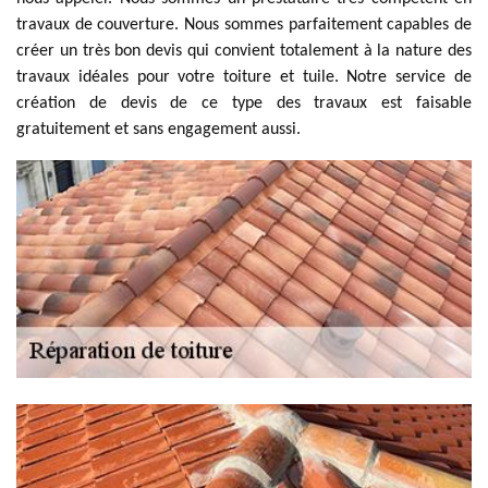
travaux de couverture. Nous sommes parfaitement capables de
créer un très bon devis qui convient totalement à la nature des
travaux idéales pour votre toiture et tuile. Notre service de
création de devis de ce type des travaux est faisable
gratuitement et sans engagement aussi.