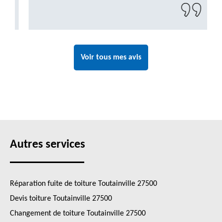
à recontacter"
Voir tous mes avis
Autres services
Réparation fuite de toiture Toutainville 27500
Devis toiture Toutainville 27500
Changement de toiture Toutainville 27500