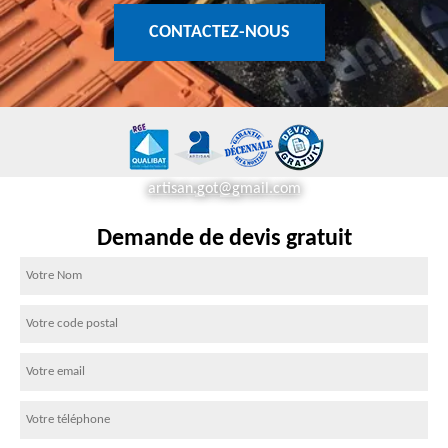
CONTACTEZ-NOUS
artisan.got@gmail.com
Demande de devis gratuit