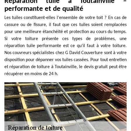
Réparation tuile à Toutainville –
performante et de qualité
Les tuiles constituent-elles l'ensemble de votre toit ? En cas de
cassure ou de fissure, il faut que ces tuiles soient remplacées
pour une meilleure étanchéité et protection au cours du temps.
Si votre toiture présente ces types de problèmes, une
réparation tuile performante est ce qu’il faut à votre toiture.
Nos couvreurs spécialistes chez G David Couverture sont à votre
disposition pour dépanner vos tuiles cassées. Pour tout entretien
et réparation de toiture à Toutainville, le devis gratuit peut être
récupérer en moins de 24 h.