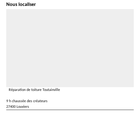
Nous localiser
Réparation de toiture Toutainville
9 h chaussée des créateurs
27400 Louviers