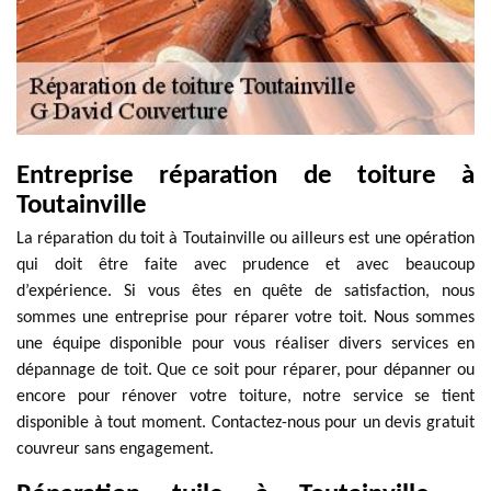
Entreprise réparation de toiture à
Toutainville
La réparation du toit à Toutainville ou ailleurs est une opération
qui doit être faite avec prudence et avec beaucoup
d’expérience. Si vous êtes en quête de satisfaction, nous
sommes une entreprise pour réparer votre toit. Nous sommes
une équipe disponible pour vous réaliser divers services en
dépannage de toit. Que ce soit pour réparer, pour dépanner ou
encore pour rénover votre toiture, notre service se tient
disponible à tout moment. Contactez-nous pour un devis gratuit
couvreur sans engagement.