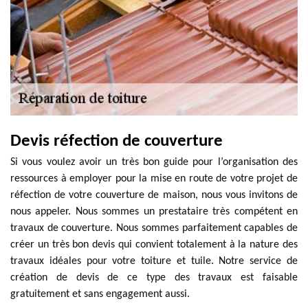
Devis réfection de couverture
Si vous voulez avoir un très bon guide pour l’organisation des
ressources à employer pour la mise en route de votre projet de
réfection de votre couverture de maison, nous vous invitons de
nous appeler. Nous sommes un prestataire très compétent en
travaux de couverture. Nous sommes parfaitement capables de
créer un très bon devis qui convient totalement à la nature des
travaux idéales pour votre toiture et tuile. Notre service de
création de devis de ce type des travaux est faisable
gratuitement et sans engagement aussi.