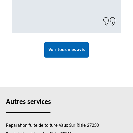
Voir tous mes avis
Autres services
Réparation fuite de toiture Vaux Sur Risle 27250