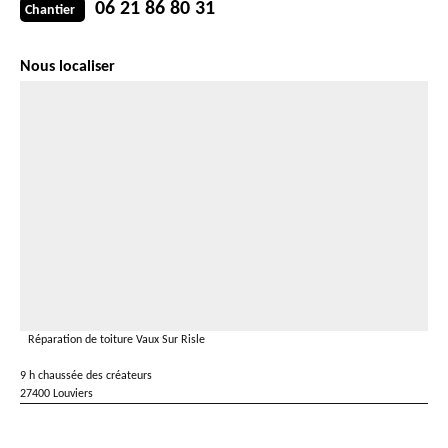
06 21 86 80 31
Chantier
Nous localiser
Réparation de toiture Vaux Sur Risle
9 h chaussée des créateurs
27400 Louviers