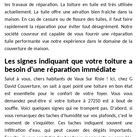
les travaux de réparation. La toiture en tuile est très utilisée
actuellement. La tuile offre une aération bien fraîche dans la
maison. En cas de cassure ou de fissure des tuiles, il faut faire
rapidement la réparation pour éviter tout désagrément. Notre
société couvreur est capable de vous fournir une réparation
tuile performante vue notre expérience dans le domaine de la
couverture de maison.
Les signes indiquant que votre toiture a
besoin d'une réparation immédiate
Salut à vous, chers habitants de Vaux Sur Risle ! Ici, chez G
David Couverture, on sait à quel point une toiture en bon état
est essentielle pour le confort de votre foyer. Vous vous
demandez peut-être si votre toiture à 27250 est à bout de
souffle. Voici quelques signes qui ne trompent pas. D'abord, si
vous remarquez des taches d'humidité sur vos plafonds, c'est le
moment de s'inquiéter. Ces taches indiquent souvent une
infiltration d'eau, qui peut causer des dégâts importants.