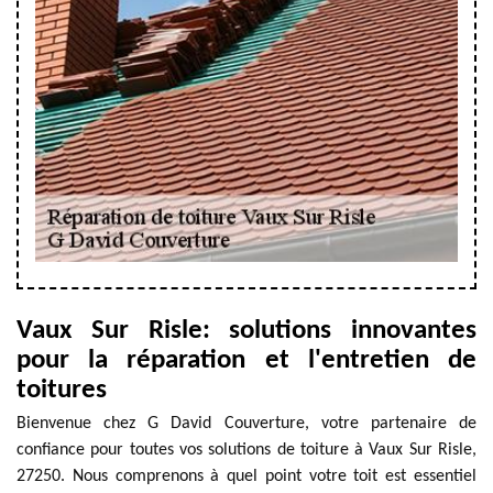
Vaux Sur Risle: solutions innovantes
pour la réparation et l'entretien de
toitures
Bienvenue chez G David Couverture, votre partenaire de
confiance pour toutes vos solutions de toiture à Vaux Sur Risle,
27250. Nous comprenons à quel point votre toit est essentiel