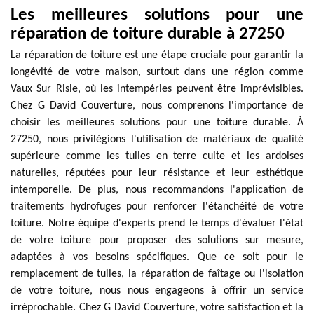
Les meilleures solutions pour une
réparation de toiture durable à 27250
La réparation de toiture est une étape cruciale pour garantir la
longévité de votre maison, surtout dans une région comme
Vaux Sur Risle, où les intempéries peuvent être imprévisibles.
Chez G David Couverture, nous comprenons l'importance de
choisir les meilleures solutions pour une toiture durable. À
27250, nous privilégions l'utilisation de matériaux de qualité
supérieure comme les tuiles en terre cuite et les ardoises
naturelles, réputées pour leur résistance et leur esthétique
intemporelle. De plus, nous recommandons l'application de
traitements hydrofuges pour renforcer l'étanchéité de votre
toiture. Notre équipe d'experts prend le temps d'évaluer l'état
de votre toiture pour proposer des solutions sur mesure,
adaptées à vos besoins spécifiques. Que ce soit pour le
remplacement de tuiles, la réparation de faîtage ou l'isolation
de votre toiture, nous nous engageons à offrir un service
irréprochable. Chez G David Couverture, votre satisfaction et la