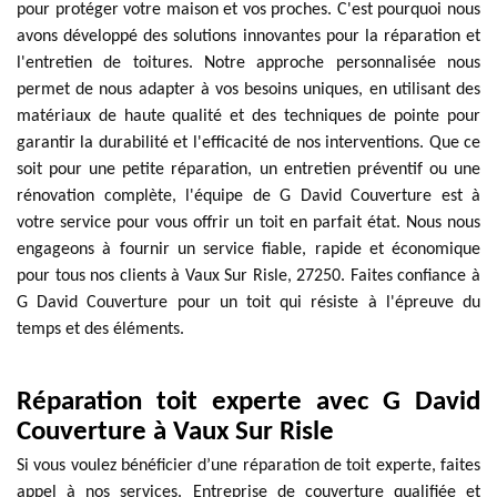
pour protéger votre maison et vos proches. C'est pourquoi nous
avons développé des solutions innovantes pour la réparation et
l'entretien de toitures. Notre approche personnalisée nous
permet de nous adapter à vos besoins uniques, en utilisant des
matériaux de haute qualité et des techniques de pointe pour
garantir la durabilité et l'efficacité de nos interventions. Que ce
soit pour une petite réparation, un entretien préventif ou une
rénovation complète, l'équipe de G David Couverture est à
votre service pour vous offrir un toit en parfait état. Nous nous
engageons à fournir un service fiable, rapide et économique
pour tous nos clients à Vaux Sur Risle, 27250. Faites confiance à
G David Couverture pour un toit qui résiste à l'épreuve du
temps et des éléments.
Réparation toit experte avec G David
Couverture à Vaux Sur Risle
Si vous voulez bénéficier d’une réparation de toit experte, faites
appel à nos services. Entreprise de couverture qualifiée et