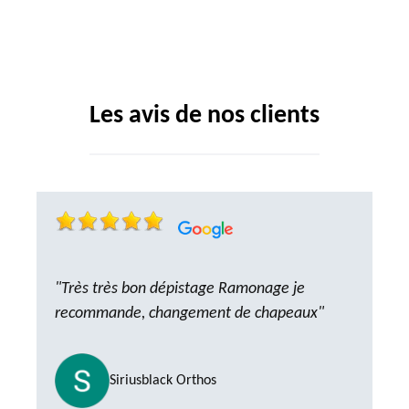
Les avis de nos clients
"Très très bon dépistage Ramonage je
recommande, changement de chapeaux"
Siriusblack Orthos