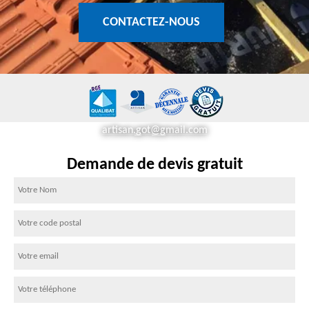
CONTACTEZ-NOUS
artisan.got@gmail.com
Demande de devis gratuit