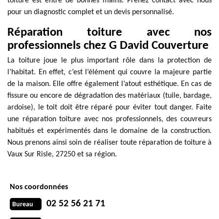
toiture est entre de bonnes mains. Prenez contact avec nous
pour un diagnostic complet et un devis personnalisé.
Réparation toiture avec nos
professionnels chez G David Couverture
La toiture joue le plus important rôle dans la protection de
l’habitat. En effet, c’est l’élément qui couvre la majeure partie
de la maison. Elle offre également l’atout esthétique. En cas de
fissure ou encore de dégradation des matériaux (tuile, bardage,
ardoise), le toit doit être réparé pour éviter tout danger. Faite
une réparation toiture avec nos professionnels, des couvreurs
habitués et expérimentés dans le domaine de la construction.
Nous prenons ainsi soin de réaliser toute réparation de toiture à
Vaux Sur Risle, 27250 et sa région.
Nos coordonnées
02 52 56 21 71
Bureau