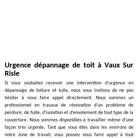
Urgence dépannage de toit à Vaux Sur
Risle
Si vous souhaitez recevoir une intervention d’urgence en
dépannage de toiture et tuile, nous vous invitons de ne pas
hésiter à nous faire appel directement. Nous sommes un
professionnel en travaux de rénovation d’un problème de
peinture, de fuite, d’isolation et d’envolement de tout type de la
couverture. Nous sommes disponibles à travailler même d’une
façon très urgente. Tant que vous êtes dans les environs de
notre zone de travail, vous pouvez nous faire appel à tout