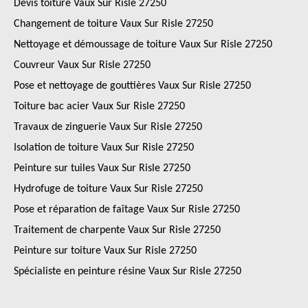
Devis toiture Vaux Sur Risle 27250
Changement de toiture Vaux Sur Risle 27250
Nettoyage et démoussage de toiture Vaux Sur Risle 27250
Couvreur Vaux Sur Risle 27250
Pose et nettoyage de gouttières Vaux Sur Risle 27250
Toiture bac acier Vaux Sur Risle 27250
Travaux de zinguerie Vaux Sur Risle 27250
Isolation de toiture Vaux Sur Risle 27250
Peinture sur tuiles Vaux Sur Risle 27250
Hydrofuge de toiture Vaux Sur Risle 27250
Pose et réparation de faîtage Vaux Sur Risle 27250
Traitement de charpente Vaux Sur Risle 27250
Peinture sur toiture Vaux Sur Risle 27250
Spécialiste en peinture résine Vaux Sur Risle 27250