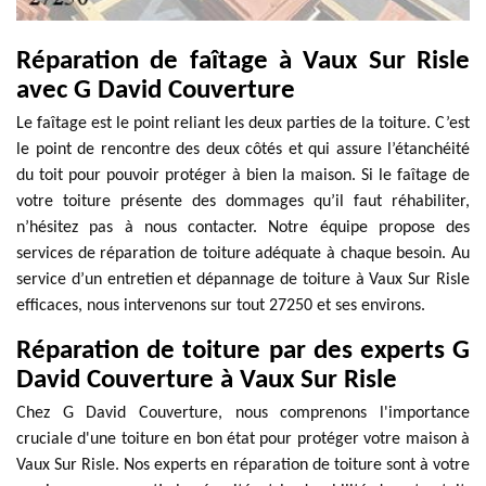
Réparation de faîtage à Vaux Sur Risle
avec G David Couverture
Le faîtage est le point reliant les deux parties de la toiture. C’est
le point de rencontre des deux côtés et qui assure l’étanchéité
du toit pour pouvoir protéger à bien la maison. Si le faîtage de
votre toiture présente des dommages qu’il faut réhabiliter,
n’hésitez pas à nous contacter. Notre équipe propose des
services de réparation de toiture adéquate à chaque besoin. Au
service d’un entretien et dépannage de toiture à Vaux Sur Risle
efficaces, nous intervenons sur tout 27250 et ses environs.
Réparation de toiture par des experts G
David Couverture à Vaux Sur Risle
Chez G David Couverture, nous comprenons l'importance
cruciale d'une toiture en bon état pour protéger votre maison à
Vaux Sur Risle. Nos experts en réparation de toiture sont à votre