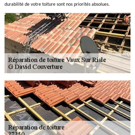
durabilité de votre toiture sont nos priorités absolues.