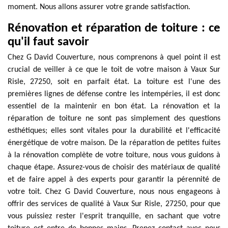
moment. Nous allons assurer votre grande satisfaction.
Rénovation et réparation de toiture : ce
qu'il faut savoir
Chez G David Couverture, nous comprenons à quel point il est
crucial de veiller à ce que le toit de votre maison à Vaux Sur
Risle, 27250, soit en parfait état. La toiture est l'une des
premières lignes de défense contre les intempéries, il est donc
essentiel de la maintenir en bon état. La rénovation et la
réparation de toiture ne sont pas simplement des questions
esthétiques; elles sont vitales pour la durabilité et l'efficacité
énergétique de votre maison. De la réparation de petites fuites
à la rénovation complète de votre toiture, nous vous guidons à
chaque étape. Assurez-vous de choisir des matériaux de qualité
et de faire appel à des experts pour garantir la pérennité de
votre toit. Chez G David Couverture, nous nous engageons à
offrir des services de qualité à Vaux Sur Risle, 27250, pour que
vous puissiez rester l'esprit tranquille, en sachant que votre