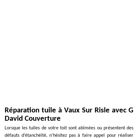
Réparation tuile à Vaux Sur Risle avec G
David Couverture
Lorsque les tuiles de votre toit sont abîmées ou présentent des
défauts d’étanchéité, n’hésitez pas à faire appel pour réaliser