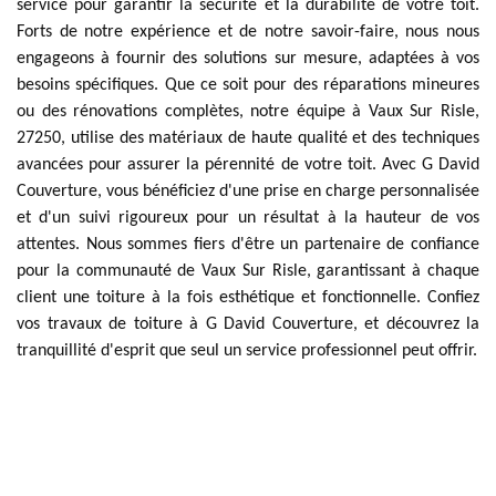
service pour garantir la sécurité et la durabilité de votre toit.
Forts de notre expérience et de notre savoir-faire, nous nous
engageons à fournir des solutions sur mesure, adaptées à vos
besoins spécifiques. Que ce soit pour des réparations mineures
ou des rénovations complètes, notre équipe à Vaux Sur Risle,
27250, utilise des matériaux de haute qualité et des techniques
avancées pour assurer la pérennité de votre toit. Avec G David
Couverture, vous bénéficiez d'une prise en charge personnalisée
et d'un suivi rigoureux pour un résultat à la hauteur de vos
attentes. Nous sommes fiers d'être un partenaire de confiance
pour la communauté de Vaux Sur Risle, garantissant à chaque
client une toiture à la fois esthétique et fonctionnelle. Confiez
vos travaux de toiture à G David Couverture, et découvrez la
tranquillité d'esprit que seul un service professionnel peut offrir.