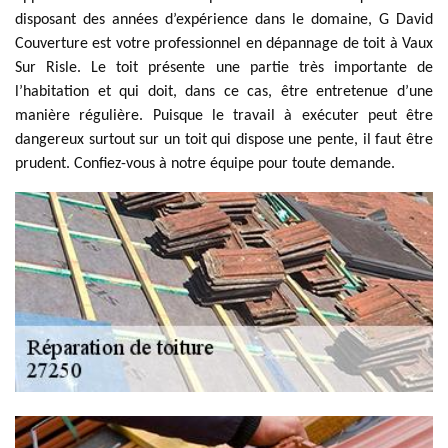
disposant des années d’expérience dans le domaine, G David
Couverture est votre professionnel en dépannage de toit à Vaux
Sur Risle. Le toit présente une partie très importante de
l’habitation et qui doit, dans ce cas, être entretenue d’une
manière régulière. Puisque le travail à exécuter peut être
dangereux surtout sur un toit qui dispose une pente, il faut être
prudent. Confiez-vous à notre équipe pour toute demande.