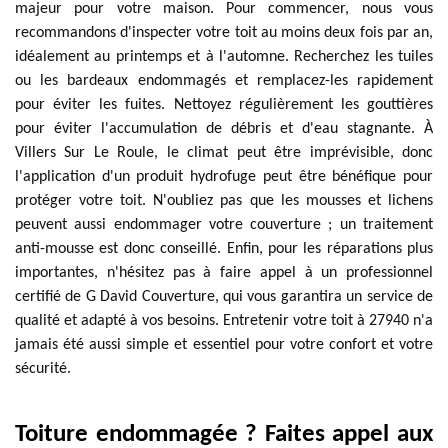
majeur pour votre maison. Pour commencer, nous vous
recommandons d'inspecter votre toit au moins deux fois par an,
idéalement au printemps et à l'automne. Recherchez les tuiles
ou les bardeaux endommagés et remplacez-les rapidement
pour éviter les fuites. Nettoyez régulièrement les gouttières
pour éviter l'accumulation de débris et d'eau stagnante. À
Villers Sur Le Roule, le climat peut être imprévisible, donc
l'application d'un produit hydrofuge peut être bénéfique pour
protéger votre toit. N'oubliez pas que les mousses et lichens
peuvent aussi endommager votre couverture ; un traitement
anti-mousse est donc conseillé. Enfin, pour les réparations plus
importantes, n'hésitez pas à faire appel à un professionnel
certifié de G David Couverture, qui vous garantira un service de
qualité et adapté à vos besoins. Entretenir votre toit à 27940 n'a
jamais été aussi simple et essentiel pour votre confort et votre
sécurité.
Toiture endommagée ? Faites appel aux