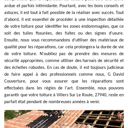
ardue et parfois intimidante. Pourtant, avec les bons conseils et
astuces, il est tout à fait possible de la réaliser avec succès. Tout
d'abord, il est essentiel de procéder à une inspection détaillée
de votre toiture pour identifier les zones endommagées, que ce
soit des tuiles fissurées, des fuites ou des signes d'usure.
Ensuite, nous vous recommandons d'utiliser des matériaux de
qualité pour les réparations, car cela prolongera la durée de vie
de votre toiture. N'oubliez pas de prendre des mesures de
sécurité appropriées, comme utiliser des harnais de sécurité et
des échelles robustes. En cas de doute, il est toujours judicieux
de faire appel à des professionnels comme nous, G David
Couverture, pour vous assurer que les réparations sont
effectuées dans les règles de l'art. Ensemble, nous pouvons
garantir que votre toiture à Villers Sur Le Roule, 27940, reste en
parfait état pendant de nombreuses années à venir.