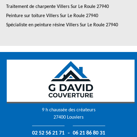
Traitement de charpente Villers Sur Le Roule 27940
Peinture sur toiture Villers Sur Le Roule 27940
Spécialiste en peinture résine Villers Sur Le Roule 27940
9 h chaussée des créateurs
27400 Louviers
-
02 52 56 21 71
06 21 86 80 31