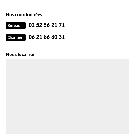
Nos coordonnées
02 52 56 21 71
Bureau
06 21 86 80 31
Chantier
Nous localiser