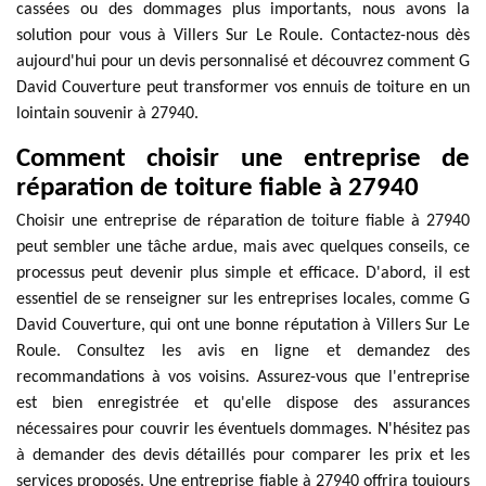
cassées ou des dommages plus importants, nous avons la
solution pour vous à Villers Sur Le Roule. Contactez-nous dès
aujourd'hui pour un devis personnalisé et découvrez comment G
David Couverture peut transformer vos ennuis de toiture en un
lointain souvenir à 27940.
Comment choisir une entreprise de
réparation de toiture fiable à 27940
Choisir une entreprise de réparation de toiture fiable à 27940
peut sembler une tâche ardue, mais avec quelques conseils, ce
processus peut devenir plus simple et efficace. D'abord, il est
essentiel de se renseigner sur les entreprises locales, comme G
David Couverture, qui ont une bonne réputation à Villers Sur Le
Roule. Consultez les avis en ligne et demandez des
recommandations à vos voisins. Assurez-vous que l'entreprise
est bien enregistrée et qu'elle dispose des assurances
nécessaires pour couvrir les éventuels dommages. N'hésitez pas
à demander des devis détaillés pour comparer les prix et les
services proposés. Une entreprise fiable à 27940 offrira toujours