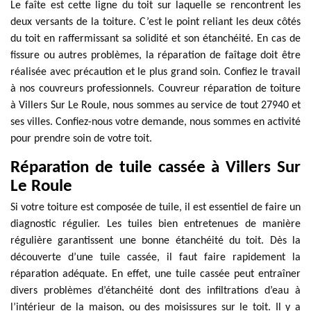
Le faîte est cette ligne du toit sur laquelle se rencontrent les
deux versants de la toiture. C’est le point reliant les deux côtés
du toit en raffermissant sa solidité et son étanchéité. En cas de
fissure ou autres problèmes, la réparation de faîtage doit être
réalisée avec précaution et le plus grand soin. Confiez le travail
à nos couvreurs professionnels. Couvreur réparation de toiture
à Villers Sur Le Roule, nous sommes au service de tout 27940 et
ses villes. Confiez-nous votre demande, nous sommes en activité
pour prendre soin de votre toit.
Réparation de tuile cassée à Villers Sur
Le Roule
Si votre toiture est composée de tuile, il est essentiel de faire un
diagnostic régulier. Les tuiles bien entretenues de manière
régulière garantissent une bonne étanchéité du toit. Dès la
découverte d’une tuile cassée, il faut faire rapidement la
réparation adéquate. En effet, une tuile cassée peut entraîner
divers problèmes d’étanchéité dont des infiltrations d’eau à
l’intérieur de la maison, ou des moisissures sur le toit. Il y a