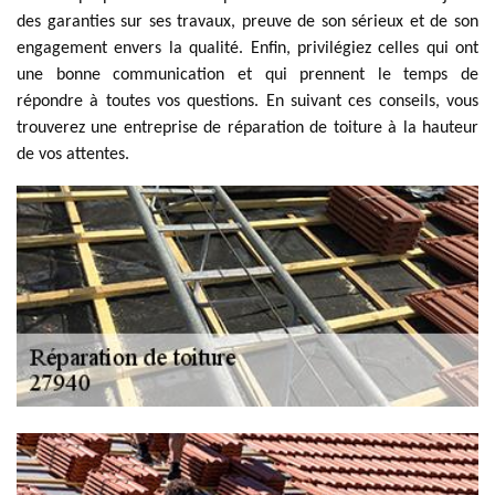
des garanties sur ses travaux, preuve de son sérieux et de son
engagement envers la qualité. Enfin, privilégiez celles qui ont
une bonne communication et qui prennent le temps de
répondre à toutes vos questions. En suivant ces conseils, vous
trouverez une entreprise de réparation de toiture à la hauteur
de vos attentes.