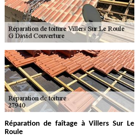
Réparation de faîtage à Villers Sur Le
Roule