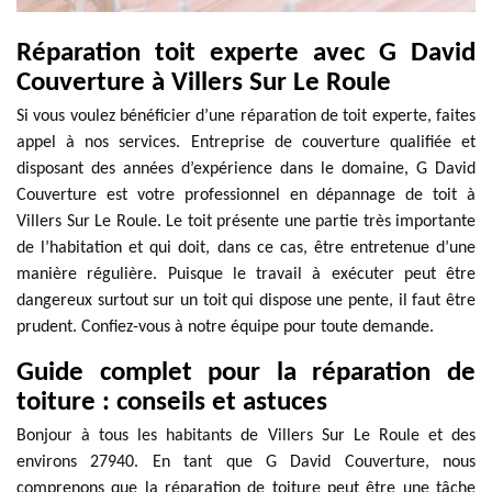
Réparation toit experte avec G David
Couverture à Villers Sur Le Roule
Si vous voulez bénéficier d’une réparation de toit experte, faites
appel à nos services. Entreprise de couverture qualifiée et
disposant des années d’expérience dans le domaine, G David
Couverture est votre professionnel en dépannage de toit à
Villers Sur Le Roule. Le toit présente une partie très importante
de l’habitation et qui doit, dans ce cas, être entretenue d’une
manière régulière. Puisque le travail à exécuter peut être
dangereux surtout sur un toit qui dispose une pente, il faut être
prudent. Confiez-vous à notre équipe pour toute demande.
Guide complet pour la réparation de
toiture : conseils et astuces
Bonjour à tous les habitants de Villers Sur Le Roule et des
environs 27940. En tant que G David Couverture, nous
comprenons que la réparation de toiture peut être une tâche