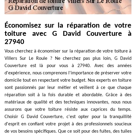
Économisez sur la réparation de votre
toiture avec G David Couverture à
27940
Vous cherchez à économiser sur la réparation de votre toiture à
Villers Sur Le Roule ? Ne cherchez pas plus loin, G David
Couverture est là pour vous à 27940. Avec des années
d'expérience, nous comprenons l'importance de préserver votre
domicile tout en respectant votre budget. Nos experts en toiture
sont passionnés par leur métier et veillent à ce que chaque
réparation soit à la fois durable et abordable. Grâce à des
matériaux de qualité et des techniques innovantes, nous nous
assurons que votre toiture résiste aux caprices du temps.
Choisir G David Couverture, c'est opter pour la tranquillité
d'esprit en confiant votre projet à des professionnels soucieux
de vos besoins spécifiques. Que ce soit pour des fuites, des tuiles