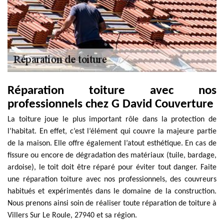
Réparation toiture avec nos
professionnels chez G David Couverture
La toiture joue le plus important rôle dans la protection de
l’habitat. En effet, c’est l’élément qui couvre la majeure partie
de la maison. Elle offre également l’atout esthétique. En cas de
fissure ou encore de dégradation des matériaux (tuile, bardage,
ardoise), le toit doit être réparé pour éviter tout danger. Faite
une réparation toiture avec nos professionnels, des couvreurs
habitués et expérimentés dans le domaine de la construction.
Nous prenons ainsi soin de réaliser toute réparation de toiture à
Villers Sur Le Roule, 27940 et sa région.