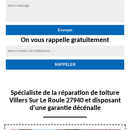
On vous rappelle gratuitement
Spécialiste de la réparation de toiture
Villers Sur Le Roule 27940 et disposant
d'une garantie décénalle