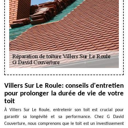
Villers Sur Le Roule: conseils d'entretien
pour prolonger la durée de vie de votre
toit
À Villers Sur Le Roule, entretenir son toit est crucial pour
garantir sa longévité et sa performance. Chez G David
Couverture, nous comprenons que le toit est un investissement