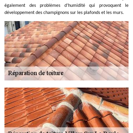
également des problèmes d’humidité qui provoquent le
développement des champignons sur les plafonds et les murs.