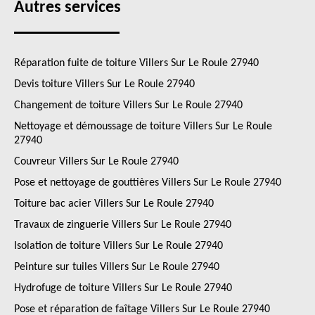
Autres services
Réparation fuite de toiture Villers Sur Le Roule 27940
Devis toiture Villers Sur Le Roule 27940
Changement de toiture Villers Sur Le Roule 27940
Nettoyage et démoussage de toiture Villers Sur Le Roule
27940
Couvreur Villers Sur Le Roule 27940
Pose et nettoyage de gouttières Villers Sur Le Roule 27940
Toiture bac acier Villers Sur Le Roule 27940
Travaux de zinguerie Villers Sur Le Roule 27940
Isolation de toiture Villers Sur Le Roule 27940
Peinture sur tuiles Villers Sur Le Roule 27940
Hydrofuge de toiture Villers Sur Le Roule 27940
Pose et réparation de faîtage Villers Sur Le Roule 27940