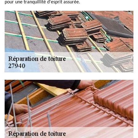
pour une tranquillité d'esprit assurée.