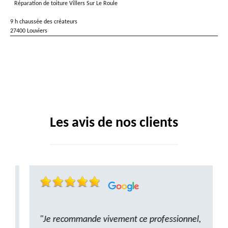
Réparation de toiture Villers Sur Le Roule
9 h chaussée des créateurs
27400 Louviers
Les avis de nos clients
"Je recommande vivement ce professionnel,