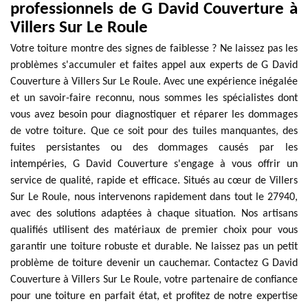
professionnels de G David Couverture à
Villers Sur Le Roule
Votre toiture montre des signes de faiblesse ? Ne laissez pas les
problèmes s'accumuler et faites appel aux experts de G David
Couverture à Villers Sur Le Roule. Avec une expérience inégalée
et un savoir-faire reconnu, nous sommes les spécialistes dont
vous avez besoin pour diagnostiquer et réparer les dommages
de votre toiture. Que ce soit pour des tuiles manquantes, des
fuites persistantes ou des dommages causés par les
intempéries, G David Couverture s'engage à vous offrir un
service de qualité, rapide et efficace. Situés au cœur de Villers
Sur Le Roule, nous intervenons rapidement dans tout le 27940,
avec des solutions adaptées à chaque situation. Nos artisans
qualifiés utilisent des matériaux de premier choix pour vous
garantir une toiture robuste et durable. Ne laissez pas un petit
problème de toiture devenir un cauchemar. Contactez G David
Couverture à Villers Sur Le Roule, votre partenaire de confiance
pour une toiture en parfait état, et profitez de notre expertise