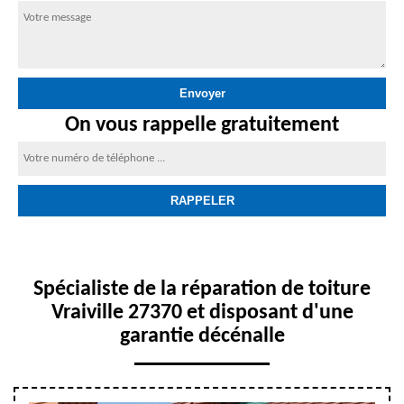
On vous rappelle gratuitement
Spécialiste de la réparation de toiture
Vraiville 27370 et disposant d'une
garantie décénalle