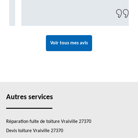
Voir tous mes avis
Autres services
Réparation fuite de toiture Vraiville 27370
Devis toiture Vraiville 27370