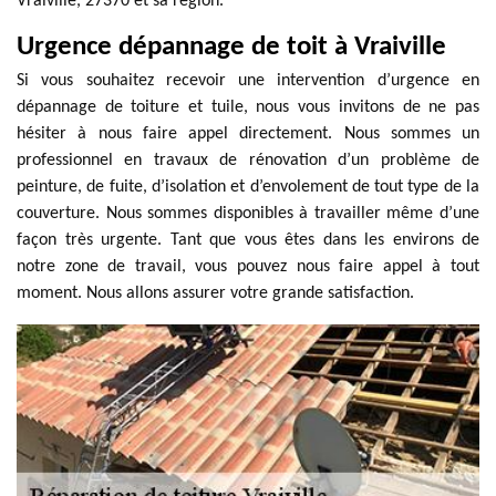
Vraiville, 27370 et sa région.
Urgence dépannage de toit à Vraiville
Si vous souhaitez recevoir une intervention d’urgence en
dépannage de toiture et tuile, nous vous invitons de ne pas
hésiter à nous faire appel directement. Nous sommes un
professionnel en travaux de rénovation d’un problème de
peinture, de fuite, d’isolation et d’envolement de tout type de la
couverture. Nous sommes disponibles à travailler même d’une
façon très urgente. Tant que vous êtes dans les environs de
notre zone de travail, vous pouvez nous faire appel à tout
moment. Nous allons assurer votre grande satisfaction.