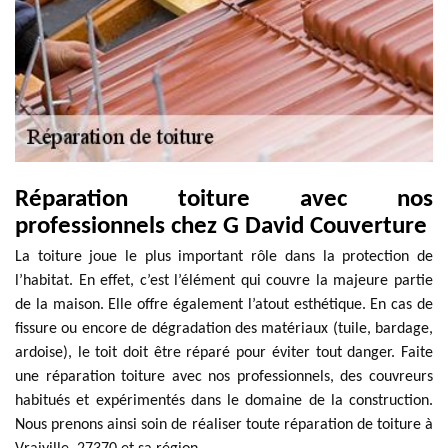
Réparation toiture avec nos
professionnels chez G David Couverture
La toiture joue le plus important rôle dans la protection de
l’habitat. En effet, c’est l’élément qui couvre la majeure partie
de la maison. Elle offre également l’atout esthétique. En cas de
fissure ou encore de dégradation des matériaux (tuile, bardage,
ardoise), le toit doit être réparé pour éviter tout danger. Faite
une réparation toiture avec nos professionnels, des couvreurs
habitués et expérimentés dans le domaine de la construction.
Nous prenons ainsi soin de réaliser toute réparation de toiture à