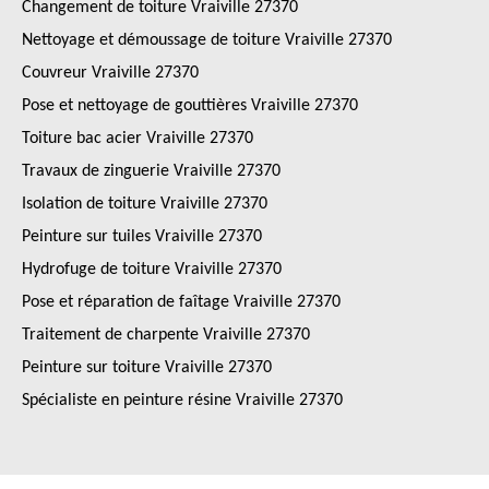
Changement de toiture Vraiville 27370
Nettoyage et démoussage de toiture Vraiville 27370
Couvreur Vraiville 27370
Pose et nettoyage de gouttières Vraiville 27370
Toiture bac acier Vraiville 27370
Travaux de zinguerie Vraiville 27370
Isolation de toiture Vraiville 27370
Peinture sur tuiles Vraiville 27370
Hydrofuge de toiture Vraiville 27370
Pose et réparation de faîtage Vraiville 27370
Traitement de charpente Vraiville 27370
Peinture sur toiture Vraiville 27370
Spécialiste en peinture résine Vraiville 27370