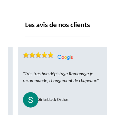
Les avis de nos clients
"Très très bon dépistage Ramonage je
recommande, changement de chapeaux"
Siriusblack Orthos