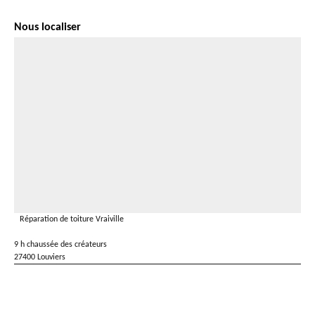
Nous localiser
Réparation de toiture Vraiville
9 h chaussée des créateurs
27400 Louviers