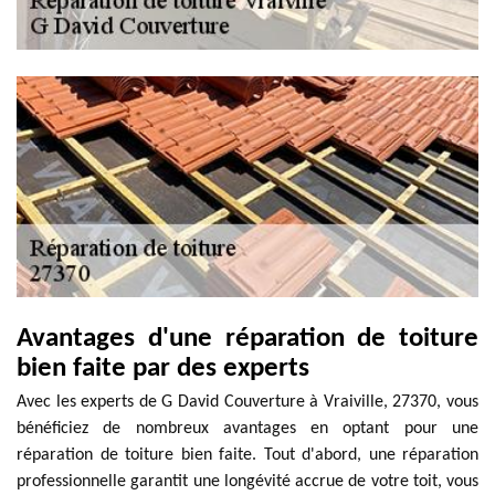
Avantages d'une réparation de toiture
bien faite par des experts
Avec les experts de G David Couverture à Vraiville, 27370, vous
bénéficiez de nombreux avantages en optant pour une
réparation de toiture bien faite. Tout d'abord, une réparation
professionnelle garantit une longévité accrue de votre toit, vous