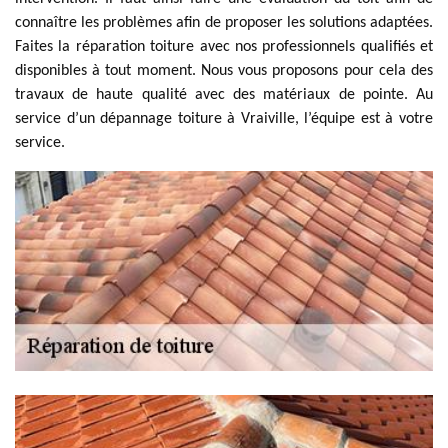
connaître les problèmes afin de proposer les solutions adaptées.
Faites la réparation toiture avec nos professionnels qualifiés et
disponibles à tout moment. Nous vous proposons pour cela des
travaux de haute qualité avec des matériaux de pointe. Au
service d’un dépannage toiture à Vraiville, l’équipe est à votre
service.