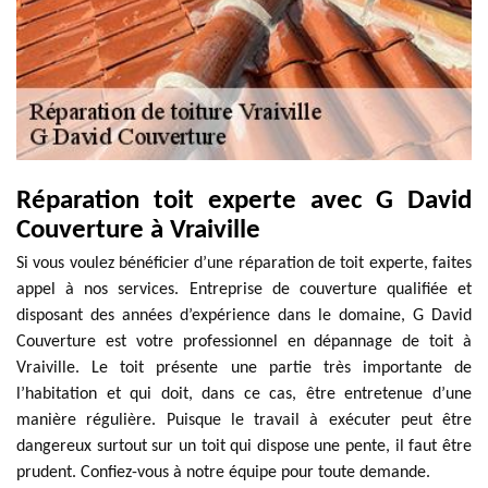
Réparation toit experte avec G David
Couverture à Vraiville
Si vous voulez bénéficier d’une réparation de toit experte, faites
appel à nos services. Entreprise de couverture qualifiée et
disposant des années d’expérience dans le domaine, G David
Couverture est votre professionnel en dépannage de toit à
Vraiville. Le toit présente une partie très importante de
l’habitation et qui doit, dans ce cas, être entretenue d’une
manière régulière. Puisque le travail à exécuter peut être
dangereux surtout sur un toit qui dispose une pente, il faut être
prudent. Confiez-vous à notre équipe pour toute demande.