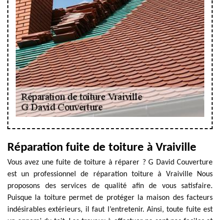
Réparation fuite de toiture à Vraiville
Vous avez une fuite de toiture à réparer ? G David Couverture
est un professionnel de réparation toiture à Vraiville Nous
proposons des services de qualité afin de vous satisfaire.
Puisque la toiture permet de protéger la maison des facteurs
indésirables extérieurs, il faut l’entretenir. Ainsi, toute fuite est