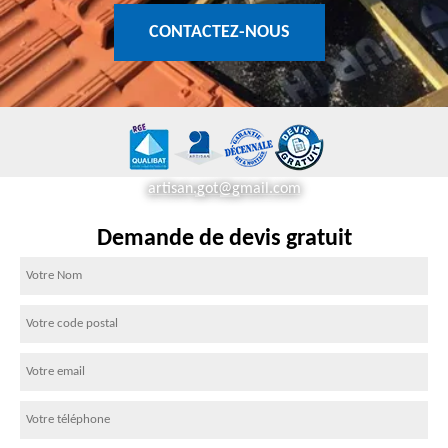
CONTACTEZ-NOUS
artisan.got@gmail.com
Demande de devis gratuit