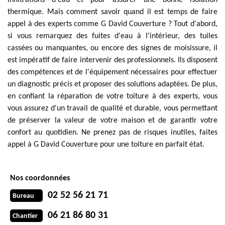
infiltrations d'eau et pour assurer une bonne isolation
thermique. Mais comment savoir quand il est temps de faire
appel à des experts comme G David Couverture ? Tout d'abord,
si vous remarquez des fuites d'eau à l'intérieur, des tuiles
cassées ou manquantes, ou encore des signes de moisissure, il
est impératif de faire intervenir des professionnels. Ils disposent
des compétences et de l'équipement nécessaires pour effectuer
un diagnostic précis et proposer des solutions adaptées. De plus,
en confiant la réparation de votre toiture à des experts, vous
vous assurez d'un travail de qualité et durable, vous permettant
de préserver la valeur de votre maison et de garantir votre
confort au quotidien. Ne prenez pas de risques inutiles, faites
appel à G David Couverture pour une toiture en parfait état.
Nos coordonnées
02 52 56 21 71
Bureau
06 21 86 80 31
Chantier