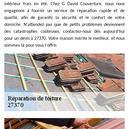
intérieur frais en été. Chez G David Couverture, nous nous
engageons à fournir un service de réparation rapide et de
qualité, afin de garantir la sécurité et le confort de votre
domicile. N'attendez pas que de petits problèmes deviennent
des catastrophes coûteuses, contactez-nous dès aujourd'hui
pour un devis à 27370. Votre maison mérite le meilleur, et nous
sommes là pour vous l'offrir.