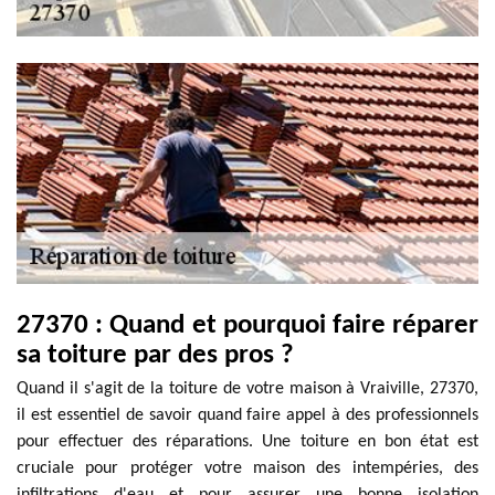
27370 : Quand et pourquoi faire réparer
sa toiture par des pros ?
Quand il s'agit de la toiture de votre maison à Vraiville, 27370,
il est essentiel de savoir quand faire appel à des professionnels
pour effectuer des réparations. Une toiture en bon état est
cruciale pour protéger votre maison des intempéries, des