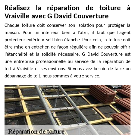
Réalisez la réparation de toiture à
Vraiville avec G David Couverture
Chaque toiture doit conserver son isolation pour protéger la
maison. Pour un intérieur bien à l’abri, il faut que l’agent
protecteur extérieur soit bien étanche. Pour cela, la toiture doit
être mise en entretien de façon régulière afin de pouvoir offrir
l’étanchéité et la solidité nécessaire. G David Couverture est
une entreprise professionnelle au service de la réparation de
toit à Vraiville et ses environs. Si vous avez besoin de faire un
dépannage de toit, nous sommes à votre service.