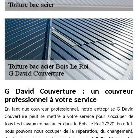
G David Couverture : un couvreur
professionnel à votre service
En tant que couvreur professionnel, notre entreprise G David
Couverture peut se mettre à votre service pour s’occuper de
tous les travaux en bac acier dans le Bois Le Roi 27220. En effet,
nous pouvons nous occuper de la réparation, du changement,