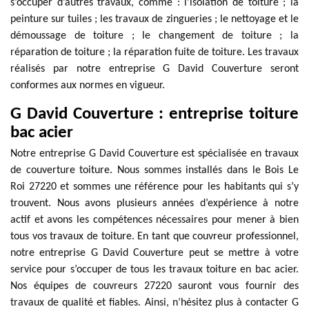
s’occuper d’autres travaux, comme : l’isolation de toiture ; la
peinture sur tuiles ; les travaux de zingueries ; le nettoyage et le
démoussage de toiture ; le changement de toiture ; la
réparation de toiture ; la réparation fuite de toiture. Les travaux
réalisés par notre entreprise G David Couverture seront
conformes aux normes en vigueur.
G David Couverture : entreprise toiture
bac acier
Notre entreprise G David Couverture est spécialisée en travaux
de couverture toiture. Nous sommes installés dans le Bois Le
Roi 27220 et sommes une référence pour les habitants qui s’y
trouvent. Nous avons plusieurs années d’expérience à notre
actif et avons les compétences nécessaires pour mener à bien
tous vos travaux de toiture. En tant que couvreur professionnel,
notre entreprise G David Couverture peut se mettre à votre
service pour s’occuper de tous les travaux toiture en bac acier.
Nos équipes de couvreurs 27220 sauront vous fournir des
travaux de qualité et fiables. Ainsi, n’hésitez plus à contacter G