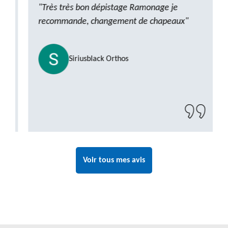
"Très très bon dépistage Ramonage je
recommande, changement de chapeaux"
Siriusblack Orthos
Voir tous mes avis