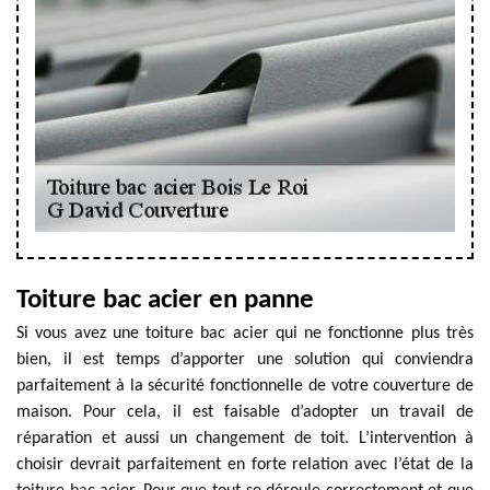
Toiture bac acier en panne
Si vous avez une toiture bac acier qui ne fonctionne plus très
bien, il est temps d’apporter une solution qui conviendra
parfaitement à la sécurité fonctionnelle de votre couverture de
maison. Pour cela, il est faisable d’adopter un travail de
réparation et aussi un changement de toit. L’intervention à
choisir devrait parfaitement en forte relation avec l’état de la