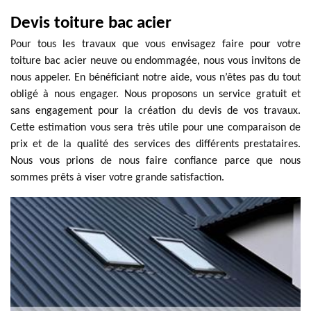
Devis toiture bac acier
Pour tous les travaux que vous envisagez faire pour votre
toiture bac acier neuve ou endommagée, nous vous invitons de
nous appeler. En bénéficiant notre aide, vous n’êtes pas du tout
obligé à nous engager. Nous proposons un service gratuit et
sans engagement pour la création du devis de vos travaux.
Cette estimation vous sera très utile pour une comparaison de
prix et de la qualité des services des différents prestataires.
Nous vous prions de nous faire confiance parce que nous
sommes prêts à viser votre grande satisfaction.