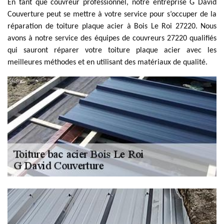
En tant que couvreur professionnel, notre entreprise G David
Couverture peut se mettre à votre service pour s’occuper de la
réparation de toiture plaque acier à Bois Le Roi 27220. Nous
avons à notre service des équipes de couvreurs 27220 qualifiés
qui sauront réparer votre toiture plaque acier avec les
meilleures méthodes et en utilisant des matériaux de qualité.