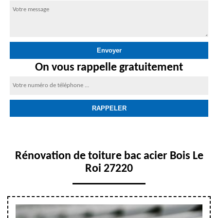
On vous rappelle gratuitement
Rénovation de toiture bac acier Bois Le
Roi 27220