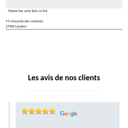
Toiture bac acier Bois Le Roi
9 h chaussée des créateurs
27400 Louviers
Les avis de nos clients