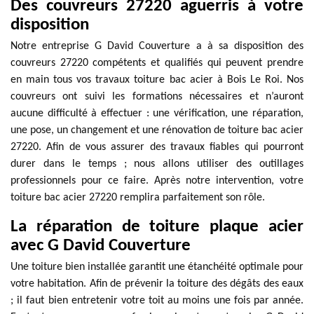
Des couvreurs 27220 aguerris à votre
disposition
Notre entreprise G David Couverture a à sa disposition des
couvreurs 27220 compétents et qualifiés qui peuvent prendre
en main tous vos travaux toiture bac acier à Bois Le Roi. Nos
couvreurs ont suivi les formations nécessaires et n’auront
aucune difficulté à effectuer : une vérification, une réparation,
une pose, un changement et une rénovation de toiture bac acier
27220. Afin de vous assurer des travaux fiables qui pourront
durer dans le temps ; nous allons utiliser des outillages
professionnels pour ce faire. Après notre intervention, votre
toiture bac acier 27220 remplira parfaitement son rôle.
La réparation de toiture plaque acier
avec G David Couverture
Une toiture bien installée garantit une étanchéité optimale pour
votre habitation. Afin de prévenir la toiture des dégâts des eaux
; il faut bien entretenir votre toit au moins une fois par année.