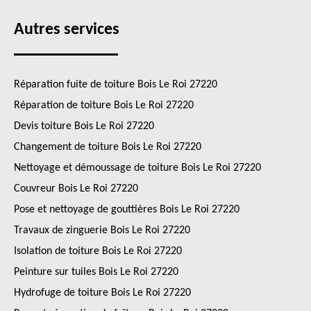
Autres services
Réparation fuite de toiture Bois Le Roi 27220
Réparation de toiture Bois Le Roi 27220
Devis toiture Bois Le Roi 27220
Changement de toiture Bois Le Roi 27220
Nettoyage et démoussage de toiture Bois Le Roi 27220
Couvreur Bois Le Roi 27220
Pose et nettoyage de gouttières Bois Le Roi 27220
Travaux de zinguerie Bois Le Roi 27220
Isolation de toiture Bois Le Roi 27220
Peinture sur tuiles Bois Le Roi 27220
Hydrofuge de toiture Bois Le Roi 27220