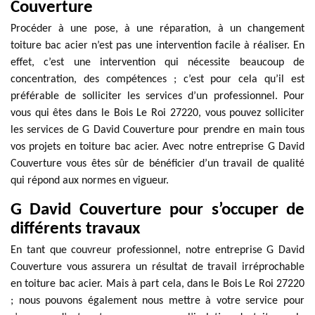
Couverture
Procéder à une pose, à une réparation, à un changement
toiture bac acier n’est pas une intervention facile à réaliser. En
effet, c’est une intervention qui nécessite beaucoup de
concentration, des compétences ; c’est pour cela qu’il est
préférable de solliciter les services d’un professionnel. Pour
vous qui êtes dans le Bois Le Roi 27220, vous pouvez solliciter
les services de G David Couverture pour prendre en main tous
vos projets en toiture bac acier. Avec notre entreprise G David
Couverture vous êtes sûr de bénéficier d’un travail de qualité
qui répond aux normes en vigueur.
G David Couverture pour s’occuper de
différents travaux
En tant que couvreur professionnel, notre entreprise G David
Couverture vous assurera un résultat de travail irréprochable
en toiture bac acier. Mais à part cela, dans le Bois Le Roi 27220
; nous pouvons également nous mettre à votre service pour