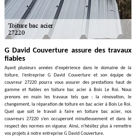
G David Couverture assure des travaux
fiables
Ayant plusieurs années d'expérience dans le domaine de la
toiture, l’entreprise G David Couverture et son équipe de
couvreur 27220 pourra vous assurer des prestations haut de
gamme et fiables en toiture bac acier à Bois Le Roi. Nous
prenons en main les travaux tels que : la rénovation, le
changement, la réparation de toiture en bac acier à Bois Le Roi.
Quel que soit le travail à faire en toiture bac acier, nos
couvreurs 27220 s’en occuperont minutieusement et dans le
respect des normes en vigueur. Ainsi, n’hésitez plus à remettre
vos projets à notre entreprise G David Couverture.