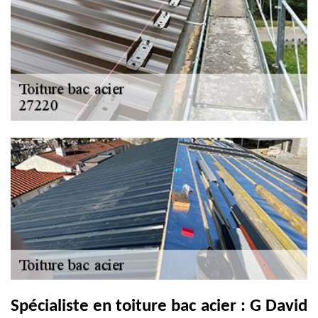
Spécialiste en toiture bac acier : G David