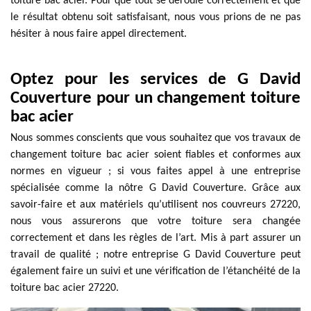
toiture bac acier. Pour que tout se déroule correctement et que
le résultat obtenu soit satisfaisant, nous vous prions de ne pas
hésiter à nous faire appel directement.
Optez pour les services de G David
Couverture pour un changement toiture
bac acier
Nous sommes conscients que vous souhaitez que vos travaux de
changement toiture bac acier soient fiables et conformes aux
normes en vigueur ; si vous faites appel à une entreprise
spécialisée comme la nôtre G David Couverture. Grâce aux
savoir-faire et aux matériels qu’utilisent nos couvreurs 27220,
nous vous assurerons que votre toiture sera changée
correctement et dans les règles de l’art. Mis à part assurer un
travail de qualité ; notre entreprise G David Couverture peut
également faire un suivi et une vérification de l’étanchéité de la
toiture bac acier 27220.