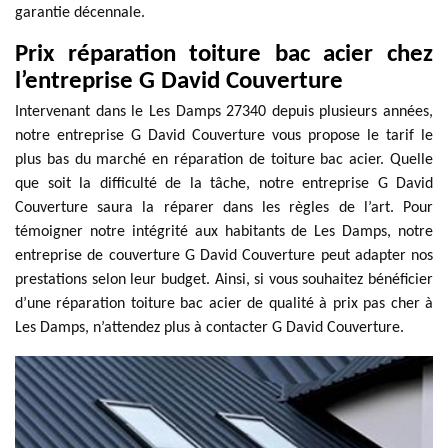
garantie décennale.
Prix réparation toiture bac acier chez
l’entreprise G David Couverture
Intervenant dans le Les Damps 27340 depuis plusieurs années,
notre entreprise G David Couverture vous propose le tarif le
plus bas du marché en réparation de toiture bac acier. Quelle
que soit la difficulté de la tâche, notre entreprise G David
Couverture saura la réparer dans les règles de l’art. Pour
témoigner notre intégrité aux habitants de Les Damps, notre
entreprise de couverture G David Couverture peut adapter nos
prestations selon leur budget. Ainsi, si vous souhaitez bénéficier
d’une réparation toiture bac acier de qualité à prix pas cher à
Les Damps, n’attendez plus à contacter G David Couverture.