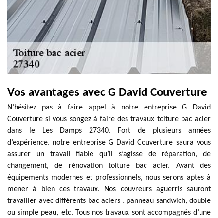
Vos avantages avec G David Couverture
N’hésitez pas à faire appel à notre entreprise G David
Couverture si vous songez à faire des travaux toiture bac acier
dans le Les Damps 27340. Fort de plusieurs années
d’expérience, notre entreprise G David Couverture saura vous
assurer un travail fiable qu’il s’agisse de réparation, de
changement, de rénovation toiture bac acier. Ayant des
équipements modernes et professionnels, nous serons aptes à
mener à bien ces travaux. Nos couvreurs aguerris sauront
travailler avec différents bac aciers : panneau sandwich, double
ou simple peau, etc. Tous nos travaux sont accompagnés d’une