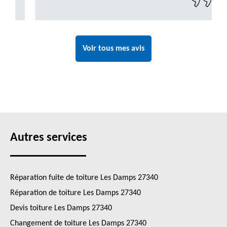
Voir tous mes avis
Autres services
Réparation fuite de toiture Les Damps 27340
Réparation de toiture Les Damps 27340
Devis toiture Les Damps 27340
Changement de toiture Les Damps 27340