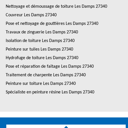
Nettoyage et démoussage de toiture Les Damps 27340
Couvreur Les Damps 27340
Pose et nettoyage de gouttières Les Damps 27340
Travaux de zinguerie Les Damps 27340
Isolation de toiture Les Damps 27340
Peinture sur tuiles Les Damps 27340
Hydrofuge de toiture Les Damps 27340
Pose et réparation de faîtage Les Damps 27340
Traitement de charpente Les Damps 27340
Peinture sur toiture Les Damps 27340
Spécialiste en peinture résine Les Damps 27340