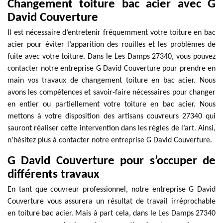
Changement toiture bac acier avec G
David Couverture
Il est nécessaire d’entretenir fréquemment votre toiture en bac
acier pour éviter l’apparition des rouilles et les problèmes de
fuite avec votre toiture. Dans le Les Damps 27340, vous pouvez
contacter notre entreprise G David Couverture pour prendre en
main vos travaux de changement toiture en bac acier. Nous
avons les compétences et savoir-faire nécessaires pour changer
en entier ou partiellement votre toiture en bac acier. Nous
mettons à votre disposition des artisans couvreurs 27340 qui
sauront réaliser cette intervention dans les règles de l’art. Ainsi,
n’hésitez plus à contacter notre entreprise G David Couverture.
G David Couverture pour s’occuper de
différents travaux
En tant que couvreur professionnel, notre entreprise G David
Couverture vous assurera un résultat de travail irréprochable
en toiture bac acier. Mais à part cela, dans le Les Damps 27340