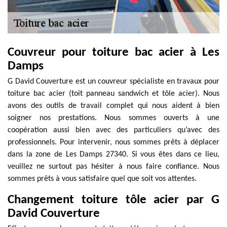
Couvreur pour toiture bac acier à Les
Damps
G David Couverture est un couvreur spécialiste en travaux pour
toiture bac acier (toit panneau sandwich et tôle acier). Nous
avons des outils de travail complet qui nous aident à bien
soigner nos prestations. Nous sommes ouverts à une
coopération aussi bien avec des particuliers qu’avec des
professionnels. Pour intervenir, nous sommes prêts à déplacer
dans la zone de Les Damps 27340. Si vous êtes dans ce lieu,
veuillez ne surtout pas hésiter à nous faire confiance. Nous
sommes prêts à vous satisfaire quel que soit vos attentes.
Changement toiture tôle acier par G
David Couverture