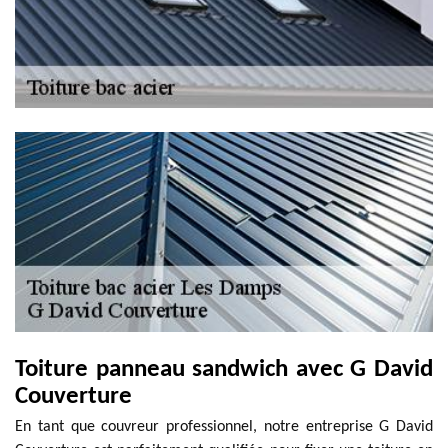
Toiture panneau sandwich avec G David
Couverture
En tant que couvreur professionnel, notre entreprise G David