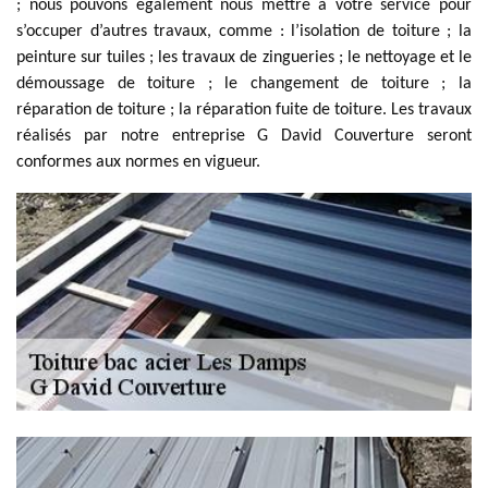
; nous pouvons également nous mettre à votre service pour
s’occuper d’autres travaux, comme : l’isolation de toiture ; la
peinture sur tuiles ; les travaux de zingueries ; le nettoyage et le
démoussage de toiture ; le changement de toiture ; la
réparation de toiture ; la réparation fuite de toiture. Les travaux
réalisés par notre entreprise G David Couverture seront
conformes aux normes en vigueur.