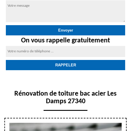
On vous rappelle gratuitement
Rénovation de toiture bac acier Les
Damps 27340