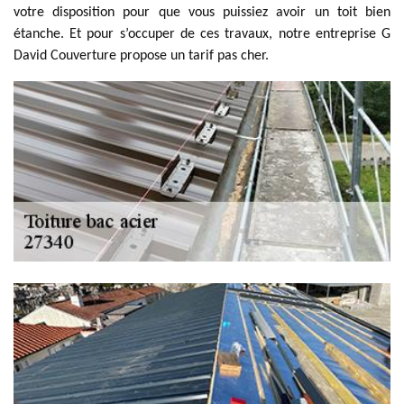
votre disposition pour que vous puissiez avoir un toit bien
étanche. Et pour s’occuper de ces travaux, notre entreprise G
David Couverture propose un tarif pas cher.