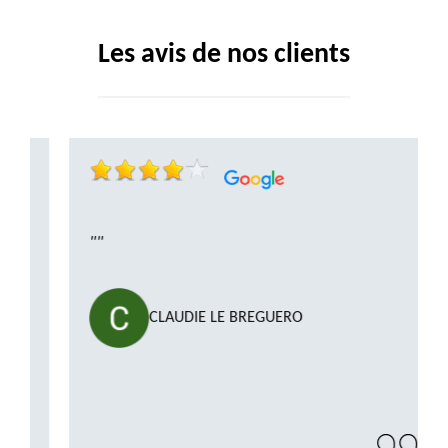
Les avis de nos clients
""
CLAUDIE LE BREGUERO