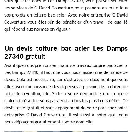
vous qui êtes dans le Les Damps 27340, vous pouvez solliciter
les services de G David Couverture pour prendre en main tous
vos projets en toiture bac acier. Avec notre entreprise G David
Couverture vous êtes sûr de bénéficier d’un travail de qualité
qui répond aux normes en vigueur.
Un devis toiture bac acier Les Damps
27340 gratuit
Avant que nous prenions en main vos travaux toiture bac acier à
Les Damps 27340, il faut que vous nous fassiez une demande de
devis. Cela est nécessaire, car c’est avec ce document que vous
allez avoir connaissance des dépenses à prévoir, de la durée de
notre intervention, etc. Suite à votre demande ; une réponse
claire et détaillée vous parviendra dans les plus brefs délais. Ce
devis reste gratuit et sans engagement de votre part chez notre
entreprise G David Couverture. Il est aussi à noter que, nous
nous déplaçons gratuitement à votre domicile.