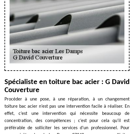
Spécialiste en toiture bac acier : G David
Couverture
Procéder à une pose, à une réparation, à un changement
toiture bac acier n’est pas une intervention facile à réaliser. En
effet, c’est une intervention qui nécessite beaucoup de
concentration, des compétences ; c’est pour cela qu’il est
préférable de solliciter les services d’un professionnel. Pour