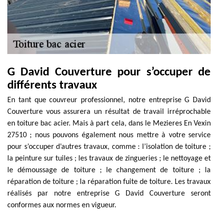
G David Couverture pour s’occuper de
différents travaux
En tant que couvreur professionnel, notre entreprise G David
Couverture vous assurera un résultat de travail irréprochable
en toiture bac acier. Mais à part cela, dans le Mezieres En Vexin
27510 ; nous pouvons également nous mettre à votre service
pour s’occuper d’autres travaux, comme : l’isolation de toiture ;
la peinture sur tuiles ; les travaux de zingueries ; le nettoyage et
le démoussage de toiture ; le changement de toiture ; la
réparation de toiture ; la réparation fuite de toiture. Les travaux
réalisés par notre entreprise G David Couverture seront
conformes aux normes en vigueur.