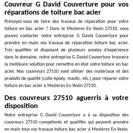
Couvreur G David Couverture pour vos
réparations de toiture bac acier
Prévoyez-vous de faire des travaux de réparation pour votre
toiture en bac acier ? Dans le Mezieres En Vexin 27510, vous
pouvez contacter notre entreprise G David Couverture pour
prendre en main vos travaux de réparation toiture bac acier.
Très qualifiée et disposant de plusieurs années d’expérience
dans le domaine, notre entreprise G David Couverture trouvera
la meilleure solution pour remettre en état votre toiture en bac
acier. Nos couvreurs 27510 vont utiliser des matériaux et des
produits de qualité (colle époxy, mastic, etc.) pour réparer votre
toiture en bac acier à Mezieres En Vexin 27510.
Des couvreurs 27510 aguerris à votre
disposition
Notre entreprise G David Couverture a à sa disposition des
couvreurs 27510 compétents et qualifiés qui peuvent prendre
en main tous vos travaux toiture bac acier à Mezieres En Vexin.