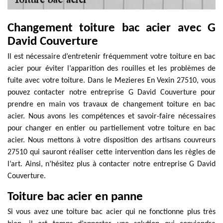
Changement toiture bac acier avec G
David Couverture
Il est nécessaire d’entretenir fréquemment votre toiture en bac
acier pour éviter l’apparition des rouilles et les problèmes de
fuite avec votre toiture. Dans le Mezieres En Vexin 27510, vous
pouvez contacter notre entreprise G David Couverture pour
prendre en main vos travaux de changement toiture en bac
acier. Nous avons les compétences et savoir-faire nécessaires
pour changer en entier ou partiellement votre toiture en bac
acier. Nous mettons à votre disposition des artisans couvreurs
27510 qui sauront réaliser cette intervention dans les règles de
l’art. Ainsi, n’hésitez plus à contacter notre entreprise G David
Couverture.
Toiture bac acier en panne
Si vous avez une toiture bac acier qui ne fonctionne plus très