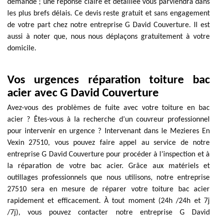
demande ; une réponse claire et détaillée vous parviendra dans
les plus brefs délais. Ce devis reste gratuit et sans engagement
de votre part chez notre entreprise G David Couverture. Il est
aussi à noter que, nous nous déplaçons gratuitement à votre
domicile.
Vos urgences réparation toiture bac
acier avec G David Couverture
Avez-vous des problèmes de fuite avec votre toiture en bac
acier ? Êtes-vous à la recherche d’un couvreur professionnel
pour intervenir en urgence ? Intervenant dans le Mezieres En
Vexin 27510, vous pouvez faire appel au service de notre
entreprise G David Couverture pour procéder à l’inspection et à
la réparation de votre bac acier. Grâce aux matériels et
outillages professionnels que nous utilisons, notre entreprise
27510 sera en mesure de réparer votre toiture bac acier
rapidement et efficacement. À tout moment (24h /24h et 7j
/7j), vous pouvez contacter notre entreprise G David