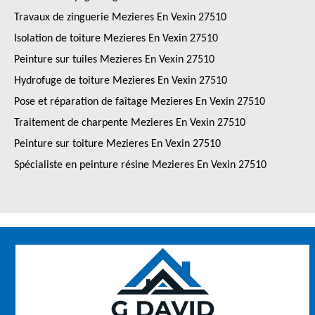
Travaux de zinguerie Mezieres En Vexin 27510
Isolation de toiture Mezieres En Vexin 27510
Peinture sur tuiles Mezieres En Vexin 27510
Hydrofuge de toiture Mezieres En Vexin 27510
Pose et réparation de faîtage Mezieres En Vexin 27510
Traitement de charpente Mezieres En Vexin 27510
Peinture sur toiture Mezieres En Vexin 27510
Spécialiste en peinture résine Mezieres En Vexin 27510