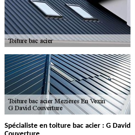
Spécialiste en toiture bac acier : G David
Couverture