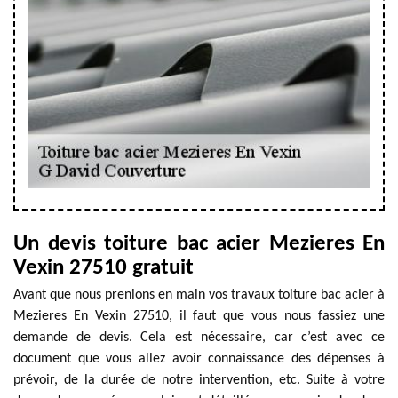
Un devis toiture bac acier Mezieres En
Vexin 27510 gratuit
Avant que nous prenions en main vos travaux toiture bac acier à
Mezieres En Vexin 27510, il faut que vous nous fassiez une
demande de devis. Cela est nécessaire, car c’est avec ce
document que vous allez avoir connaissance des dépenses à
prévoir, de la durée de notre intervention, etc. Suite à votre