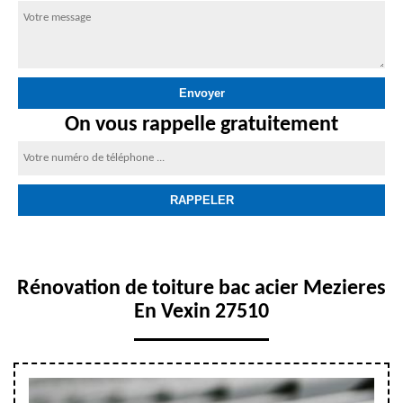
On vous rappelle gratuitement
Rénovation de toiture bac acier Mezieres
En Vexin 27510