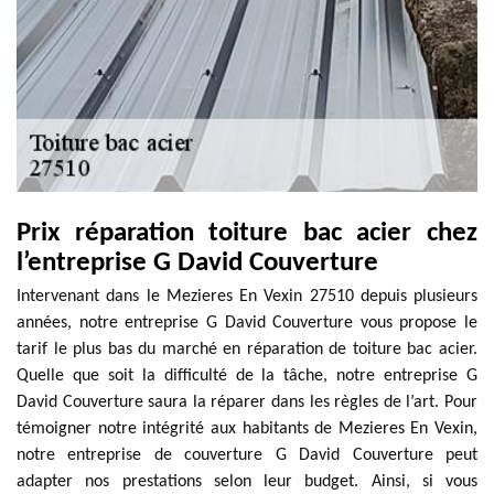
Prix réparation toiture bac acier chez
l’entreprise G David Couverture
Intervenant dans le Mezieres En Vexin 27510 depuis plusieurs
années, notre entreprise G David Couverture vous propose le
tarif le plus bas du marché en réparation de toiture bac acier.
Quelle que soit la difficulté de la tâche, notre entreprise G
David Couverture saura la réparer dans les règles de l’art. Pour
témoigner notre intégrité aux habitants de Mezieres En Vexin,
notre entreprise de couverture G David Couverture peut
adapter nos prestations selon leur budget. Ainsi, si vous