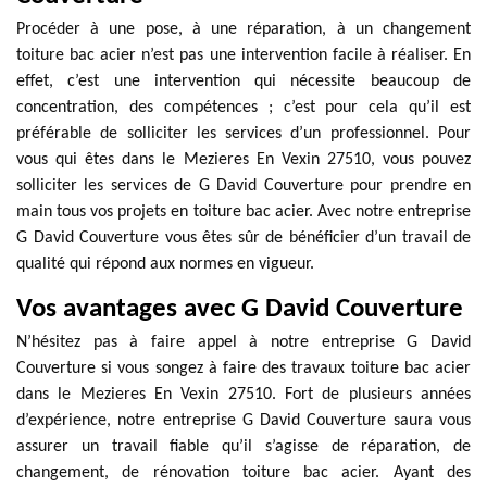
Procéder à une pose, à une réparation, à un changement
toiture bac acier n’est pas une intervention facile à réaliser. En
effet, c’est une intervention qui nécessite beaucoup de
concentration, des compétences ; c’est pour cela qu’il est
préférable de solliciter les services d’un professionnel. Pour
vous qui êtes dans le Mezieres En Vexin 27510, vous pouvez
solliciter les services de G David Couverture pour prendre en
main tous vos projets en toiture bac acier. Avec notre entreprise
G David Couverture vous êtes sûr de bénéficier d’un travail de
qualité qui répond aux normes en vigueur.
Vos avantages avec G David Couverture
N’hésitez pas à faire appel à notre entreprise G David
Couverture si vous songez à faire des travaux toiture bac acier
dans le Mezieres En Vexin 27510. Fort de plusieurs années
d’expérience, notre entreprise G David Couverture saura vous
assurer un travail fiable qu’il s’agisse de réparation, de
changement, de rénovation toiture bac acier. Ayant des