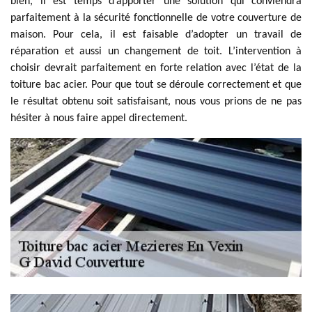
bien, il est temps d’apporter une solution qui conviendra
parfaitement à la sécurité fonctionnelle de votre couverture de
maison. Pour cela, il est faisable d’adopter un travail de
réparation et aussi un changement de toit. L’intervention à
choisir devrait parfaitement en forte relation avec l’état de la
toiture bac acier. Pour que tout se déroule correctement et que
le résultat obtenu soit satisfaisant, nous vous prions de ne pas
hésiter à nous faire appel directement.