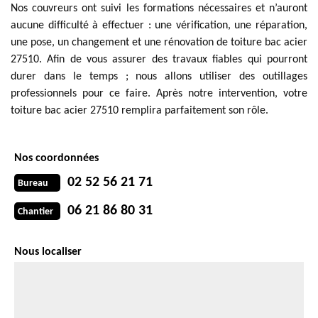
Nos couvreurs ont suivi les formations nécessaires et n’auront
aucune difficulté à effectuer : une vérification, une réparation,
une pose, un changement et une rénovation de toiture bac acier
27510. Afin de vous assurer des travaux fiables qui pourront
durer dans le temps ; nous allons utiliser des outillages
professionnels pour ce faire. Après notre intervention, votre
toiture bac acier 27510 remplira parfaitement son rôle.
Nos coordonnées
02 52 56 21 71
Bureau
06 21 86 80 31
Chantier
Nous localiser