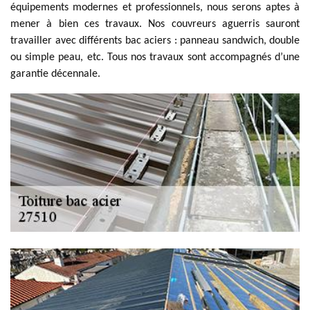
équipements modernes et professionnels, nous serons aptes à
mener à bien ces travaux. Nos couvreurs aguerris sauront
travailler avec différents bac aciers : panneau sandwich, double
ou simple peau, etc. Tous nos travaux sont accompagnés d’une
garantie décennale.