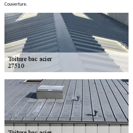
Couverture.