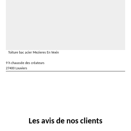
Toiture bac acier Mezieres En Vexin
9 h chaussée des créateurs
27400 Louviers
Les avis de nos clients