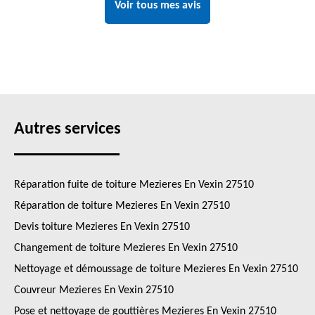
Voir tous mes avis
Autres services
Réparation fuite de toiture Mezieres En Vexin 27510
Réparation de toiture Mezieres En Vexin 27510
Devis toiture Mezieres En Vexin 27510
Changement de toiture Mezieres En Vexin 27510
Nettoyage et démoussage de toiture Mezieres En Vexin 27510
Couvreur Mezieres En Vexin 27510
Pose et nettoyage de gouttières Mezieres En Vexin 27510