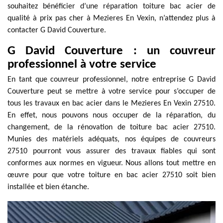
souhaitez bénéficier d’une réparation toiture bac acier de
qualité à prix pas cher à Mezieres En Vexin, n’attendez plus à
contacter G David Couverture.
G David Couverture : un couvreur
professionnel à votre service
En tant que couvreur professionnel, notre entreprise G David
Couverture peut se mettre à votre service pour s’occuper de
tous les travaux en bac acier dans le Mezieres En Vexin 27510.
En effet, nous pouvons nous occuper de la réparation, du
changement, de la rénovation de toiture bac acier 27510.
Munies des matériels adéquats, nos équipes de couvreurs
27510 pourront vous assurer des travaux fiables qui sont
conformes aux normes en vigueur. Nous allons tout mettre en
œuvre pour que votre toiture en bac acier 27510 soit bien
installée et bien étanche.