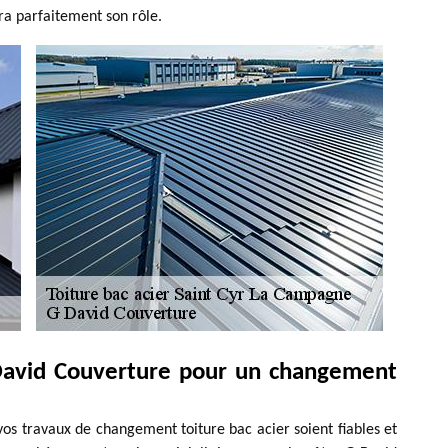
ra parfaitement son rôle.
 David Couverture pour un changement
s travaux de changement toiture bac acier soient fiables et