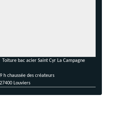
Toiture bac acier Saint Cyr La Campagne
9 h chaussée des créateurs
27400 Louviers