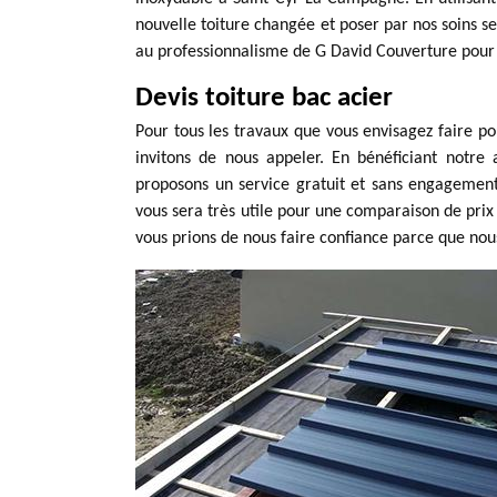
nouvelle toiture changée et poser par nos soins ser
au professionnalisme de G David Couverture pour
Devis toiture bac acier
Pour tous les travaux que vous envisagez faire 
invitons de nous appeler. En bénéficiant notre
proposons un service gratuit et sans engagement
vous sera très utile pour une comparaison de prix 
vous prions de nous faire confiance parce que nou