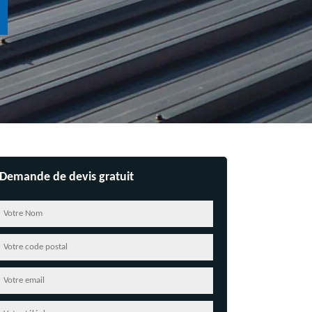
Demande de devis gratuit