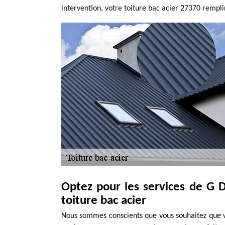
intervention, votre toiture bac acier 27370 rempli
Optez pour les services de G
toiture bac acier
Nous sommes conscients que vous souhaitez que vo