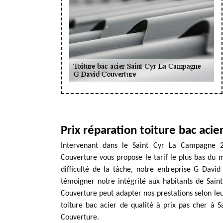
Prix réparation toiture bac aci
Intervenant dans le Saint Cyr La Campagne 2
Couverture vous propose le tarif le plus bas du m
difficulté de la tâche, notre entreprise G David
témoigner notre intégrité aux habitants de Sai
Couverture peut adapter nos prestations selon leur
toiture bac acier de qualité à prix pas cher à 
Couverture.