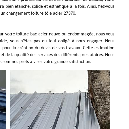
a bien étanche, solide et esthétique à la fois. Ainsi, fiez-vous
 un changement toiture tôle acier 27370.
pour votre toiture bac acier neuve ou endommagée, nous vous
 aide, vous n’êtes pas du tout obligé à nous engager. Nous
 pour la création du devis de vos travaux. Cette estimation
et de la qualité des services des différents prestataires. Nous
s sommes prêts à viser votre grande satisfaction.