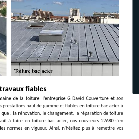
travaux fiables
aine de la toiture, l’entreprise G David Couverture et son
 prestations haut de gamme et fiables en toiture bac acier à
 que : la rénovation, le changement, la réparation de toiture
vail à faire en toiture bac acier, nos couvreurs 27680 s’en
es normes en vigueur. Ainsi, n’hésitez plus à remettre vos