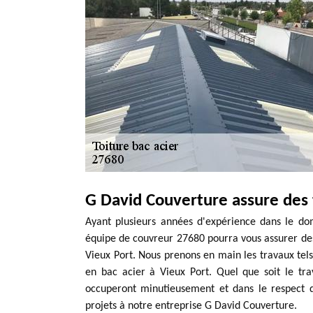
G David Couverture assure des 
Ayant plusieurs années d'expérience dans le dom
équipe de couvreur 27680 pourra vous assurer des
Vieux Port. Nous prenons en main les travaux tels
en bac acier à Vieux Port. Quel que soit le tra
occuperont minutieusement et dans le respect d
projets à notre entreprise G David Couverture.