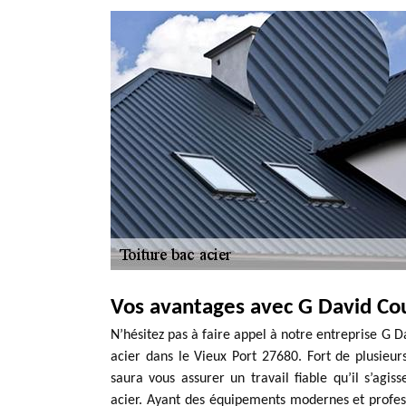
Vos avantages avec G David Co
N’hésitez pas à faire appel à notre entreprise G D
acier dans le Vieux Port 27680. Fort de plusieu
saura vous assurer un travail fiable qu’il s’agi
acier. Ayant des équipements modernes et profes