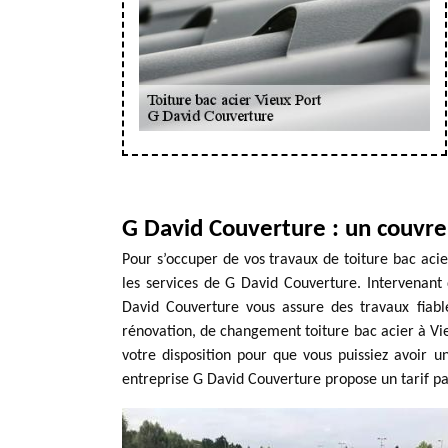
G David Couverture : un couvre
Pour s’occuper de vos travaux de toiture bac acier
les services de G David Couverture. Intervenant 
David Couverture vous assure des travaux fiables
rénovation, de changement toiture bac acier à Vi
votre disposition pour que vous puissiez avoir u
entreprise G David Couverture propose un tarif pa