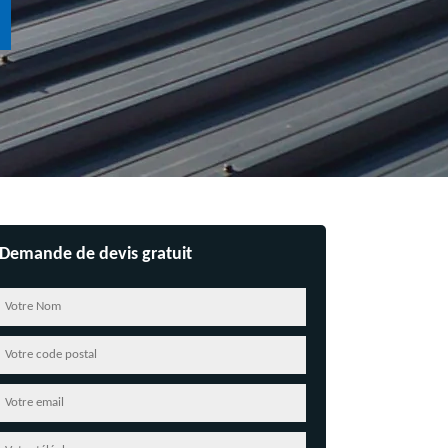
Demande de devis gratuit