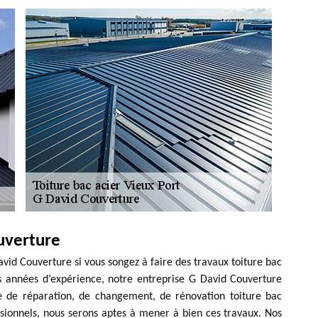
uverture
avid Couverture si vous songez à faire des travaux toiture bac
rs années d’expérience, notre entreprise G David Couverture
sse de réparation, de changement, de rénovation toiture bac
sionnels, nous serons aptes à mener à bien ces travaux. Nos