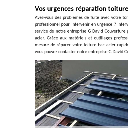
Vos urgences réparation toitur
Avez-vous des problèmes de fuite avec votre toi
professionnel pour intervenir en urgence ? Inter
service de notre entreprise G David Couverture p
acier. Grâce aux matériels et outillages profes
mesure de réparer votre toiture bac acier rapid
vous pouvez contacter notre entreprise G David C