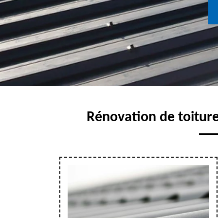
Rénovation de toiture