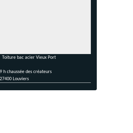
Toiture bac acier Vieux Port
9 h chaussée des créateurs
27400 Louviers