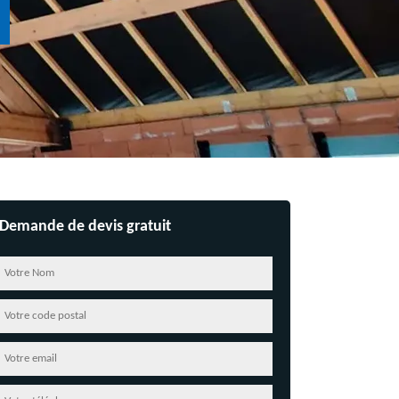
Demande de devis gratuit