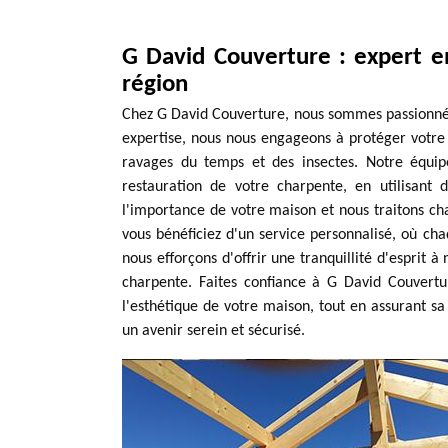
G David Couverture : expert e
région
Chez G David Couverture, nous sommes passionnés 
expertise, nous nous engageons à protéger votre 
ravages du temps et des insectes. Notre équipe
restauration de votre charpente, en utilisant
l'importance de votre maison et nous traitons ch
vous bénéficiez d'un service personnalisé, où cha
nous efforçons d'offrir une tranquillité d'esprit à 
charpente. Faites confiance à G David Couvertur
l'esthétique de votre maison, tout en assurant s
un avenir serein et sécurisé.