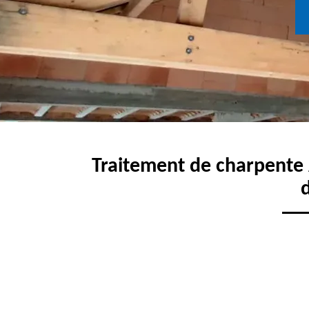
Traitement de charpente 