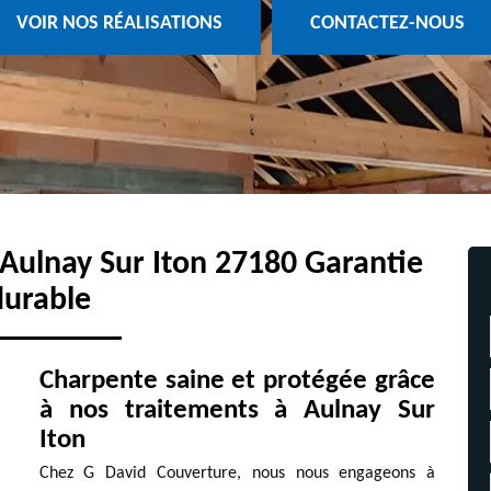
VOIR NOS RÉALISATIONS
CONTACTEZ-NOUS
Aulnay Sur Iton 27180 Garantie
durable
Charpente saine et protégée grâce
à nos traitements à Aulnay Sur
Iton
Chez G David Couverture, nous nous engageons à