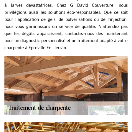
à larves dévastatrices. Chez G David Couverture, nous
privilégions aussi les solutions éco-responsables. Que ce soit
pour l'application de gels, de pulvérisations ou de l'injection,
nous vous garantissons un service de qualité. N'attendez pas
que les dégâts apparaissent, contactez-nous dès maintenant
pour un diagnostic personnalisé et un traitement adapté à votre
charpente à Epreville En Lieuvin.