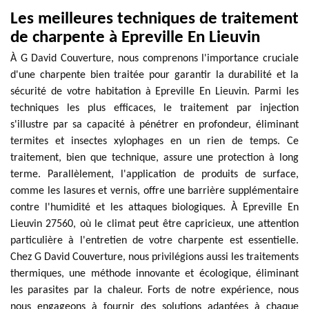
Les meilleures techniques de traitement
de charpente à Epreville En Lieuvin
À G David Couverture, nous comprenons l'importance cruciale
d'une charpente bien traitée pour garantir la durabilité et la
sécurité de votre habitation à Epreville En Lieuvin. Parmi les
techniques les plus efficaces, le traitement par injection
s'illustre par sa capacité à pénétrer en profondeur, éliminant
termites et insectes xylophages en un rien de temps. Ce
traitement, bien que technique, assure une protection à long
terme. Parallèlement, l'application de produits de surface,
comme les lasures et vernis, offre une barrière supplémentaire
contre l'humidité et les attaques biologiques. À Epreville En
Lieuvin 27560, où le climat peut être capricieux, une attention
particulière à l'entretien de votre charpente est essentielle.
Chez G David Couverture, nous privilégions aussi les traitements
thermiques, une méthode innovante et écologique, éliminant
les parasites par la chaleur. Forts de notre expérience, nous
nous engageons à fournir des solutions adaptées à chaque