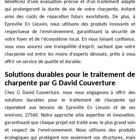
bénéficiez d'une évaluation précise et d'un traitement adapté
qui prolongeront la durée de vie de votre charpente, évitant
ainsi des coûts de réparation futurs exorbitants. De plus, à
Epreville En Lieuvin, nous utilisons des produits innovants et
respectueux de l'environnement, garantissant la sécurité de
votre foyer et de l'écosystème local. En nous faisant confiance,
vous vous assurez une tranquillité d'esprit, sachant que votre
charpente est entre les mains d'experts dévoués, prêts à vous
offrir un service de qualité et durable.
Solutions durables pour le traitement de
charpente par G David Couverture
Chez G David Couverture, nous nous engageons à offrir des
solutions durables pour le traitement de charpente qui
répondent aux besoins de Epreville En Lieuvin et de ses
environs, 27560. Notre approche allie expertise et innovation,
garantissant que chaque projet est traité avec le plus grand soin
et respect de l'environnement. Nous utilisons des produits
écologiques qui protègent non seulement vos structures, mais