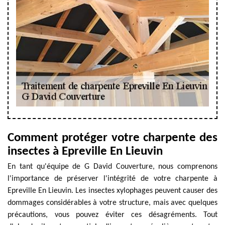
Comment protéger votre charpente des
insectes à Epreville En Lieuvin
En tant qu'équipe de G David Couverture, nous comprenons
l'importance de préserver l'intégrité de votre charpente à
Epreville En Lieuvin. Les insectes xylophages peuvent causer des
dommages considérables à votre structure, mais avec quelques
précautions, vous pouvez éviter ces désagréments. Tout