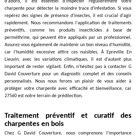
d'abord, il est essentiel d'inspecter régulièrement votre
charpente pour détecter la moindre trace d'infestation. Si vous
repérez des signes de présence d'insectes, il est crucial d'agir
rapidement. Nous recommandons l'application de traitements
préventifs, comme les produits insecticides à base de
perméthrine, qui peuvent être appliqués par un professionnel.
Assurez-vous également de maintenir un bon niveau d'humidité,
car l'humidité excessive attire ces nuisibles. À Epreville En
Lieuvin, avec les variations climatiques, il est d'autant plus
important de rester vigilant. Enfin, n'hésitez pas à contacter G
David Couverture pour un diagnostic complet et des conseils
personnalisés. Nous nous ferons un plaisir de vous aider à
protéger votre charpente avec efficacité et bienveillance, car
27560 est notre terrain de prédilection.
Traitement préventif et curatif des
charpentes en bois
Chez G David Couverture, nous comprenons l'importance