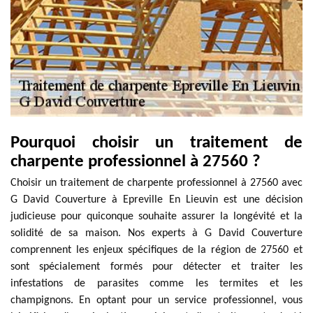
Pourquoi choisir un traitement de
charpente professionnel à 27560 ?
Choisir un traitement de charpente professionnel à 27560 avec
G David Couverture à Epreville En Lieuvin est une décision
judicieuse pour quiconque souhaite assurer la longévité et la
solidité de sa maison. Nos experts à G David Couverture
comprennent les enjeux spécifiques de la région de 27560 et
sont spécialement formés pour détecter et traiter les
infestations de parasites comme les termites et les
champignons. En optant pour un service professionnel, vous