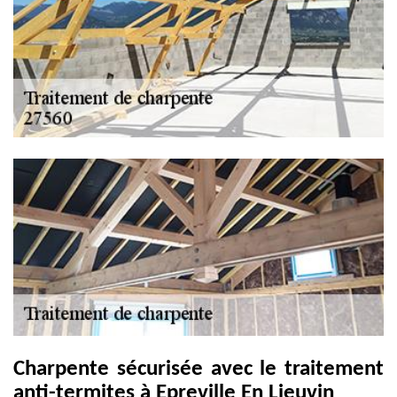
Charpente sécurisée avec le traitement
anti-termites à Epreville En Lieuvin