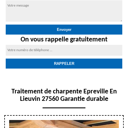
On vous rappelle gratuitement
Traitement de charpente Epreville En
Lieuvin 27560 Garantie durable