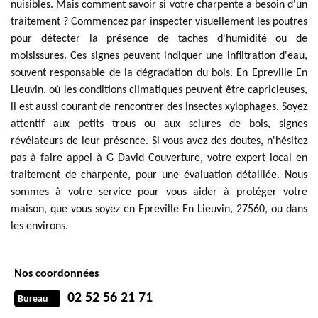
nuisibles. Mais comment savoir si votre charpente a besoin d'un
traitement ? Commencez par inspecter visuellement les poutres
pour détecter la présence de taches d'humidité ou de
moisissures. Ces signes peuvent indiquer une infiltration d'eau,
souvent responsable de la dégradation du bois. En Epreville En
Lieuvin, où les conditions climatiques peuvent être capricieuses,
il est aussi courant de rencontrer des insectes xylophages. Soyez
attentif aux petits trous ou aux sciures de bois, signes
révélateurs de leur présence. Si vous avez des doutes, n'hésitez
pas à faire appel à G David Couverture, votre expert local en
traitement de charpente, pour une évaluation détaillée. Nous
sommes à votre service pour vous aider à protéger votre
maison, que vous soyez en Epreville En Lieuvin, 27560, ou dans
les environs.
Nos coordonnées
02 52 56 21 71
Bureau