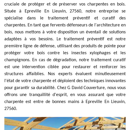
cruciale de protéger et de préserver vos charpentes en bois.
Située à Epreville En Lieuvin, 27560, notre entreprise se
spécialise dans le traitement préventif et curatif des
charpentes. En tant que fervents défenseurs de l'architecture en
bois, nous mettons à votre disposition un éventail de solutions
adaptées à vos besoins. Le traitement préventif est notre
première ligne de défense, utilisant des produits de pointe pour
protéger votre bois contre les insectes xylophages et les
champignons. En cas de dégradation, notre traitement curatif
est une intervention ciblée pour restaurer et renforcer les
structures affaiblies. Nos experts évaluent minutieusement
l'état de votre charpente et déploient des techniques innovantes
pour garantir sa durabilité. Chez G David Couverture, nous vous
offrons une tranquillité d'esprit, en vous assurant que votre
charpente est entre de bonnes mains à Epreville En Lieuvin,
27560.