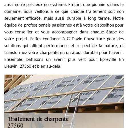
aussi notre précieux écosystème. En tant que pionniers dans le
domaine, nous veillons à ce que chaque traitement soit non
seulement efficace, mais aussi durable à long terme. Notre
équipe de professionnels passionnés est à votre disposition pour
vous conseiller et vous accompagner dans chaque étape de
votre projet. Faites confiance à G David Couverture pour des
solutions qui allient performance et respect de la nature, et
transformez votre charpente en un atout durable pour l'avenir.
Ensemble, bâtissons un avenir plus vert pour Epreville En
Lieuvin, 27560 et bien au-delà.