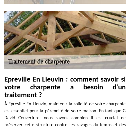
Epreville En Lieuvin : comment savoir si
votre charpente a besoin d'un
traitement ?
À Epreville En Lieuvin, maintenir la solidité de votre charpente
est essentiel pour la pérennité de votre maison. En tant que G
David Couverture, nous savons combien il est crucial de
préserver cette structure contre les ravages du temps et des