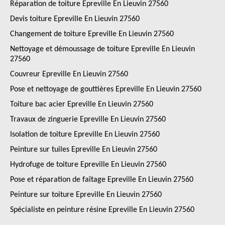
Réparation de toiture Epreville En Lieuvin 27560
Devis toiture Epreville En Lieuvin 27560
Changement de toiture Epreville En Lieuvin 27560
Nettoyage et démoussage de toiture Epreville En Lieuvin
27560
Couvreur Epreville En Lieuvin 27560
Pose et nettoyage de gouttières Epreville En Lieuvin 27560
Toiture bac acier Epreville En Lieuvin 27560
Travaux de zinguerie Epreville En Lieuvin 27560
Isolation de toiture Epreville En Lieuvin 27560
Peinture sur tuiles Epreville En Lieuvin 27560
Hydrofuge de toiture Epreville En Lieuvin 27560
Pose et réparation de faîtage Epreville En Lieuvin 27560
Peinture sur toiture Epreville En Lieuvin 27560
Spécialiste en peinture résine Epreville En Lieuvin 27560