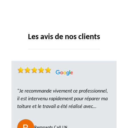
Les avis de nos clients
"Je recommande vivement ce professionnel,
il est intervenu rapidement pour réparer ma
toiture et le travail a été réalisé avec
beaucoup de professionnalisme. Très,
ponctuel et à l’écoute, le résultat est
Remnants Call LN