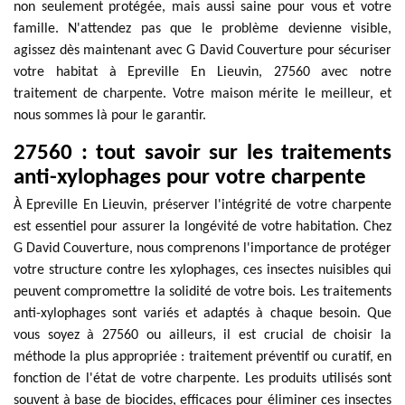
non seulement protégée, mais aussi saine pour vous et votre
famille. N'attendez pas que le problème devienne visible,
agissez dès maintenant avec G David Couverture pour sécuriser
votre habitat à Epreville En Lieuvin, 27560 avec notre
traitement de charpente. Votre maison mérite le meilleur, et
nous sommes là pour le garantir.
27560 : tout savoir sur les traitements
anti-xylophages pour votre charpente
À Epreville En Lieuvin, préserver l'intégrité de votre charpente
est essentiel pour assurer la longévité de votre habitation. Chez
G David Couverture, nous comprenons l'importance de protéger
votre structure contre les xylophages, ces insectes nuisibles qui
peuvent compromettre la solidité de votre bois. Les traitements
anti-xylophages sont variés et adaptés à chaque besoin. Que
vous soyez à 27560 ou ailleurs, il est crucial de choisir la
méthode la plus appropriée : traitement préventif ou curatif, en
fonction de l'état de votre charpente. Les produits utilisés sont
souvent à base de biocides, efficaces pour éliminer ces insectes