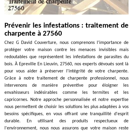
Prévenir les infestations : traitement de
charpente à 27560
Chez G David Couverture, nous comprenons l'importance de
protéger votre maison contre les menaces invisibles mais
redoutables que représentent les infestations de parasites du
bois. À Epreville En Lieuvin, 27560, nos experts dévoués sont là
pour vous aider à préserver l'intégrité de votre charpente.
Grâce à notre traitement de charpente professionnel, nous
intervenons de manière préventive pour éloigner les
envahisseurs indésirables comme les termites et les
capricornes. Notre approche personnalisée et notre expertise
nous permettent de choisir les solutions les plus adaptées à vos
besoins spécifiques, en vous offrant une tranquillité d'esprit
durable. En utilisant des produits respectueux de
l'environnement, nous nous assurons que votre maison reste