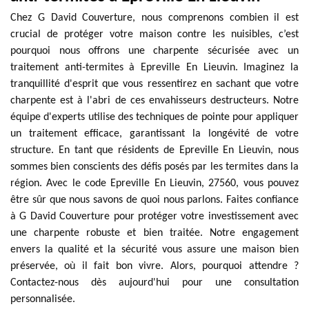
Chez G David Couverture, nous comprenons combien il est
crucial de protéger votre maison contre les nuisibles, c’est
pourquoi nous offrons une charpente sécurisée avec un
traitement anti-termites à Epreville En Lieuvin. Imaginez la
tranquillité d'esprit que vous ressentirez en sachant que votre
charpente est à l'abri de ces envahisseurs destructeurs. Notre
équipe d'experts utilise des techniques de pointe pour appliquer
un traitement efficace, garantissant la longévité de votre
structure. En tant que résidents de Epreville En Lieuvin, nous
sommes bien conscients des défis posés par les termites dans la
région. Avec le code Epreville En Lieuvin, 27560, vous pouvez
être sûr que nous savons de quoi nous parlons. Faites confiance
à G David Couverture pour protéger votre investissement avec
une charpente robuste et bien traitée. Notre engagement
envers la qualité et la sécurité vous assure une maison bien
préservée, où il fait bon vivre. Alors, pourquoi attendre ?
Contactez-nous dès aujourd'hui pour une consultation
personnalisée.