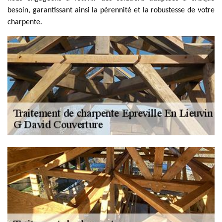
besoin, garantissant ainsi la pérennité et la robustesse de votre
charpente.