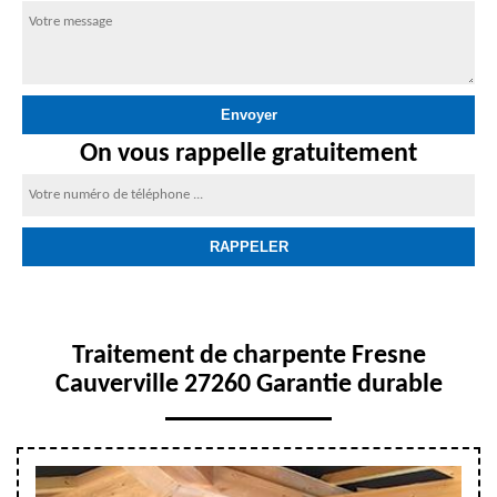
On vous rappelle gratuitement
Traitement de charpente Fresne
Cauverville 27260 Garantie durable