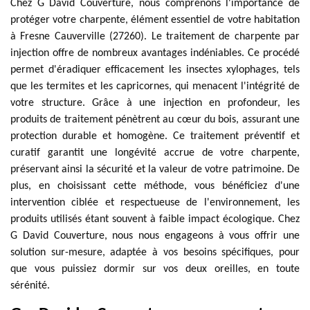
Chez G David Couverture, nous comprenons l'importance de
protéger votre charpente, élément essentiel de votre habitation
à Fresne Cauverville (27260). Le traitement de charpente par
injection offre de nombreux avantages indéniables. Ce procédé
permet d'éradiquer efficacement les insectes xylophages, tels
que les termites et les capricornes, qui menacent l'intégrité de
votre structure. Grâce à une injection en profondeur, les
produits de traitement pénètrent au cœur du bois, assurant une
protection durable et homogène. Ce traitement préventif et
curatif garantit une longévité accrue de votre charpente,
préservant ainsi la sécurité et la valeur de votre patrimoine. De
plus, en choisissant cette méthode, vous bénéficiez d'une
intervention ciblée et respectueuse de l'environnement, les
produits utilisés étant souvent à faible impact écologique. Chez
G David Couverture, nous nous engageons à vous offrir une
solution sur-mesure, adaptée à vos besoins spécifiques, pour
que vous puissiez dormir sur vos deux oreilles, en toute
sérénité.