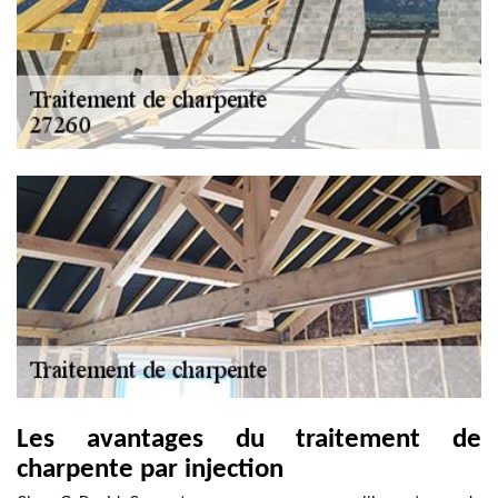
Les avantages du traitement de
charpente par injection