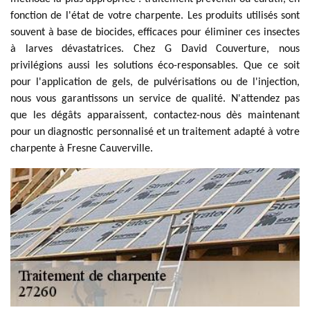
fonction de l'état de votre charpente. Les produits utilisés sont
souvent à base de biocides, efficaces pour éliminer ces insectes
à larves dévastatrices. Chez G David Couverture, nous
privilégions aussi les solutions éco-responsables. Que ce soit
pour l'application de gels, de pulvérisations ou de l'injection,
nous vous garantissons un service de qualité. N'attendez pas
que les dégâts apparaissent, contactez-nous dès maintenant
pour un diagnostic personnalisé et un traitement adapté à votre
charpente à Fresne Cauverville.