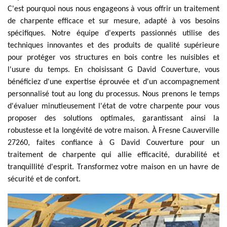
C'est pourquoi nous nous engageons à vous offrir un traitement
de charpente efficace et sur mesure, adapté à vos besoins
spécifiques. Notre équipe d'experts passionnés utilise des
techniques innovantes et des produits de qualité supérieure
pour protéger vos structures en bois contre les nuisibles et
l'usure du temps. En choisissant G David Couverture, vous
bénéficiez d'une expertise éprouvée et d'un accompagnement
personnalisé tout au long du processus. Nous prenons le temps
d'évaluer minutieusement l'état de votre charpente pour vous
proposer des solutions optimales, garantissant ainsi la
robustesse et la longévité de votre maison. À Fresne Cauverville
27260, faites confiance à G David Couverture pour un
traitement de charpente qui allie efficacité, durabilité et
tranquillité d'esprit. Transformez votre maison en un havre de
sécurité et de confort.