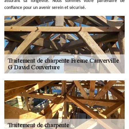
assurant sa longévité. Nous sommes votre partenaire de
confiance pour un avenir serein et sécurisé.