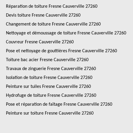
Réparation de toiture Fresne Cauverville 27260
Devis toiture Fresne Cauverville 27260
Changement de toiture Fresne Cauverville 27260
Nettoyage et démoussage de toiture Fresne Cauverville 27260
Couvreur Fresne Cauverville 27260
Pose et nettoyage de gouttières Fresne Cauverville 27260
Toiture bac acier Fresne Cauverville 27260
Travaux de zinguerie Fresne Cauverville 27260
Isolation de toiture Fresne Cauverville 27260
Peinture sur tuiles Fresne Cauverville 27260
Hydrofuge de toiture Fresne Cauverville 27260
Pose et réparation de faîtage Fresne Cauverville 27260
Peinture sur toiture Fresne Cauverville 27260