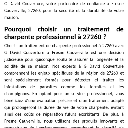
G David Couverture, votre partenaire de confiance à Fresne
Cauverville, 27260, pour la sécurité et la durabilité de votre
maison.
Pourquoi choisir un traitement de
charpente professionnel à 27260 ?
Choisir un traitement de charpente professionnel à 27260 avec
G David Couverture à Fresne Cauverville est une décision
judicieuse pour quiconque souhaite assurer la longévité et la
solidité de sa maison. Nos experts à G David Couverture
comprennent les enjeux spécifiques de la région de 27260 et
sont spécialement formés pour détecter et traiter les
infestations de parasites comme les termites et les
champignons. En optant pour un service professionnel, vous
bénéficiez d'une évaluation précise et d'un traitement adapté
qui prolongeront la durée de vie de votre charpente, évitant
ainsi des coûts de réparation futurs exorbitants. De plus, à
Fresne Cauverville, nous utilisons des produits innovants et