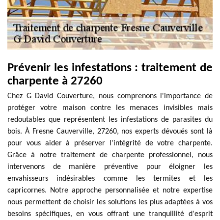
Prévenir les infestations : traitement de
charpente à 27260
Chez G David Couverture, nous comprenons l'importance de
protéger votre maison contre les menaces invisibles mais
redoutables que représentent les infestations de parasites du
bois. À Fresne Cauverville, 27260, nos experts dévoués sont là
pour vous aider à préserver l'intégrité de votre charpente.
Grâce à notre traitement de charpente professionnel, nous
intervenons de manière préventive pour éloigner les
envahisseurs indésirables comme les termites et les
capricornes. Notre approche personnalisée et notre expertise
nous permettent de choisir les solutions les plus adaptées à vos
besoins spécifiques, en vous offrant une tranquillité d'esprit