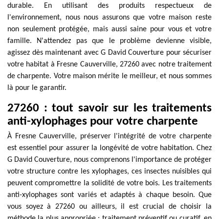
durable. En utilisant des produits respectueux de
l'environnement, nous nous assurons que votre maison reste
non seulement protégée, mais aussi saine pour vous et votre
famille. N'attendez pas que le problème devienne visible,
agissez dès maintenant avec G David Couverture pour sécuriser
votre habitat à Fresne Cauverville, 27260 avec notre traitement
de charpente. Votre maison mérite le meilleur, et nous sommes
là pour le garantir.
27260 : tout savoir sur les traitements
anti-xylophages pour votre charpente
À Fresne Cauverville, préserver l'intégrité de votre charpente
est essentiel pour assurer la longévité de votre habitation. Chez
G David Couverture, nous comprenons l'importance de protéger
votre structure contre les xylophages, ces insectes nuisibles qui
peuvent compromettre la solidité de votre bois. Les traitements
anti-xylophages sont variés et adaptés à chaque besoin. Que
vous soyez à 27260 ou ailleurs, il est crucial de choisir la
méthode la plus appropriée : traitement préventif ou curatif, en