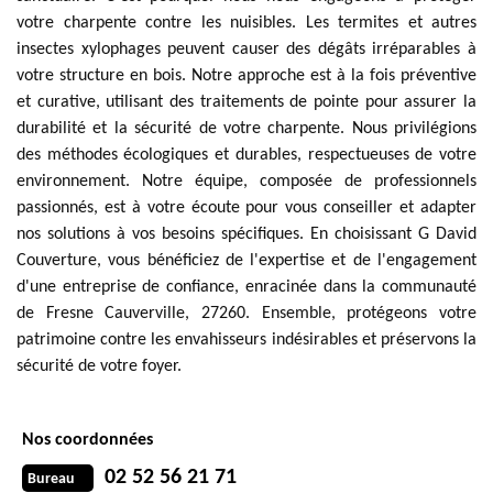
votre charpente contre les nuisibles. Les termites et autres
insectes xylophages peuvent causer des dégâts irréparables à
votre structure en bois. Notre approche est à la fois préventive
et curative, utilisant des traitements de pointe pour assurer la
durabilité et la sécurité de votre charpente. Nous privilégions
des méthodes écologiques et durables, respectueuses de votre
environnement. Notre équipe, composée de professionnels
passionnés, est à votre écoute pour vous conseiller et adapter
nos solutions à vos besoins spécifiques. En choisissant G David
Couverture, vous bénéficiez de l'expertise et de l'engagement
d'une entreprise de confiance, enracinée dans la communauté
de Fresne Cauverville, 27260. Ensemble, protégeons votre
patrimoine contre les envahisseurs indésirables et préservons la
sécurité de votre foyer.
Nos coordonnées
02 52 56 21 71
Bureau