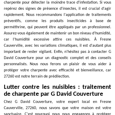
charpente pour détecter la moindre trace d'infestation. Si vous
repérez des signes de présence d'insectes, il est crucial d'agir
rapidement. Nous recommandons l'application de traitements
préventifs, comme les produits insecticides à base de
perméthrine, qui peuvent être appliqués par un professionnel.
Assurez-vous également de maintenir un bon niveau d'humidité,
car l'humidité excessive attire ces nuisibles. À Fresne
Cauverville, avec les variations climatiques, il est d'autant plus
important de rester vigilant. Enfin, n'hésitez pas à contacter G
David Couverture pour un diagnostic complet et des conseils
personnalisés. Nous nous ferons un plaisir de vous aider à
protéger votre charpente avec efficacité et bienveillance, car
27260 est notre terrain de prédilection.
Lutter contre les nuisibles : traitement
de charpente par G David Couverture
Chez G David Couverture, votre expert local en Fresne
Cauverville, 27260, nous savons que votre maison est votre
sanctuaire. C'est pourquoi nous nous engageons à protéger