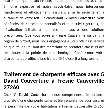
charpente, qu'elle soit en bois, métallique ou composite. Grâce
à notre expertise et notre savoir-faire, nous intervenons
rapidement et efficacement, assurant ainsi la sécurité et la
durabilité de votre toit. En choisissant G David Couverture, vous
bénéficiez de conseils personnalisés et d'un suivi rigoureux, de
l'évaluation initiale à la mise en œuvre des solutions
préconisées. Que vous soyez à Fresne Cauverville ou dans la
région de 27260, nous nous engageons à vous offrir un service
de qualité, en utilisant des matériaux de première classe et des
techniques à la pointe de la technologie. Confiez-nous votre
charpente et profitez d'une tranquillité d'esprit à long terme.
Traitement de charpente efficace avec G
David Couverture à Fresne Cauverville
27260
Chez G David Couverture, nous comprenons l'importance
cruciale d'une charpente saine et bien entretenue pour assurer
la pérennité de votre habitation à Fresne Cauverville 27260.