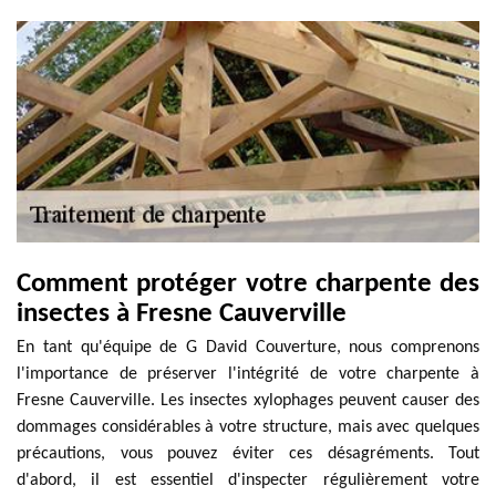
Comment protéger votre charpente des
insectes à Fresne Cauverville
En tant qu'équipe de G David Couverture, nous comprenons
l'importance de préserver l'intégrité de votre charpente à
Fresne Cauverville. Les insectes xylophages peuvent causer des
dommages considérables à votre structure, mais avec quelques
précautions, vous pouvez éviter ces désagréments. Tout
d'abord, il est essentiel d'inspecter régulièrement votre