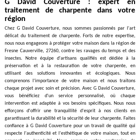
G David Couverture : expert en
traitement de charpente dans votre
région
Chez G David Couverture, nous sommes passionnés par l'art
délicat du traitement de charpente. Forts de notre expertise,
nous nous engageons à protéger votre maison dans la région de
Fresne Cauverville, 27260, contre les ravages du temps et des
insectes. Notre équipe d'artisans qualifiés est dédiée à la
préservation et à la restauration de votre charpente, en
utilisant des solutions innovantes et écologiques. Nous
comprenons l'importance de votre maison et nous traitons
chaque projet avec soin et précision. Avec G David Couverture,
vous bénéficiez d'un service personnalisé, où chaque
intervention est adaptée à vos besoins spécifiques. Nous nous
efforçons d'offrir une tranquillité d'esprit à nos clients en
garantissant la durabilité et la sécurité de leur charpente. Faites
confiance à G David Couverture pour un travail de qualité qui
respecte l'authenticité et l'esthétique de votre maison, tout en