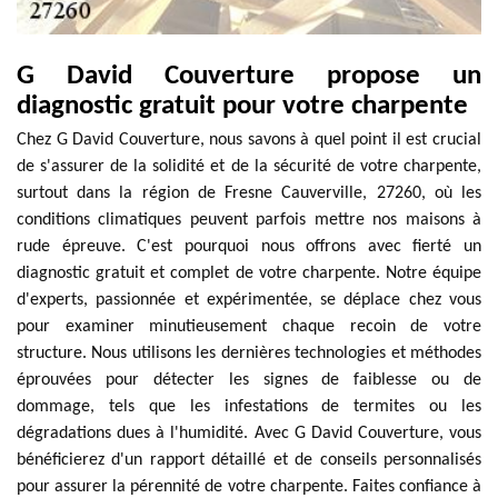
G David Couverture propose un
diagnostic gratuit pour votre charpente
Chez G David Couverture, nous savons à quel point il est crucial
de s'assurer de la solidité et de la sécurité de votre charpente,
surtout dans la région de Fresne Cauverville, 27260, où les
conditions climatiques peuvent parfois mettre nos maisons à
rude épreuve. C'est pourquoi nous offrons avec fierté un
diagnostic gratuit et complet de votre charpente. Notre équipe
d'experts, passionnée et expérimentée, se déplace chez vous
pour examiner minutieusement chaque recoin de votre
structure. Nous utilisons les dernières technologies et méthodes
éprouvées pour détecter les signes de faiblesse ou de
dommage, tels que les infestations de termites ou les
dégradations dues à l'humidité. Avec G David Couverture, vous
bénéficierez d'un rapport détaillé et de conseils personnalisés
pour assurer la pérennité de votre charpente. Faites confiance à