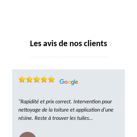
Les avis de nos clients
"Rapidité et prix correct. Intervention pour
nettoyage de la toiture et application d'une
résine. Reste à trouver les tuiles
manquantes, nous savons que nous pouvons
compter sur M. GOT. Très content de la