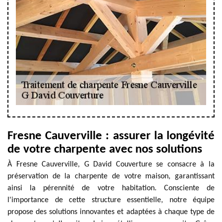
Fresne Cauverville : assurer la longévité
de votre charpente avec nos solutions
À Fresne Cauverville, G David Couverture se consacre à la
préservation de la charpente de votre maison, garantissant
ainsi la pérennité de votre habitation. Consciente de
l'importance de cette structure essentielle, notre équipe
propose des solutions innovantes et adaptées à chaque type de