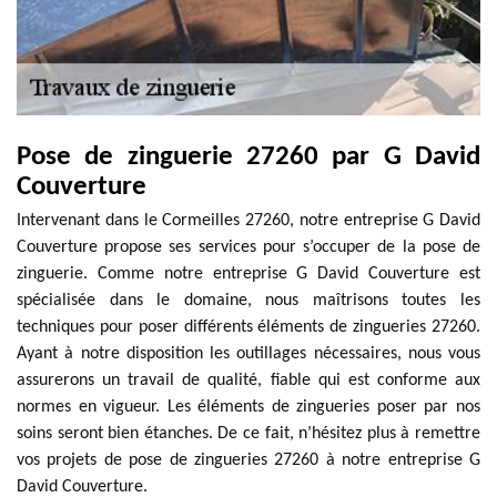
Pose de zinguerie 27260 par G David
Couverture
Intervenant dans le Cormeilles 27260, notre entreprise G David
Couverture propose ses services pour s’occuper de la pose de
zinguerie. Comme notre entreprise G David Couverture est
spécialisée dans le domaine, nous maîtrisons toutes les
techniques pour poser différents éléments de zingueries 27260.
Ayant à notre disposition les outillages nécessaires, nous vous
assurerons un travail de qualité, fiable qui est conforme aux
normes en vigueur. Les éléments de zingueries poser par nos
soins seront bien étanches. De ce fait, n’hésitez plus à remettre
vos projets de pose de zingueries 27260 à notre entreprise G
David Couverture.