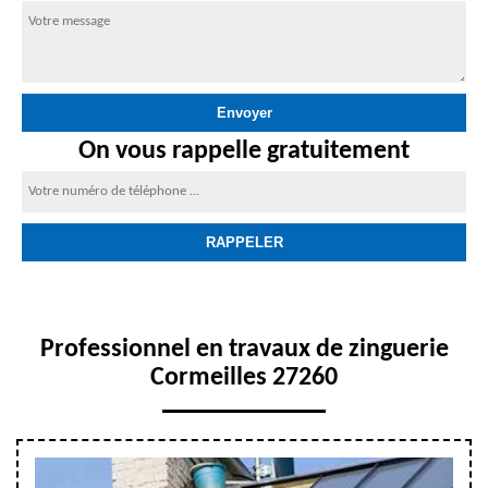
On vous rappelle gratuitement
Professionnel en travaux de zinguerie
Cormeilles 27260