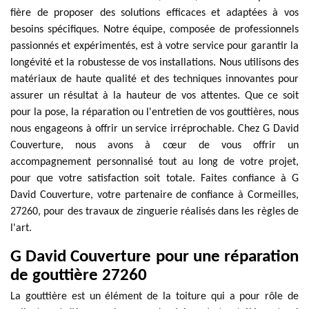
fière de proposer des solutions efficaces et adaptées à vos
besoins spécifiques. Notre équipe, composée de professionnels
passionnés et expérimentés, est à votre service pour garantir la
longévité et la robustesse de vos installations. Nous utilisons des
matériaux de haute qualité et des techniques innovantes pour
assurer un résultat à la hauteur de vos attentes. Que ce soit
pour la pose, la réparation ou l'entretien de vos gouttières, nous
nous engageons à offrir un service irréprochable. Chez G David
Couverture, nous avons à cœur de vous offrir un
accompagnement personnalisé tout au long de votre projet,
pour que votre satisfaction soit totale. Faites confiance à G
David Couverture, votre partenaire de confiance à Cormeilles,
27260, pour des travaux de zinguerie réalisés dans les règles de
l'art.
G David Couverture pour une réparation
de gouttière 27260
La gouttière est un élément de la toiture qui a pour rôle de