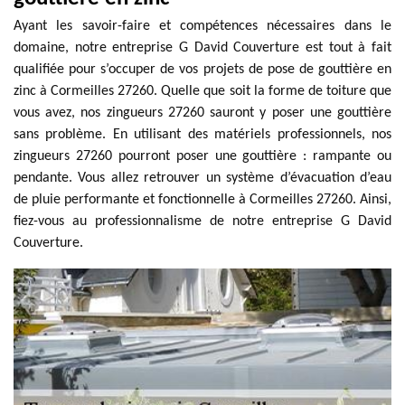
Ayant les savoir-faire et compétences nécessaires dans le
domaine, notre entreprise G David Couverture est tout à fait
qualifiée pour s’occuper de vos projets de pose de gouttière en
zinc à Cormeilles 27260. Quelle que soit la forme de toiture que
vous avez, nos zingueurs 27260 sauront y poser une gouttière
sans problème. En utilisant des matériels professionnels, nos
zingueurs 27260 pourront poser une gouttière : rampante ou
pendante. Vous allez retrouver un système d’évacuation d’eau
de pluie performante et fonctionnelle à Cormeilles 27260. Ainsi,
fiez-vous au professionnalisme de notre entreprise G David
Couverture.