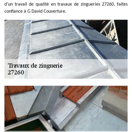
d’un travail de qualité en travaux de zingueries 27260, faites
confiance à G David Couverture.