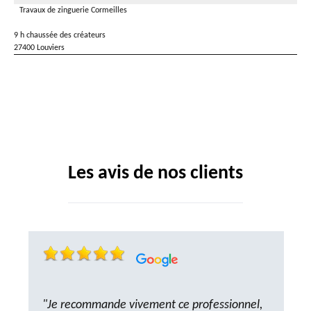
Travaux de zinguerie Cormeilles
9 h chaussée des créateurs
27400 Louviers
Les avis de nos clients
"Je recommande vivement ce professionnel,