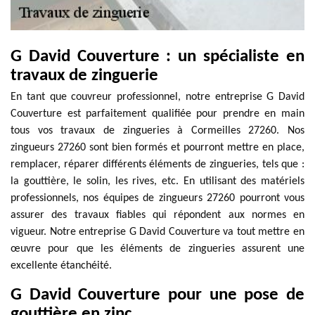
G David Couverture : un spécialiste en
travaux de zinguerie
En tant que couvreur professionnel, notre entreprise G David
Couverture est parfaitement qualifiée pour prendre en main
tous vos travaux de zingueries à Cormeilles 27260. Nos
zingueurs 27260 sont bien formés et pourront mettre en place,
remplacer, réparer différents éléments de zingueries, tels que :
la gouttière, le solin, les rives, etc. En utilisant des matériels
professionnels, nos équipes de zingueurs 27260 pourront vous
assurer des travaux fiables qui répondent aux normes en
vigueur. Notre entreprise G David Couverture va tout mettre en
œuvre pour que les éléments de zingueries assurent une
excellente étanchéité.
G David Couverture pour une pose de
gouttière en zinc