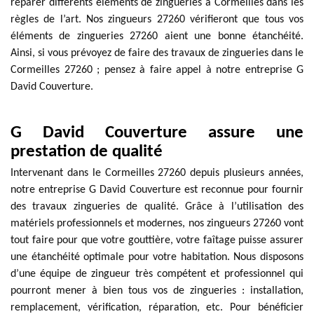
réparer différents éléments de zingueries à Cormeilles dans les
règles de l’art. Nos zingueurs 27260 vérifieront que tous vos
éléments de zingueries 27260 aient une bonne étanchéité.
Ainsi, si vous prévoyez de faire des travaux de zingueries dans le
Cormeilles 27260 ; pensez à faire appel à notre entreprise G
David Couverture.
G David Couverture assure une
prestation de qualité
Intervenant dans le Cormeilles 27260 depuis plusieurs années,
notre entreprise G David Couverture est reconnue pour fournir
des travaux zingueries de qualité. Grâce à l’utilisation des
matériels professionnels et modernes, nos zingueurs 27260 vont
tout faire pour que votre gouttière, votre faîtage puisse assurer
une étanchéité optimale pour votre habitation. Nous disposons
d’une équipe de zingueur très compétent et professionnel qui
pourront mener à bien tous vos de zingueries : installation,
remplacement, vérification, réparation, etc. Pour bénéficier