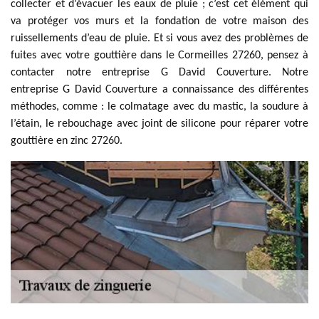
collecter et d’évacuer les eaux de pluie ; c’est cet élément qui
va protéger vos murs et la fondation de votre maison des
ruissellements d’eau de pluie. Et si vous avez des problèmes de
fuites avec votre gouttière dans le Cormeilles 27260, pensez à
contacter notre entreprise G David Couverture. Notre
entreprise G David Couverture a connaissance des différentes
méthodes, comme : le colmatage avec du mastic, la soudure à
l’étain, le rebouchage avec joint de silicone pour réparer votre
gouttière en zinc 27260.