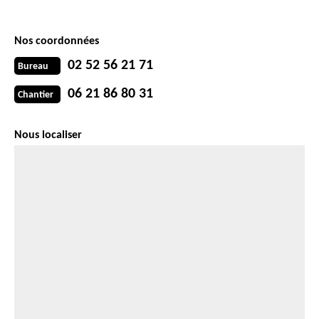
Nos coordonnées
02 52 56 21 71
Bureau
06 21 86 80 31
Chantier
Nous localiser