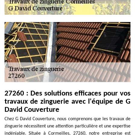
27260 : Des solutions efficaces pour vos
travaux de zinguerie avec l'équipe de G
David Couverture
Chez G David Couverture, nous comprenons que les travaux de
zinguerie nécessitent une attention particulière et une expertise
indéniable. Située à Cormeilles, 27260, notre entreprise est