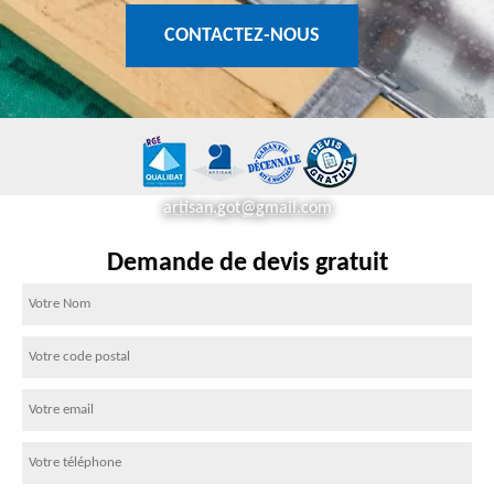
CONTACTEZ-NOUS
artisan.got@gmail.com
Demande de devis gratuit