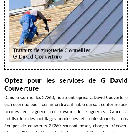
Optez pour les services de G David
Couverture
Dans le Cormeilles 27260, notre entreprise G David Couverture
est reconnue pour fournir un travail fiable qui soit conforme aux
normes en vigueur en travaux de zingueries. Grâce à
l’utilisation des outillages modernes et professionnels ; nos
équipes de couvreurs 27260 sauront poser, changer, rénover,