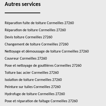
Autres services
Réparation fuite de toiture Cormeilles 27260
Réparation de toiture Cormeilles 27260
Devis toiture Cormeilles 27260
Changement de toiture Cormeilles 27260
Nettoyage et démoussage de toiture Cormeilles 27260
Couvreur Cormeilles 27260
Pose et nettoyage de gouttières Cormeilles 27260
Toiture bac acier Cormeilles 27260
Isolation de toiture Cormeilles 27260
Peinture sur tuiles Cormeilles 27260
Hydrofuge de toiture Cormeilles 27260
Pose et réparation de faîtage Cormeilles 27260