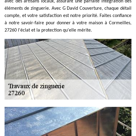
avec des artisans locaux, assurant une parfaite intégration des
éléments de zinguerie. Avec G David Couverture, chaque détail
compte, et votre satisfaction est notre priorité. Faites confiance
à notre savoir-faire pour donner à votre maison à Cormeilles,
27260 l'éclat et la protection qu'elle mérite.