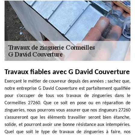
Travaux fiables avec G David Couverture
Exerçant le métier de couvreur depuis des années ; sachez que,
notre entreprise G David Couverture est parfaitement qualifiée
pour s’occuper de tous vos travaux de zingueries dans le
Cormeilles 27260. Que ce soit en pose ou en réparation de
zingueries, nous pourrons vous assurer que nos zingueurs 27260
s’assureront que les éléments travailler seront bien étanche,
solide, et pourront avoir une bonne résistance aux intempéries.
Quel que soit le type de travaux de zingueries à faire, nos