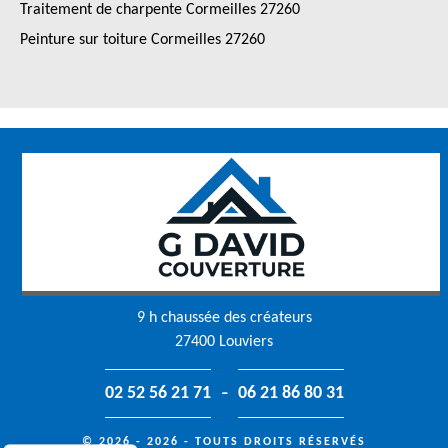
Traitement de charpente Cormeilles 27260
Peinture sur toiture Cormeilles 27260
9 h chaussée des créateurs
27400 Louviers
-
02 52 56 21 71
06 21 86 80 31
© 2026 - 2026 - TOUTS DROITS RÉSERVÉS