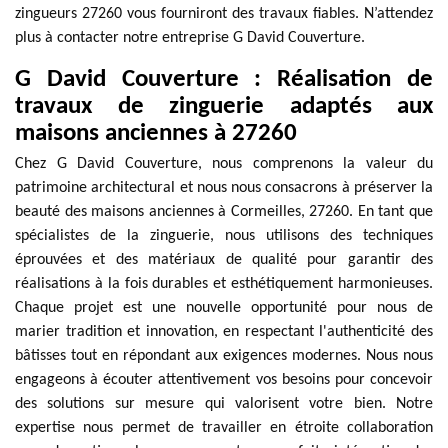
zingueurs 27260 vous fourniront des travaux fiables. N’attendez
plus à contacter notre entreprise G David Couverture.
G David Couverture : Réalisation de
travaux de zinguerie adaptés aux
maisons anciennes à 27260
Chez G David Couverture, nous comprenons la valeur du
patrimoine architectural et nous nous consacrons à préserver la
beauté des maisons anciennes à Cormeilles, 27260. En tant que
spécialistes de la zinguerie, nous utilisons des techniques
éprouvées et des matériaux de qualité pour garantir des
réalisations à la fois durables et esthétiquement harmonieuses.
Chaque projet est une nouvelle opportunité pour nous de
marier tradition et innovation, en respectant l'authenticité des
bâtisses tout en répondant aux exigences modernes. Nous nous
engageons à écouter attentivement vos besoins pour concevoir
des solutions sur mesure qui valorisent votre bien. Notre
expertise nous permet de travailler en étroite collaboration