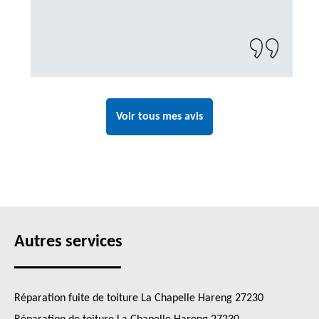
Voir tous mes avis
Autres services
Réparation fuite de toiture La Chapelle Hareng 27230