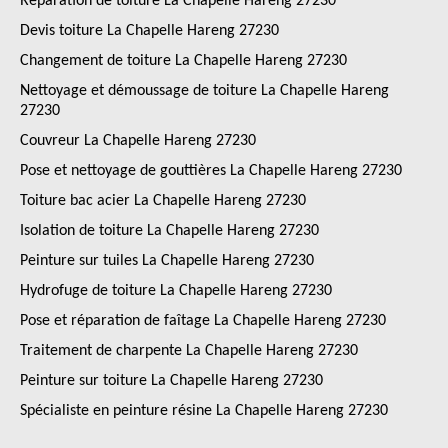
Réparation de toiture La Chapelle Hareng 27230
Devis toiture La Chapelle Hareng 27230
Changement de toiture La Chapelle Hareng 27230
Nettoyage et démoussage de toiture La Chapelle Hareng
27230
Couvreur La Chapelle Hareng 27230
Pose et nettoyage de gouttières La Chapelle Hareng 27230
Toiture bac acier La Chapelle Hareng 27230
Isolation de toiture La Chapelle Hareng 27230
Peinture sur tuiles La Chapelle Hareng 27230
Hydrofuge de toiture La Chapelle Hareng 27230
Pose et réparation de faîtage La Chapelle Hareng 27230
Traitement de charpente La Chapelle Hareng 27230
Peinture sur toiture La Chapelle Hareng 27230
Spécialiste en peinture résine La Chapelle Hareng 27230