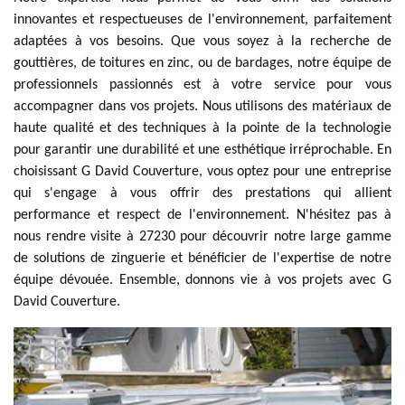
innovantes et respectueuses de l'environnement, parfaitement
adaptées à vos besoins. Que vous soyez à la recherche de
gouttières, de toitures en zinc, ou de bardages, notre équipe de
professionnels passionnés est à votre service pour vous
accompagner dans vos projets. Nous utilisons des matériaux de
haute qualité et des techniques à la pointe de la technologie
pour garantir une durabilité et une esthétique irréprochable. En
choisissant G David Couverture, vous optez pour une entreprise
qui s'engage à vous offrir des prestations qui allient
performance et respect de l'environnement. N'hésitez pas à
nous rendre visite à 27230 pour découvrir notre large gamme
de solutions de zinguerie et bénéficier de l'expertise de notre
équipe dévouée. Ensemble, donnons vie à vos projets avec G
David Couverture.