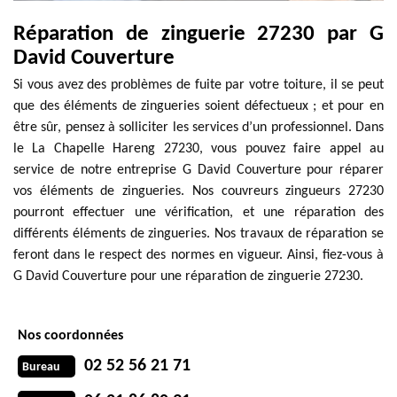
Réparation de zinguerie 27230 par G
David Couverture
Si vous avez des problèmes de fuite par votre toiture, il se peut
que des éléments de zingueries soient défectueux ; et pour en
être sûr, pensez à solliciter les services d’un professionnel. Dans
le La Chapelle Hareng 27230, vous pouvez faire appel au
service de notre entreprise G David Couverture pour réparer
vos éléments de zingueries. Nos couvreurs zingueurs 27230
pourront effectuer une vérification, et une réparation des
différents éléments de zingueries. Nos travaux de réparation se
feront dans le respect des normes en vigueur. Ainsi, fiez-vous à
G David Couverture pour une réparation de zinguerie 27230.
Nos coordonnées
02 52 56 21 71
Bureau