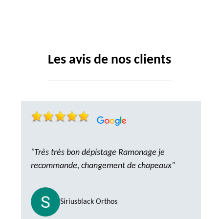
Les avis de nos clients
"Très très bon dépistage Ramonage je
recommande, changement de chapeaux"
Siriusblack Orthos