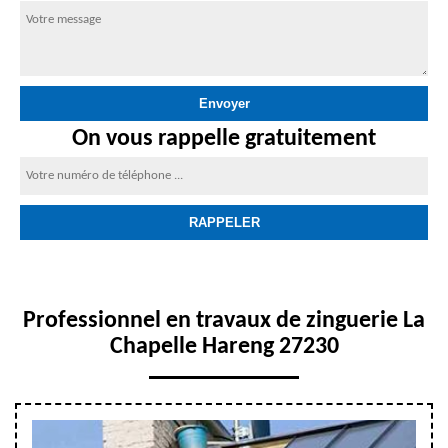
On vous rappelle gratuitement
Professionnel en travaux de zinguerie La
Chapelle Hareng 27230