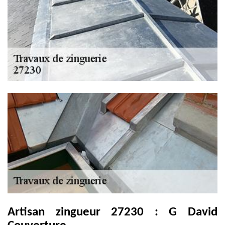
Artisan zingueur 27230 : G David