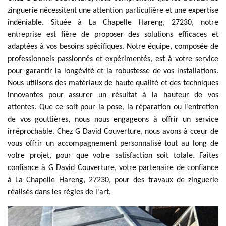
zinguerie nécessitent une attention particulière et une expertise
indéniable. Située à La Chapelle Hareng, 27230, notre
entreprise est fière de proposer des solutions efficaces et
adaptées à vos besoins spécifiques. Notre équipe, composée de
professionnels passionnés et expérimentés, est à votre service
pour garantir la longévité et la robustesse de vos installations.
Nous utilisons des matériaux de haute qualité et des techniques
innovantes pour assurer un résultat à la hauteur de vos
attentes. Que ce soit pour la pose, la réparation ou l'entretien
de vos gouttières, nous nous engageons à offrir un service
irréprochable. Chez G David Couverture, nous avons à cœur de
vous offrir un accompagnement personnalisé tout au long de
votre projet, pour que votre satisfaction soit totale. Faites
confiance à G David Couverture, votre partenaire de confiance
à La Chapelle Hareng, 27230, pour des travaux de zinguerie
réalisés dans les règles de l'art.