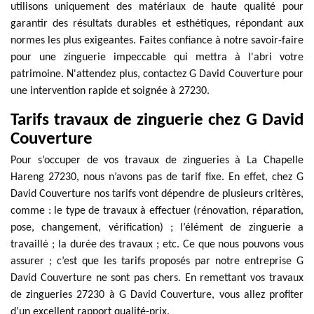
utilisons uniquement des matériaux de haute qualité pour
garantir des résultats durables et esthétiques, répondant aux
normes les plus exigeantes. Faites confiance à notre savoir-faire
pour une zinguerie impeccable qui mettra à l'abri votre
patrimoine. N'attendez plus, contactez G David Couverture pour
une intervention rapide et soignée à 27230.
Tarifs travaux de zinguerie chez G David
Couverture
Pour s’occuper de vos travaux de zingueries à La Chapelle
Hareng 27230, nous n’avons pas de tarif fixe. En effet, chez G
David Couverture nos tarifs vont dépendre de plusieurs critères,
comme : le type de travaux à effectuer (rénovation, réparation,
pose, changement, vérification) ; l’élément de zinguerie a
travaillé ; la durée des travaux ; etc. Ce que nous pouvons vous
assurer ; c’est que les tarifs proposés par notre entreprise G
David Couverture ne sont pas chers. En remettant vos travaux
de zingueries 27230 à G David Couverture, vous allez profiter
d’un excellent rapport qualité-prix.