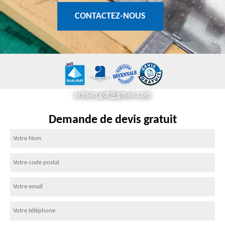
CONTACTEZ-NOUS
artisan.got@gmail.com
Demande de devis gratuit