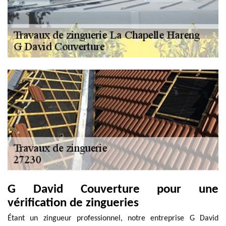
G David Couverture pour une
vérification de zingueries
Étant un zingueur professionnel, notre entreprise G David