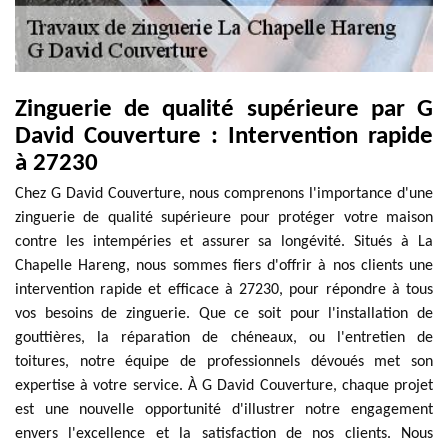
Zinguerie de qualité supérieure par G
David Couverture : Intervention rapide
à 27230
Chez G David Couverture, nous comprenons l'importance d'une
zinguerie de qualité supérieure pour protéger votre maison
contre les intempéries et assurer sa longévité. Situés à La
Chapelle Hareng, nous sommes fiers d'offrir à nos clients une
intervention rapide et efficace à 27230, pour répondre à tous
vos besoins de zinguerie. Que ce soit pour l'installation de
gouttières, la réparation de chéneaux, ou l'entretien de
toitures, notre équipe de professionnels dévoués met son
expertise à votre service. À G David Couverture, chaque projet
est une nouvelle opportunité d'illustrer notre engagement
envers l'excellence et la satisfaction de nos clients. Nous