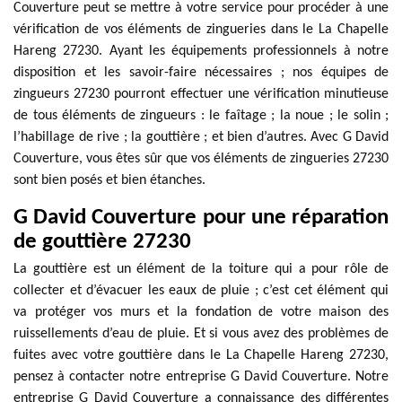
Couverture peut se mettre à votre service pour procéder à une
vérification de vos éléments de zingueries dans le La Chapelle
Hareng 27230. Ayant les équipements professionnels à notre
disposition et les savoir-faire nécessaires ; nos équipes de
zingueurs 27230 pourront effectuer une vérification minutieuse
de tous éléments de zingueurs : le faîtage ; la noue ; le solin ;
l’habillage de rive ; la gouttière ; et bien d’autres. Avec G David
Couverture, vous êtes sûr que vos éléments de zingueries 27230
sont bien posés et bien étanches.
G David Couverture pour une réparation
de gouttière 27230
La gouttière est un élément de la toiture qui a pour rôle de
collecter et d’évacuer les eaux de pluie ; c’est cet élément qui
va protéger vos murs et la fondation de votre maison des
ruissellements d’eau de pluie. Et si vous avez des problèmes de
fuites avec votre gouttière dans le La Chapelle Hareng 27230,
pensez à contacter notre entreprise G David Couverture. Notre
entreprise G David Couverture a connaissance des différentes