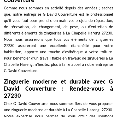
Couverture
Comme nous sommes en activité depuis des années ; sachez
que, notre entreprise G David Couverture est le professionnel
qu’il vous faut pour prendre en main vos projets de réparation,
de rénovation, de changement, de pose, ou d’entretien de
différents éléments de zingueries à La Chapelle Hareng 27230.
Nous nous assurerons que tous vos éléments de zingueries
27230 assureront une excellente étanchéité pour votre
habitation, apporte une touche d’esthétique à votre toiture.
Pour bénéficier d’un travail fiable en travaux de zingueries à La
Chapelle Hareng, n’hésitez plus à faire appel à notre entreprise
G David Couverture.
Zinguerie moderne et durable avec G
David Couverture : Rendez-vous à
27230
Chez G David Couverture, nous sommes fiers de vous proposer
une zinguerie moderne et durable à La Chapelle Hareng, 27230.
Notre expertise nous permet de vous offrir des solutions