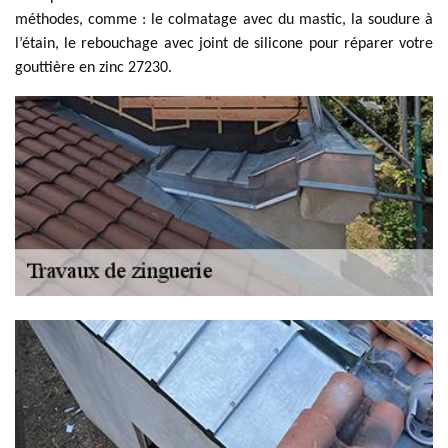
méthodes, comme : le colmatage avec du mastic, la soudure à
l’étain, le rebouchage avec joint de silicone pour réparer votre
gouttière en zinc 27230.