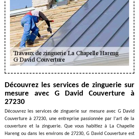
Découvrez les services de zinguerie sur
mesure avec G David Couverture à
27230
Découvrez les services de zinguerie sur mesure avec G David
Couverture à 27230, une entreprise passionnée par l'art de la
couverture et la zinguerie. Que vous habitiez à La Chapelle
Hareng ou dans les environs de 27230, G David Couverture est