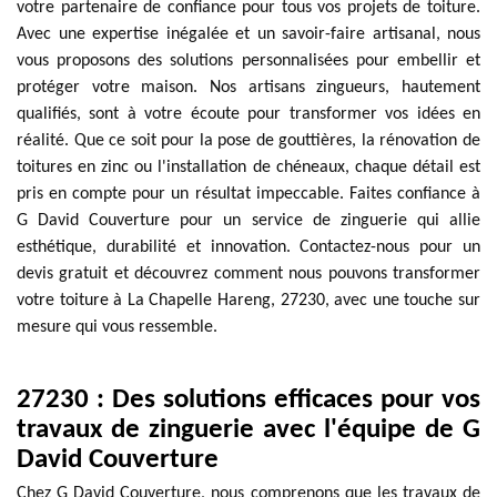
votre partenaire de confiance pour tous vos projets de toiture.
Avec une expertise inégalée et un savoir-faire artisanal, nous
vous proposons des solutions personnalisées pour embellir et
protéger votre maison. Nos artisans zingueurs, hautement
qualifiés, sont à votre écoute pour transformer vos idées en
réalité. Que ce soit pour la pose de gouttières, la rénovation de
toitures en zinc ou l'installation de chéneaux, chaque détail est
pris en compte pour un résultat impeccable. Faites confiance à
G David Couverture pour un service de zinguerie qui allie
esthétique, durabilité et innovation. Contactez-nous pour un
devis gratuit et découvrez comment nous pouvons transformer
votre toiture à La Chapelle Hareng, 27230, avec une touche sur
mesure qui vous ressemble.
27230 : Des solutions efficaces pour vos
travaux de zinguerie avec l'équipe de G
David Couverture
Chez G David Couverture, nous comprenons que les travaux de