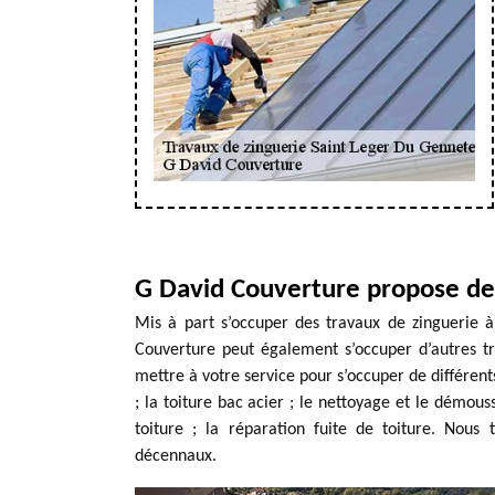
G David Couverture propose des
Mis à part s’occuper des travaux de zinguerie 
Couverture peut également s’occuper d’autres tr
mettre à votre service pour s’occuper de différents
; la toiture bac acier ; le nettoyage et le démous
toiture ; la réparation fuite de toiture. Nous
décennaux.