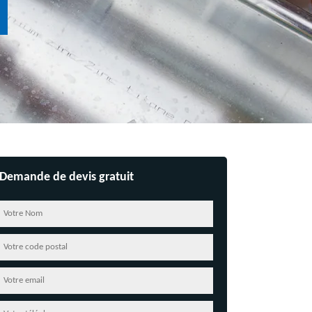
Demande de devis gratuit