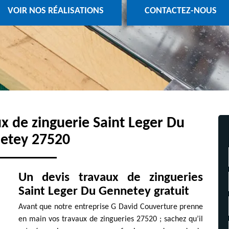
VOIR NOS RÉALISATIONS
CONTACTEZ-NOUS
x de zinguerie Saint Leger Du
etey 27520
Un devis travaux de zingueries
Saint Leger Du Gennetey gratuit
Avant que notre entreprise G David Couverture prenne
en main vos travaux de zingueries 27520 ; sachez qu’il