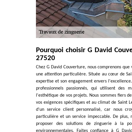
Pourquoi choisir G David Couve
27520
Chez G David Couverture, nous comprenons que vo
une attention particulière. Située au cœur de Sa
expertise et son engagement envers l'excellence.
professionnels passionnés, qui utilisent des 
l'esthétique de vos projets. Nous sommes fiers de
vos exigences spécifiques et au climat de Saint 
d'un service client personnalisé, car nous c
particulière et un service impeccable. De plus
proposer des solutions de zinguerie à la po
environnementales. Faites confiance à G Davi