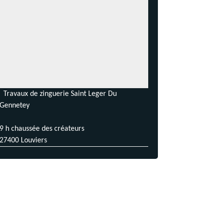
Travaux de zinguerie Saint Leger Du
Gennetey
9 h chaussée des créateurs
27400 Louviers