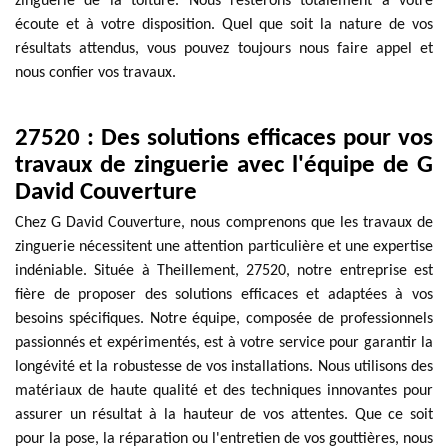
zinguerie de la toiture. Nous resterons totalement à votre
écoute et à votre disposition. Quel que soit la nature de vos
résultats attendus, vous pouvez toujours nous faire appel et
nous confier vos travaux.
27520 : Des solutions efficaces pour vos
travaux de zinguerie avec l'équipe de G
David Couverture
Chez G David Couverture, nous comprenons que les travaux de
zinguerie nécessitent une attention particulière et une expertise
indéniable. Située à Theillement, 27520, notre entreprise est
fière de proposer des solutions efficaces et adaptées à vos
besoins spécifiques. Notre équipe, composée de professionnels
passionnés et expérimentés, est à votre service pour garantir la
longévité et la robustesse de vos installations. Nous utilisons des
matériaux de haute qualité et des techniques innovantes pour
assurer un résultat à la hauteur de vos attentes. Que ce soit
pour la pose, la réparation ou l'entretien de vos gouttières, nous