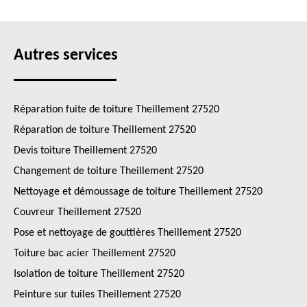
Autres services
Réparation fuite de toiture Theillement 27520
Réparation de toiture Theillement 27520
Devis toiture Theillement 27520
Changement de toiture Theillement 27520
Nettoyage et démoussage de toiture Theillement 27520
Couvreur Theillement 27520
Pose et nettoyage de gouttières Theillement 27520
Toiture bac acier Theillement 27520
Isolation de toiture Theillement 27520
Peinture sur tuiles Theillement 27520