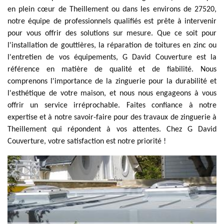
en plein cœur de Theillement ou dans les environs de 27520,
notre équipe de professionnels qualifiés est prête à intervenir
pour vous offrir des solutions sur mesure. Que ce soit pour
l'installation de gouttières, la réparation de toitures en zinc ou
l'entretien de vos équipements, G David Couverture est la
référence en matière de qualité et de fiabilité. Nous
comprenons l'importance de la zinguerie pour la durabilité et
l'esthétique de votre maison, et nous nous engageons à vous
offrir un service irréprochable. Faites confiance à notre
expertise et à notre savoir-faire pour des travaux de zinguerie à
Theillement qui répondent à vos attentes. Chez G David
Couverture, votre satisfaction est notre priorité !