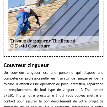
Couvreur zingueur
Un couvreur zingueur est une personne qui dispose une
compétence professionnelle en travaux de zinguerie de la
toiture. Il effectue une opération de pose, entretien, réparation
et remplacement de tout type de zinguerie. A Theillement
27520, il y a notre prestataire à qui vous pouvez mettre en
contact pour assurer le bon déroulement de votre projet de