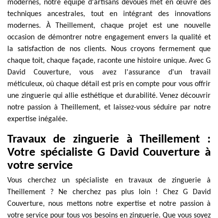
modernes, notre équipe d'artisans dévoués met en œuvre des
techniques ancestrales, tout en intégrant des innovations
modernes. À Theillement, chaque projet est une nouvelle
occasion de démontrer notre engagement envers la qualité et
la satisfaction de nos clients. Nous croyons fermement que
chaque toit, chaque façade, raconte une histoire unique. Avec G
David Couverture, vous avez l'assurance d'un travail
méticuleux, où chaque détail est pris en compte pour vous offrir
une zinguerie qui allie esthétique et durabilité. Venez découvrir
notre passion à Theillement, et laissez-vous séduire par notre
expertise inégalée.
Travaux de zinguerie à Theillement :
Votre spécialiste G David Couverture à
votre service
Vous cherchez un spécialiste en travaux de zinguerie à
Theillement ? Ne cherchez pas plus loin ! Chez G David
Couverture, nous mettons notre expertise et notre passion à
votre service pour tous vos besoins en zinguerie. Que vous soyez