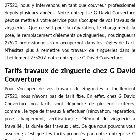
27520, nous y intervenons en tant que couvreur professionnel
depuis plusieurs années. Notre entreprise G David Couverture
peut se mettre à votre service pour s’occuper de vos travaux de
zingueries. Que ce soit pour la réparation, le changement, la
pose, le remplacement d’éléments de zingueries ; nos zingueurs
27520 professionnels s’en occuperont dans les règles de l’art.
N’hésitez plus à remettre vos travaux de zingueries dans le
Theillement 27520 à notre entreprise G David Couverture.
Tarifs travaux de zinguerie chez G David
Couverture
Pour s’occuper de vos travaux de zingueries à Theillement
27520, nous n’avons pas de tarif fixe. En effet, chez G David
Couverture nos tarifs vont dépendre de plusieurs critères,
comme : le type de travaux à effectuer (rénovation, réparation,
pose, changement, vérification) ; l’élément de zinguerie a
travaillé ; la durée des travaux ; etc. Ce que nous pouvons vous
assurer ; c’est que les tarifs proposés par notre entreprise G