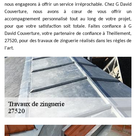
nous engageons à offrir un service irréprochable. Chez G David
Couverture, nous avons à cœur de vous offrir un
accompagnement personnalisé tout au long de votre projet,
pour que votre satisfaction soit totale. Faites confiance à G
David Couverture, votre partenaire de confiance à Theillement,
27520, pour des travaux de zinguerie réalisés dans les règles de
l'art.