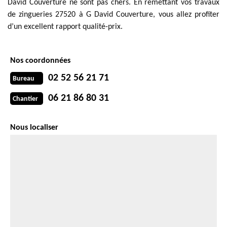
David Couverture ne sont pas chers. En remettant vos travaux
de zingueries 27520 à G David Couverture, vous allez profiter
d’un excellent rapport qualité-prix.
Nos coordonnées
02 52 56 21 71
Bureau
06 21 86 80 31
Chantier
Nous localiser