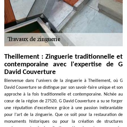
Theillement : Zinguerie traditionnelle et
contemporaine avec l'expertise de G
David Couverture
Bienvenue dans l'univers de la zinguerie à Theillement, où G
David Couverture se distingue par son savoir-faire unique et son
approche à la fois traditionnelle et contemporaine. Nichée au
cœur de la région de 27520, G David Couverture a su se forger
une réputation d'excellence grâce à une passion inébranlable
pour l'art de la zinguerie. Que ce soit pour la restauration de
monuments historiques ou pour la création de structures