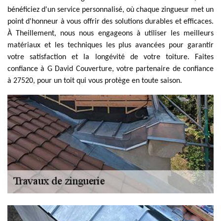
bénéficiez d'un service personnalisé, où chaque zingueur met un
point d'honneur à vous offrir des solutions durables et efficaces.
À Theillement, nous nous engageons à utiliser les meilleurs
matériaux et les techniques les plus avancées pour garantir
votre satisfaction et la longévité de votre toiture. Faites
confiance à G David Couverture, votre partenaire de confiance
à 27520, pour un toit qui vous protège en toute saison.