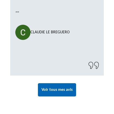
""
CLAUDIE LE BREGUERO
Voir tous mes avis