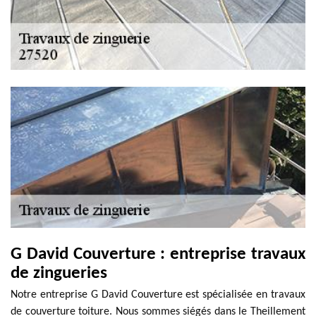
G David Couverture : entreprise travaux
de zingueries
Notre entreprise G David Couverture est spécialisée en travaux
de couverture toiture. Nous sommes siégés dans le Theillement