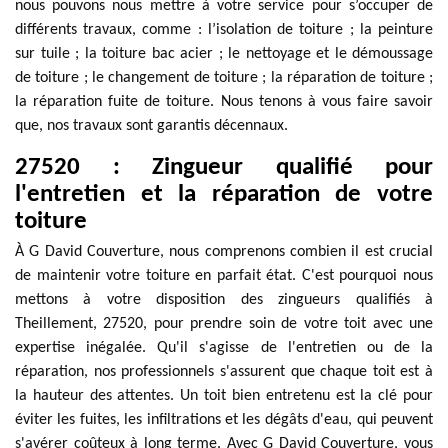
nous pouvons nous mettre à votre service pour s’occuper de
différents travaux, comme : l’isolation de toiture ; la peinture
sur tuile ; la toiture bac acier ; le nettoyage et le démoussage
de toiture ; le changement de toiture ; la réparation de toiture ;
la réparation fuite de toiture. Nous tenons à vous faire savoir
que, nos travaux sont garantis décennaux.
27520 : Zingueur qualifié pour
l'entretien et la réparation de votre
toiture
À G David Couverture, nous comprenons combien il est crucial
de maintenir votre toiture en parfait état. C'est pourquoi nous
mettons à votre disposition des zingueurs qualifiés à
Theillement, 27520, pour prendre soin de votre toit avec une
expertise inégalée. Qu'il s'agisse de l'entretien ou de la
réparation, nos professionnels s'assurent que chaque toit est à
la hauteur des attentes. Un toit bien entretenu est la clé pour
éviter les fuites, les infiltrations et les dégâts d'eau, qui peuvent
s'avérer coûteux à long terme. Avec G David Couverture, vous