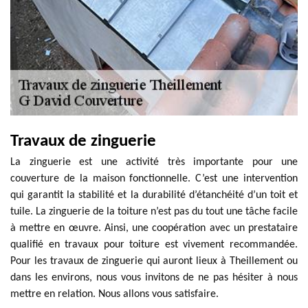
Travaux de zinguerie
La zinguerie est une activité très importante pour une
couverture de la maison fonctionnelle. C’est une intervention
qui garantit la stabilité et la durabilité d’étanchéité d’un toit et
tuile. La zinguerie de la toiture n’est pas du tout une tâche facile
à mettre en œuvre. Ainsi, une coopération avec un prestataire
qualifié en travaux pour toiture est vivement recommandée.
Pour les travaux de zinguerie qui auront lieux à Theillement ou
dans les environs, nous vous invitons de ne pas hésiter à nous
mettre en relation. Nous allons vous satisfaire.