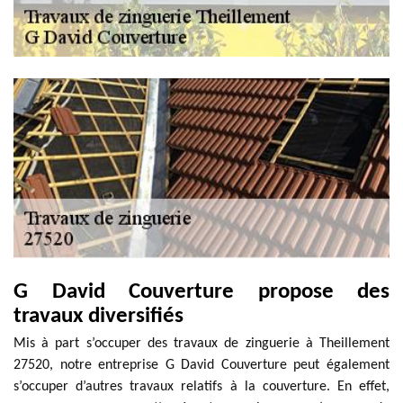
G David Couverture propose des
travaux diversifiés
Mis à part s’occuper des travaux de zinguerie à Theillement
27520, notre entreprise G David Couverture peut également
s’occuper d’autres travaux relatifs à la couverture. En effet,