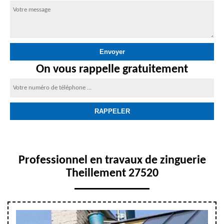
On vous rappelle gratuitement
Professionnel en travaux de zinguerie
Theillement 27520