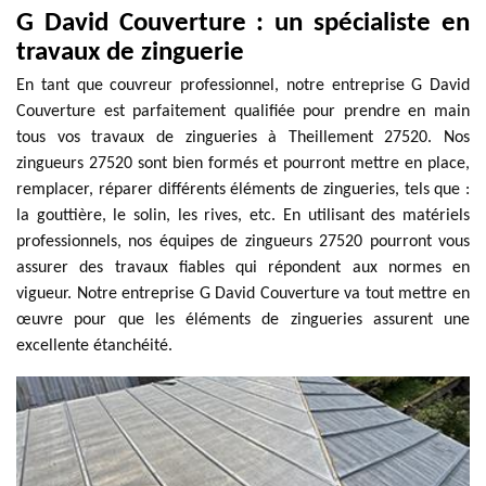
G David Couverture : un spécialiste en
travaux de zinguerie
En tant que couvreur professionnel, notre entreprise G David
Couverture est parfaitement qualifiée pour prendre en main
tous vos travaux de zingueries à Theillement 27520. Nos
zingueurs 27520 sont bien formés et pourront mettre en place,
remplacer, réparer différents éléments de zingueries, tels que :
la gouttière, le solin, les rives, etc. En utilisant des matériels
professionnels, nos équipes de zingueurs 27520 pourront vous
assurer des travaux fiables qui répondent aux normes en
vigueur. Notre entreprise G David Couverture va tout mettre en
œuvre pour que les éléments de zingueries assurent une
excellente étanchéité.