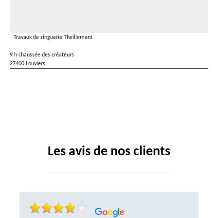
Travaux de zinguerie Theillement
9 h chaussée des créateurs
27400 Louviers
Les avis de nos clients