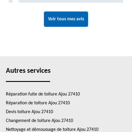
Voir tous mes avis
Autres services
Réparation fuite de toiture Ajou 27410
Réparation de toiture Ajou 27410
Devis toiture Ajou 27410
Changement de toiture Ajou 27410
Nettoyage et démoussage de toiture Ajou 27410