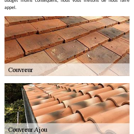
budget moins conséquent, nous vous invitons de nous faire
appel.