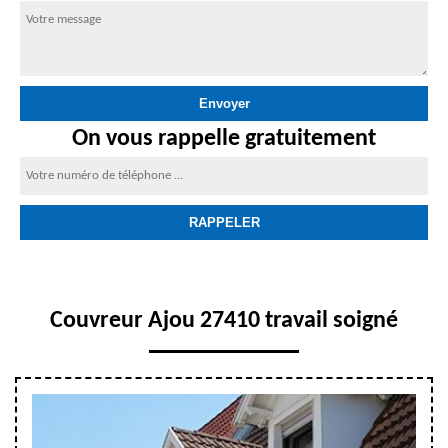
On vous rappelle gratuitement
Couvreur Ajou 27410 travail soigné