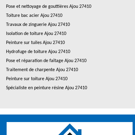
Pose et nettoyage de gouttières Ajou 27410
Toiture bac acier Ajou 27410
Travaux de zinguerie Ajou 27410
Isolation de toiture Ajou 27410
Peinture sur tuiles Ajou 27410
Hydrofuge de toiture Ajou 27410
Pose et réparation de faîtage Ajou 27410
Traitement de charpente Ajou 27410
Peinture sur toiture Ajou 27410
Spécialiste en peinture résine Ajou 27410