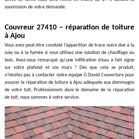
soumission de votre demande.
Couvreur 27410 – réparation de toiture
à Ajou
Vous avez peut-être constaté l’apparition de trace noire due à la
suie ou à la fumée si vous utilisez une solution de chauffage au
bois. Avez-vous remarqué qu’une infiltration d’eau a fait signe
sur votre plafond et vos murs ? Dès que cela se produit,
n’hésitez pas à contacter notre équipe G David Couverture pour
assurer la réparation de toiture à Ajou adéquate aux dommages
de votre toit. Professionnels dans le domaine de la réparation
de toit, nous sommes à votre service.