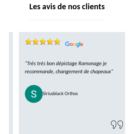
Les avis de nos clients
"Très très bon dépistage Ramonage je
recommande, changement de chapeaux"
Siriusblack Orthos