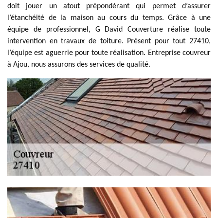
doit jouer un atout prépondérant qui permet d’assurer
l’étanchéité de la maison au cours du temps. Grâce à une
équipe de professionnel, G David Couverture réalise toute
intervention en travaux de toiture. Présent pour tout 27410,
l’équipe est aguerrie pour toute réalisation. Entreprise couvreur
à Ajou, nous assurons des services de qualité.