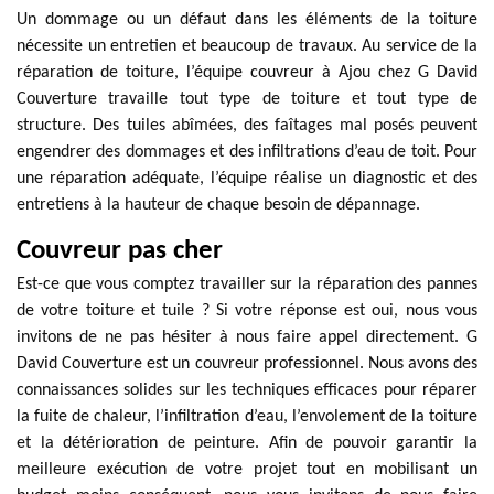
Un dommage ou un défaut dans les éléments de la toiture
nécessite un entretien et beaucoup de travaux. Au service de la
réparation de toiture, l’équipe couvreur à Ajou chez G David
Couverture travaille tout type de toiture et tout type de
structure. Des tuiles abîmées, des faîtages mal posés peuvent
engendrer des dommages et des infiltrations d’eau de toit. Pour
une réparation adéquate, l’équipe réalise un diagnostic et des
entretiens à la hauteur de chaque besoin de dépannage.
Couvreur pas cher
Est-ce que vous comptez travailler sur la réparation des pannes
de votre toiture et tuile ? Si votre réponse est oui, nous vous
invitons de ne pas hésiter à nous faire appel directement. G
David Couverture est un couvreur professionnel. Nous avons des
connaissances solides sur les techniques efficaces pour réparer
la fuite de chaleur, l’infiltration d’eau, l’envolement de la toiture
et la détérioration de peinture. Afin de pouvoir garantir la
meilleure exécution de votre projet tout en mobilisant un