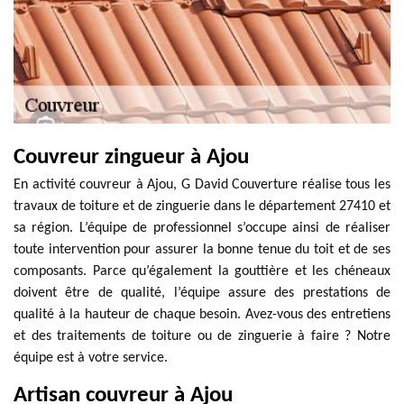
Couvreur zingueur à Ajou
En activité couvreur à Ajou, G David Couverture réalise tous les
travaux de toiture et de zinguerie dans le département 27410 et
sa région. L’équipe de professionnel s’occupe ainsi de réaliser
toute intervention pour assurer la bonne tenue du toit et de ses
composants. Parce qu’également la gouttière et les chéneaux
doivent être de qualité, l’équipe assure des prestations de
qualité à la hauteur de chaque besoin. Avez-vous des entretiens
et des traitements de toiture ou de zinguerie à faire ? Notre
équipe est à votre service.
Artisan couvreur à Ajou