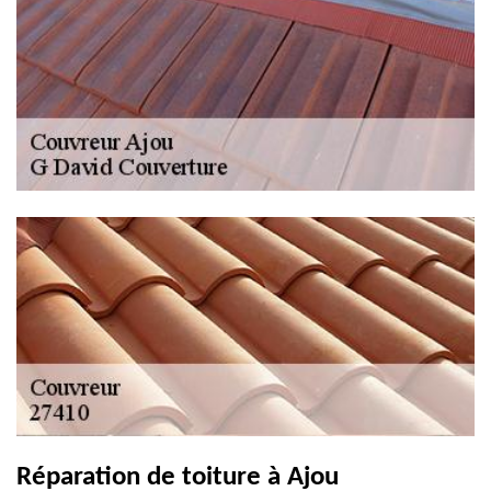
Réparation de toiture à Ajou