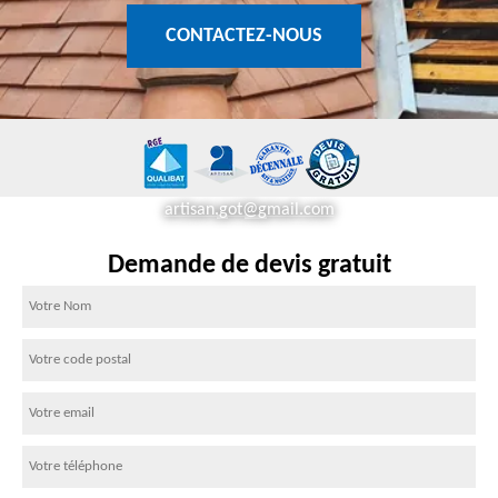
CONTACTEZ-NOUS
artisan.got@gmail.com
Demande de devis gratuit