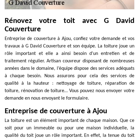
Rénovez votre toit avec G David
Couverture
Entreprise de couverture à Ajou, confiez votre demande et vos
travaux à G David Couverture et son équipe. La toiture joue un
rôle important et elle a ainsi besoin d’un entretien et de
traitement régulier. Artisan couvreur disposant de nombreuses
années dans le domaine, l’équipe dispose des services adéquats
à chaque besoin. Nous assurons pour cela des services de
qualité à la hauteur : nettoyage de toiture, réparation de
toiture, rénovation de toiture… Vous pouvez nous envoyer votre
demande en nous envoyant le formulaire.
Entreprise de couverture à Ajou
La toiture est un élément important de chaque maison. Que ce
soit pour un immeuble ou pour une maison individuelle, la
qualité du toit joue un rôle important. En effet, la tenue du toit