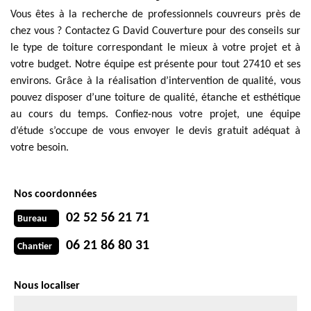
Vous êtes à la recherche de professionnels couvreurs près de
chez vous ? Contactez G David Couverture pour des conseils sur
le type de toiture correspondant le mieux à votre projet et à
votre budget. Notre équipe est présente pour tout 27410 et ses
environs. Grâce à la réalisation d’intervention de qualité, vous
pouvez disposer d’une toiture de qualité, étanche et esthétique
au cours du temps. Confiez-nous votre projet, une équipe
d’étude s’occupe de vous envoyer le devis gratuit adéquat à
votre besoin.
Nos coordonnées
02 52 56 21 71
Bureau
06 21 86 80 31
Chantier
Nous localiser