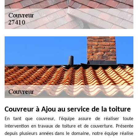
Couvreur à Ajou au service de la toiture
En tant que couvreur, l’équipe assure de réaliser toute
intervention en travaux de toiture et de couverture. Présente
depuis plusieurs années dans le domaine, notre équipe réalise