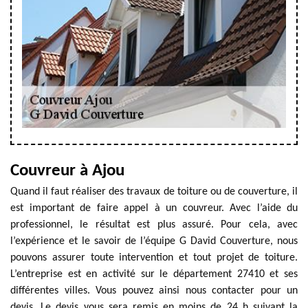
Couvreur à Ajou
Quand il faut réaliser des travaux de toiture ou de couverture, il
est important de faire appel à un couvreur. Avec l’aide du
professionnel, le résultat est plus assuré. Pour cela, avec
l’expérience et le savoir de l’équipe G David Couverture, nous
pouvons assurer toute intervention et tout projet de toiture.
L’entreprise est en activité sur le département 27410 et ses
différentes villes. Vous pouvez ainsi nous contacter pour un
devis. Le devis vous sera remis en moins de 24 h suivant la