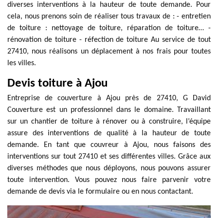
diverses interventions à la hauteur de toute demande. Pour
cela, nous prenons soin de réaliser tous travaux de : - entretien
de toiture : nettoyage de toiture, réparation de toiture… -
rénovation de toiture - réfection de toiture Au service de tout
27410, nous réalisons un déplacement à nos frais pour toutes
les villes.
Devis toiture à Ajou
Entreprise de couverture à Ajou près de 27410, G David
Couverture est un professionnel dans le domaine. Travaillant
sur un chantier de toiture à rénover ou à construire, l’équipe
assure des interventions de qualité à la hauteur de toute
demande. En tant que couvreur à Ajou, nous faisons des
interventions sur tout 27410 et ses différentes villes. Grâce aux
diverses méthodes que nous déployons, nous pouvons assurer
toute intervention. Vous pouvez nous faire parvenir votre
demande de devis via le formulaire ou en nous contactant.