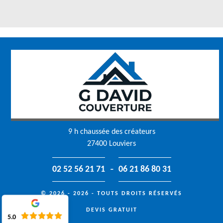
9 h chaussée des créateurs
27400 Louviers
-
02 52 56 21 71
06 21 86 80 31
© 2026 - 2026 - TOUTS DROITS RÉSERVÉS
DEVIS GRATUIT
5.0