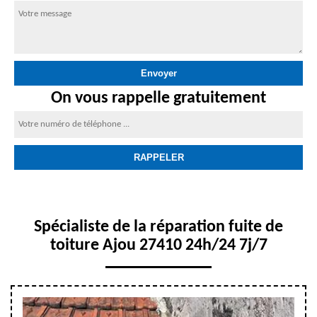
On vous rappelle gratuitement
Spécialiste de la réparation fuite de
toiture Ajou 27410 24h/24 7j/7