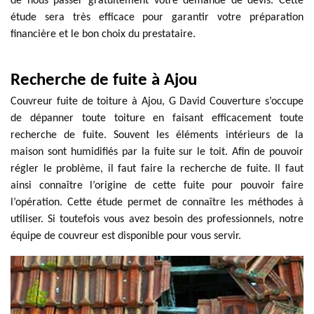
de nous passer gratuitement votre demande de devis. Cette
étude sera très efficace pour garantir votre préparation
financière et le bon choix du prestataire.
Recherche de fuite à Ajou
Couvreur fuite de toiture à Ajou, G David Couverture s’occupe
de dépanner toute toiture en faisant efficacement toute
recherche de fuite. Souvent les éléments intérieurs de la
maison sont humidifiés par la fuite sur le toit. Afin de pouvoir
régler le problème, il faut faire la recherche de fuite. Il faut
ainsi connaître l’origine de cette fuite pour pouvoir faire
l’opération. Cette étude permet de connaître les méthodes à
utiliser. Si toutefois vous avez besoin des professionnels, notre
équipe de couvreur est disponible pour vous servir.