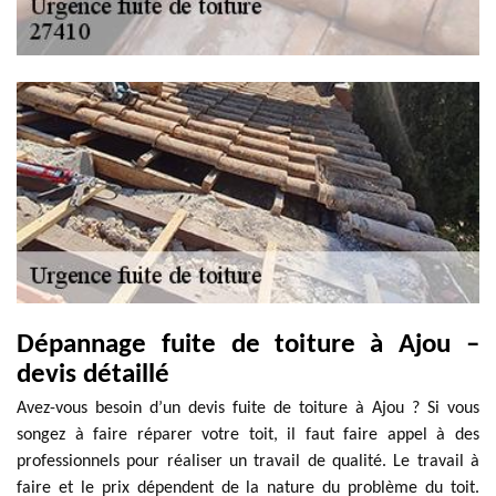
Dépannage fuite de toiture à Ajou –
devis détaillé
Avez-vous besoin d’un devis fuite de toiture à Ajou ? Si vous
songez à faire réparer votre toit, il faut faire appel à des
professionnels pour réaliser un travail de qualité. Le travail à
faire et le prix dépendent de la nature du problème du toit.