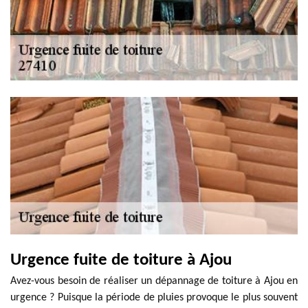
Urgence fuite de toiture à Ajou
Avez-vous besoin de réaliser un dépannage de toiture à Ajou en
urgence ? Puisque la période de pluies provoque le plus souvent