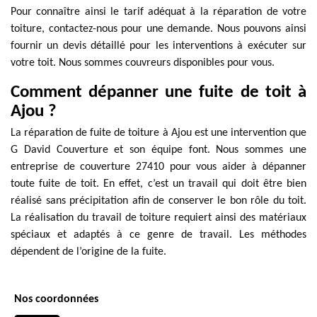
Pour connaître ainsi le tarif adéquat à la réparation de votre
toiture, contactez-nous pour une demande. Nous pouvons ainsi
fournir un devis détaillé pour les interventions à exécuter sur
votre toit. Nous sommes couvreurs disponibles pour vous.
Comment dépanner une fuite de toit à
Ajou ?
La réparation de fuite de toiture à Ajou est une intervention que
G David Couverture et son équipe font. Nous sommes une
entreprise de couverture 27410 pour vous aider à dépanner
toute fuite de toit. En effet, c’est un travail qui doit être bien
réalisé sans précipitation afin de conserver le bon rôle du toit.
La réalisation du travail de toiture requiert ainsi des matériaux
spéciaux et adaptés à ce genre de travail. Les méthodes
dépendent de l’origine de la fuite.
Nos coordonnées