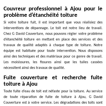
Couvreur professionnel à Ajou pour le
problème d’étanchéité toiture
Si votre toiture fuit, il est important que vous réalisiez des
interventions de dépannage. Le toit est notre lieu de travail.
Chez G David Couverture, nous pouvons régler votre problème
d’étanchéité toiture en mettant en place des services et des
travaux de qualité adaptés à chaque type de toiture. Notre
équipe est habituée pour toute intervention. Nous disposons
ainsi des techniques et des matériaux pour ce genre de travail.
Les moisissures, les fissures ainsi que les tuiles cassées
nécessitent ainsi des travaux de qualité.
Fuite couverture et recherche fuite
toiture à Ajou
Toute fuite d’eau de toit est néfaste pour la toiture. Au service
de toute réparation de fuite de toiture à Ajou, G David
Couverture est à votre service. Les dégradations des toits sont