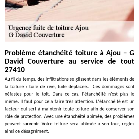
Problème étanchéité toiture à Ajou – G
David Couverture au service de tout
27410
Au fil du temps, des infiltrations se glissent dans les éléments de
la toiture : tuile de rive, tuile déplacée... Ces dommages sont
néfastes pour le toit. Dans ce cas, l'étanchéité n’est plus le
même. Il faut pour cela faire très attention. L'étanchéité est un
facteur qui sert à maintenir toute toiture afin de conserver son
rôle de protection. Avec une étanchéité abîmée, des problèmes
peuvent survenir. Votre toiture sera abîmée à son tour, réglez
ainsi ce désagrément.