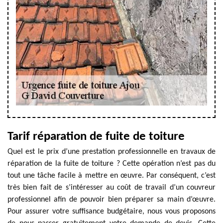
Tarif réparation de fuite de toiture
Quel est le prix d’une prestation professionnelle en travaux de
réparation de la fuite de toiture ? Cette opération n’est pas du
tout une tâche facile à mettre en œuvre. Par conséquent, c’est
très bien fait de s’intéresser au coût de travail d’un couvreur
professionnel afin de pouvoir bien préparer sa main d’œuvre.
Pour assurer votre suffisance budgétaire, nous vous proposons