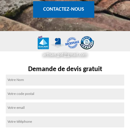
CONTACTEZ-NOUS
artisan.got@gmail.com
Demande de devis gratuit