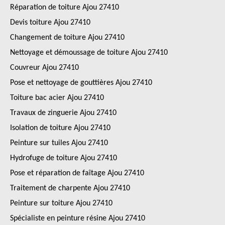
Réparation de toiture Ajou 27410
Devis toiture Ajou 27410
Changement de toiture Ajou 27410
Nettoyage et démoussage de toiture Ajou 27410
Couvreur Ajou 27410
Pose et nettoyage de gouttières Ajou 27410
Toiture bac acier Ajou 27410
Travaux de zinguerie Ajou 27410
Isolation de toiture Ajou 27410
Peinture sur tuiles Ajou 27410
Hydrofuge de toiture Ajou 27410
Pose et réparation de faîtage Ajou 27410
Traitement de charpente Ajou 27410
Peinture sur toiture Ajou 27410
Spécialiste en peinture résine Ajou 27410