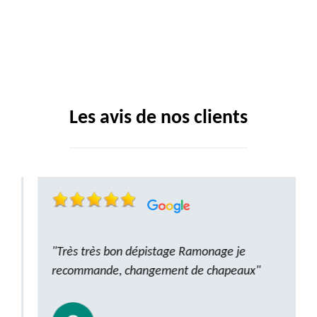
Les avis de nos clients
"Très très bon dépistage Ramonage je
recommande, changement de chapeaux"