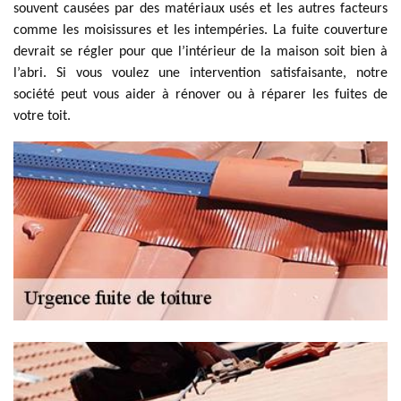
souvent causées par des matériaux usés et les autres facteurs
comme les moisissures et les intempéries. La fuite couverture
devrait se régler pour que l’intérieur de la maison soit bien à
l’abri. Si vous voulez une intervention satisfaisante, notre
société peut vous aider à rénover ou à réparer les fuites de
votre toit.