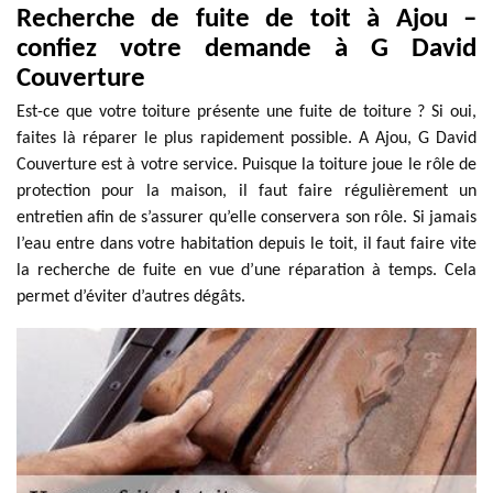
Recherche de fuite de toit à Ajou –
confiez votre demande à G David
Couverture
Est-ce que votre toiture présente une fuite de toiture ? Si oui,
faites là réparer le plus rapidement possible. A Ajou, G David
Couverture est à votre service. Puisque la toiture joue le rôle de
protection pour la maison, il faut faire régulièrement un
entretien afin de s’assurer qu’elle conservera son rôle. Si jamais
l’eau entre dans votre habitation depuis le toit, il faut faire vite
la recherche de fuite en vue d’une réparation à temps. Cela
permet d’éviter d’autres dégâts.