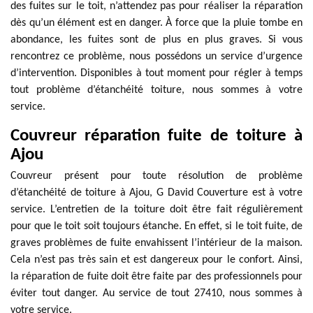
des fuites sur le toit, n’attendez pas pour réaliser la réparation
dès qu’un élément est en danger. À force que la pluie tombe en
abondance, les fuites sont de plus en plus graves. Si vous
rencontrez ce problème, nous possédons un service d’urgence
d’intervention. Disponibles à tout moment pour régler à temps
tout problème d’étanchéité toiture, nous sommes à votre
service.
Couvreur réparation fuite de toiture à
Ajou
Couvreur présent pour toute résolution de problème
d’étanchéité de toiture à Ajou, G David Couverture est à votre
service. L’entretien de la toiture doit être fait régulièrement
pour que le toit soit toujours étanche. En effet, si le toit fuite, de
graves problèmes de fuite envahissent l’intérieur de la maison.
Cela n’est pas très sain et est dangereux pour le confort. Ainsi,
la réparation de fuite doit être faite par des professionnels pour
éviter tout danger. Au service de tout 27410, nous sommes à
votre service.