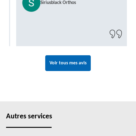
Siriusblack Orthos
Voir tous mes avis
Autres services