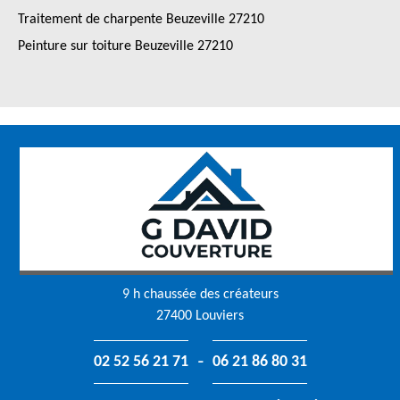
Traitement de charpente Beuzeville 27210
Peinture sur toiture Beuzeville 27210
9 h chaussée des créateurs
27400 Louviers
-
02 52 56 21 71
06 21 86 80 31