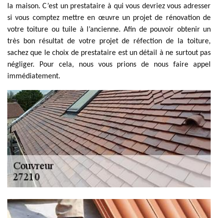
la maison. C’est un prestataire à qui vous devriez vous adresser
si vous comptez mettre en œuvre un projet de rénovation de
votre toiture ou tuile à l’ancienne. Afin de pouvoir obtenir un
très bon résultat de votre projet de réfection de la toiture,
sachez que le choix de prestataire est un détail à ne surtout pas
négliger. Pour cela, nous vous prions de nous faire appel
immédiatement.