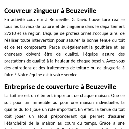
Couvreur zingueur à Beuzeville
En activité couvreur à Beuzeville, G David Couverture réalise
tous les travaux de toiture et de zinguerie dans le département
27210 et sa région. L’équipe de professionnel s’occupe ainsi de
réaliser toute intervention pour assurer la bonne tenue du toit
et de ses composants. Parce qu’également la gouttière et les
chéneaux doivent être de qualité, l’équipe assure des
prestations de qualité à la hauteur de chaque besoin. Avez-vous
des entretiens et des traitements de toiture ou de zinguerie à
faire ? Notre équipe est à votre service.
Entreprise de couverture à Beuzeville
La toiture est un élément important de chaque maison. Que ce
soit pour un immeuble ou pour une maison individuelle, la
qualité du toit joue un rôle important. En effet, la tenue du toit
doit jouer un atout prépondérant qui permet d’assurer
l’étanchéité de la maison au cours du temps. Grâce à une