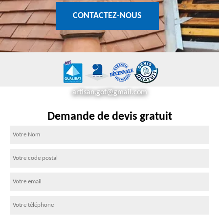
CONTACTEZ-NOUS
artisan.got@gmail.com
Demande de devis gratuit