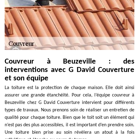
Couvreur à Beuzeville : des
interventions avec G David Couverture
et son équipe
La toiture est la protection de chaque maison. Elle doit ainsi
assurer une grande étanchéité. Pour cela, l’équipe couvreur à
Beuzeville chez G David Couverture intervient pour différents
types de travaux. Nous prenons soin de réaliser un entretien de
qualité pour chaque toiture. Bien que le toit soit un élément qui
n’est pas des plus accessibles, il est important d’en prendre soin.
Une toiture bien prise au soin révèlera un atout à la fois