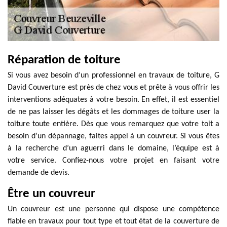
Réparation de toiture
Si vous avez besoin d’un professionnel en travaux de toiture, G
David Couverture est près de chez vous et prête à vous offrir les
interventions adéquates à votre besoin. En effet, il est essentiel
de ne pas laisser les dégâts et les dommages de toiture user la
toiture toute entière. Dès que vous remarquez que votre toit a
besoin d’un dépannage, faites appel à un couvreur. Si vous êtes
à la recherche d’un aguerri dans le domaine, l’équipe est à
votre service. Confiez-nous votre projet en faisant votre
demande de devis.
Être un couvreur
Un couvreur est une personne qui dispose une compétence
fiable en travaux pour tout type et tout état de la couverture de