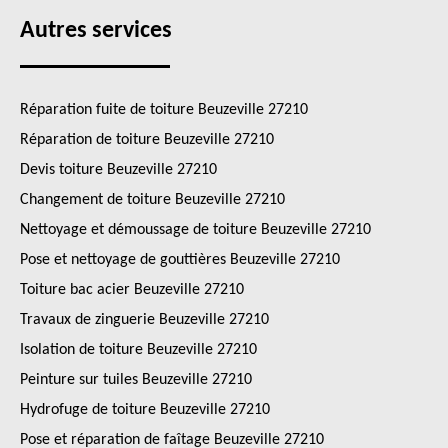
Autres services
Réparation fuite de toiture Beuzeville 27210
Réparation de toiture Beuzeville 27210
Devis toiture Beuzeville 27210
Changement de toiture Beuzeville 27210
Nettoyage et démoussage de toiture Beuzeville 27210
Pose et nettoyage de gouttières Beuzeville 27210
Toiture bac acier Beuzeville 27210
Travaux de zinguerie Beuzeville 27210
Isolation de toiture Beuzeville 27210
Peinture sur tuiles Beuzeville 27210
Hydrofuge de toiture Beuzeville 27210
Pose et réparation de faîtage Beuzeville 27210