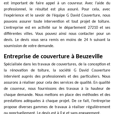
est important de faire appel à un couvreur. Avec l’aide du
professionnel, le résultat est plus assuré. Pour cela, avec
l’expérience et le savoir de l’équipe G David Couverture, nous
pouvons assurer toute intervention et tout projet de toiture.
L’entreprise est en activité sur le département 27210 et ses
différentes villes. Vous pouvez ainsi nous contacter pour un
devis. Le devis vous sera remis en moins de 24 h suivant la
soumission de votre demande.
Entreprise de couverture à Beuzeville
Spécialisée dans les travaux de couvertures, de la conception et
la rénovation de toiture, la société G David Couverture
intervient auprès des professionnels et des particuliers. Nous
assurons à réaliser pour cela des services de qualité. En qualité
de couvreur, nous fournissons des travaux à la hauteur de
chaque demande. Nous mettons en place des méthodes et des
prestations adéquates à chaque projet. De ce fait, l’entreprise
propose diverses gammes de travaux à réaliser régulièrement
ou ponctuellement. Le devis est à 0 € et sans engagement.