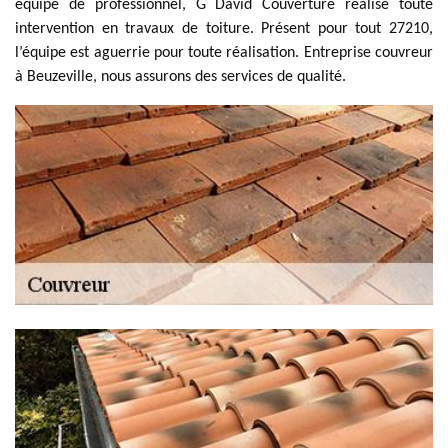
équipe de professionnel, G David Couverture réalise toute
intervention en travaux de toiture. Présent pour tout 27210,
l’équipe est aguerrie pour toute réalisation. Entreprise couvreur
à Beuzeville, nous assurons des services de qualité.