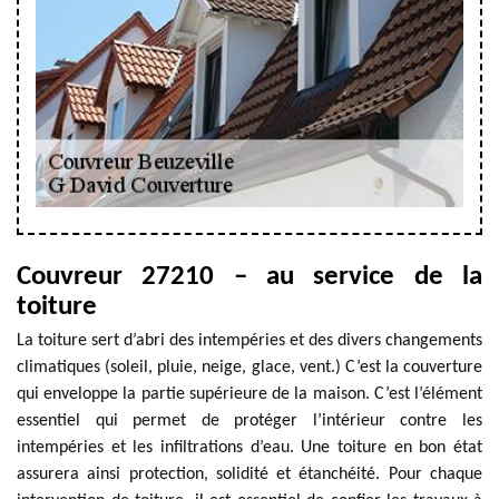
Couvreur 27210 – au service de la
toiture
La toiture sert d’abri des intempéries et des divers changements
climatiques (soleil, pluie, neige, glace, vent.) C’est la couverture
qui enveloppe la partie supérieure de la maison. C’est l’élément
essentiel qui permet de protéger l’intérieur contre les
intempéries et les infiltrations d’eau. Une toiture en bon état
assurera ainsi protection, solidité et étanchéité. Pour chaque