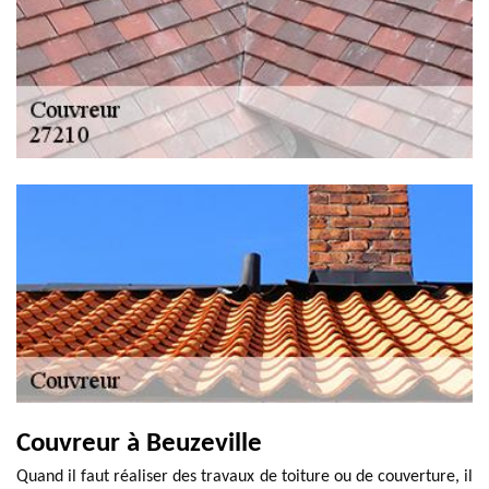
Couvreur à Beuzeville
Quand il faut réaliser des travaux de toiture ou de couverture, il