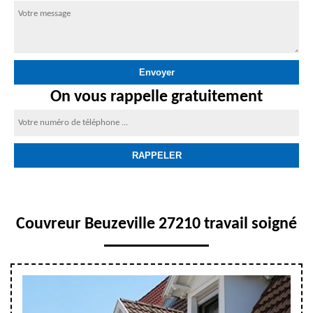
On vous rappelle gratuitement
Couvreur Beuzeville 27210 travail soigné