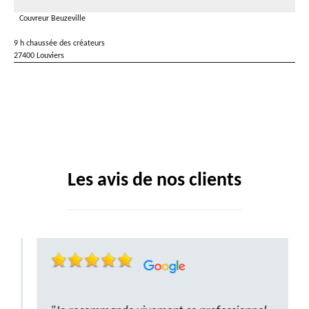
Couvreur Beuzeville
9 h chaussée des créateurs
27400 Louviers
Les avis de nos clients